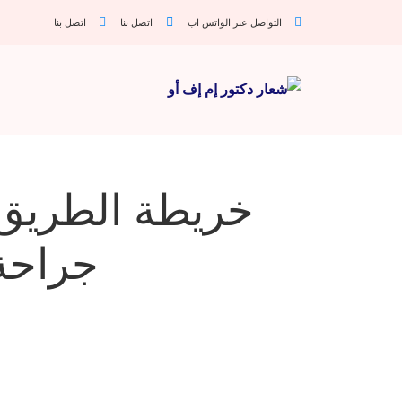
التواصل عبر الواتس اب
اتصل بنا
اتصل بنا
خريطة الطريق 
جراحة تأن