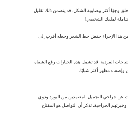
 يخلق وجهًا أكثر بيضاوية الشكل. قد يتضمن ذلك تقليل
الشاملة لملفك الشخصي!
 يتضمن هذا الإجراء خفض خط الشعر وجعله أقرب إلى
ياجات الفردية. قد تشمل هذه الخيارات رفع الشفاه
إضفاء مظهر أكثر شبابًا.
رحيم. ابحث عن جراحي التجميل المعتمدين من البورد وذوي
جمالي وخبرتهم الجراحية. تذكر أن التواصل هو المفتاح