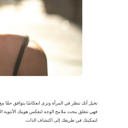
تخيل أنك تنظر في المرآة وترى انعكاسًا يتوافق حقًا مع ذات
لتمكينك في طريقك إلى اكتشاف الذات.