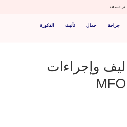
في الصحافة
جراحة
جمال
تأنيث
الذكورة
ليف وإجراءات