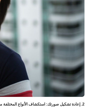
2. إعادة تشكيل صورتك: استكشاف الأنواع المختلفة من إجراءات FFS