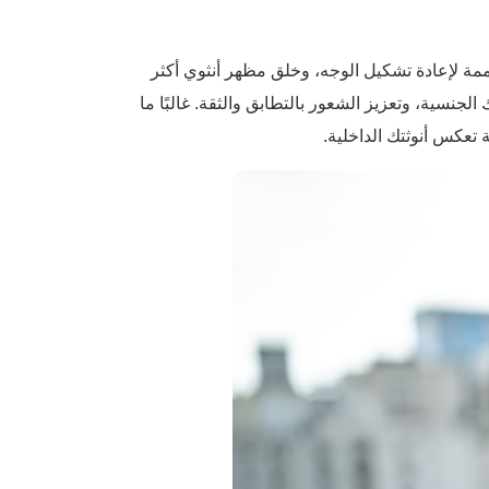
مة لإعادة تشكيل الوجه، وخلق مظهر أنثوي أكثر
جنسية، وتعزيز الشعور بالتطابق والثقة. غالبًا ما