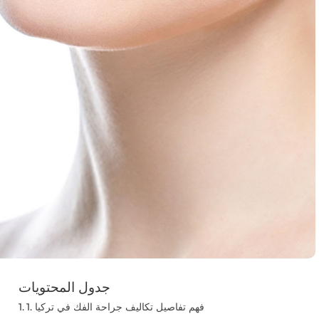
جدول المحتويات
1. فهم تفاصيل تكاليف جراحة الفك في تركيا