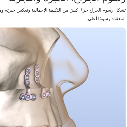
تشكل رسوم الجراح جزءًا كبيرًا من التكلفة الإجمالية وتعكس خبرته 
المعقدة رسومًا أعلى.