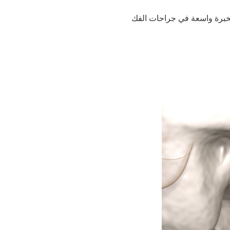
 بخبرة واسعة في جراحات الفك