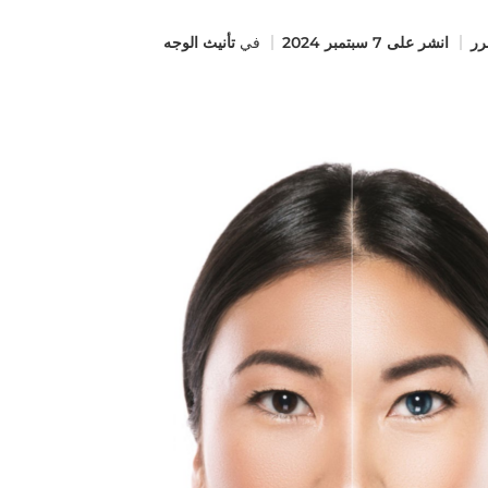
ر
انشر على
7 سبتمبر 2024
في
تأنيث الوجه