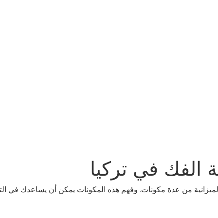
الميزانية من عدة مكونات. وفهم هذه المكونات يمكن أن يساعدك في ال