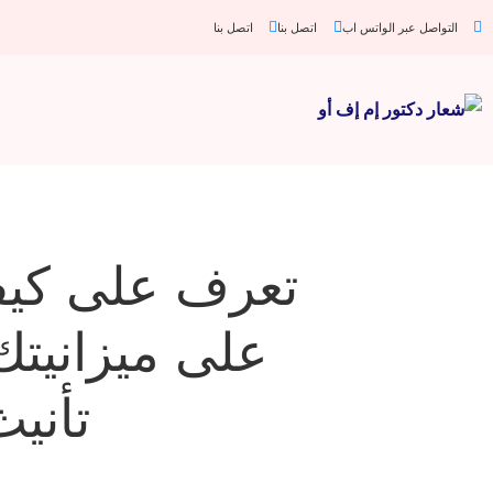
التواصل عبر الواتس اب
اتصل بنا
اتصل بنا
تعرف على كيفي
على ميزانيتك
تأنيث