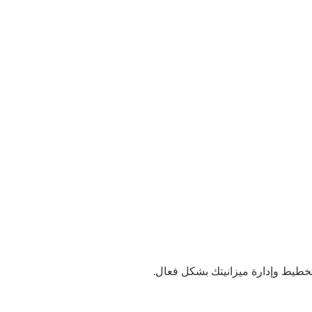
تخطيط وإدارة ميزانيتك بشكل فعال.