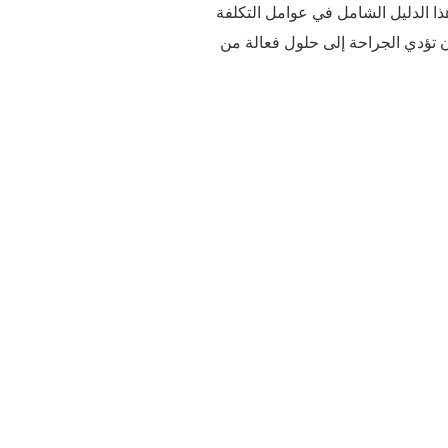
ا الدليل الشامل في عوامل التكلفة
 تؤدي الجراحة إلى حلول فعالة من