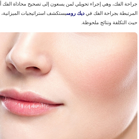
جراحة الفك، وهي إجراء تحويلي لمن يسعون إلى تصحيح محاذاة الفك أو
المرتبطة بجراحة الفك في
ديك رومى
يستكشف استراتيجيات الميزانية، 
حيث التكلفة ونتائج ملحوظة.