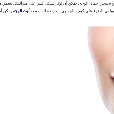
 تحسين جمال الوجه، يمكن أن تؤثر بشكل كبير على ميزانيتك. يتعمق هذ
ويلقي الضوء على كيفية الجمع بين جراحة الفك مع
تأنيث الوجه
يمكن أن