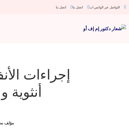
التواصل عبر الواتس اب
اتصل بنا
اتصل بنا
أنثوية و
مؤلف
مح