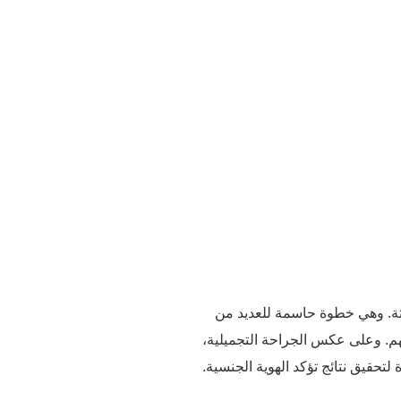
دةً بالأنوثة. وهي خطوة حاسمة للعديد من
هم. وعلى عكس الجراحة التجميلية،
تحقيق نتائج تؤكد الهوية الجنسية.