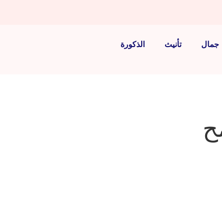
جمال
تأنيث
الذكورة
لامح