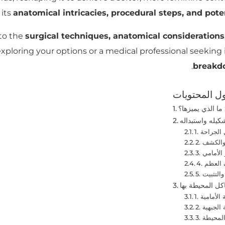
 its
anatomical intricacies, procedural steps, and poten
nto the
surgical techniques, anatomical considerations
ploring your options or a medical professional seeking in
breakd
ل المحتويات
ما الذي يميزها؟
كيله واستبداله
 الجراحة
 والكشف
 الأمامي
ف العظم
والتثبيت
اكل المحيطة بها
 الأمامية
ة الجبهية
 المحيطة