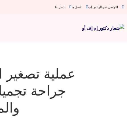
التواصل عبر الواتس اب
اتصل بنا
اتصل بنا
عملية تصغير ا
جراحة تجميل
والم