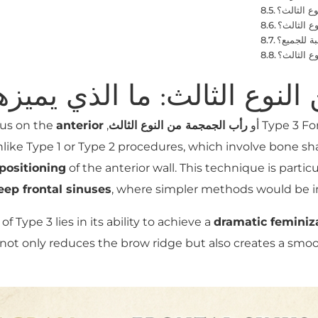
ع الثالث؟
ع الثالث؟
ة للجميع؟
ع الثالث؟
لنوع الثالث: ما الذي يميزه
Type 3 Fo
أو
رأب الجمجمة من النوع الثالث
, is distinguished by its focus on the
anterior
nlike Type 1 or Type 2 procedures, which involve bone sh
positioning
of the anterior wall. This technique is particu
eep frontal sinuses
, where simpler methods would be insu
of Type 3 lies in its ability to achieve a
dramatic feminiz
 not only reduces the brow ridge but also creates a sm