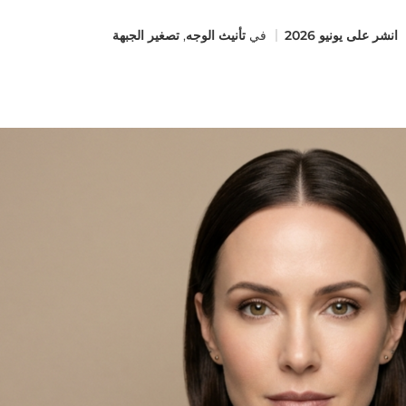
انشر على
يونيو 2026
في
تأنيث الوجه
,
تصغير الجبهة