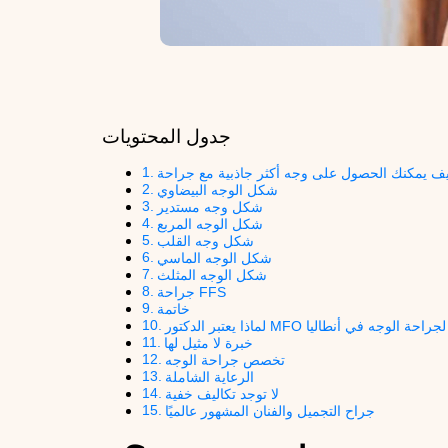
جدول المحتويات
شكل الوجه البيضاوي
شكل وجه مستدير
شكل الوجه المربع
شكل وجه القلب
شكل الوجه الماسي
شكل الوجه المثلث
جراحة FFS
خاتمة
 خيارك الأفضل لجراحة الوجه في أنطاليا
خبرة لا مثيل لها
تخصص جراحة الوجه
الرعاية الشاملة
لا توجد تكاليف خفية
جراح التجميل والفنان المشهور عالميًا