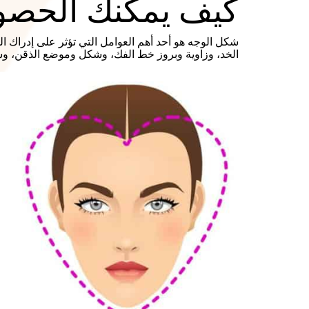
كيف يمكنك الحصول ع
شكل الوجه هو أحد أهم العوامل التي تؤثر على إدراك
الخد، وزاوية وبروز خط الفك، وشكل وموضع الذقن، و