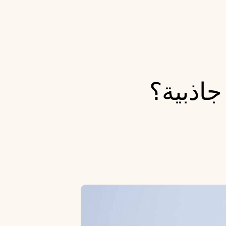
جاذبية؟