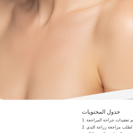
جدول المحتويات
م تعقيدات جراحة المراجعة
 لطلب مراجعة زراعة الثدي