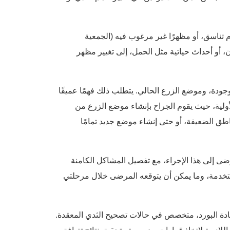
تناسق، أو مظهرًا غير مرغوب فيه (الجمعية
، أو تقلبات الوزن، أو أحداث حياتية مثل الحمل، إلى تغيير مظهر
ودة، وموضع الزرع الحالي. يتطلب ذلك فهمًا عميقًا
أولية، حيث يقوم الجراح بإنشاء موضع الزرع من
اطق الضعيفة، أو حتى إنشاء موضع جديد تمامًا
ضى إلى هذا الإجراء، مع تفصيل المشاكل الكامنة
مستخدمة، وما يمكن أن يتوقعه المرضى خلال مرحلتي
دة البورد، متخصص في حالات تصحيح الثدي المعقدة.