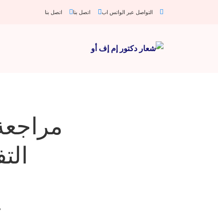
التواصل عبر الواتس اب
اتصل بنا
اتصل بنا
مراجعة 
الت
م