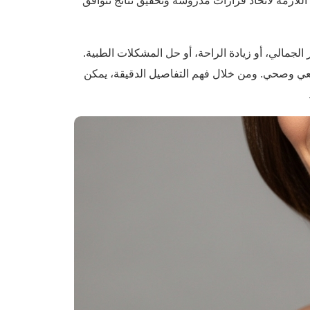
للازمة لاتخاذ قرارات مدروسة وتحقيق نتائج تتوافق
 الجمالي، أو زيادة الراحة، أو حل المشكلات الطبية.
بيعي وصحي. ومن خلال فهم التفاصيل الدقيقة، يمكن