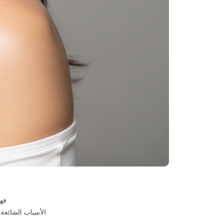
فه
الأسباب الشائعة