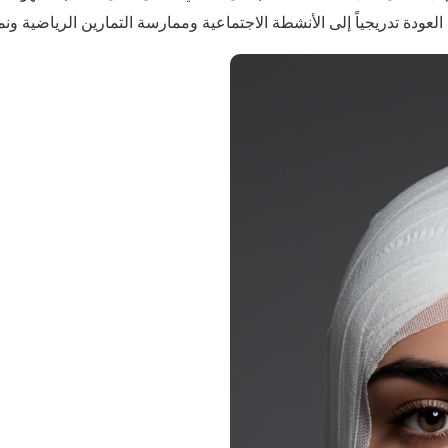
العودة تدريجياً إلى الأنشطة الاجتماعية وممارسة التمارين الرياضية و