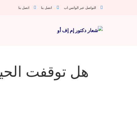
التواصل عبر الواتس اب
اتصل بنا
اتصل بنا
هل توقفت الحيا