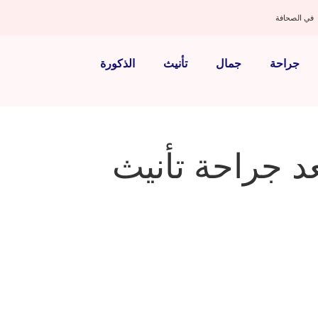
في الصحافة
جراحة
جمال
تأنيث
الذكورة
د جراحة تأنيث