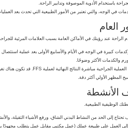
لجراحة باستخدام الأدوية الموصوفة وتدابير الراحة.
دمات في الوجه، والتي تعتبر من الأمور الطبيعية التي تحدث بعد العم
 العام
م الراحة عند رؤيتك في الأماكن العامة بسبب العلامات المرئية للجراحة
دمات كبيرة في الوجه في الأيام والأسابيع الأولى بعد عملية استئصال ا
م والكدمات الأكثر وضوحًا.
قد لا يعكس المظهر بعد العملية الجراحي
ح المظهر الأولي أكثر دقة.
ف الأنشطة
طتك الوظيفية الطبيعية.
تحتاج إلى الحد من النشاط البدني الشاق، ورفع الأشياء الثقيلة، والأن
العمل على طبيعة عملك (عمل مكتبي مقابل عمل يتطلب مجهودًا بدنيًا كبيرًا) و