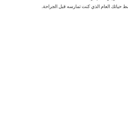
نمط حياتك العام الذي كنت تمارسه قبل الجراحة.