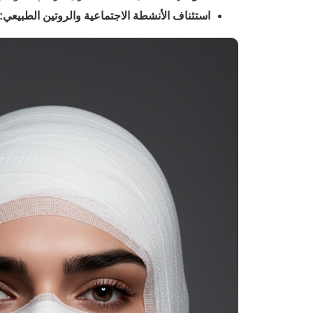
استئناف الأنشطة الاجتماعية والروتين الطبيعي: