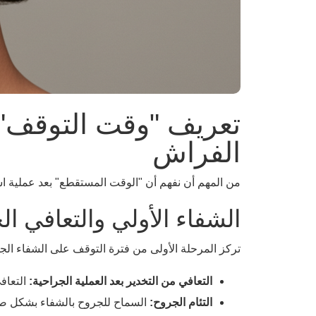
الفراش
من المهم أن نفهم أن "الوقت المستقطع" بعد عملية ا
الشفاء الأولي والتعافي 
تركز المرحلة الأولى من فترة التوقف على الشفاء ال
التعافي من التخدير بعد العملية الجراحية:
التعافي
التئام الجروح:
السماح للجروح بالشفاء بشكل صحيح،