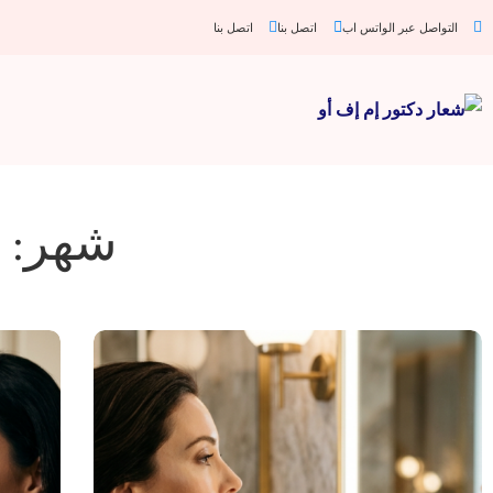
التواصل عبر الواتس اب
اتصل بنا
اتصل بنا
شهر: ا