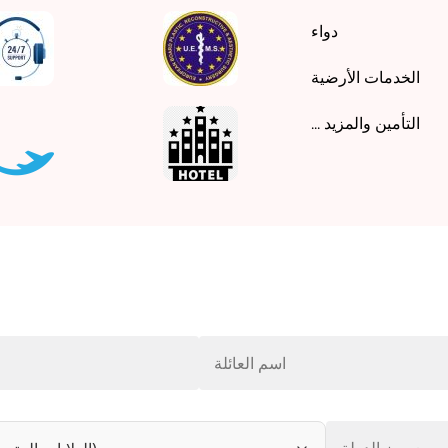
دواء
الخدمات الأرضية
التأمين والمزيد ...