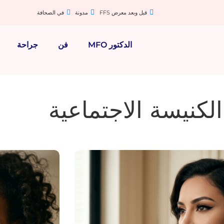
قبل وبعد معرض FFS
مدونة
في الصحافة
الدكتور MFO
فن
جراحة
لكنيسة الاجتماعية