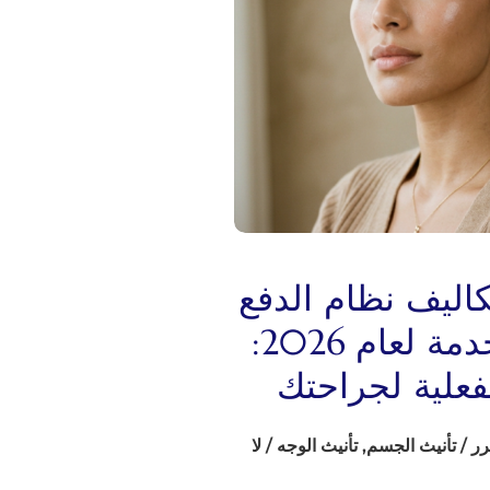
اليف نظام الدفع
مقابل الخدمة لعام 2026:
لفعلية لجراحتك
ر
/
تأنيث الجسم
,
تأنيث الوجه
/
لا