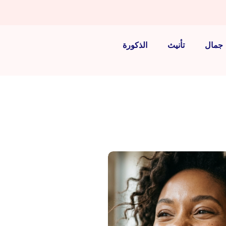
جمال
تأنيث
الذكورة