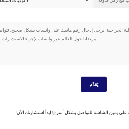
 على يمين الشاشة للتواصل بشكل أسرع! ابدأ استشارتك الآن!