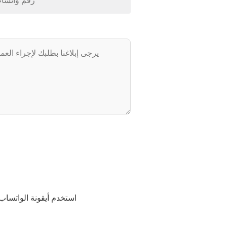
استخدم أيقونة الواتساب