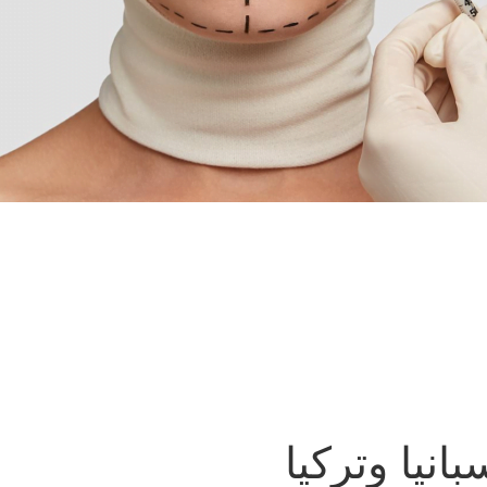
بانيا وتركيا