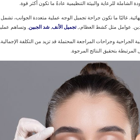
 الشاملة للرعاية والبيئة التنظيمية عادةً ما تكون أكثر قوة.
هائية. غالبًا ما تكون جراحة تجميل الوجه عملية متعددة الجوانب، تشمل 
بلدين. عوامل مثل كشط العظام،,
تجميل الأنف
,
شد الجبين
, وتساهم عمليا
لية الجراحية وجراحات المراجعة المحتملة قد تزيد من التكلفة الإجمالية. ف
لمرتبطة بتحقيق النتائج المرجوة.