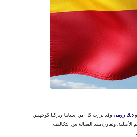
ديك رومى
وقد برزت كل من إسبانيا وتركيا كوجهتين
الأصلية. وتقارن هذه المقالة بين التكاليف