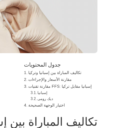
جدول المحتويات
تكاليف المباراة بين إسبانيا وتركيا
مقارنة الأسعار والإجراءات
مقارنة تقنيات FFS: إسبانيا مقابل تركيا
إسبانيا
ديك رومى
اختيار الوجهة الصحيحة
تكاليف المباراة بين إس