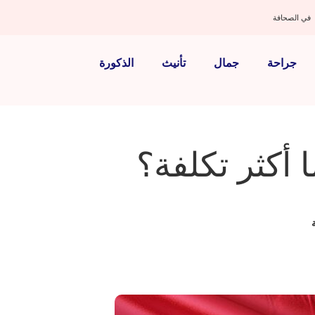
في الصحافة
جراحة
جمال
تأنيث
الذكورة