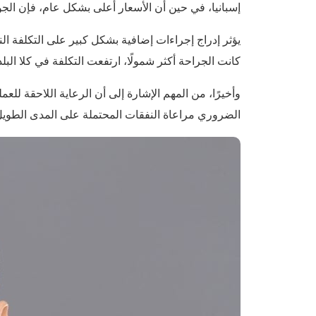
إسبانيا، في حين أن الأسعار أعلى بشكل عام، فإن الجودة
يؤثر إدراج إجراءات إضافية بشكل كبير على التكلفة الن
كانت الجراحة أكثر شمولًا، ارتفعت التكلفة في كلا ال
وأخيرًا، من المهم الإشارة إلى أن الرعاية اللاحقة للعم
الضروري مراعاة النفقات المحتملة على المدى الطويل ا