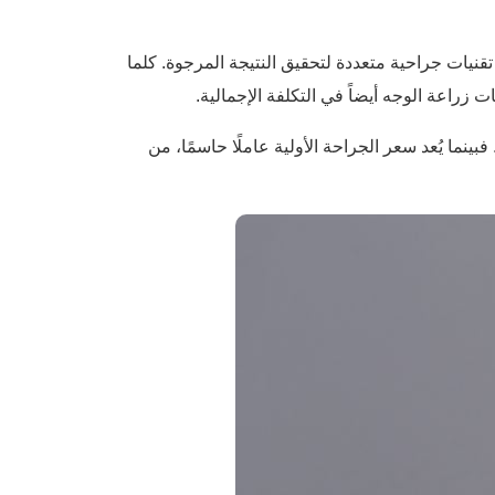
تقنيات جراحية متعددة لتحقيق النتيجة المرجوة. كلما
ت زراعة الوجه أيضاً في التكلفة الإجمالية.
بينما يُعد سعر الجراحة الأولية عاملًا حاسمًا، من