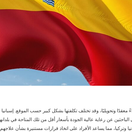
لباحثين عن رعاية عالية الجودة بأسعار أقل من تلك المتاحة في بلدانهم 
نيا وتركيا، مما يساعد الأفراد على اتخاذ قرارات مستنيرة بشأن علاجهم.