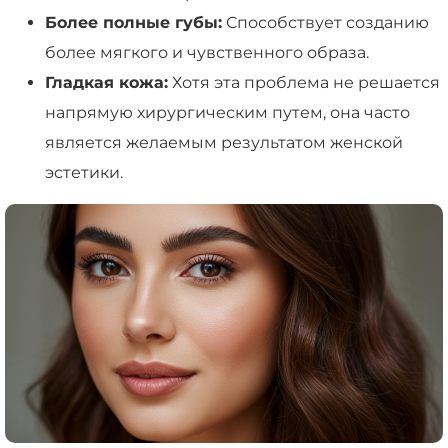
Более полные губы:
Способствует созданию
более мягкого и чувственного образа.
Гладкая кожа:
Хотя эта проблема не решается
напрямую хирургическим путем, она часто
является желаемым результатом женской
эстетики.