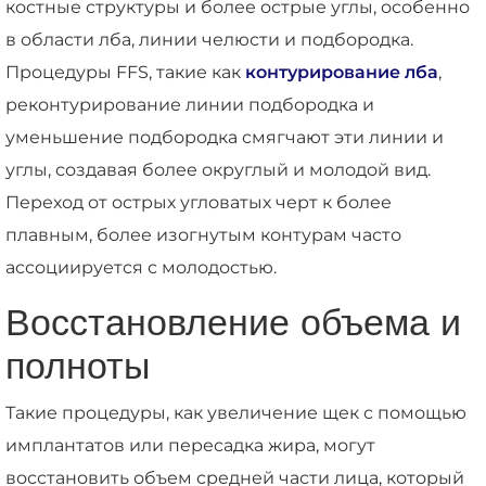
костные структуры и более острые углы, особенно
в области лба, линии челюсти и подбородка.
Процедуры FFS, такие как
контурирование лба
,
реконтурирование линии подбородка и
уменьшение подбородка смягчают эти линии и
углы, создавая более округлый и молодой вид.
Переход от острых угловатых черт к более
плавным, более изогнутым контурам часто
ассоциируется с молодостью.
Восстановление объема и
полноты
Такие процедуры, как увеличение щек с помощью
имплантатов или пересадка жира, могут
восстановить объем средней части лица, который