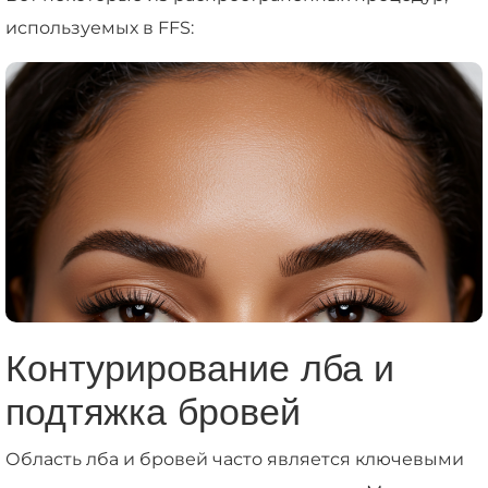
используемых в FFS:
Контурирование лба и
подтяжка бровей
Область лба и бровей часто является ключевыми