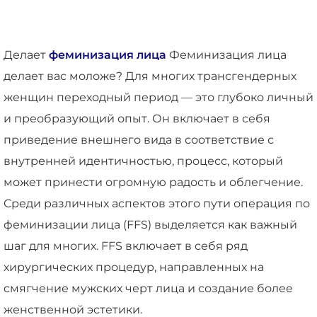
Делает
феминизация лица
Феминизация лица
делает вас моложе? Для многих трансгендерных
женщин переходный период — это глубоко личный
и преобразующий опыт. Он включает в себя
приведение внешнего вида в соответствие с
внутренней идентичностью, процесс, который
может принести огромную радость и облегчение.
Среди различных аспектов этого пути операция по
феминизации лица (FFS) выделяется как важный
шаг для многих. FFS включает в себя ряд
хирургических процедур, направленных на
смягчение мужских черт лица и создание более
женственной эстетики.