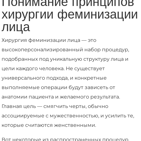
Понимание принципов
хирургии феминизации
лица
Хирургия феминизации лица — это
высокоперсонализированный набор процедур,
подобранных под уникальную структуру лица и
цели каждого человека. Не существует
универсального подхода, и конкретные
выполняемые операции будут зависеть от
анатомии пациента и желаемого результата.
Главная цель — смягчить черты, обычно
ассоциируемые с мужественностью, и усилить те,
которые считаются женственными.
Вот некоторые из распространенных процедур,