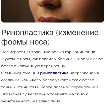
Ринопластика (изменение
формы носа)
Нос играет центральную роль в гармонии лица.
Мужские носы, как правило, больше, шире и имеют
более выраженную переносицу.
Феминизирующий
ринопластика
направлена на
создание меньшего, более узкого носа с более
тонким кончиком и более плавной переносицей.
Это может существенно повлиять на общую
женственность и баланс лица.