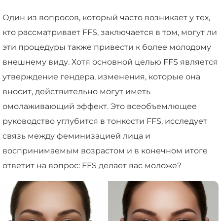
Один из вопросов, который часто возникает у тех,
кто рассматривает FFS, заключается в том, могут ли
эти процедуры также привести к более молодому
внешнему виду. Хотя основной целью FFS является
утверждение гендера, изменения, которые она
вносит, действительно могут иметь
омолаживающий эффект. Это всеобъемлющее
руководство углубится в тонкости FFS, исследует
связь между феминизацией лица и
воспринимаемым возрастом и в конечном итоге
ответит на вопрос: FFS делает вас моложе?