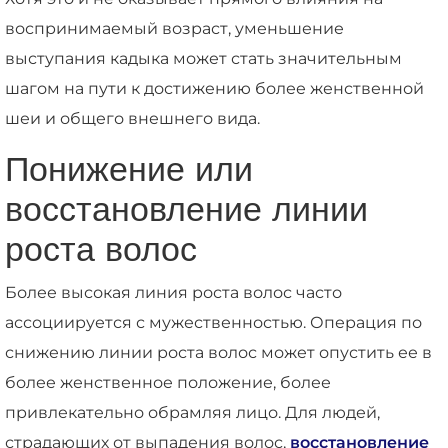
воспринимаемый возраст, уменьшение
выступания кадыка может стать значительным
шагом на пути к достижению более женственной
шеи и общего внешнего вида.
Понижение или
восстановление линии
роста волос
Более высокая линия роста волос часто
ассоциируется с мужественностью. Операция по
снижению линии роста волос может опустить ее в
более женственное положение, более
привлекательно обрамляя лицо. Для людей,
страдающих от выпадения волос,
восстановление