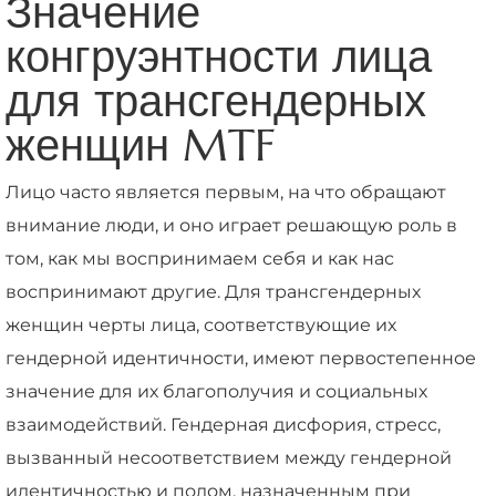
Значение
конгруэнтности лица
для трансгендерных
женщин MTF
Лицо часто является первым, на что обращают
внимание люди, и оно играет решающую роль в
том, как мы воспринимаем себя и как нас
воспринимают другие. Для трансгендерных
женщин черты лица, соответствующие их
гендерной идентичности, имеют первостепенное
значение для их благополучия и социальных
взаимодействий. Гендерная дисфория, стресс,
вызванный несоответствием между гендерной
идентичностью и полом, назначенным при