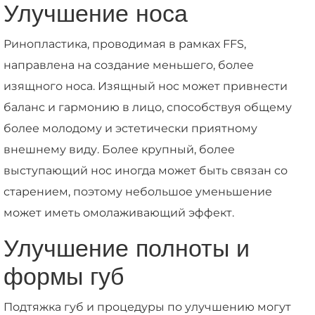
Улучшение носа
Ринопластика, проводимая в рамках FFS,
направлена на создание меньшего, более
изящного носа. Изящный нос может привнести
баланс и гармонию в лицо, способствуя общему
более молодому и эстетически приятному
внешнему виду. Более крупный, более
выступающий нос иногда может быть связан со
старением, поэтому небольшое уменьшение
может иметь омолаживающий эффект.
Улучшение полноты и
формы губ
Подтяжка губ и процедуры по улучшению могут