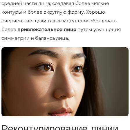
средней части лица, создавая более мягкие
контуры и более округлую форму. Хорошо
очерченные щеки также могут способствовать
более
привлекательное лицо
путем улучшения
симметрии и баланса лица.
Реконтурирование линии