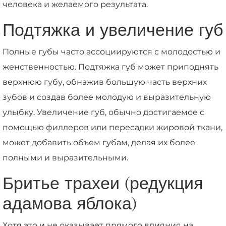
человека и желаемого результата.
Подтяжка и увеличение губ
Полные губы часто ассоциируются с молодостью и
женственностью. Подтяжка губ может приподнять
верхнюю губу, обнажив большую часть верхних
зубов и создав более молодую и выразительную
улыбку. Увеличение губ, обычно достигаемое с
помощью филлеров или пересадки жировой ткани,
может добавить объем губам, делая их более
полными и выразительными.
Бритье трахеи (редукция
адамова яблока)
Хотя это и не оказывает прямого влияния на