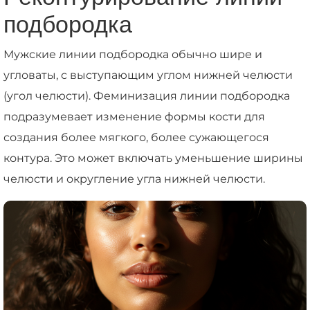
подбородка
Мужские линии подбородка обычно шире и
угловаты, с выступающим углом нижней челюсти
(угол челюсти). Феминизация линии подбородка
подразумевает изменение формы кости для
создания более мягкого, более сужающегося
контура. Это может включать уменьшение ширины
челюсти и округление угла нижней челюсти.