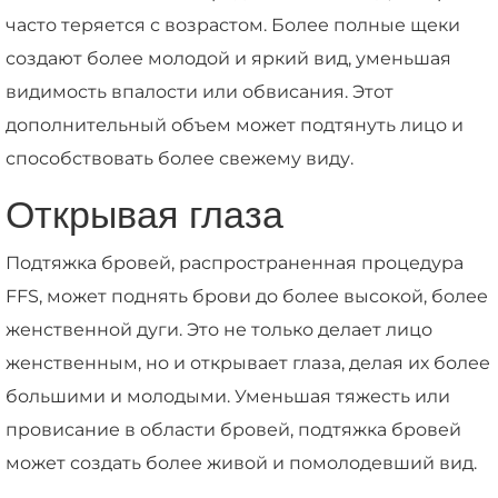
часто теряется с возрастом. Более полные щеки
создают более молодой и яркий вид, уменьшая
видимость впалости или обвисания. Этот
дополнительный объем может подтянуть лицо и
способствовать более свежему виду.
Открывая глаза
Подтяжка бровей, распространенная процедура
FFS, может поднять брови до более высокой, более
женственной дуги. Это не только делает лицо
женственным, но и открывает глаза, делая их более
большими и молодыми. Уменьшая тяжесть или
провисание в области бровей, подтяжка бровей
может создать более живой и помолодевший вид.