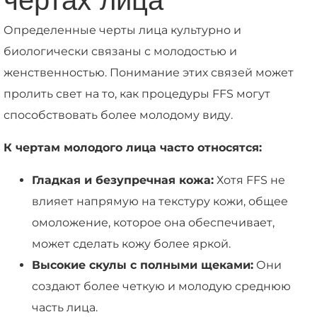
чертах лица
Определенные черты лица культурно и
биологически связаны с молодостью и
женственностью. Понимание этих связей может
пролить свет на то, как процедуры FFS могут
способствовать более молодому виду.
К чертам молодого лица часто относятся:
Гладкая и безупречная кожа:
Хотя FFS не
влияет напрямую на текстуру кожи, общее
омоложение, которое она обеспечивает,
может сделать кожу более яркой.
Высокие скулы с полными щеками:
Они
создают более четкую и молодую среднюю
часть лица.