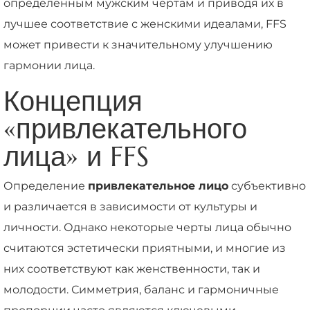
определенным мужским чертам и приводя их в
лучшее соответствие с женскими идеалами, FFS
может привести к значительному улучшению
гармонии лица.
Концепция
«привлекательного
лица» и FFS
Определение
привлекательное лицо
субъективно
и различается в зависимости от культуры и
личности. Однако некоторые черты лица обычно
считаются эстетически приятными, и многие из
них соответствуют как женственности, так и
молодости. Симметрия, баланс и гармоничные