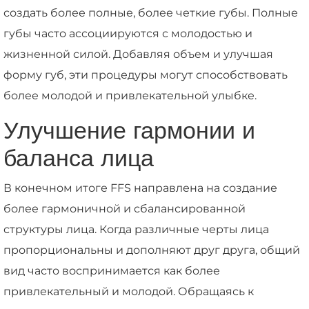
создать более полные, более четкие губы. Полные
губы часто ассоциируются с молодостью и
жизненной силой. Добавляя объем и улучшая
форму губ, эти процедуры могут способствовать
более молодой и привлекательной улыбке.
Улучшение гармонии и
баланса лица
В конечном итоге FFS направлена на создание
более гармоничной и сбалансированной
структуры лица. Когда различные черты лица
пропорциональны и дополняют друг друга, общий
вид часто воспринимается как более
привлекательный и молодой. Обращаясь к