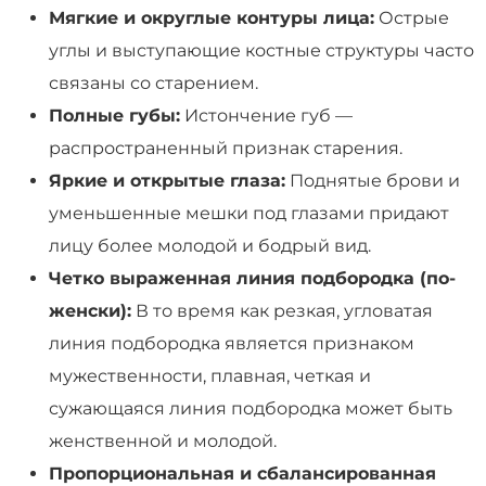
Мягкие и округлые контуры лица:
Острые
углы и выступающие костные структуры часто
связаны со старением.
Полные губы:
Истончение губ —
распространенный признак старения.
Яркие и открытые глаза:
Поднятые брови и
уменьшенные мешки под глазами придают
лицу более молодой и бодрый вид.
Четко выраженная линия подбородка (по-
женски):
В то время как резкая, угловатая
линия подбородка является признаком
мужественности, плавная, четкая и
сужающаяся линия подбородка может быть
женственной и молодой.
Пропорциональная и сбалансированная