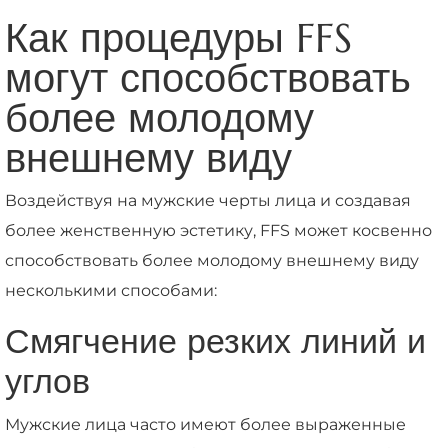
Как процедуры FFS
могут способствовать
более молодому
внешнему виду
Воздействуя на мужские черты лица и создавая
более женственную эстетику, FFS может косвенно
способствовать более молодому внешнему виду
несколькими способами:
Смягчение резких линий и
углов
Мужские лица часто имеют более выраженные