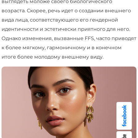
выглядеть моложе своего биологического
возраста. Скорее, речь идет о создании внешнего
вида лица, соответствующего его гендерной
идентичности и эстетически приятного для него.
Однако изменения, вызванные FFS, часто приводят
к более мягкому, гармоничному и в конечном
итоге более молодому внешнему виду.