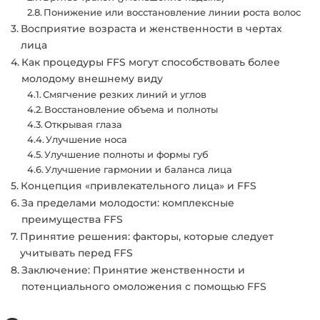
Понижение или восстановление линии роста волос
Восприятие возраста и женственности в чертах
лица
Как процедуры FFS могут способствовать более
молодому внешнему виду
Смягчение резких линий и углов
Восстановление объема и полноты
Открывая глаза
Улучшение носа
Улучшение полноты и формы губ
Улучшение гармонии и баланса лица
Концепция «привлекательного лица» и FFS
За пределами молодости: комплексные
преимущества FFS
Принятие решения: факторы, которые следует
учитывать перед FFS
Заключение: Принятие женственности и
потенциального омоложения с помощью FFS