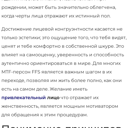
рождении, может быть значительно облегчена,
когда черты лица отражают их истинный пол.
Достижение лицевой конгруэнтности касается не
только эстетики; это ощущение того, что тебя видят,
ценят и тебе комфортно в собственной шкуре. Это
влияет на самооценку, уверенность и способность
аутентично ориентироваться в мире. Для многих
MTF-персон FFS является важным шагом в их
переходе, позволяя им жить более полно, как они
есть на самом деле. Желание иметь
привлекательный
лицо
что отражает их
женственность, является мощным мотиватором
для обращения к этим процедурам.