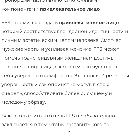
пропорции часто являются ключевыми
компонентами
привлекательное лицо
.
FFS стремится создать
привлекательное лицо
который соответствует гендерной идентичности и
личным эстетическим целям человека. Смягчая
мужские черты и усиливая женские, FFS может
помочь трансгендерным женщинам достичь
внешнего вида лица, с которым они чувствуют
себя уверенно и комфортно. Эта вновь обретенная
уверенность и самопринятие могут, в свою
очередь, способствовать более сияющему и
молодому образу.
Важно отметить, что цель FFS не обязательно
заключается в том, чтобы заставить кого-то