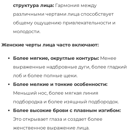
структура лица:
Гармония между
различными чертами лица способствует
общему ощущению привлекательности и
молодости.
Женские черты лица часто включают:
Более мягкие, округлые контуры:
Менее
выраженные надбровные дуги, более гладкий
лоб и более полные щеки.
Более мелкие и тонкие особенности:
Меньший нос, более мягкая линия
подбородка и более изящный подбородок.
Более высокие брови с плавным изгибом:
Это открывает глаза и создает более
женственное выражение лица.