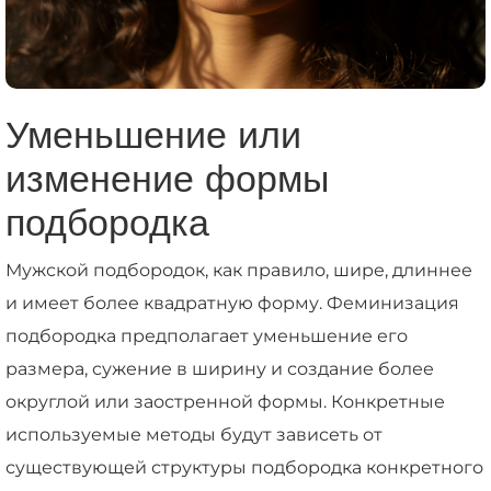
Уменьшение или
изменение формы
подбородка
Мужской подбородок, как правило, шире, длиннее
и имеет более квадратную форму. Феминизация
подбородка предполагает уменьшение его
размера, сужение в ширину и создание более
округлой или заостренной формы. Конкретные
используемые методы будут зависеть от
существующей структуры подбородка конкретного