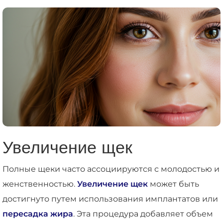
Увеличение щек
Полные щеки часто ассоциируются с молодостью и
женственностью.
Увеличение щек
может быть
достигнуто путем использования имплантатов или
пересадка жира
. Эта процедура добавляет объем