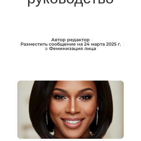
Автор
редактор
Разместить сообщение на
24 марта 2025 г.
в
Феминизация лица