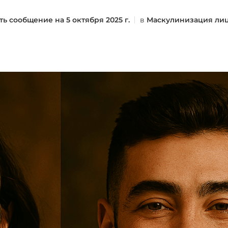
ть сообщение на
5 октября 2025 г.
в
Маскулинизация ли