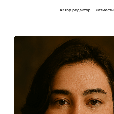
Автор
редактор
Размести