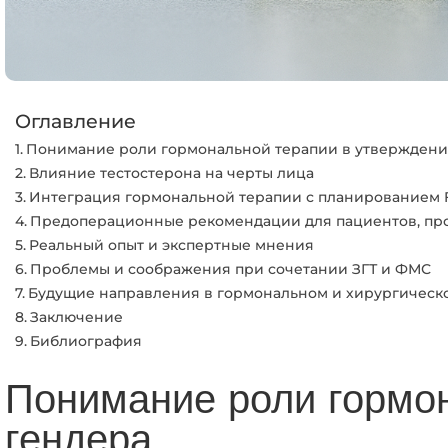
Оглавление
Понимание роли гормональной терапии в утверждени
Влияние тестостерона на черты лица
Интеграция гормональной терапии с планированием
Предоперационные рекомендации для пациентов, пр
Реальный опыт и экспертные мнения
Проблемы и соображения при сочетании ЗГТ и ФМС
Будущие направления в гормональном и хирургическ
Заключение
Библиография
Понимание роли гормон
гендера