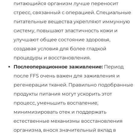
питающийся организм лучше переносит
стресс, связанный с операцией. Специальные
питательные вещества укрепляют иммунную
систему, повышают эластичность кожи и
улучшают общее состояние здоровья,
создавая условия для более гладкой
процедуры и восстановления.
Послеоперационное заживление:
Период
после FFS очень важен для заживления и
регенерации тканей. Правильно подобранные
продукты питания могут ускорить этот
процесс, уменьшить воспаление,
минимизировать отек и поддержать
естественные механизмы восстановления
организма, внося значительный вклад в