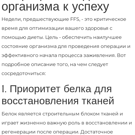
организма к успеху
Недели, предшествующие FFS, - это критическое
время для оптимизации вашего здоровья с
помощью диеты. Цель - обеспечить наилучшее
состояние организма для проведения операции и
эффективного начала процесса заживления. Вот
подробное описание того, на чем следует
сосредоточиться:
1. Приоритет белка для
восстановления тканей
Белок является строительным блоком тканей и
играет жизненно важную роль в восстановлении и
регенерации после операции. Достаточное