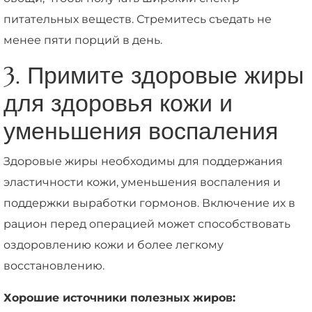
питательных веществ. Стремитесь съедать не
менее пяти порций в день.
3. Примите здоровые жиры
для здоровья кожи и
уменьшения воспаления
Здоровые жиры необходимы для поддержания
эластичности кожи, уменьшения воспаления и
поддержки выработки гормонов. Включение их в
рацион перед операцией может способствовать
оздоровлению кожи и более легкому
восстановлению.
Хорошие источники полезных жиров: