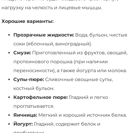
нагрузку на челюсть и лицевые мышцы.
Хорошие варианты:
Прозрачные жидкости:
Вода, бульон, чистые
соки (яблочный, виноградный).
Смузи:
Приготовленный из фруктов, овощей,
протеинового порошка (при наличии
переносимости), а также йогурта или молока.
Супы-пюре:
Сливочные овощные супы,
костный бульон.
Картофельное пюре:
Гладкий и легко
проглатывается.
Яичница:
Мягкий и хороший источник белка.
Йогурт:
Гладкий, содержит белок и
пробиотики.