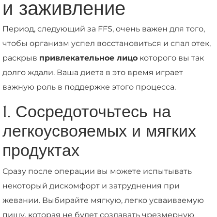
и заживление
Период, следующий за FFS, очень важен для того,
чтобы организм успел восстановиться и спал отек,
раскрыв
привлекательное лицо
которого вы так
долго ждали. Ваша диета в это время играет
важную роль в поддержке этого процесса.
1. Сосредоточьтесь на
легкоусвояемых и мягких
продуктах
Сразу после операции вы можете испытывать
некоторый дискомфорт и затруднения при
жевании. Выбирайте мягкую, легко усваиваемую
пищу, которая не будет создавать чрезмерную