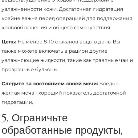
увлажненности кожи. Достаточная гидратация
крайне важна перед операцией для поддержания
кровообращения и общего самочувствия.
Цель:
Не менее 8-10 стаканов воды в день. Вы
также можете включать в рацион другие
увлажняющие жидкости, такие как травяные чаи и
прозрачные бульоны.
Следите за состоянием своей мочи:
Бледно-
желтая моча - хороший показатель достаточной
гидратации.
5. Ограничьте
обработанные продукты,