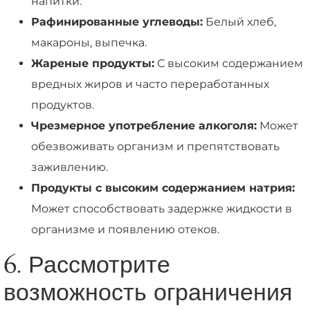
напитки.
Рафинированные углеводы:
Белый хлеб,
макароны, выпечка.
Жареные продукты:
С высоким содержанием
вредных жиров и часто переработанных
продуктов.
Чрезмерное употребление алкоголя:
Может
обезвоживать организм и препятствовать
заживлению.
Продукты с высоким содержанием натрия:
Может способствовать задержке жидкости в
организме и появлению отеков.
6. Рассмотрите
возможность ограничения