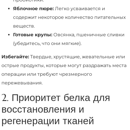
Яблочное пюре:
Легко усваивается и
содержит некоторое количество питательных
веществ.
Готовые крупы:
Овсянка, пшеничные сливки
(убедитесь, что они мягкие).
Избегайте:
Твердые, хрустящие, жевательные или
острые продукты, которые могут раздражать места
операции или требуют чрезмерного
пережевывания.
2. Приоритет белка для
восстановления и
регенерации тканей