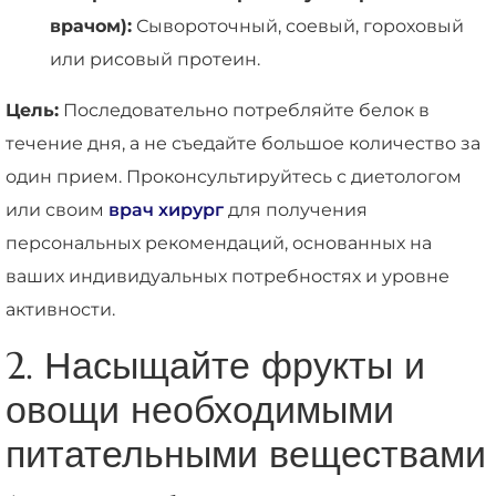
врачом):
Сывороточный, соевый, гороховый
или рисовый протеин.
Цель:
Последовательно потребляйте белок в
течение дня, а не съедайте большое количество за
один прием. Проконсультируйтесь с диетологом
или своим
врач хирург
для получения
персональных рекомендаций, основанных на
ваших индивидуальных потребностях и уровне
активности.
2. Насыщайте фрукты и
овощи необходимыми
питательными веществами