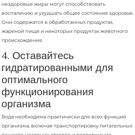
нездоровые жиры могут способствовать
воспалению и ухудшать общее состояние здоровья.
Они содержатся в обработанных продуктах,
жареной пище и некоторых продуктах животного
происхождения.
4. Оставайтесь
гидратированными для
оптимального
функционирования
организма
Вода необходима практически для всех функций
организма, включая транспортировку питательных
веществ, удаление отходов и поддержание