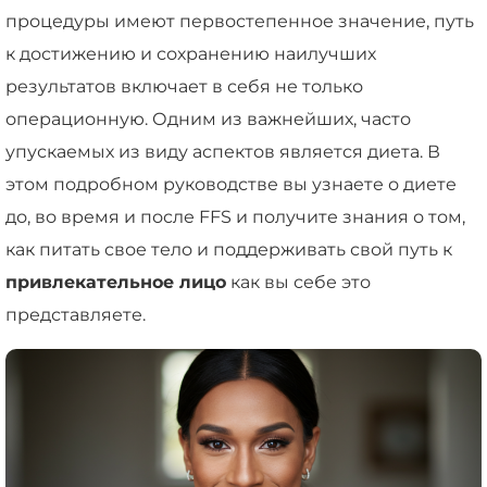
процедуры имеют первостепенное значение, путь
к достижению и сохранению наилучших
результатов включает в себя не только
операционную. Одним из важнейших, часто
упускаемых из виду аспектов является диета. В
этом подробном руководстве вы узнаете о диете
до, во время и после FFS и получите знания о том,
как питать свое тело и поддерживать свой путь к
привлекательное лицо
как вы себе это
представляете.