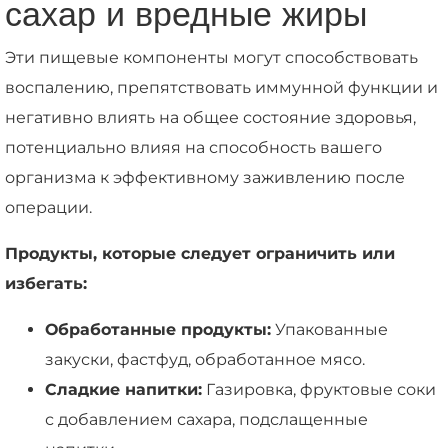
сахар и вредные жиры
Эти пищевые компоненты могут способствовать
воспалению, препятствовать иммунной функции и
негативно влиять на общее состояние здоровья,
потенциально влияя на способность вашего
организма к эффективному заживлению после
операции.
Продукты, которые следует ограничить или
избегать:
Обработанные продукты:
Упакованные
закуски, фастфуд, обработанное мясо.
Сладкие напитки:
Газировка, фруктовые соки
с добавлением сахара, подслащенные