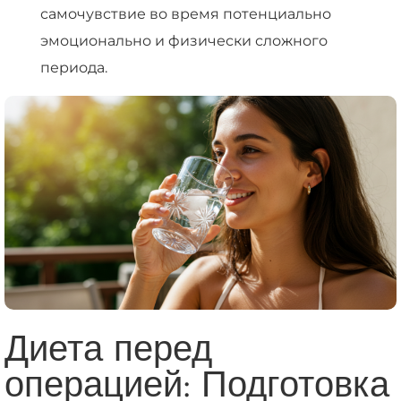
самочувствие во время потенциально
эмоционально и физически сложного
периода.
Диета перед
операцией: Подготовка