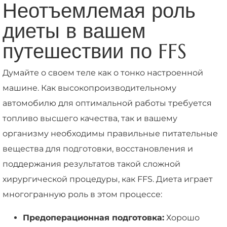
Неотъемлемая роль
диеты в вашем
путешествии по FFS
Думайте о своем теле как о тонко настроенной
машине. Как высокопроизводительному
автомобилю для оптимальной работы требуется
топливо высшего качества, так и вашему
организму необходимы правильные питательные
вещества для подготовки, восстановления и
поддержания результатов такой сложной
хирургической процедуры, как FFS. Диета играет
многогранную роль в этом процессе:
Предоперационная подготовка:
Хорошо