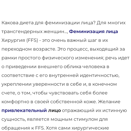
Какова диета для феминизации лица? Для многих
трансгендерных женщин...,
Феминизация лица
Хирургия (FFS) - это очень важный шаг в их
переходном возрасте. Это процесс, выходящий за
рамки простого физического изменения; речь идет
о приведении внешнего облика человека в
соответствие с его внутренней идентичностью,
укреплении уверенности в себе и, в конечном
счете, о том, чтобы чувствовать себя более
комфортно в своей собственной коже. Желание
привлекательный
лицо
отражающий их истинную
сущность, является мощным стимулом для
обращения к FFS. Хотя сами хирургические