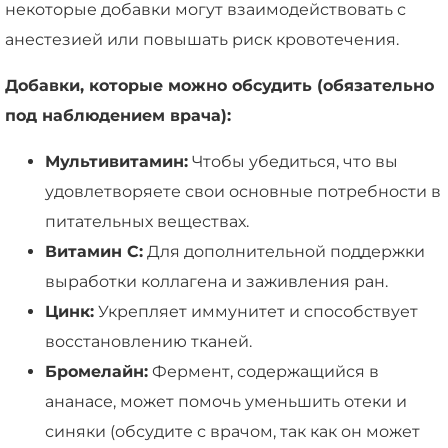
некоторые добавки могут взаимодействовать с
анестезией или повышать риск кровотечения.
Добавки, которые можно обсудить (обязательно
под наблюдением врача):
Мультивитамин:
Чтобы убедиться, что вы
удовлетворяете свои основные потребности в
питательных веществах.
Витамин C:
Для дополнительной поддержки
выработки коллагена и заживления ран.
Цинк:
Укрепляет иммунитет и способствует
восстановлению тканей.
Бромелайн:
Фермент, содержащийся в
ананасе, может помочь уменьшить отеки и
синяки (обсудите с врачом, так как он может