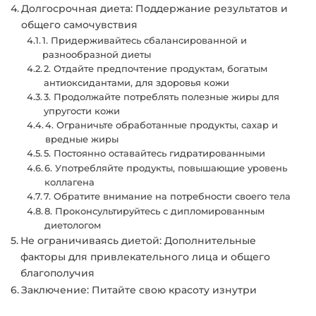
Долгосрочная диета: Поддержание результатов и
общего самочувствия
1. Придерживайтесь сбалансированной и
разнообразной диеты
2. Отдайте предпочтение продуктам, богатым
антиоксидантами, для здоровья кожи
3. Продолжайте потреблять полезные жиры для
упругости кожи
4. Ограничьте обработанные продукты, сахар и
вредные жиры
5. Постоянно оставайтесь гидратированными
6. Употребляйте продукты, повышающие уровень
коллагена
7. Обратите внимание на потребности своего тела
8. Проконсультируйтесь с дипломированным
диетологом
Не ограничиваясь диетой: Дополнительные
факторы для привлекательного лица и общего
благополучия
Заключение: Питайте свою красоту изнутри