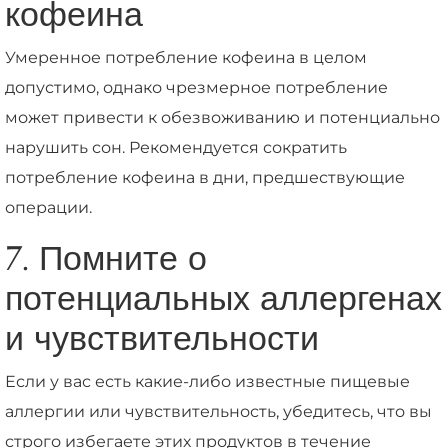
кофеина
Умеренное потребление кофеина в целом
допустимо, однако чрезмерное потребление
может привести к обезвоживанию и потенциально
нарушить сон. Рекомендуется сократить
потребление кофеина в дни, предшествующие
операции.
7. Помните о
потенциальных аллергенах
и чувствительности
Если у вас есть какие-либо известные пищевые
аллергии или чувствительность, убедитесь, что вы
строго избегаете этих продуктов в течение