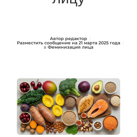
Автор
редактор
Разместить сообщение на
21 марта 2025 года
в
Феминизация лица