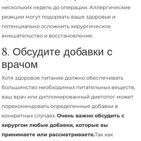
нескольких недель до операции. Аллергические
реакции могут подорвать ваше здоровье и
потенциально осложнить хирургическое
вмешательство и восстановление.
8. Обсудите добавки с
врачом
Хотя здоровое питание должно обеспечивать
большинство необходимых питательных веществ,
ваш врач или дипломированный диетолог может
порекомендовать определенные добавки в
конкретных случаях.
Очень важно обсудить с
хирургом любые добавки, которые вы
принимаете или рассматриваете.
Так как