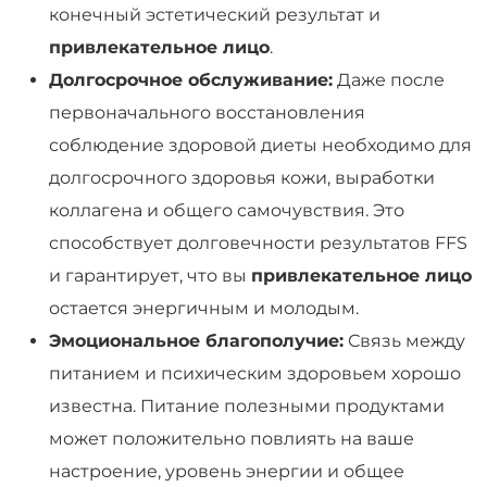
конечный эстетический результат и
привлекательное лицо
.
Долгосрочное обслуживание:
Даже после
первоначального восстановления
соблюдение здоровой диеты необходимо для
долгосрочного здоровья кожи, выработки
коллагена и общего самочувствия. Это
способствует долговечности результатов FFS
и гарантирует, что вы
привлекательное лицо
остается энергичным и молодым.
Эмоциональное благополучие:
Связь между
питанием и психическим здоровьем хорошо
известна. Питание полезными продуктами
может положительно повлиять на ваше
настроение, уровень энергии и общее