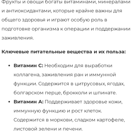
Фрукты и овощи богаты витаминами, минералами
и антиоксидантами, которые крайне важны для
общего здоровья и играют особую роль в
подготовке организма к операции и поддержании
заживления.
Ключевые питательные вещества и их польза:
Витамин C:
Необходим для выработки
коллагена, заживления ран и иммунной
функции. Содержится в цитрусовых, ягодах,
болгарском перце, брокколи и шпинате.
Витамин А:
Поддерживает здоровье кожи,
иммунную функцию и рост клеток.
Содержится в моркови, сладком картофеле,
листовой зелени и печени.