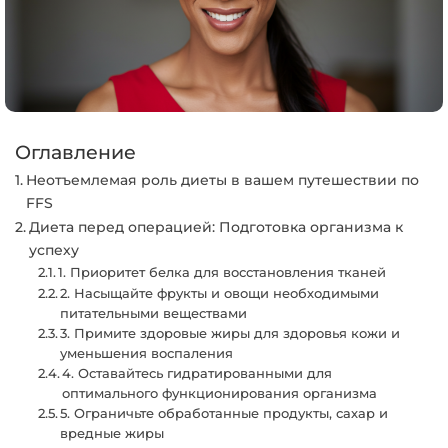
Оглавление
Неотъемлемая роль диеты в вашем путешествии по
FFS
Диета перед операцией: Подготовка организма к
успеху
1. Приоритет белка для восстановления тканей
2. Насыщайте фрукты и овощи необходимыми
питательными веществами
3. Примите здоровые жиры для здоровья кожи и
уменьшения воспаления
4. Оставайтесь гидратированными для
оптимального функционирования организма
5. Ограничьте обработанные продукты, сахар и
вредные жиры