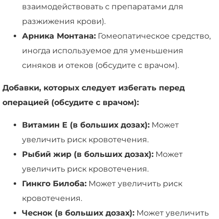
взаимодействовать с препаратами для
разжижения крови).
Арника Монтана:
Гомеопатическое средство,
иногда используемое для уменьшения
синяков и отеков (обсудите с врачом).
Добавки, которых следует избегать перед
операцией (обсудите с врачом):
Витамин Е (в больших дозах):
Может
увеличить риск кровотечения.
Рыбий жир (в больших дозах):
Может
увеличить риск кровотечения.
Гинкго Билоба:
Может увеличить риск
кровотечения.
Чеснок (в больших дозах):
Может увеличить