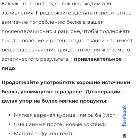
Как уже говорилось, белок необходим для
заживления. Продолжайте уделять приоритетное
внимание потреблению белка в вашем
послеоперационном рационе, чтобы поддержать
восстановление и регенерацию тканей, что имеет
решающее значение для достижения желаемого
эстетического результата и
привлекательное
лицо
.
Продолжайте употреблять хорошие источники
белка, упомянутые в разделе "До операции",
делая упор на более мягкие продукты:
Мягкая вареная курица или рыба (хлопья).
Смешанные протеиновые коктейли.
Мягкий тофу или темпе.