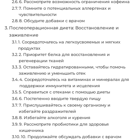
6. Рассмотрите возможность ограничения кофеина
7. Помните о потенциальных аллергенах и
чувствительности
8. Обсудите добавки с врачом
Послеоперационная диета: Восстановление и
заживление
1. Сосредоточьтесь на легкоусвояемых и мягких
продуктах
2. Приоритет белка для восстановления и
регенерации тканей
3. Оставайтесь гидратированными, чтобы помочь
заживлению и уменьшить отек
4. Сосредоточьтесь на витаминах и минералах для
поддержки иммунитета и исцеления
5. Справиться с отеками с помощью диеты
6. Постепенно вводите твердую пищу
7. Прислушивайтесь к своему организму и
избегайте раздражителей
8. Избегайте алкоголя и курения
9. Рассмотрите пробиотики для здоровья
кишечника
10. Продолжайте обсуждать добавки с врачом