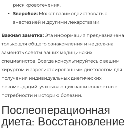
риск кровотечения.
Зверобой:
Может взаимодействовать с
анестезией и другими лекарствами.
Важная заметка:
Эта информация предназначена
только для общего ознакомления и не должна
заменять советы ваших медицинских
специалистов. Всегда консультируйтесь с вашим
хирургом и зарегистрированным диетологом для
получения индивидуальных диетических
рекомендаций, учитывающих ваши конкретные
потребности и историю болезни.
Послеоперационная
диета: Восстановление