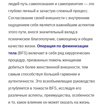
людей путь самопознания и самопринятия — это
глубоко личный и зачастую сложный процесс.
Согласование своей внешности с внутренним
ощущением себя является важнейшим аспектом
этого пути, внося значительный вклад в
психическое благополучие, самооценку и общее
качество жизни.
Операция по феминизации
тела
(BFS) включает в себя ряд хирургических
процедур, призванных помочь женщинам
добиться более женственной внешности, тем
самым способствуя большей гармонии и
аутентичности. Это всеобъемлющее руководство
углубляется в тонкости BFS, исследуя его
различные аспекты, преимущества, особенности
и то, какое влияние он может оказать на жизнь