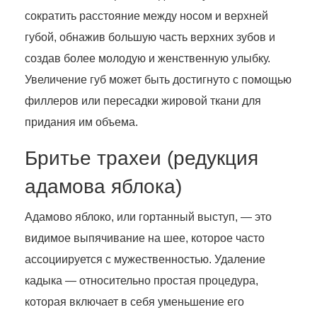
сократить расстояние между носом и верхней
губой, обнажив большую часть верхних зубов и
создав более молодую и женственную улыбку.
Увеличение губ может быть достигнуто с помощью
филлеров или пересадки жировой ткани для
придания им объема.
Бритье трахеи (редукция
адамова яблока)
Адамово яблоко, или гортанный выступ, — это
видимое выпячивание на шее, которое часто
ассоциируется с мужественностью. Удаление
кадыка — относительно простая процедура,
которая включает в себя уменьшение его