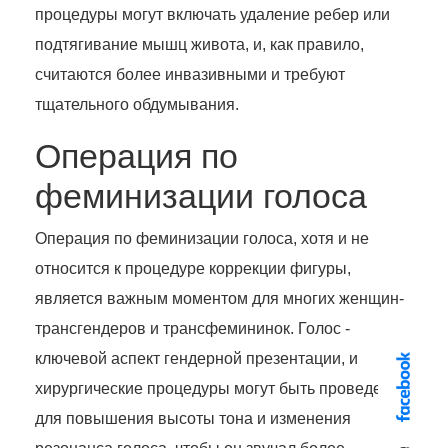
процедуры могут включать удаление ребер или
подтягивание мышц живота, и, как правило,
считаются более инвазивными и требуют
тщательного обдумывания.
Операция по
феминизации голоса
Операция по феминизации голоса, хотя и не
относится к процедуре коррекции фигуры,
является важным моментом для многих женщин-
трансгендеров и трансфемининок. Голос -
ключевой аспект гендерной презентации, и
хирургические процедуры могут быть проведены
для повышения высоты тона и изменения