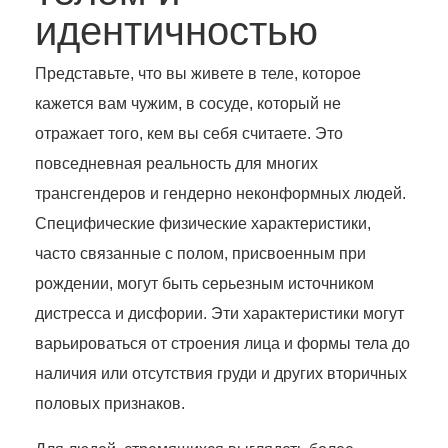
идентичностью
Представьте, что вы живете в теле, которое
кажется вам чужим, в сосуде, который не
отражает того, кем вы себя считаете. Это
повседневная реальность для многих
трансгендеров и гендерно неконформных людей.
Специфические физические характеристики,
часто связанные с полом, присвоенным при
рождении, могут быть серьезным источником
дистресса и дисфории. Эти характеристики могут
варьироваться от строения лица и формы тела до
наличия или отсутствия груди и других вторичных
половых признаков.