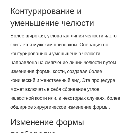
Контурирование и
уменьшение челюсти
Более широкая, угловатая линия челюсти часто
считается мужским признаком. Операция по
контурированию и уменьшению челюсти
направлена на смягчение линии челюсти путем
изменения формы кости, создавая более
конический и женственный вид. Эта процедура
может включать в себя сбривание углов
челюстной кости или, в некоторых случаях, более
обширное хирургическое изменение формы.
Изменение формы