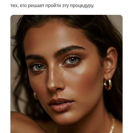
тех, кто решает пройти эту процедуру.