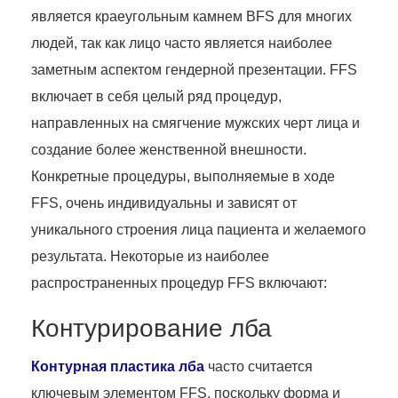
является краеугольным камнем BFS для многих
людей, так как лицо часто является наиболее
заметным аспектом гендерной презентации. FFS
включает в себя целый ряд процедур,
направленных на смягчение мужских черт лица и
создание более женственной внешности.
Конкретные процедуры, выполняемые в ходе
FFS, очень индивидуальны и зависят от
уникального строения лица пациента и желаемого
результата. Некоторые из наиболее
распространенных процедур FFS включают:
Контурирование лба
Контурная пластика лба
часто считается
ключевым элементом FFS, поскольку форма и