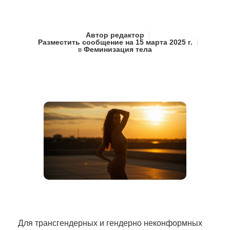
Автор
редактор
Разместить сообщение на
15 марта 2025 г.
в
Феминизация тела
Для трансгендерных и гендерно неконформных