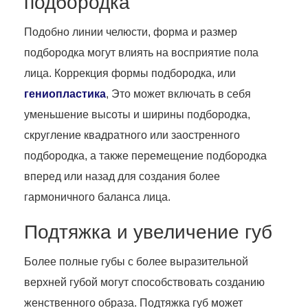
подбородка
Подобно линии челюсти, форма и размер
подбородка могут влиять на восприятие пола
лица. Коррекция формы подбородка, или
гениопластика
, Это может включать в себя
уменьшение высоты и ширины подбородка,
скругление квадратного или заостренного
подбородка, а также перемещение подбородка
вперед или назад для создания более
гармоничного баланса лица.
Подтяжка и увеличение губ
Более полные губы с более выразительной
верхней губой могут способствовать созданию
женственного образа. Подтяжка губ может