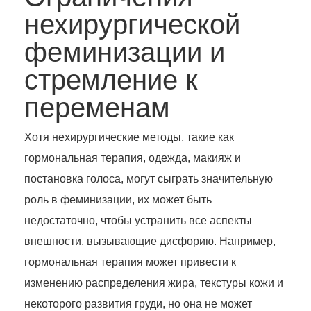
нехирургической
феминизации и
стремление к
переменам
Хотя нехирургические методы, такие как
гормональная терапия, одежда, макияж и
постановка голоса, могут сыграть значительную
роль в феминизации, их может быть
недостаточно, чтобы устранить все аспекты
внешности, вызывающие дисфорию. Например,
гормональная терапия может привести к
изменению распределения жира, текстуры кожи и
некоторого развития груди, но она не может