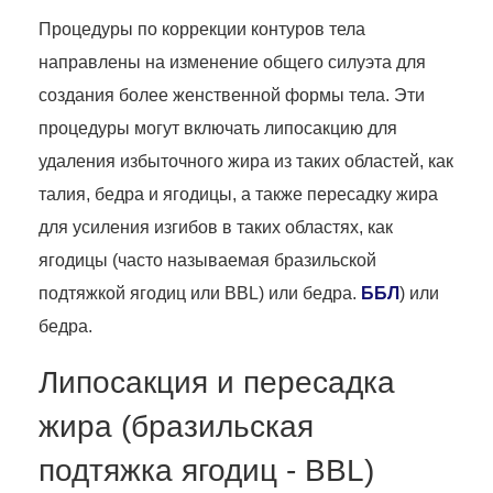
Процедуры по коррекции контуров тела
направлены на изменение общего силуэта для
создания более женственной формы тела. Эти
процедуры могут включать липосакцию для
удаления избыточного жира из таких областей, как
талия, бедра и ягодицы, а также пересадку жира
для усиления изгибов в таких областях, как
ягодицы (часто называемая бразильской
подтяжкой ягодиц или BBL) или бедра.
ББЛ
) или
бедра.
Липосакция и пересадка
жира (бразильская
подтяжка ягодиц - BBL)