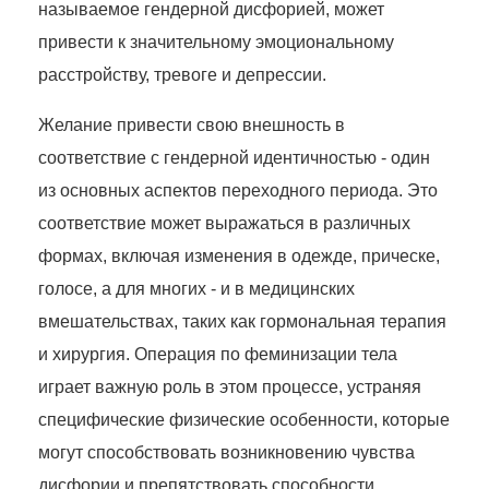
называемое гендерной дисфорией, может
привести к значительному эмоциональному
расстройству, тревоге и депрессии.
Желание привести свою внешность в
соответствие с гендерной идентичностью - один
из основных аспектов переходного периода. Это
соответствие может выражаться в различных
формах, включая изменения в одежде, прическе,
голосе, а для многих - и в медицинских
вмешательствах, таких как гормональная терапия
и хирургия. Операция по феминизации тела
играет важную роль в этом процессе, устраняя
специфические физические особенности, которые
могут способствовать возникновению чувства
дисфории и препятствовать способности