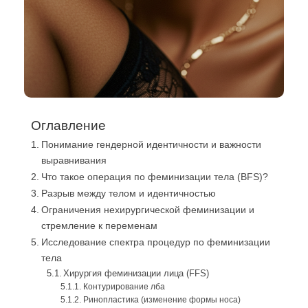
Оглавление
Понимание гендерной идентичности и важности
выравнивания
Что такое операция по феминизации тела (BFS)?
Разрыв между телом и идентичностью
Ограничения нехирургической феминизации и
стремление к переменам
Исследование спектра процедур по феминизации
тела
Хирургия феминизации лица (FFS)
Контурирование лба
Ринопластика (изменение формы носа)