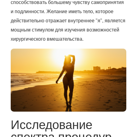
способствовать большему чувству самопринятия
и подлинности. Желание иметь тело, которое
действительно отражает внутреннее "я", является
мощным стимулом для изучения возможностей
хирургического вмешательства.
Исследование
спектра процедур