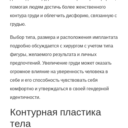
помогая людям достичь более женственного
контура груди и облегчить дисфорию, связанную с
грудью.
Выбор типа, размера и расположения имплантата
подробно обсуждается с хирургом с учетом типа
фигуры, желаемого результата и личных
предпочтений. Увеличение груди может оказать
огромное влияние на уверенность человека в
себе и его способность чувствовать себя
комфортно и утверждаться в своей гендерной
идентичности.
Контурная пластика
тела