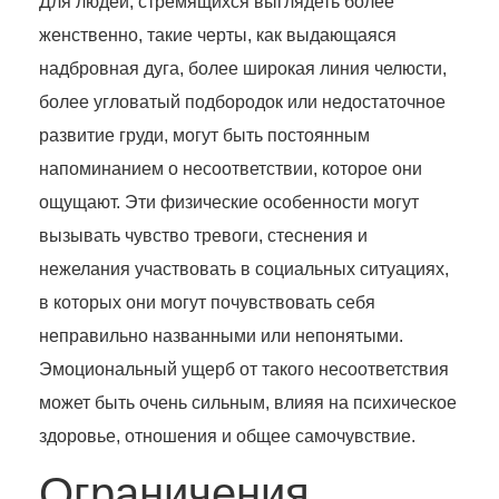
Для людей, стремящихся выглядеть более
женственно, такие черты, как выдающаяся
надбровная дуга, более широкая линия челюсти,
более угловатый подбородок или недостаточное
развитие груди, могут быть постоянным
напоминанием о несоответствии, которое они
ощущают. Эти физические особенности могут
вызывать чувство тревоги, стеснения и
нежелания участвовать в социальных ситуациях,
в которых они могут почувствовать себя
неправильно названными или непонятыми.
Эмоциональный ущерб от такого несоответствия
может быть очень сильным, влияя на психическое
здоровье, отношения и общее самочувствие.
Ограничения