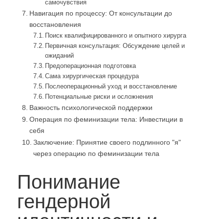
самочувствия
Навигация по процессу: От консультации до
восстановления
Поиск квалифицированного и опытного хирурга
Первичная консультация: Обсуждение целей и
ожиданий
Предоперационная подготовка
Сама хирургическая процедура
Послеоперационный уход и восстановление
Потенциальные риски и осложнения
Важность психологической поддержки
Операция по феминизации тела: Инвестиции в
себя
Заключение: Принятие своего подлинного "я"
через операцию по феминизации тела
Понимание
гендерной