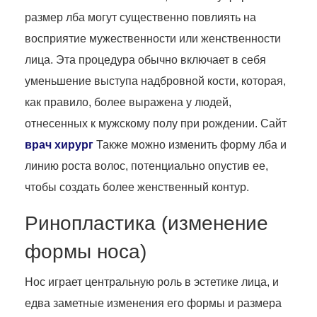
размер лба могут существенно повлиять на
восприятие мужественности или женственности
лица. Эта процедура обычно включает в себя
уменьшение выступа надбровной кости, которая,
как правило, более выражена у людей,
отнесенных к мужскому полу при рождении. Сайт
врач хирург
Также можно изменить форму лба и
линию роста волос, потенциально опустив ее,
чтобы создать более женственный контур.
Ринопластика (изменение
формы носа)
Нос играет центральную роль в эстетике лица, и
едва заметные изменения его формы и размера