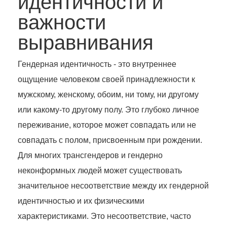
идентичности и
важности
выравнивания
Гендерная идентичность - это внутреннее
ощущение человеком своей принадлежности к
мужскому, женскому, обоим, ни тому, ни другому
или какому-то другому полу. Это глубоко личное
переживание, которое может совпадать или не
совпадать с полом, присвоенным при рождении.
Для многих трансгендеров и гендерно
неконформных людей может существовать
значительное несоответствие между их гендерной
идентичностью и их физическими
характеристиками. Это несоответствие, часто