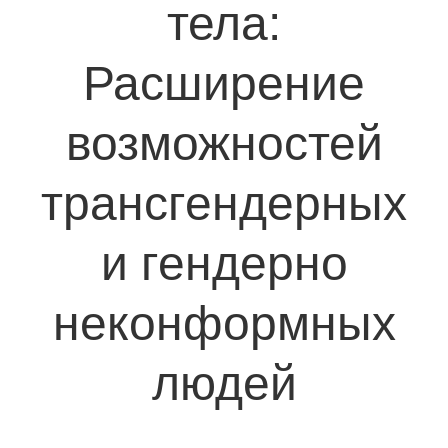
тела:
Расширение
возможностей
трансгендерных
и гендерно
неконформных
людей