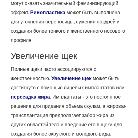
могут оказать значительный феминизирующий
эффект.
Ринопластика
может быть выполнена
для уточнения переносицы, сужения ноздрей и
создания более тонкого и женственного носового
профиля.
Увеличение щек
Полные щеки часто ассоциируются с
женственностью.
Увеличение щек
может быть
достигнуто с помощью лицевых имплантатов или
пересадка жира
. Имплантаты - это постоянное
решение для придания объема скулам, а жировая
трансплантация предполагает забор жира из
других областей тела и введение его в щеки для
создания более округлого и молодого вида.