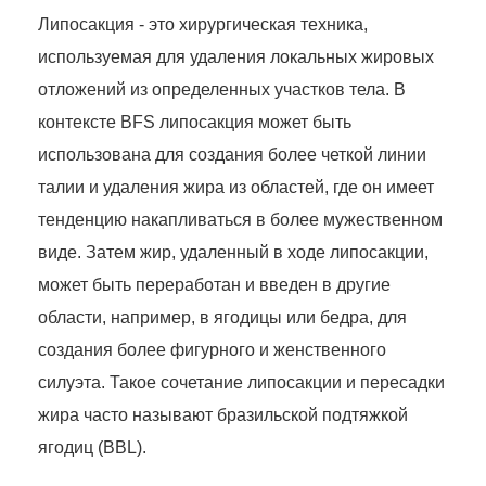
Липосакция - это хирургическая техника,
используемая для удаления локальных жировых
отложений из определенных участков тела. В
контексте BFS липосакция может быть
использована для создания более четкой линии
талии и удаления жира из областей, где он имеет
тенденцию накапливаться в более мужественном
виде. Затем жир, удаленный в ходе липосакции,
может быть переработан и введен в другие
области, например, в ягодицы или бедра, для
создания более фигурного и женственного
силуэта. Такое сочетание липосакции и пересадки
жира часто называют бразильской подтяжкой
ягодиц (BBL).