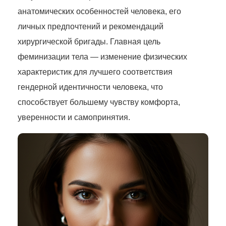
анатомических особенностей человека, его
личных предпочтений и рекомендаций
хирургической бригады. Главная цель
феминизации тела — изменение физических
характеристик для лучшего соответствия
гендерной идентичности человека, что
способствует большему чувству комфорта,
уверенности и самопринятия.