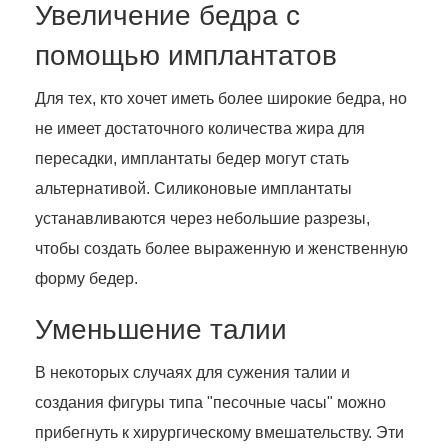
Увеличение бедра с
помощью имплантатов
Для тех, кто хочет иметь более широкие бедра, но
не имеет достаточного количества жира для
пересадки, имплантаты бедер могут стать
альтернативой. Силиконовые имплантаты
устанавливаются через небольшие разрезы,
чтобы создать более выраженную и женственную
форму бедер.
Уменьшение талии
В некоторых случаях для сужения талии и
создания фигуры типа "песочные часы" можно
прибегнуть к хирургическому вмешательству. Эти