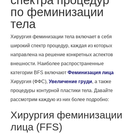
по феминизации
тела
Хирургия феминизации тела включает в себя
широкий спектр процедур, каждая из которых
направлена на решение конкретных аспектов
внешности. Наиболее распространенные
категории BFS включают
Феминизация лица
Хирургия (ФФС),
Увеличение груди
, а также
процедуры контурной пластики тела. Давайте
рассмотрим каждую из них более подробно:
Хирургия феминизации
лица (FFS)