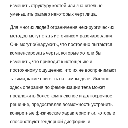
изменить структуру костей или значительно
уменьшить размер некоторых черт лица.
Для многих людей ограничения нехирургических
методов могут стать источником разочарования.
Они могут обнаружить, что постоянно пытаются
компенсировать черты, которые хотели бы
изменить, что приводит к истощению и
постоянному ощущению, что их не воспринимают
такими, какие они есть на самом деле. Именно
здесь операция по феминизации тела может
предложить более комплексное и долгосрочное
решение, предоставляя возможность устранить
конкретные физические характеристики, которые
способствуют гендерной дисфории, и