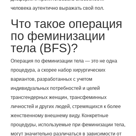
человека аутентично выражать свой пол.
Что такое операция
по феминизации
тела (BFS)?
Операция по феминизации тела — это не одна
процедура, а скорее набор хирургических
вариантов, разработанных с учетом
индивидуальных потребностей и целей
трансгендерных женщин, трансфеминных
личностей и других людей, стремящихся к более
женственному внешнему виду. Конкретные
процедуры, используемые при феминизации тела,
могут значительно различаться в зависимости от