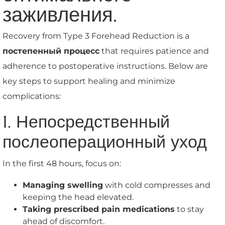
заживления.
Recovery from Type 3 Forehead Reduction is a
постепенный процесс
that requires patience and
adherence to postoperative instructions. Below are
key steps to support healing and minimize
complications:
1. Непосредственный
послеоперационный уход
In the first 48 hours, focus on:
Managing swelling
with cold compresses and
keeping the head elevated.
Taking prescribed pain medications
to stay
ahead of discomfort.