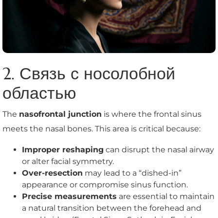
2. Связь с носолобной
областью
The
nasofrontal junction
is where the frontal sinus
meets the nasal bones. This area is critical because:
Improper reshaping
can disrupt the nasal airway
or alter facial symmetry.
Over-resection
may lead to a “dished-in”
appearance or compromise sinus function.
Precise measurements
are essential to maintain
a natural transition between the forehead and