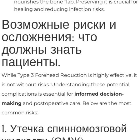
nourishes the bone flap. Preserving it is crucial for
healing and reducing infection risks.
Возможные риски и
осложнения: что
должны знать
пациенты.
While Type 3 Forehead Reduction is highly effective, it
is not without risks. Understanding these potential
complications is essential for
informed decision-
making
and postoperative care. Below are the most
common risks:
1. Утечка спинномозговой