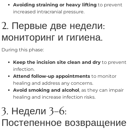
Avoiding straining or heavy lifting
to prevent
increased intracranial pressure.
2. Первые две недели:
мониторинг и гигиена.
During this phase:
Keep the incision site clean and dry
to prevent
infection.
Attend follow-up appointments
to monitor
healing and address any concerns.
Avoid smoking and alcohol
, as they can impair
healing and increase infection risks.
3. Недели 3–6:
Постепенное возвращение