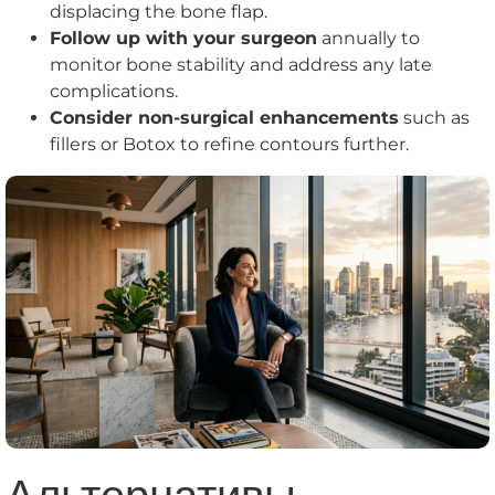
displacing the bone flap.
Follow up with your surgeon
annually to
monitor bone stability and address any late
complications.
Consider non-surgical enhancements
such as
fillers or Botox to refine contours further.