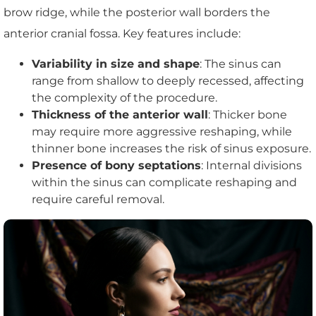
brow ridge, while the posterior wall borders the
anterior cranial fossa. Key features include:
Variability in size and shape
: The sinus can
range from shallow to deeply recessed, affecting
the complexity of the procedure.
Thickness of the anterior wall
: Thicker bone
may require more aggressive reshaping, while
thinner bone increases the risk of sinus exposure.
Presence of bony septations
: Internal divisions
within the sinus can complicate reshaping and
require careful removal.