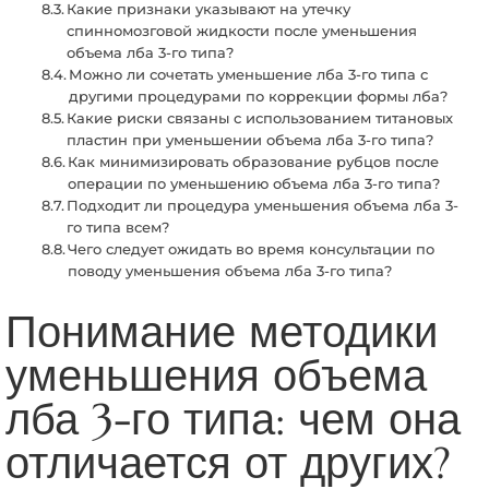
Какие признаки указывают на утечку
спинномозговой жидкости после уменьшения
объема лба 3-го типа?
Можно ли сочетать уменьшение лба 3-го типа с
другими процедурами по коррекции формы лба?
Какие риски связаны с использованием титановых
пластин при уменьшении объема лба 3-го типа?
Как минимизировать образование рубцов после
операции по уменьшению объема лба 3-го типа?
Подходит ли процедура уменьшения объема лба 3-
го типа всем?
Чего следует ожидать во время консультации по
поводу уменьшения объема лба 3-го типа?
Понимание методики
уменьшения объема
лба 3-го типа: чем она
отличается от других?