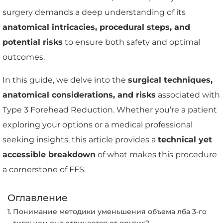
surgery demands a deep understanding of its
anatomical intricacies, procedural steps, and
potential risks
to ensure both safety and optimal
outcomes.
In this guide, we delve into the
surgical techniques,
anatomical considerations, and risks
associated with
Type 3 Forehead Reduction. Whether you’re a patient
exploring your options or a medical professional
seeking insights, this article provides a
technical yet
accessible breakdown
of what makes this procedure
a cornerstone of FFS.
Оглавление
Понимание методики уменьшения объема лба 3-го