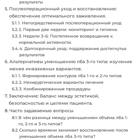
результаты
Послеоперационный уход и восстановление:
обеспечение оптимального заживления.
1. Непосредственный послеоперационный уход
2. Первые две недели: мониторинг и гигиена.
3. Недели 3–6: Постепенное возвращение к
нормальной активности.
4. Долгосрочный уход: поддержание достигнутых
результатов
Альтернативы уменьшению лба 3-го типа: изучение
менее инвазивных вариантов.
1. Формирование контуров лба 1-го и 2-го типов
2. Нехирургические варианты лечения
3. Комбинированные процедуры
Заключение: Баланс между эстетикой,
безопасностью и целями пациента.
Часто задаваемые вопросы
В чём разница между уменьшением объёма лба 1-
го, 2-го и 3-го типов?
Сколько времени занимает восстановление после
уменьшения объема лба 3-го типа?