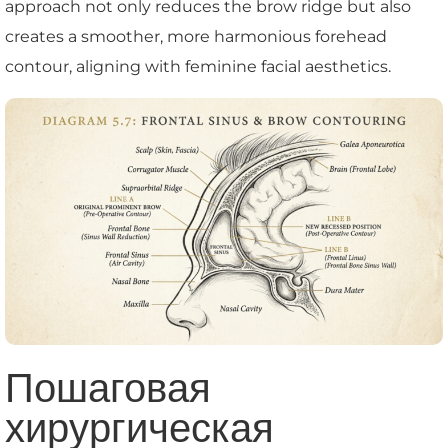
approach not only reduces the brow ridge but also
creates a smoother, more harmonious forehead
contour, aligning with feminine facial aesthetics.
Пошаговая
хирургическая