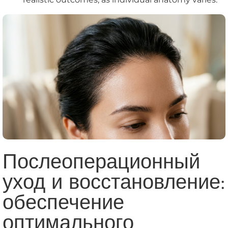
Послеоперационный
уход и восстановление:
обеспечение
оптимального