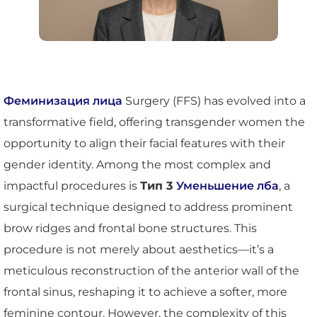
Феминизация лица
Surgery (FFS) has evolved into a
transformative field, offering transgender women the
opportunity to align their facial features with their
gender identity. Among the most complex and
impactful procedures is
Тип 3
Уменьшение лба
, a
surgical technique designed to address prominent
brow ridges and frontal bone structures. This
procedure is not merely about aesthetics—it’s a
meticulous reconstruction of the anterior wall of the
frontal sinus, reshaping it to achieve a softer, more
feminine contour. However, the complexity of this