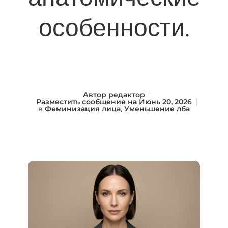
особенности.
Автор
редактор
Разместить сообщение на
Июнь 20, 2026
в
Феминизация лица
,
Уменьшение лба