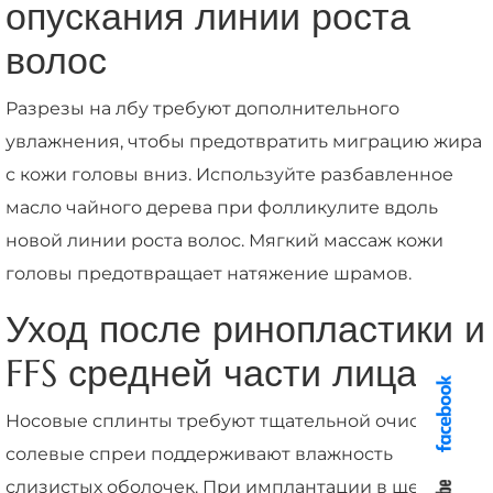
опускания линии роста
волос
Разрезы на лбу требуют дополнительного
увлажнения, чтобы предотвратить миграцию жира
с кожи головы вниз. Используйте разбавленное
масло чайного дерева при фолликулите вдоль
новой линии роста волос. Мягкий массаж кожи
головы предотвращает натяжение шрамов.
Уход после ринопластики и
FFS средней части лица
Носовые сплинты требуют тщательной очистки;
солевые спреи поддерживают влажность
слизистых оболочек. При имплантации в щеки