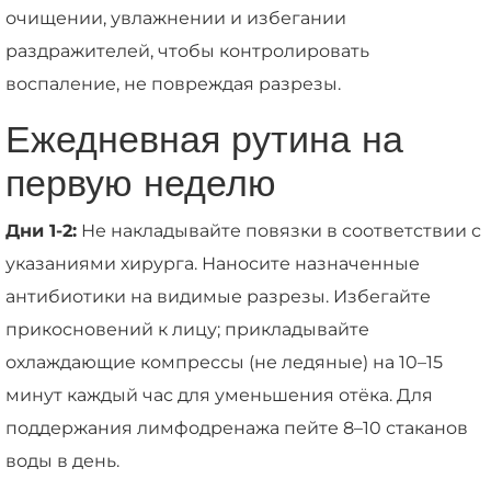
очищении, увлажнении и избегании
раздражителей, чтобы контролировать
воспаление, не повреждая разрезы.
Ежедневная рутина на
первую неделю
Дни 1-2:
Не накладывайте повязки в соответствии с
указаниями хирурга. Наносите назначенные
антибиотики на видимые разрезы. Избегайте
прикосновений к лицу; прикладывайте
охлаждающие компрессы (не ледяные) на 10–15
минут каждый час для уменьшения отёка. Для
поддержания лимфодренажа пейте 8–10 стаканов
воды в день.