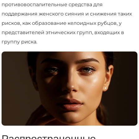
противовоспалительные средства для
поддержания женского сияния и снижения таких
рисков, как образование келоидных рубцов, у
представителей этнических групп, входящих в
группу риска.
Распространенные