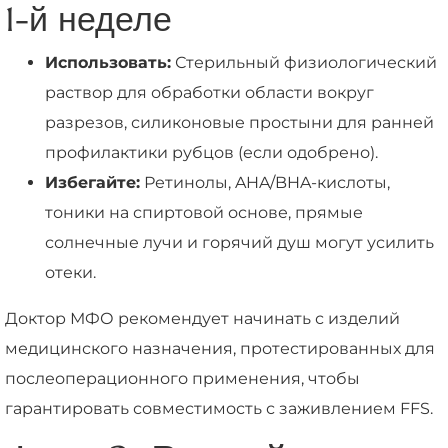
1-й неделе
Использовать:
Стерильный физиологический
раствор для обработки области вокруг
разрезов, силиконовые простыни для ранней
профилактики рубцов (если одобрено).
Избегайте:
Ретинолы, AHA/BHA-кислоты,
тоники на спиртовой основе, прямые
солнечные лучи и горячий душ могут усилить
отеки.
Доктор МФО рекомендует начинать с изделий
медицинского назначения, протестированных для
послеоперационного применения, чтобы
гарантировать совместимость с заживлением FFS.