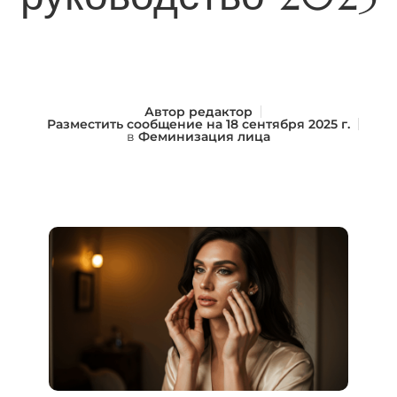
Автор
редактор
Разместить сообщение на
18 сентября 2025 г.
в
Феминизация лица