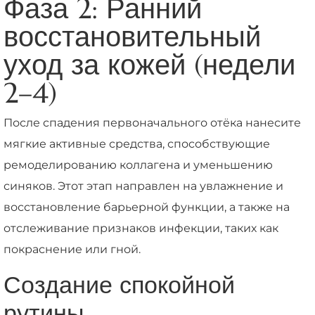
Фаза 2: Ранний
восстановительный
уход за кожей (недели
2–4)
После спадения первоначального отёка нанесите
мягкие активные средства, способствующие
ремоделированию коллагена и уменьшению
синяков. Этот этап направлен на увлажнение и
восстановление барьерной функции, а также на
отслеживание признаков инфекции, таких как
покраснение или гной.
Создание спокойной
рутины