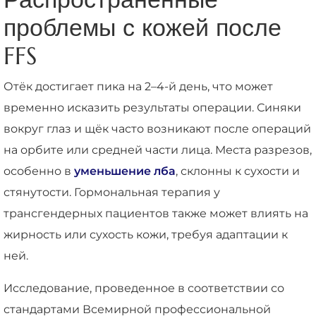
проблемы с кожей после
FFS
Отёк достигает пика на 2–4-й день, что может
временно исказить результаты операции. Синяки
вокруг глаз и щёк часто возникают после операций
на орбите или средней части лица. Места разрезов,
особенно в
уменьшение лба
, склонны к сухости и
стянутости. Гормональная терапия у
трансгендерных пациентов также может влиять на
жирность или сухость кожи, требуя адаптации к
ней.
Исследование, проведенное в соответствии со
стандартами Всемирной профессиональной