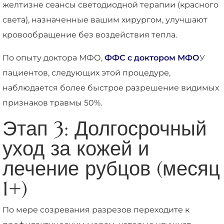
желтизне сеансы светодиодной терапии (красного
света), назначенные вашим хирургом, улучшают
кровообращение без воздействия тепла.
По опыту доктора МФО,
ФФС с доктором МФО
У
пациентов, следующих этой процедуре,
наблюдается более быстрое разрешение видимых
признаков травмы 50%.
Этап 3: Долгосрочный
уход за кожей и
лечение рубцов (месяц
1+)
По мере созревания разрезов переходите к