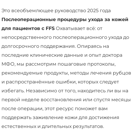
Это всеобъемлющее руководство 2025 года
Послеоперационные процедуры ухода за кожей
для пациентов с FFS
Охватывает всё: от
непосредственного послеоперационного ухода до
долгосрочного поддержания. Опираясь на
последние клинические данные и опыт доктора
МФО, мы рассмотрим пошаговые протоколы,
рекомендуемые продукты, методы лечения рубцов
и распространённые ошибки, которых следует
избегать. Независимо от того, находитесь ли вы на
первой неделе восстановления или спустя месяцы
после операции, этот ресурс поможет вам
поддержать заживление кожи для достижения
естественных и длительных результатов.