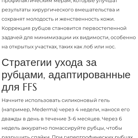
профилактическим мерам, которые улучшат
результаты хирургического вмешательства и
сохранят молодость и женственность кожи.
Коррекция рубцов становится первостепенной
задачей для минимизации их видимости, особенно
на открытых участках, таких как лоб или нос.
Стратегии ухода за
рубцами, адаптированные
для FFS
Начните использовать силиконовый гель
(например, Mederma) через 4 недели, нанося его
дважды в день в течение 3–6 месяцев. Через 6
недель аккуратно помассируйте рубцы, чтобы
разрушить спайки. При гипертрофических рубцах