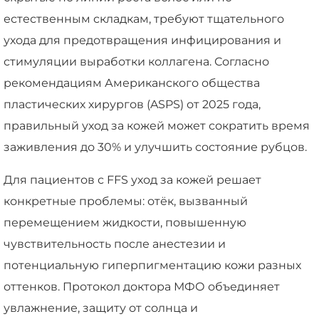
естественным складкам, требуют тщательного
ухода для предотвращения инфицирования и
стимуляции выработки коллагена. Согласно
рекомендациям Американского общества
пластических хирургов (ASPS) от 2025 года,
правильный уход за кожей может сократить время
заживления до 30% и улучшить состояние рубцов.
Для пациентов с FFS уход за кожей решает
конкретные проблемы: отёк, вызванный
перемещением жидкости, повышенную
чувствительность после анестезии и
потенциальную гиперпигментацию кожи разных
оттенков. Протокол доктора МФО объединяет
увлажнение, защиту от солнца и