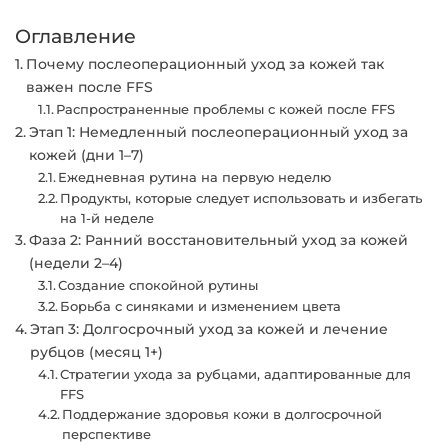
Оглавление
Почему послеоперационный уход за кожей так
важен после FFS
Распространенные проблемы с кожей после FFS
Этап 1: Немедленный послеоперационный уход за
кожей (дни 1–7)
Ежедневная рутина на первую неделю
Продукты, которые следует использовать и избегать
на 1-й неделе
Фаза 2: Ранний восстановительный уход за кожей
(недели 2–4)
Создание спокойной рутины
Борьба с синяками и изменением цвета
Этап 3: Долгосрочный уход за кожей и лечение
рубцов (месяц 1+)
Стратегии ухода за рубцами, адаптированные для
FFS
Поддержание здоровья кожи в долгосрочной
перспективе