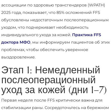
ассоциации по здоровью трансгендеров (WPATH)
2025 года, показывает, что 85% осложнений FFS
обусловлены недостаточным послеоперационным
уходом, что подчеркивает необходимость
индивидуального ухода за кожей.
Практика FFS
доктора МФО
, мы информируем пациентов об этих
проблемах, чтобы обеспечить уверенное
выздоровление.
Этап 1: Немедленный
послеоперационный
уход за кожей (дни 1–7)
Первая неделя после FFS критически важна для
стабилизации раны. Сосредоточьтесь на бережном