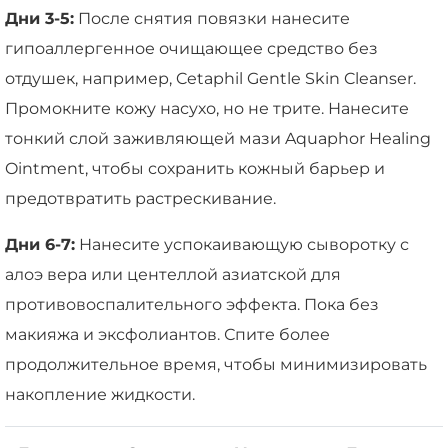
Дни 3-5:
После снятия повязки нанесите
гипоаллергенное очищающее средство без
отдушек, например, Cetaphil Gentle Skin Cleanser.
Промокните кожу насухо, но не трите. Нанесите
тонкий слой заживляющей мази Aquaphor Healing
Ointment, чтобы сохранить кожный барьер и
предотвратить растрескивание.
Дни 6-7:
Нанесите успокаивающую сыворотку с
алоэ вера или центеллой азиатской для
противовоспалительного эффекта. Пока без
макияжа и эксфолиантов. Спите более
продолжительное время, чтобы минимизировать
накопление жидкости.