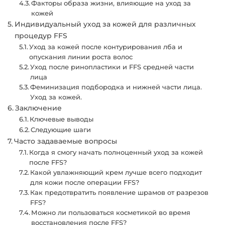
Факторы образа жизни, влияющие на уход за
кожей
Индивидуальный уход за кожей для различных
процедур FFS
Уход за кожей после контурирования лба и
опускания линии роста волос
Уход после ринопластики и FFS средней части
лица
Феминизация подбородка и нижней части лица.
Уход за кожей.
Заключение
Ключевые выводы
Следующие шаги
Часто задаваемые вопросы
Когда я смогу начать полноценный уход за кожей
после FFS?
Какой увлажняющий крем лучше всего подходит
для кожи после операции FFS?
Как предотвратить появление шрамов от разрезов
FFS?
Можно ли пользоваться косметикой во время
восстановления после FFS?