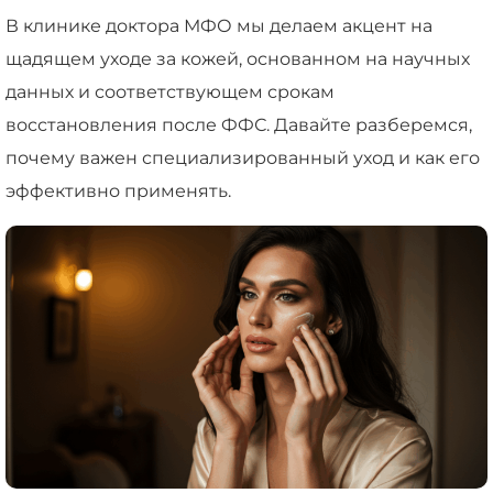
В клинике доктора МФО мы делаем акцент на
щадящем уходе за кожей, основанном на научных
данных и соответствующем срокам
восстановления после ФФС. Давайте разберемся,
почему важен специализированный уход и как его
эффективно применять.