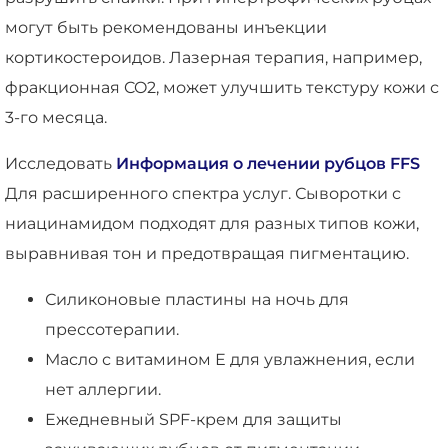
могут быть рекомендованы инъекции
кортикостероидов. Лазерная терапия, например,
фракционная CO2, может улучшить текстуру кожи с
3-го месяца.
Исследовать
Информация о лечении рубцов FFS
Для расширенного спектра услуг. Сыворотки с
ниацинамидом подходят для разных типов кожи,
выравнивая тон и предотвращая пигментацию.
Силиконовые пластины на ночь для
прессотерапии.
Масло с витамином Е для увлажнения, если
нет аллергии.
Ежедневный SPF-крем для защиты