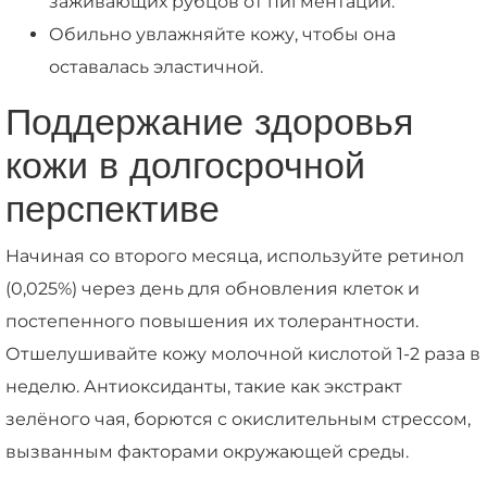
заживающих рубцов от пигментации.
Обильно увлажняйте кожу, чтобы она
оставалась эластичной.
Поддержание здоровья
кожи в долгосрочной
перспективе
Начиная со второго месяца, используйте ретинол
(0,025%) через день для обновления клеток и
постепенного повышения их толерантности.
Отшелушивайте кожу молочной кислотой 1-2 раза в
неделю. Антиоксиданты, такие как экстракт
зелёного чая, борются с окислительным стрессом,
вызванным факторами окружающей среды.