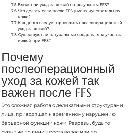
Влияет ли уход за кожей на результаты FFS?
Что делать, если после FFS у меня чувствительная
кожа?
Как долго следует проводить послеоперационный
уход за кожей?
Существуют ли натуральные средства для ухода за
кожей при FFS?
Почему
послеоперационный
уход за кожей так
важен после FFS
Это сложная работа с деликатными структурами
лица, приводящая к временному нарушению
барьерной функции кожи. Разрезы, будь то
скрытые по линии роста волос или по