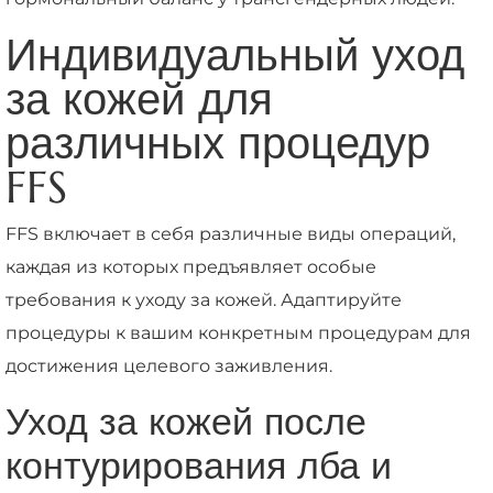
Индивидуальный уход
за кожей для
различных процедур
FFS
FFS включает в себя различные виды операций,
каждая из которых предъявляет особые
требования к уходу за кожей. Адаптируйте
процедуры к вашим конкретным процедурам для
достижения целевого заживления.
Уход за кожей после
контурирования лба и