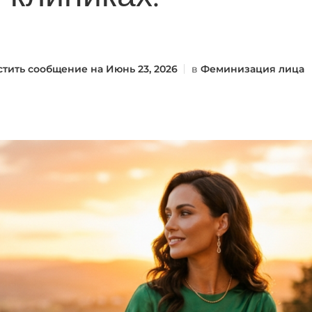
стить сообщение на
Июнь 23, 2026
в
Феминизация лица