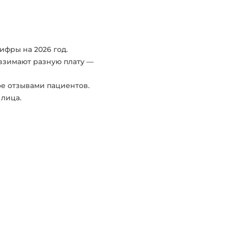
ифры на 2026 год.
 взимают разную плату —
е отзывами пациентов.
лица.