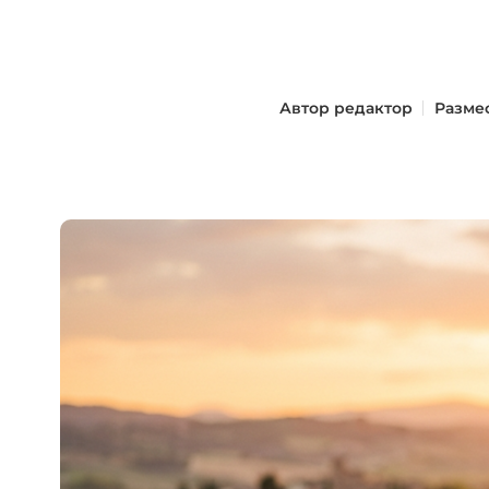
Автор
редактор
Разме