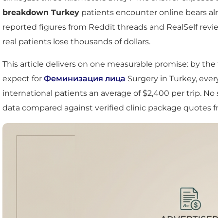
breakdown Turkey
patients encounter online bears a
reported figures from Reddit threads and RealSelf revie
real patients lose thousands of dollars.
This article delivers on one measurable promise: by the
expect for
Феминизация лица
Surgery in Turkey, ever
international patients an average of $2,400 per trip. 
data compared against verified clinic package quotes 