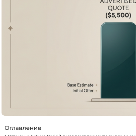
Оглавление