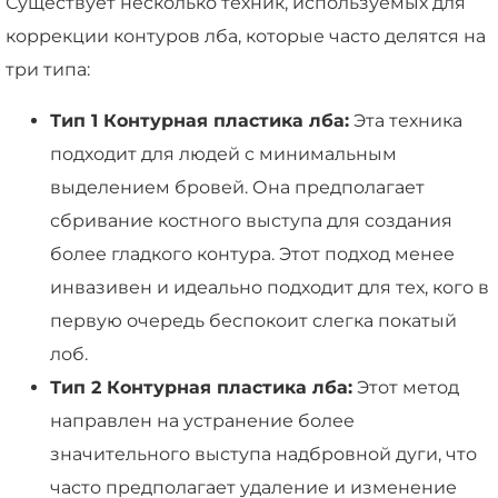
Существует несколько техник, используемых для
коррекции контуров лба, которые часто делятся на
три типа:
Тип 1 Контурная пластика лба:
Эта техника
подходит для людей с минимальным
выделением бровей. Она предполагает
сбривание костного выступа для создания
более гладкого контура. Этот подход менее
инвазивен и идеально подходит для тех, кого в
первую очередь беспокоит слегка покатый
лоб.
Тип 2 Контурная пластика лба:
Этот метод
направлен на устранение более
значительного выступа надбровной дуги, что
часто предполагает удаление и изменение