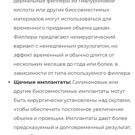
дермальные филлеры из гиалуроновой
кислоты или других биосовместимых
материалов могут использоваться для
временного придания объема щекам.
Филлеры предлагают нехирургический
вариант с немедленным результатом, но
эффект временный и обычно длится от
нескольких месяцев до года или более, в
зависимости от типа используемого филлера.
Щечные имплантаты:
Силиконовые или
другие биосовместимые имплантаты могут
быть хирургически установлены над скулами,
чтобы обеспечить постоянное увеличение
объема и проекции. Имплантаты дают более
предсказуемый и долговременный результат,