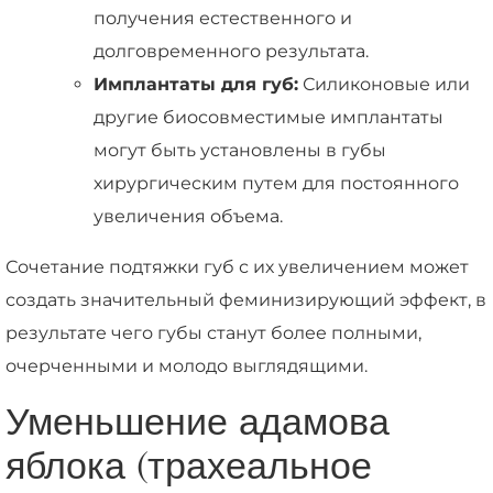
получения естественного и
долговременного результата.
Имплантаты для губ:
Силиконовые или
другие биосовместимые имплантаты
могут быть установлены в губы
хирургическим путем для постоянного
увеличения объема.
Сочетание подтяжки губ с их увеличением может
создать значительный феминизирующий эффект, в
результате чего губы станут более полными,
очерченными и молодо выглядящими.
Уменьшение адамова
яблока (трахеальное