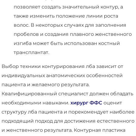
позволяет создать значительный контур, а
также изменить положение линии роста
волос. В некоторых случаях для заполнения
пробелов и создания плавного женственного
изгиба может быть использован костный
трансплантат.
Выбор техники контурирования лба зависит от
индивидуальных анатомических особенностей
пациента и желаемого результата.
Квалифицированный специалист должен обладать
необходимыми навыками.
хирург ФФС
оценит
структуру лба пациента и порекомендует наиболее
подходящий подход для достижения естественного
и женственного результата. Контурная пластика