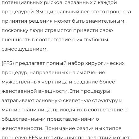
потенциальных рисков, связанных с каждой
процедурой. Эмоциональный вес этого процесса
принятия решения может быть значительным,
поскольку люди стремятся привести свою
внешность в соответствие с их глубоким
самоощущением.
(FFS) предлагает полный набор хирургических
процедур, направленных на смягчение
мужественных черт лица и создание более
женственной внешности. Эти процедуры
затрагивают основную скелетную структуру и
мягкие ткани лица, приводя их в соответствие с
общественными представлениями о
женственности. Понимание различных типов
процедур FFS и их типичных последствий может