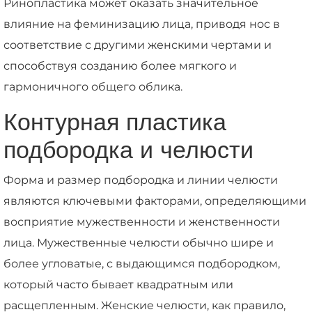
Ринопластика может оказать значительное
влияние на феминизацию лица, приводя нос в
соответствие с другими женскими чертами и
способствуя созданию более мягкого и
гармоничного общего облика.
Контурная пластика
подбородка и челюсти
Форма и размер подбородка и линии челюсти
являются ключевыми факторами, определяющими
восприятие мужественности и женственности
лица. Мужественные челюсти обычно шире и
более угловатые, с выдающимся подбородком,
который часто бывает квадратным или
расщепленным. Женские челюсти, как правило,