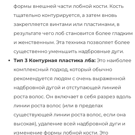
формы внешней части лобной кости. Кость
тщательно контурируется, а затем вновь
закрепляется винтами или пластинами, в
результате чего лоб становится более гладким
и женственным. Эта техника позволяет более
существенно уменьшить надбровные дуги.
Тип 3 Контурная пластика лба:
Это наиболее
комплексный подход, который обычно
рекомендуется людям с очень выраженной
надбровной дугой и отступающей линией
роста волос. Он включает в себя разрез вдоль
линии роста волос (или в пределах
существующей линии роста волос, если она
высокая), удаление всей надбровной дуги и
изменение формы лобной кости. Это