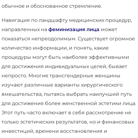
обычное и обоснованное стремление.
Навигация по ландшафту медицинских процедур,
направленных на
феминизация лица
может
показаться непреодолимым. Существует огромное
количество информации, и понять, какие
процедуры могут быть наиболее эффективными
для достижения индивидуальных целей, бывает
непросто. Многие трансгендерные женщины
изучают различные варианты хирургического
вмешательства, пытаясь выбрать наилучший путь
для достижения более женственной эстетики лица.
Этот путь часто включает в себя рассмотрение не
только эстетических результатов, но и финансовых
инвестиций, времени восстановления и