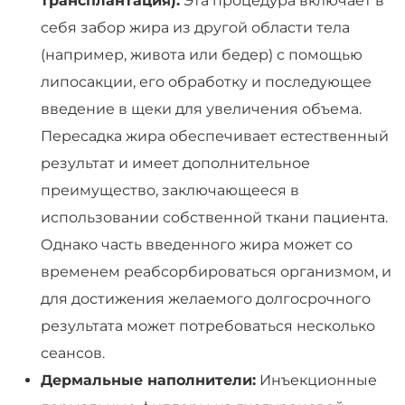
трансплантация):
Эта процедура включает в
себя забор жира из другой области тела
(например, живота или бедер) с помощью
липосакции, его обработку и последующее
введение в щеки для увеличения объема.
Пересадка жира обеспечивает естественный
результат и имеет дополнительное
преимущество, заключающееся в
использовании собственной ткани пациента.
Однако часть введенного жира может со
временем реабсорбироваться организмом, и
для достижения желаемого долгосрочного
результата может потребоваться несколько
сеансов.
Дермальные наполнители:
Инъекционные