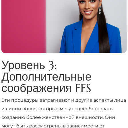
Уровень 3:
Дополнительные
соображения FFS
Эти процедуры затрагивают и другие аспекты лица
и линии волос, которые могут способствовать
созданию более женственной внешности. Они
могут быть рассмотрены в зависимости от