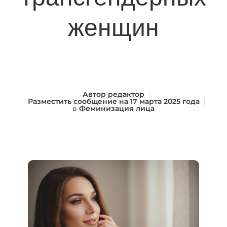
женщин
Автор
редактор
Разместить сообщение на
17 марта 2025 года
в
Феминизация лица