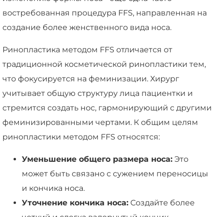
востребованная процедура FFS, направленная на
создание более женственного вида носа.
Ринопластика методом FFS отличается от
традиционной косметической ринопластики тем,
что фокусируется на феминизации. Хирург
учитывает общую структуру лица пациентки и
стремится создать нос, гармонирующий с другими
феминизированными чертами. К общим целям
ринопластики методом FFS относятся:
Уменьшение общего размера носа:
Это
может быть связано с сужением переносицы
и кончика носа.
Уточнение кончика носа:
Создайте более