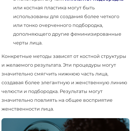
или костная пластика могут быть
использованы для создания более четкого
или тонко очерченного подбородка,
дополняющего другие феминизированные
черты лица.
Конкретные методы зависят от костной структуры
и желаемого результата. Эти процедуры могут
значительно смягчить нижнюю часть лица,
создавая более элегантную и женственную линию
челюсти и подбородка. Результаты могут
значительно повлиять на общее восприятие
женственности лица.