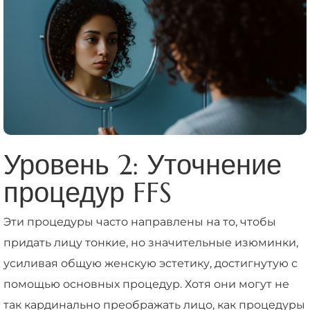
Уровень 2: Уточнение
процедур FFS
Эти процедуры часто направлены на то, чтобы
придать лицу тонкие, но значительные изюминки,
усиливая общую женскую эстетику, достигнутую с
помощью основных процедур. Хотя они могут не
так кардинально преображать лицо, как процедуры