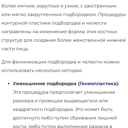
более мягкие, округлые и узкие, с заостренным
или мягко закругленным подбородком. Процедуры
контурной пластики подбородка и челюсти
направлены на изменение формы этих костных
структур для создания более женственной нижней
части лица.
Для феминизации подбородка и челюсти можно
использовать несколько методик:
Уменьшение подбородка (
Гениопластика
):
Эта процедура предполагает уменьшение
размера и проекции выдающегося или
квадратного подбородка. Это может быть
достигнуто либо путем сбривания лишней
кости, либо путем выполнения разреза в