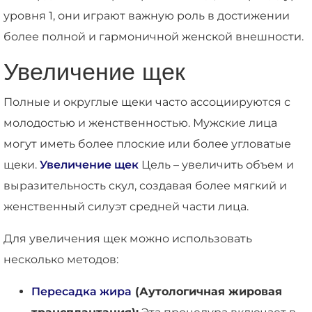
уровня 1, они играют важную роль в достижении
более полной и гармоничной женской внешности.
Увеличение щек
Полные и округлые щеки часто ассоциируются с
молодостью и женственностью. Мужские лица
могут иметь более плоские или более угловатые
щеки.
Увеличение щек
Цель – увеличить объем и
выразительность скул, создавая более мягкий и
женственный силуэт средней части лица.
Для увеличения щек можно использовать
несколько методов:
Пересадка жира
(Аутологичная жировая