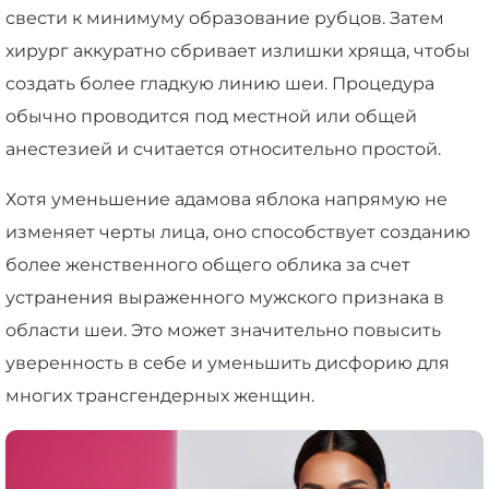
свести к минимуму образование рубцов. Затем
хирург аккуратно сбривает излишки хряща, чтобы
создать более гладкую линию шеи. Процедура
обычно проводится под местной или общей
анестезией и считается относительно простой.
Хотя уменьшение адамова яблока напрямую не
изменяет черты лица, оно способствует созданию
более женственного общего облика за счет
устранения выраженного мужского признака в
области шеи. Это может значительно повысить
уверенность в себе и уменьшить дисфорию для
многих трансгендерных женщин.