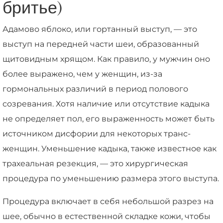
бритье)
Адамово яблоко, или гортанный выступ, — это
выступ на передней части шеи, образованный
щитовидным хрящом. Как правило, у мужчин оно
более выражено, чем у женщин, из-за
гормональных различий в период полового
созревания. Хотя наличие или отсутствие кадыка
не определяет пол, его выраженность может быть
источником дисфории для некоторых транс-
женщин. Уменьшение кадыка, также известное как
трахеальная резекция, — это хирургическая
процедура по уменьшению размера этого выступа.
Процедура включает в себя небольшой разрез на
шее, обычно в естественной складке кожи, чтобы