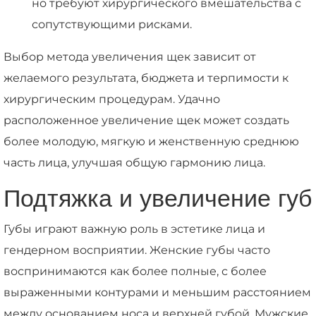
но требуют хирургического вмешательства с
сопутствующими рисками.
Выбор метода увеличения щек зависит от
желаемого результата, бюджета и терпимости к
хирургическим процедурам. Удачно
расположенное увеличение щек может создать
более молодую, мягкую и женственную среднюю
часть лица, улучшая общую гармонию лица.
Подтяжка и увеличение губ
Губы играют важную роль в эстетике лица и
гендерном восприятии. Женские губы часто
воспринимаются как более полные, с более
выраженными контурами и меньшим расстоянием
между основанием носа и верхней губой. Мужские