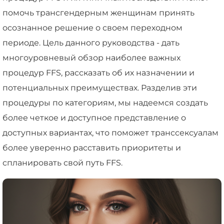
помочь трансгендерным женщинам принять
осознанное решение о своем переходном
периоде. Цель данного руководства - дать
многоуровневый обзор наиболее важных
процедур FFS, рассказать об их назначении и
потенциальных преимуществах. Разделив эти
процедуры по категориям, мы надеемся создать
более четкое и доступное представление о
доступных вариантах, что поможет транссексуалам
более уверенно расставить приоритеты и
спланировать свой путь FFS.