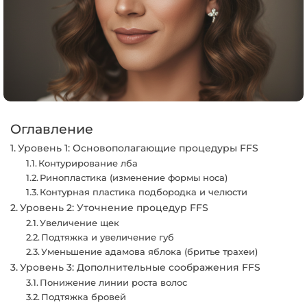
Оглавление
Уровень 1: Основополагающие процедуры FFS
Контурирование лба
Ринопластика (изменение формы носа)
Контурная пластика подбородка и челюсти
Уровень 2: Уточнение процедур FFS
Увеличение щек
Подтяжка и увеличение губ
Уменьшение адамова яблока (бритье трахеи)
Уровень 3: Дополнительные соображения FFS
Понижение линии роста волос
Подтяжка бровей