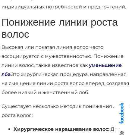
индивидуальных потребностей и предпочтений.
Понижение линии роста
волос
Высокая или покатая линия волос часто
ассоциируется с мужественностью. Понижение
линии волос, также известное как
уменьшение
лба
Это хирургическая процедура, направленная
на смещение линии роста волос вперед, создавая
более низкий и женственный лоб.
Существует несколько методик понижения линии
роста волос:
Хирургическое наращивание волос:
Для