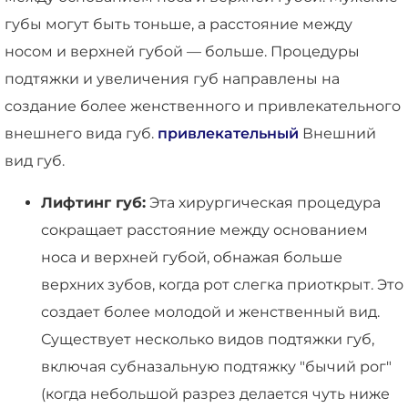
губы могут быть тоньше, а расстояние между
носом и верхней губой — больше. Процедуры
подтяжки и увеличения губ направлены на
создание более женственного и привлекательного
внешнего вида губ.
привлекательный
Внешний
вид губ.
Лифтинг губ:
Эта хирургическая процедура
сокращает расстояние между основанием
носа и верхней губой, обнажая больше
верхних зубов, когда рот слегка приоткрыт. Это
создает более молодой и женственный вид.
Существует несколько видов подтяжки губ,
включая субназальную подтяжку "бычий рог"
(когда небольшой разрез делается чуть ниже