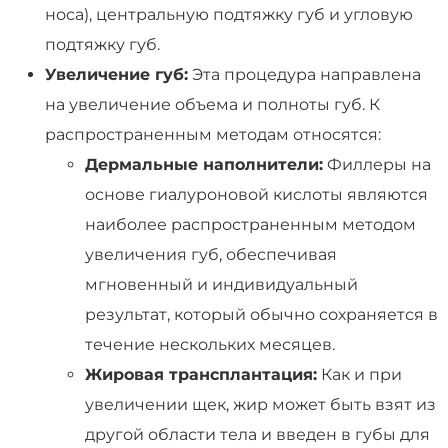
носа), центральную подтяжку губ и угловую
подтяжку губ.
Увеличение губ:
Эта процедура направлена
на увеличение объема и полноты губ. К
распространенным методам относятся:
Дермальные наполнители:
Филлеры на
основе гиалуроновой кислоты являются
наиболее распространенным методом
увеличения губ, обеспечивая
мгновенный и индивидуальный
результат, который обычно сохраняется в
течение нескольких месяцев.
Жировая трансплантация:
Как и при
увеличении щек, жир может быть взят из
другой области тела и введен в губы для