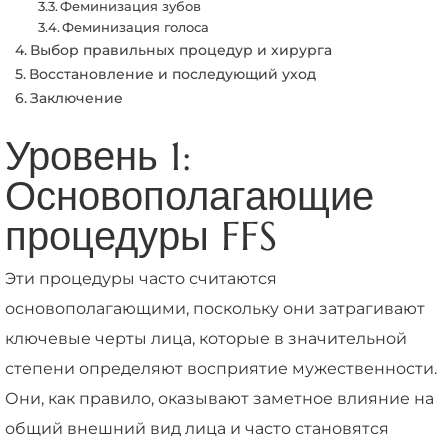
Феминизация зубов
Феминизация голоса
Выбор правильных процедур и хирурга
Восстановление и последующий уход
Заключение
Уровень 1:
Основополагающие
процедуры FFS
Эти процедуры часто считаются
основополагающими, поскольку они затрагивают
ключевые черты лица, которые в значительной
степени определяют восприятие мужественности.
Они, как правило, оказывают заметное влияние на
общий внешний вид лица и часто становятся