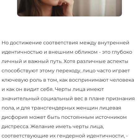
Но достижение соответствия между внутренней
идентичностью и внешним обликом - это глубоко
личный и важный путь. Хотя различные аспекты
способствуют этому переходу, лицо часто играет
ключевую роль в том, как воспринимают человека
и как он видит себя. Черты лица имеют
значительный социальный вес в плане признания
пола, и для трансгендерных женщин лицевая
дисфория может быть постоянным источником
дистресса. Желание иметь черты лица,
соответствующие их гендерной идентичности, -