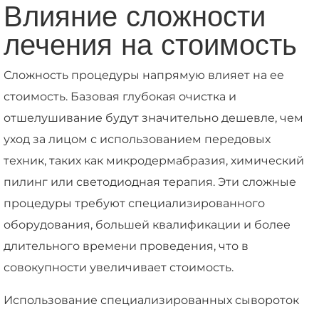
Влияние сложности
лечения на стоимость
Сложность процедуры напрямую влияет на ее
стоимость. Базовая глубокая очистка и
отшелушивание будут значительно дешевле, чем
уход за лицом с использованием передовых
техник, таких как микродермабразия, химический
пилинг или светодиодная терапия. Эти сложные
процедуры требуют специализированного
оборудования, большей квалификации и более
длительного времени проведения, что в
совокупности увеличивает стоимость.
Использование специализированных сывороток