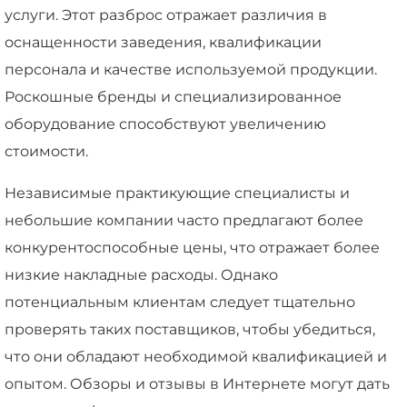
услуги. Этот разброс отражает различия в
оснащенности заведения, квалификации
персонала и качестве используемой продукции.
Роскошные бренды и специализированное
оборудование способствуют увеличению
стоимости.
Независимые практикующие специалисты и
небольшие компании часто предлагают более
конкурентоспособные цены, что отражает более
низкие накладные расходы. Однако
потенциальным клиентам следует тщательно
проверять таких поставщиков, чтобы убедиться,
что они обладают необходимой квалификацией и
опытом. Обзоры и отзывы в Интернете могут дать