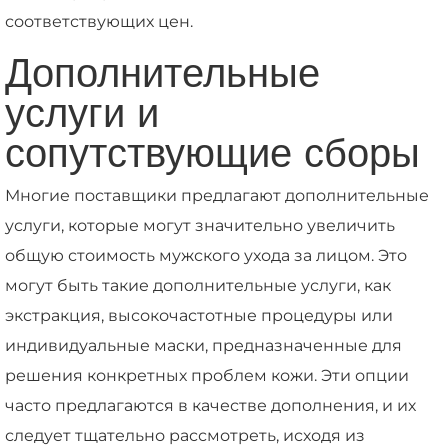
соответствующих цен.
Дополнительные
услуги и
сопутствующие сборы
Многие поставщики предлагают дополнительные
услуги, которые могут значительно увеличить
общую стоимость мужского ухода за лицом. Это
могут быть такие дополнительные услуги, как
экстракция, высокочастотные процедуры или
индивидуальные маски, предназначенные для
решения конкретных проблем кожи. Эти опции
часто предлагаются в качестве дополнения, и их
следует тщательно рассмотреть, исходя из