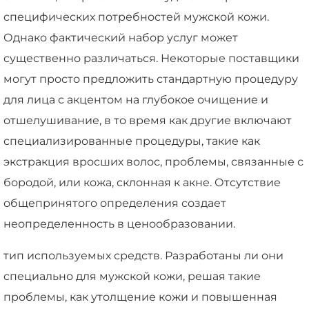
специфических потребностей мужской кожи.
Однако фактический набор услуг может
существенно различаться. Некоторые поставщики
могут просто предложить стандартную процедуру
для лица с акцентом на глубокое очищение и
отшелушивание, в то время как другие включают
специализированные процедуры, такие как
экстракция вросших волос, проблемы, связанные с
бородой, или кожа, склонная к акне. Отсутствие
общепринятого определения создает
неопределенность в ценообразовании.
тип используемых средств. Разработаны ли они
специально для мужской кожи, решая такие
проблемы, как утолщение кожи и повышенная