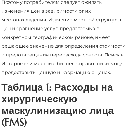
Поэтому потребителям следует ожидать
изменения цен в зависимости от их
местонахождения. Изучение местной структуры
цен и сравнение услуг, предлагаемых в
конкретном географическом районе, имеет
решающее значение для определения стоимости
и предотвращения перерасхода средств. Поиск в
Интернете и местные бизнес-справочники могут
предоставить ценную информацию о ценах.
Таблица 1: Расходы на
хирургическую
маскулинизацию лица
(FMS)