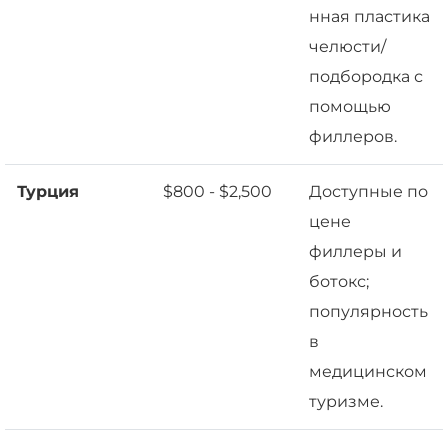
нная пластика
челюсти/
подбородка с
помощью
филлеров.
Турция
$800 - $2,500
Доступные по
цене
филлеры и
ботокс;
популярность
в
медицинском
туризме.