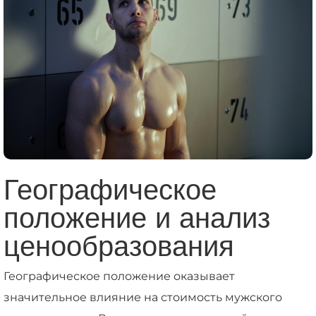
Географическое
положение и анализ
ценообразования
Географическое положение оказывает
значительное влияние на стоимость мужского