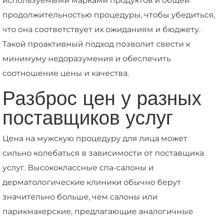
используемыми марками продуктов и общей
продолжительностью процедуры, чтобы убедиться,
что она соответствует их ожиданиям и бюджету.
Такой проактивный подход позволит свести к
минимуму недоразумения и обеспечить
соотношение цены и качества.
Разброс цен у разных
поставщиков услуг
Цена на мужскую процедуру для лица может
сильно колебаться в зависимости от поставщика
услуг. Высококлассные спа-салоны и
дерматологические клиники обычно берут
значительно больше, чем салоны или
парикмахерские, предлагающие аналогичные