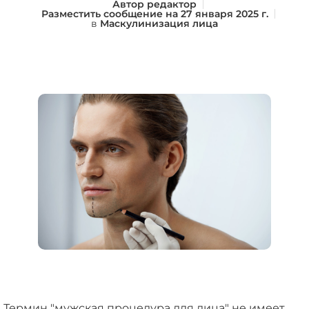
Автор
редактор
Разместить сообщение на
27 января 2025 г.
в
Маскулинизация лица
Термин "мужская процедура для лица" не имеет