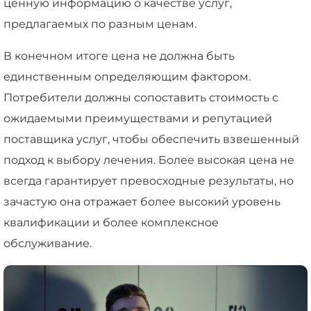
ценную информацию о качестве услуг,
предлагаемых по разным ценам.
В конечном итоге цена не должна быть
единственным определяющим фактором.
Потребители должны сопоставить стоимость с
ожидаемыми преимуществами и репутацией
поставщика услуг, чтобы обеспечить взвешенный
подход к выбору лечения. Более высокая цена не
всегда гарантирует превосходные результаты, но
зачастую она отражает более высокий уровень
квалификации и более комплексное
обслуживание.