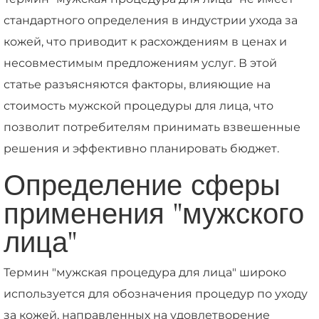
стандартного определения в индустрии ухода за
кожей, что приводит к расхождениям в ценах и
несовместимым предложениям услуг. В этой
статье разъясняются факторы, влияющие на
стоимость мужской процедуры для лица, что
позволит потребителям принимать взвешенные
решения и эффективно планировать бюджет.
Определение сферы
применения "мужского
лица"
Термин "мужская процедура для лица" широко
используется для обозначения процедур по уходу
за кожей, направленных на удовлетворение