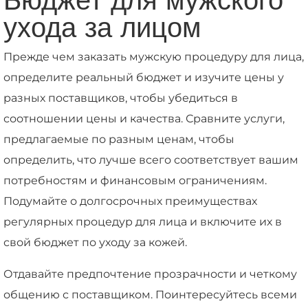
ухода за лицом
Прежде чем заказать мужскую процедуру для лица,
определите реальный бюджет и изучите цены у
разных поставщиков, чтобы убедиться в
соотношении цены и качества. Сравните услуги,
предлагаемые по разным ценам, чтобы
определить, что лучше всего соответствует вашим
потребностям и финансовым ограничениям.
Подумайте о долгосрочных преимуществах
регулярных процедур для лица и включите их в
свой бюджет по уходу за кожей.
Отдавайте предпочтение прозрачности и четкому
общению с поставщиком. Поинтересуйтесь всеми