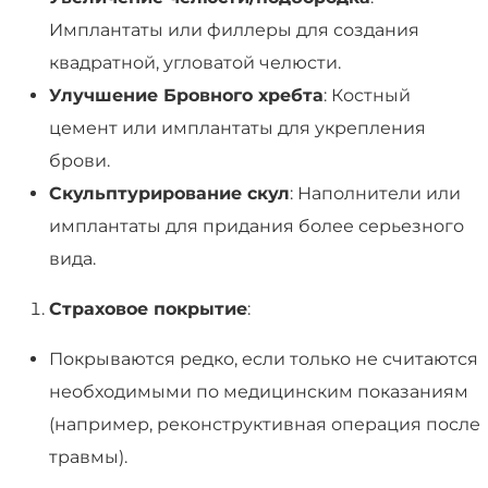
Имплантаты или филлеры для создания
квадратной, угловатой челюсти.
Улучшение Бровного хребта
: Костный
цемент или имплантаты для укрепления
брови.
Скульптурирование скул
: Наполнители или
имплантаты для придания более серьезного
вида.
Страховое покрытие
:
Покрываются редко, если только не считаются
необходимыми по медицинским показаниям
(например, реконструктивная операция после
травмы).