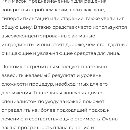
или масок, предназначенных для решения
конкретных проблем кожи, таких как акне,
гиперпигментация или старение, также увеличит
общую цену. В таких средствах часто используются
высококонцентрированные активные
ингредиенты, и они стоят дороже, чем стандартные
очищающие и увлажняющие средства для лица.
Поэтому потребителям следует тщательно
взвесить желаемый результат и уровень
сложности процедур, необходимых для его
достижения. Тщательная консультация со
специалистом по уходу за кожей поможет
определить наиболее подходящий подход к
лечению и соответствующую стоимость. Очень
важна прозрачность плана лечения и