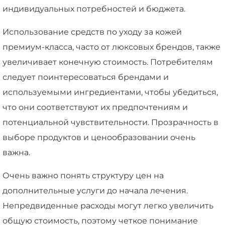
индивидуальных потребностей и бюджета.
Использование средств по уходу за кожей
премиум-класса, часто от люксовых брендов, также
увеличивает конечную стоимость. Потребителям
следует поинтересоваться брендами и
используемыми ингредиентами, чтобы убедиться,
что они соответствуют их предпочтениям и
потенциальной чувствительности. Прозрачность в
выборе продуктов и ценообразовании очень
важна.
Очень важно понять структуру цен на
дополнительные услуги до начала лечения.
Непредвиденные расходы могут легко увеличить
общую стоимость, поэтому четкое понимание