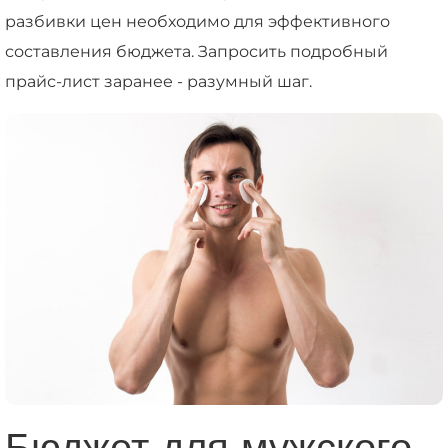
разбивки цен необходимо для эффективного
составления бюджета. Запросить подробный
прайс-лист заранее - разумный шаг.
Бюджет для мужского