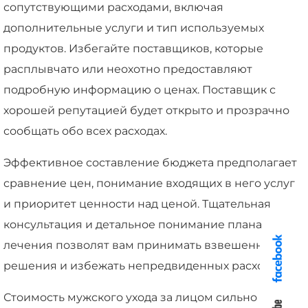
сопутствующими расходами, включая
дополнительные услуги и тип используемых
продуктов. Избегайте поставщиков, которые
расплывчато или неохотно предоставляют
подробную информацию о ценах. Поставщик с
хорошей репутацией будет открыто и прозрачно
сообщать обо всех расходах.
Эффективное составление бюджета предполагает
сравнение цен, понимание входящих в него услуг
и приоритет ценности над ценой. Тщательная
консультация и детальное понимание плана
лечения позволят вам принимать взвешенные
решения и избежать непредвиденных расходов.
Стоимость мужского ухода за лицом сильно