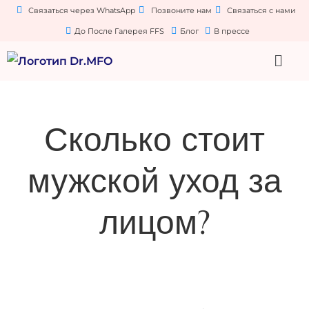
Связаться через WhatsApp
Позвоните нам
Связаться с нами
До После Галерея FFS
Блог
В прессе
Сколько стоит
мужской уход за
лицом?