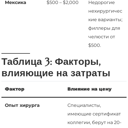
Мексика
$500 – $2,000
Недорогие
нехирургичес
кие варианты;
филлеры для
челюсти от
$500.
Таблица 3: Факторы,
влияющие на затраты
Фактор
Влияние на цену
Опыт хирурга
Специалисты,
имеющие сертификат
коллегии, берут на 20-