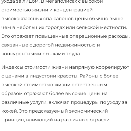
ухода за лицом. В мегаполисах с высокой
стоимостью жизни и концентрацией
высококлассных спа-салонов цены обычно выше,
чем в небольших городах или сельской местности.
Это отражает повышенные операционные расходы,
связанные с дорогой недвижимостью и
конкурентными рынками труда.
Индексы стоимости жизни напрямую коррелируют
с ценами в индустрии красоты. Районы с более
высокой стоимостью жизни естественным
образом отражают более высокие цены на
различные услуги, включая процедуры по уходу за
кожей. Это предсказуемый экономический
принцип, влияющий на различные отрасли.