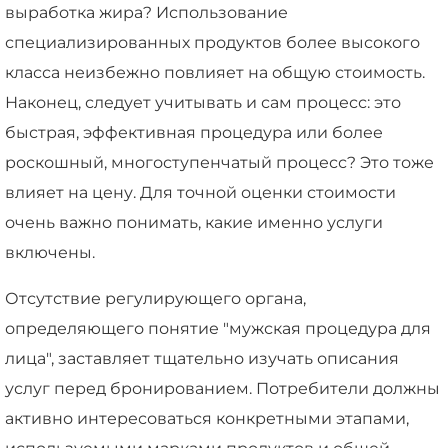
выработка жира? Использование
специализированных продуктов более высокого
класса неизбежно повлияет на общую стоимость.
Наконец, следует учитывать и сам процесс: это
быстрая, эффективная процедура или более
роскошный, многоступенчатый процесс? Это тоже
влияет на цену. Для точной оценки стоимости
очень важно понимать, какие именно услуги
включены.
Отсутствие регулирующего органа,
определяющего понятие "мужская процедура для
лица", заставляет тщательно изучать описания
услуг перед бронированием. Потребители должны
активно интересоваться конкретными этапами,