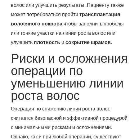
волос или улучшить результаты. Пациенту также
может потребоваться пройти
трансплантация
волосяного покрова
чтобы заполнить пробелы
или тонкие участки на линии роста волос или
улучшить
плотность
и
сокрытие шрамов
.
Риски и осложнения
операции по
уменьшению линии
роста волос
Операция по снижению линии роста волос
считается безопасной и эффективной процедурой
с минимальными рисками и осложнениями.
Однако, как и при любой операции, существуют