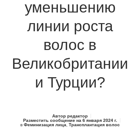
уменьшению
линии роста
волос в
Великобритании
и Турции?
Автор
редактор
Разместить сообщение на
6 января 2024 г.
в
Феминизация лица
,
Трансплантация волос