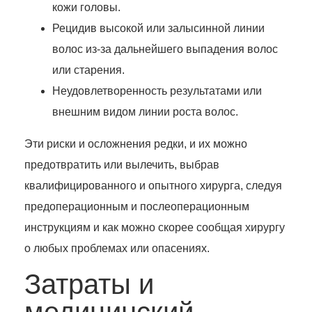
кожи головы.
Рецидив высокой или залысинной линии
волос из-за дальнейшего выпадения волос
или старения.
Неудовлетворенность результатами или
внешним видом линии роста волос.
Эти риски и осложнения редки, и их можно
предотвратить или вылечить, выбрав
квалифицированного и опытного хирурга, следуя
предоперационным и послеоперационным
инструкциям и как можно скорее сообщая хирургу
о любых проблемах или опасениях.
Затраты и
медицинский