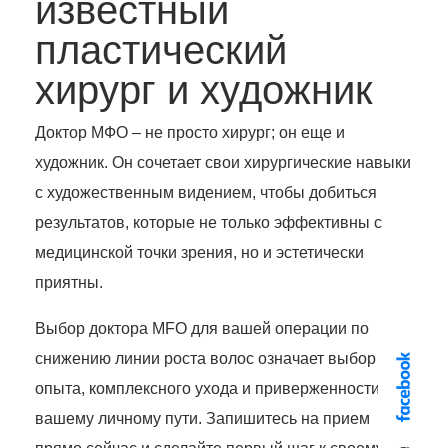
известный
пластический
хирург и художник
Доктор МФО – не просто хирург; он еще и
художник. Он сочетает свои хирургические навыки
с художественным видением, чтобы добиться
результатов, которые не только эффективны с
медицинской точки зрения, но и эстетически
приятны.
Выбор доктора MFO для вашей операции по
снижению линии роста волос означает выбор
опыта, комплексного ухода и приверженности
вашему личному пути. Запишитесь на прием