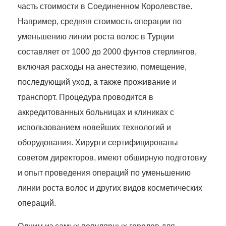
часть стоимости в Соединенном Королевстве.
Например, средняя стоимость операции по
уменьшению линии роста волос в Турции
составляет от 1000 до 2000 фунтов стерлингов,
включая расходы на анестезию, помещение,
последующий уход, а также проживание и
транспорт. Процедура проводится в
аккредитованных больницах и клиниках с
использованием новейших технологий и
оборудования. Хирурги сертифицированы
советом директоров, имеют обширную подготовку
и опыт проведения операций по уменьшению
линии роста волос и других видов косметических
операций.