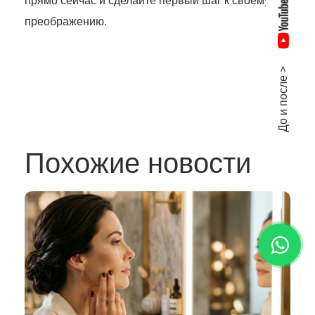
прямо сейчас и сделайте первый шаг к своему
преображению.
До и после >
Похожие новости