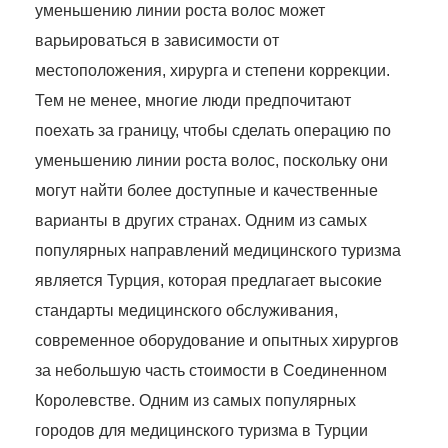
уменьшению линии роста волос может
варьироваться в зависимости от
местоположения, хирурга и степени коррекции.
Тем не менее, многие люди предпочитают
поехать за границу, чтобы сделать операцию по
уменьшению линии роста волос, поскольку они
могут найти более доступные и качественные
варианты в других странах. Одним из самых
популярных направлений медицинского туризма
является Турция, которая предлагает высокие
стандарты медицинского обслуживания,
современное оборудование и опытных хирургов
за небольшую часть стоимости в Соединенном
Королевстве. Одним из самых популярных
городов для медицинского туризма в Турции