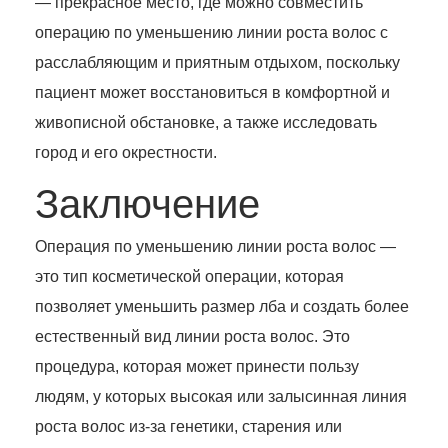
— прекрасное место, где можно совместить
операцию по уменьшению линии роста волос с
расслабляющим и приятным отдыхом, поскольку
пациент может восстановиться в комфортной и
живописной обстановке, а также исследовать
город и его окрестности.
Заключение
Операция по уменьшению линии роста волос —
это тип косметической операции, которая
позволяет уменьшить размер лба и создать более
естественный вид линии роста волос. Это
процедура, которая может принести пользу
людям, у которых высокая или залысинная линия
роста волос из-за генетики, старения или