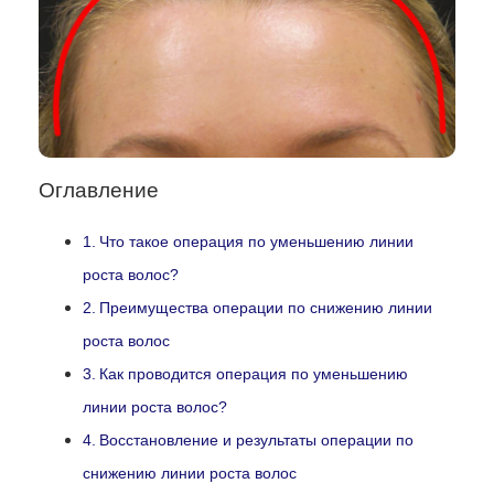
Оглавление
Что такое операция по уменьшению линии
роста волос?
Преимущества операции по снижению линии
роста волос
Как проводится операция по уменьшению
линии роста волос?
Восстановление и результаты операции по
снижению линии роста волос