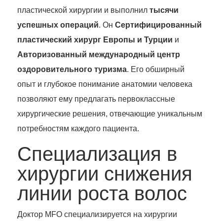
пластической хирургии и выполнил
тысячи
успешных операций
. Он
Сертифицированный
пластический хирург Европы и Турции
и
Авторизованный международный центр
оздоровительного туризма
. Его обширный
опыт и глубокое понимание анатомии человека
позволяют ему предлагать первоклассные
хирургические решения, отвечающие уникальным
потребностям каждого пациента.
Специализация в
хирургии снижения
линии роста волос
Доктор MFO специализируется на хирургии