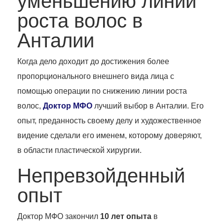
уменьшению линии
роста волос в
Анталии
Когда дело доходит до достижения более
пропорционального внешнего вида лица с
помощью операции по снижению линии роста
волос,
Доктор МФО
лучший выбор в Анталии. Его
опыт, преданность своему делу и художественное
видение сделали его именем, которому доверяют,
в области пластической хирургии.
Непревзойденный
опыт
Доктор МФО закончил
10 лет опыта
в