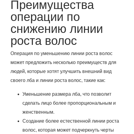
Преимущества
операции по
снижению линии
роста волос
Операция по уменьшению линии роста волос
может предложить несколько преимуществ для
людей, которые хотят улучшить внешний вид
своего лба и линии роста волос, такие как:
Уменьшение размера лба, что позволит
сделать лицо более пропорциональным и
женственным.
Создание более естественной линии роста
волос, которая может подчеркнуть черты