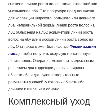
снижения линии роста волос, также известной как
уменьшение лба. Эта процедура предназначена
для коррекции широкого, большого или длинного
лба, неправильной формы линии роста волос на
лбу, облысения на лбу, асимметрии линии роста
волос на лбу или высокой линии роста волос на
лбу. Она также может быть частью
Феминизация
лица
), чтобы получить округлую женственную
линию волос. Операция может стать идеальным
решением для коррекции длины и ширины
области лба и дать удовлетворительные
результаты у людей, у которых область лба
длиннее и шире, чем обычно.
Комплексный уход