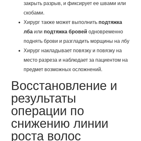
закрыть разрыв, и фиксирует ее швами или
скобами.
Хирург также может выполнить
подтяжка
лба
или
подтяжка бровей
одновременно
поднять брови и разгладить морщины на лбу
Хирург накладывает повязку и повязку на
место разреза и наблюдает за пациентом на
предмет возможных осложнений.
Восстановление и
результаты
операции по
снижению линии
роста волос