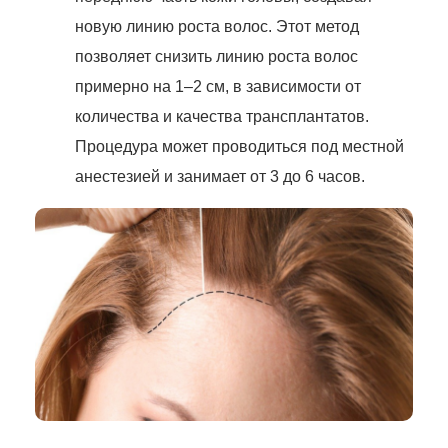
новую линию роста волос. Этот метод
позволяет снизить линию роста волос
примерно на 1–2 см, в зависимости от
количества и качества трансплантатов.
Процедура может проводиться под местной
анестезией и занимает от 3 до 6 часов.