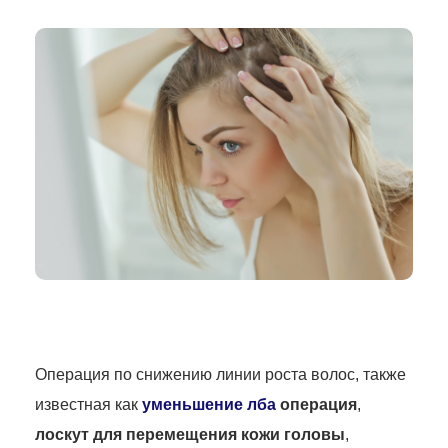
Операция по снижению линии роста волос, также
известная как
уменьшение лба
операция
,
лоскут для перемещения кожи головы
,