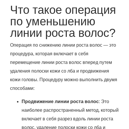
Что такое операция
по уменьшению
линии роста волос?
Операция по снижению линии роста волос — это
процедура, которая включает в себя
перемещение линии роста волос вперед путем
удаления полоски кожи со лба и продвижения
кожи головы. Процедуру можно выполнить двумя
способами:
Продвижение линии роста волос
: Это
наиболее распространенный метод, который
включает в себя разрез вдоль линии роста
волос, удаление полоски кожи со лба и