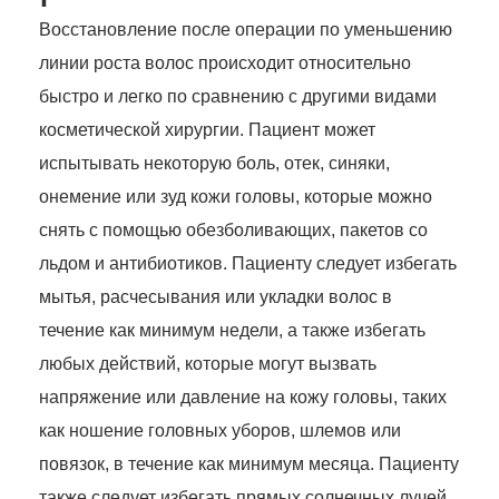
Восстановление после операции по уменьшению
линии роста волос происходит относительно
быстро и легко по сравнению с другими видами
косметической хирургии. Пациент может
испытывать некоторую боль, отек, синяки,
онемение или зуд кожи головы, которые можно
снять с помощью обезболивающих, пакетов со
льдом и антибиотиков. Пациенту следует избегать
мытья, расчесывания или укладки волос в
течение как минимум недели, а также избегать
любых действий, которые могут вызвать
напряжение или давление на кожу головы, таких
как ношение головных уборов, шлемов или
повязок, в течение как минимум месяца. Пациенту
также следует избегать прямых солнечных лучей,