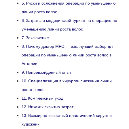
Риски и осложнения операции по уменьшению
линии роста волос
Затраты и медицинский туризм на операцию по
уменьшению линии роста волос
Заключение
Почему доктор MFO — ваш лучший выбор для
операции по уменьшению линии роста волос в
Анталии
Непревзойденный опыт
Специализация в хирургии снижения линии
роста волос
Комплексный уход
Никаких скрытых затрат
Всемирно известный пластический хирург и
художник