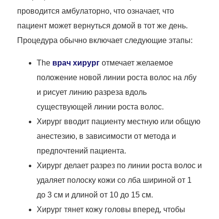
проводится амбулаторно, что означает, что
пациент может вернуться домой в тот же день.
Процедура обычно включает следующие этапы:
The
врач хирург
отмечает желаемое
положение новой линии роста волос на лбу
и рисует линию разреза вдоль
существующей линии роста волос.
Хирург вводит пациенту местную или общую
анестезию, в зависимости от метода и
предпочтений пациента.
Хирург делает разрез по линии роста волос и
удаляет полоску кожи со лба шириной от 1
до 3 см и длиной от 10 до 15 см.
Хирург тянет кожу головы вперед, чтобы