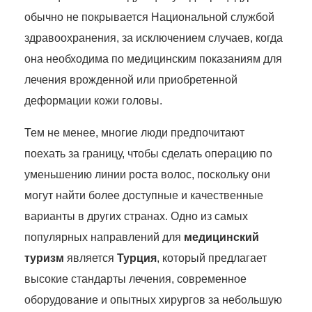
обычно не покрывается Национальной службой
здравоохранения, за исключением случаев, когда
она необходима по медицинским показаниям для
лечения врожденной или приобретенной
деформации кожи головы.
Тем не менее, многие люди предпочитают
поехать за границу, чтобы сделать операцию по
уменьшению линии роста волос, поскольку они
могут найти более доступные и качественные
варианты в других странах. Одно из самых
популярных направлений для
медицинский
туризм
является
Турция
, который предлагает
высокие стандарты лечения, современное
оборудование и опытных хирургов за небольшую