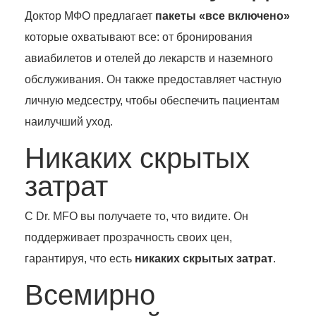
Доктор МФО предлагает
пакеты «все включено»
которые охватывают все: от бронирования
авиабилетов и отелей до лекарств и наземного
обслуживания. Он также предоставляет частную
личную медсестру, чтобы обеспечить пациентам
наилучший уход.
Никаких скрытых
затрат
С Dr. MFO вы получаете то, что видите. Он
поддерживает прозрачность своих цен,
гарантируя, что есть
никаких скрытых затрат
.
Всемирно