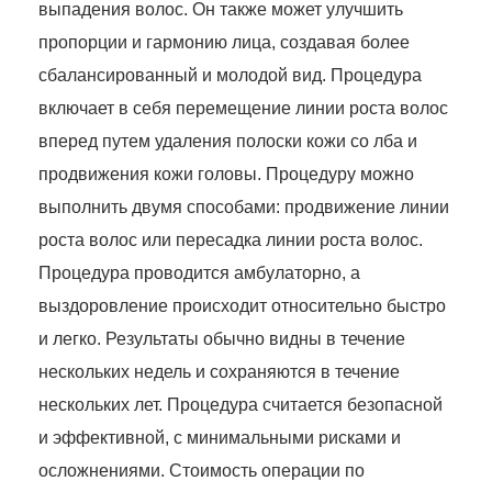
выпадения волос. Он также может улучшить
пропорции и гармонию лица, создавая более
сбалансированный и молодой вид. Процедура
включает в себя перемещение линии роста волос
вперед путем удаления полоски кожи со лба и
продвижения кожи головы. Процедуру можно
выполнить двумя способами: продвижение линии
роста волос или пересадка линии роста волос.
Процедура проводится амбулаторно, а
выздоровление происходит относительно быстро
и легко. Результаты обычно видны в течение
нескольких недель и сохраняются в течение
нескольких лет. Процедура считается безопасной
и эффективной, с минимальными рисками и
осложнениями. Стоимость операции по