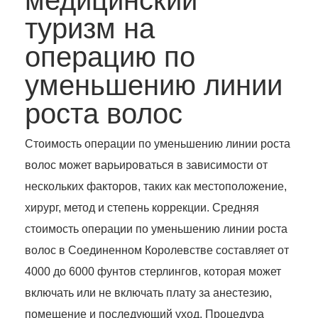
туризм на
операцию по
уменьшению линии
роста волос
Стоимость операции по уменьшению линии роста
волос может варьироваться в зависимости от
нескольких факторов, таких как местоположение,
хирург, метод и степень коррекции. Средняя
стоимость операции по уменьшению линии роста
волос в Соединенном Королевстве составляет от
4000 до 6000 фунтов стерлингов, которая может
включать или не включать плату за анестезию,
помещение и последующий уход. Процедура