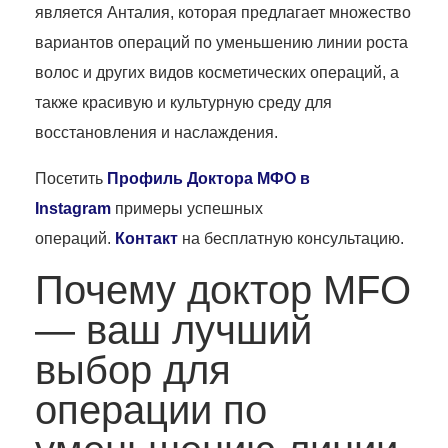
является Анталия, которая предлагает множество
вариантов операций по уменьшению линии роста
волос и других видов косметических операций, а
также красивую и культурную среду для
восстановления и наслаждения.
Посетить
Профиль Доктора МФО в
Instagram
примеры успешных
операций.
Контакт
на бесплатную консультацию.
Почему доктор MFO
— ваш лучший
выбор для
операции по