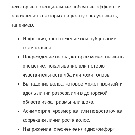
некоторые потенциальные побочные эффекты и
осложнения, о которых пациенту следует знать,
например:
Инфекция, кровотечение или рубцевание
кожи головы.
Повреждение нерва, которое может вызвать
онемение, покалывание или потерю
чувствительности лба или кожи головы.
Выпадение волос, которое может произойти
вдоль линии разреза или в донорской
области из-за травмы или шока.
Асимметрия, чрезмерная или недостаточная
коррекция линии роста волос.
Напряжение, стеснение или дискомфорт