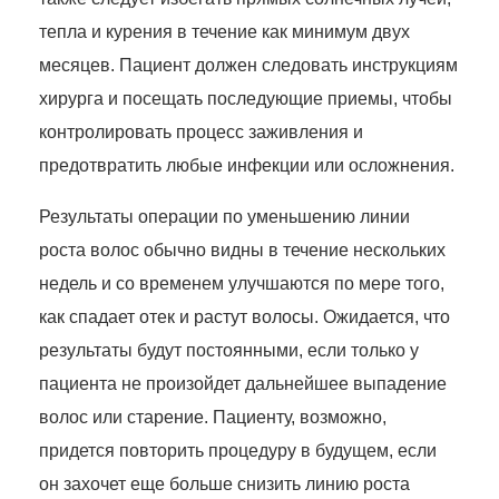
тепла и курения в течение как минимум двух
месяцев. Пациент должен следовать инструкциям
хирурга и посещать последующие приемы, чтобы
контролировать процесс заживления и
предотвратить любые инфекции или осложнения.
Результаты операции по уменьшению линии
роста волос обычно видны в течение нескольких
недель и со временем улучшаются по мере того,
как спадает отек и растут волосы. Ожидается, что
результаты будут постоянными, если только у
пациента не произойдет дальнейшее выпадение
волос или старение. Пациенту, возможно,
придется повторить процедуру в будущем, если
он захочет еще больше снизить линию роста