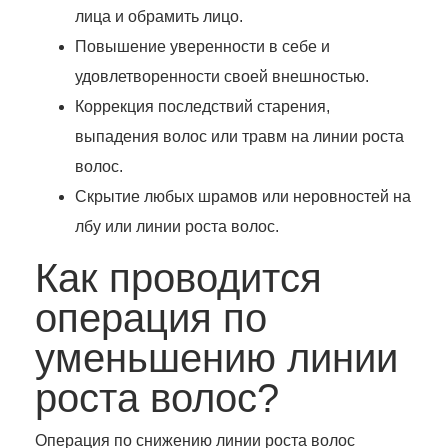
лица и обрамить лицо.
Повышение уверенности в себе и
удовлетворенности своей внешностью.
Коррекция последствий старения,
выпадения волос или травм на линии роста
волос.
Скрытие любых шрамов или неровностей на
лбу или линии роста волос.
Как проводится
операция по
уменьшению линии
роста волос?
Операция по снижению линии роста волос