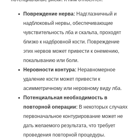
Повреждение нерва:
Надглазничный и
надблоковый нервы, обеспечивающие
чувствительность лба и скальпа, проходят
близко к надбровной кости. Повреждение
этих нервов может привести к онемению,
покалыванию или боли.
Неровности контура:
Неравномерное
удаление кости может привести к
асимметричному или неровному виду лба.
Потенциальная необходимость в
повторной операции:
В некоторых случаях
первоначальное контурирование может не
дать желаемого результата, что требует
проведения повторной процедуры.