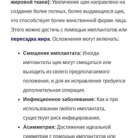
жировой ткани):
Увеличение щек направлено на
создание более полных, более выдающихся щек,
что способствует более женственной форме лица.
Этого можно достичь с помощью имплантатов или
пересадка жира
. Осложнения могут включать:
Смещение имплантата:
Иногда
имплантаты щек могут смещаться или
выходить из своего предполагаемого
положения, и для их исправления требуется
дополнительная операция.
Инфекционное заболевание:
Как и при
использовании любого имплантата,
существует риск инфицирования.
Асимметрия:
Достижение идеальной
симметрии с помощью имплантатов или