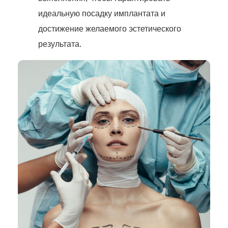
идеальную посадку имплантата и
достижение желаемого эстетического
результата.