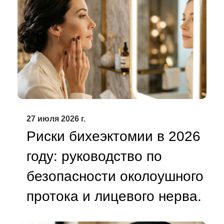
27 июля 2026 г.
Риски бихеэктомии в 2026
году: руководство по
безопасности околоушного
протока и лицевого нерва.