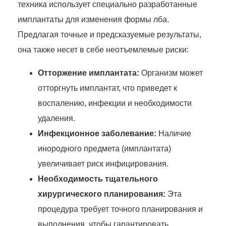
техника использует специально разработанные
имплантаты для изменения формы лба.
Предлагая точные и предсказуемые результаты,
она также несет в себе неотъемлемые риски:
Отторжение имплантата:
Организм может
отторгнуть имплантат, что приведет к
воспалению, инфекции и необходимости
удаления.
Инфекционное заболевание:
Наличие
инородного предмета (имплантата)
увеличивает риск инфицирования.
Необходимость тщательного
хирургического планирования:
Эта
процедура требует точного планирования и
выполнения, чтобы гарантировать