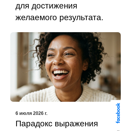
для достижения
желаемого результата.
6 июля 2026 г.
Парадокс выражения