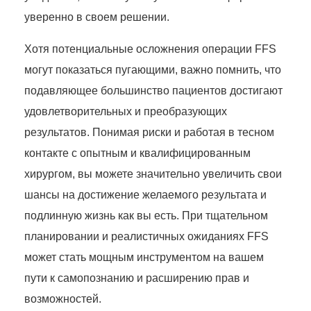
уверенно в своем решении.
Хотя потенциальные осложнения операции FFS
могут показаться пугающими, важно помнить, что
подавляющее большинство пациентов достигают
удовлетворительных и преобразующих
результатов. Понимая риски и работая в тесном
контакте с опытным и квалифицированным
хирургом, вы можете значительно увеличить свои
шансы на достижение желаемого результата и
подлинную жизнь как вы есть. При тщательном
планировании и реалистичных ожиданиях FFS
может стать мощным инструментом на вашем
пути к самопознанию и расширению прав и
возможностей.