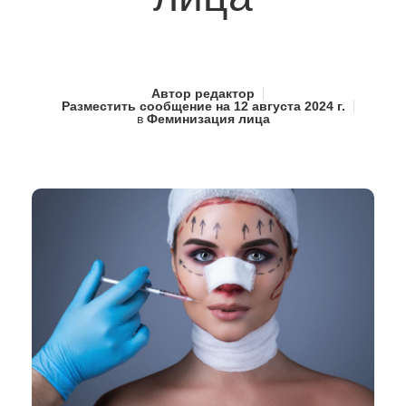
Автор
редактор
Разместить сообщение на
12 августа 2024 г.
в
Феминизация лица