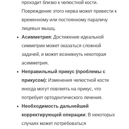
проходит близко к челюстной кости.
Повреждение этого нерва может привести к
временному или постоянному параличу
лицевых мышц.
Асимметрия:
Достижение идеальной
симметрии может оказаться сложной
задачей, и может возникнуть некоторая
асимметрия.
Неправильный прикус (проблемы с
прикусом):
Изменения челюстной кости
иногда могут повлиять на прикус, что
потребует ортодонтического лечения.
Необходимость дальнейшей
корректирующей операции:
В некоторых
случаях может потребоваться