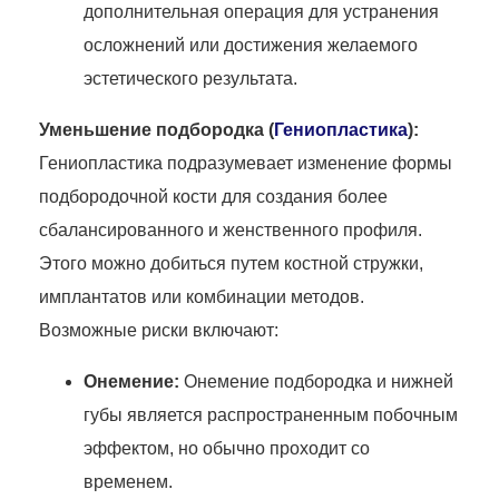
дополнительная операция для устранения
осложнений или достижения желаемого
эстетического результата.
Уменьшение подбородка (
Гениопластика
):
Гениопластика подразумевает изменение формы
подбородочной кости для создания более
сбалансированного и женственного профиля.
Этого можно добиться путем костной стружки,
имплантатов или комбинации методов.
Возможные риски включают:
Онемение:
Онемение подбородка и нижней
губы является распространенным побочным
эффектом, но обычно проходит со
временем.