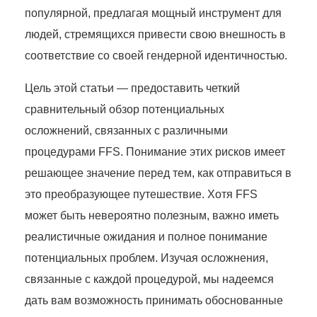
популярной, предлагая мощный инструмент для
людей, стремящихся привести свою внешность в
соответствие со своей гендерной идентичностью.
Цель этой статьи — предоставить четкий
сравнительный обзор потенциальных
осложнений, связанных с различными
процедурами FFS. Понимание этих рисков имеет
решающее значение перед тем, как отправиться в
это преобразующее путешествие. Хотя FFS
может быть невероятно полезным, важно иметь
реалистичные ожидания и полное понимание
потенциальных проблем. Изучая осложнения,
связанные с каждой процедурой, мы надеемся
дать вам возможность принимать обоснованные