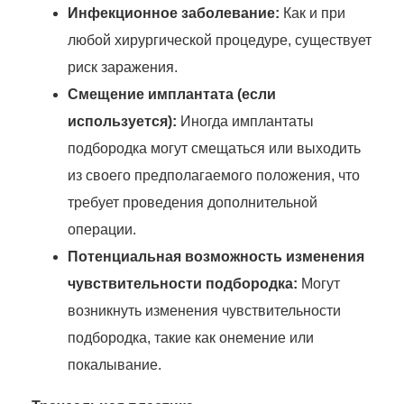
Инфекционное заболевание:
Как и при
любой хирургической процедуре, существует
риск заражения.
Смещение имплантата (если
используется):
Иногда имплантаты
подбородка могут смещаться или выходить
из своего предполагаемого положения, что
требует проведения дополнительной
операции.
Потенциальная возможность изменения
чувствительности подбородка:
Могут
возникнуть изменения чувствительности
подбородка, такие как онемение или
покалывание.