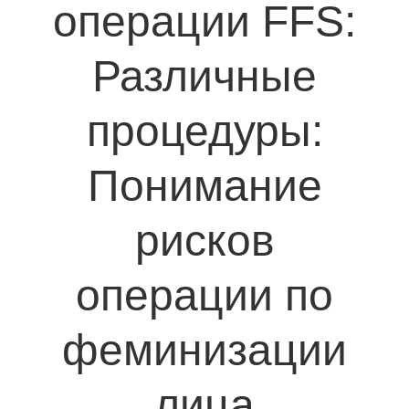
операции FFS:
Различные
процедуры:
Понимание
рисков
операции по
феминизации
лица