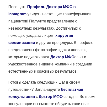
Посещать
Профиль Доктора МФО в
Instagram
увидеть настоящие трансформации
пациентов! Получите представление о
невероятных результатах, достигнутых с
помощью ухода за лицом.
хирургия
феминизации
и другие процедуры. В профиле
представлены фотографии «до» и «после»,
которые подчеркивают
Доктор МФО
опыт и
художественное видение компании в создании
естественных и красивых результатов.
Готовы сделать следующий шаг в своем
путешествии? Запланируйте
бесплатная
консультация
с
Доктор МФО
сегодня. Во время
консультации вы сможете обсудить свои цели,