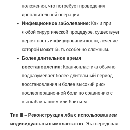
положения, что потребует проведения
дополнительной операции.
Инфекционное заболевание:
Как и при
любой хирургической процедуре, существует
вероятность инфицирования кости, лечение
которой может быть особенно сложным.
Более длительное время
восстановления:
Краниопластика обычно
подразумевает более длительный период
восстановления и более высокий риск
послеоперационной боли по сравнению с
выскабливанием или бритьем.
Тип III – Реконструкция лба с использованием
индивидуальных имплантатов:
Эта передовая