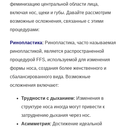
феминизацию центральной области лица,
включая нос, щеки и губы. Давайте рассмотрим
возможные осложнения, связанные с этими
процедурами:
Ринопластика
:
Ринопластика, часто называемая
ринопластикой, является распространенной
процедурой FFS, используемой для изменения
формы носа, создания более женственного и
сбалансированного вида. Возможные
осложнения включают:
Трудности с дыханием:
Изменения в
структуре носа иногда могут привести к
затруднению дыхания через нос.
Асимметрия:
Достижение идеальной