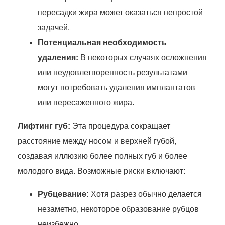
пересадки жира может оказаться непростой
задачей.
Потенциальная необходимость
удаления:
В некоторых случаях осложнения
или неудовлетворенность результатами
могут потребовать удаления имплантатов
или пересаженного жира.
Лифтинг губ:
Эта процедура сокращает
расстояние между носом и верхней губой,
создавая иллюзию более полных губ и более
молодого вида. Возможные риски включают:
Рубцевание:
Хотя разрез обычно делается
незаметно, некоторое образование рубцов
неизбежно.