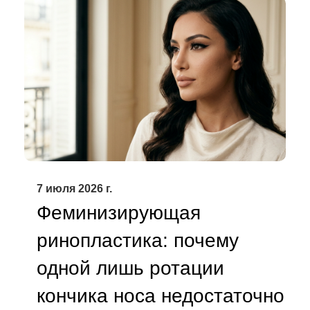
7 июля 2026 г.
Феминизирующая
ринопластика: почему
одной лишь ротации
кончика носа недостаточно