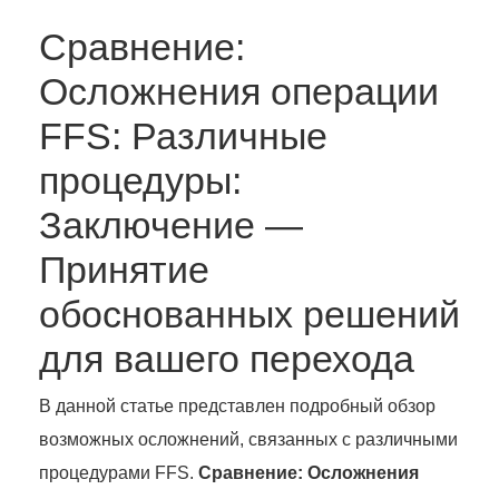
Сравнение:
Осложнения операции
FFS: Различные
процедуры:
Заключение —
Принятие
обоснованных решений
для вашего перехода
В данной статье представлен подробный обзор
возможных осложнений, связанных с различными
процедурами FFS.
Сравнение: Осложнения