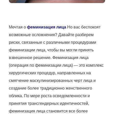
Мечтая о
феминизация лица
Но вас беспокоят
возможные осложнения? Давайте разберем
риски, связанные с различными процедурами
феминизации лица, чтобы вы могли принять
взвешенное решение. Феминизация лица
(операция по феминизации лица) — это комплекс
хирургических процедур, направленных на
смягчение маскулинизированных черт лица и
создание более традиционно женственного
облика. По мере роста осведомленности и
принятия трансгендерных идентичностей,
феминизация лица становится все более