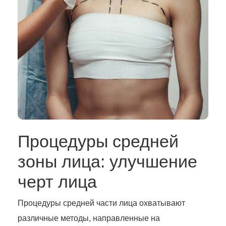
Процедуры средней
зоны лица: улучшение
черт лица
Процедуры средней части лица охватывают
различные методы, направленные на