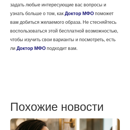
задать любые интересующие вас вопросы и
узнать больше о том, как
Доктор МФО
поможет
вам добиться желаемого образа. Не стесняйтесь
воспользоваться этой бесплатной возможностью,
чтобы изучить свои варианты и посмотреть, есть
ли
Доктор МФО
подходит вам.
Похожие новости