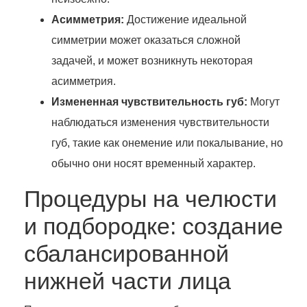
Асимметрия:
Достижение идеальной
симметрии может оказаться сложной
задачей, и может возникнуть некоторая
асимметрия.
Измененная чувствительность губ:
Могут
наблюдаться изменения чувствительности
губ, такие как онемение или покалывание, но
обычно они носят временный характер.
Процедуры на челюсти
и подбородке: создание
сбалансированной
нижней части лица