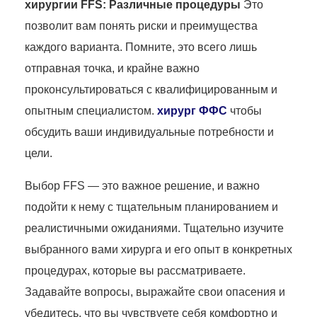
хирургии FFS: Различные процедуры
Это
позволит вам понять риски и преимущества
каждого варианта. Помните, это всего лишь
отправная точка, и крайне важно
проконсультироваться с квалифицированным и
опытным специалистом.
хирург ФФС
чтобы
обсудить ваши индивидуальные потребности и
цели.
Выбор FFS — это важное решение, и важно
подойти к нему с тщательным планированием и
реалистичными ожиданиями. Тщательно изучите
выбранного вами хирурга и его опыт в конкретных
процедурах, которые вы рассматриваете.
Задавайте вопросы, выражайте свои опасения и
убедитесь, что вы чувствуете себя комфортно и