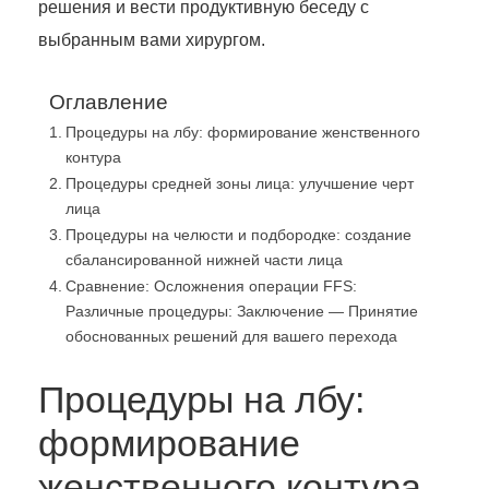
решения и вести продуктивную беседу с
выбранным вами хирургом.
Оглавление
Процедуры на лбу: формирование женственного
контура
Процедуры средней зоны лица: улучшение черт
лица
Процедуры на челюсти и подбородке: создание
сбалансированной нижней части лица
Сравнение: Осложнения операции FFS:
Различные процедуры: Заключение — Принятие
обоснованных решений для вашего перехода
Процедуры на лбу:
формирование
женственного контура