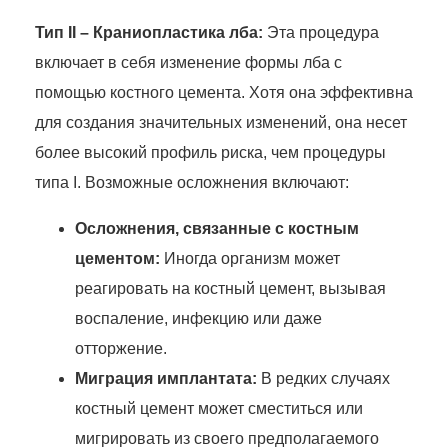
Тип II – Краниопластика лба:
Эта процедура
включает в себя изменение формы лба с
помощью костного цемента. Хотя она эффективна
для создания значительных изменений, она несет
более высокий профиль риска, чем процедуры
типа I. Возможные осложнения включают:
Осложнения, связанные с костным
цементом:
Иногда организм может
реагировать на костный цемент, вызывая
воспаление, инфекцию или даже
отторжение.
Миграция имплантата:
В редких случаях
костный цемент может сместиться или
мигрировать из своего предполагаемого