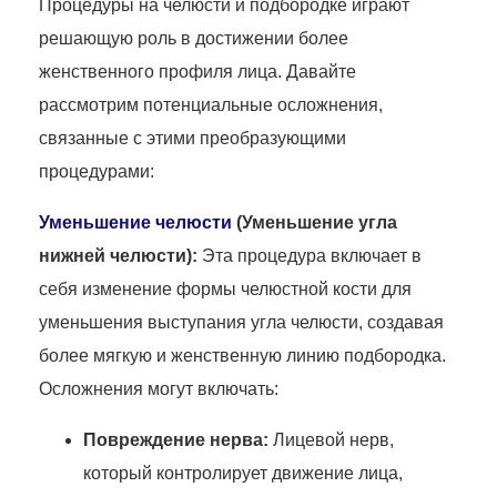
Процедуры на челюсти и подбородке играют
решающую роль в достижении более
женственного профиля лица. Давайте
рассмотрим потенциальные осложнения,
связанные с этими преобразующими
процедурами:
Уменьшение челюсти
(Уменьшение угла
нижней челюсти):
Эта процедура включает в
себя изменение формы челюстной кости для
уменьшения выступания угла челюсти, создавая
более мягкую и женственную линию подбородка.
Осложнения могут включать:
Повреждение нерва:
Лицевой нерв,
который контролирует движение лица,