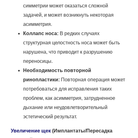
симметрии может оказаться сложной
задачей, и может возникнуть некоторая
асимметрия.
Коллапс носа:
В редких случаях
структурная целостность носа может быть
нарушена, что приводит к разрушению
переносицы.
Необходимость повторной
ринопластики:
Повторная операция может
потребоваться для исправления таких
проблем, как асимметрия, затрудненное
дыхание или неудовлетворительный
эстетический результат.
Увеличение щек
(Имплантаты/Пересадка