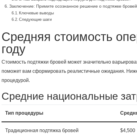
Заключение: Примите осознанное решение о подтяжке бровей
Ключевые выводы
Следующие шаги
Средняя стоимость опе
году
Стоимость подтяжки бровей может значительно варьироват
поможет вам сформировать реалистичные ожидания. Ниже
процедурой.
Средние национальные за
Тип процедуры
Средня
Традиционная подтяжка бровей
$4,500