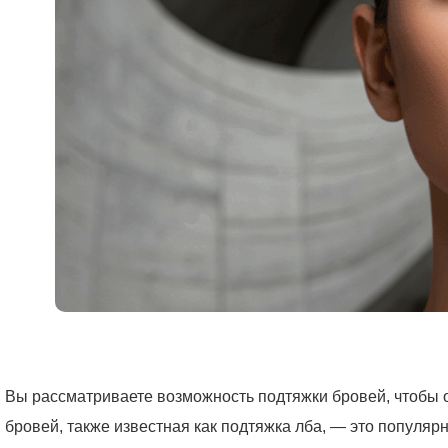
Вы рассматриваете возможность подтяжки бровей, чтобы о
бровей, также известная как подтяжка лба, — это популя