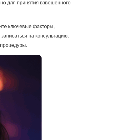
жно для принятия взвешенного
ите ключевые факторы,
 записаться на консультацию,
 процедуры.