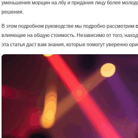
уменьшения морщин на лбу и придания лицу более молодо
решения.
В этом подробном руководстве мы подробно рассмотрим
влияющие на общую стоимость. Независимо от того, находи
эта статья даст вам знания, которые помогут уверенно о