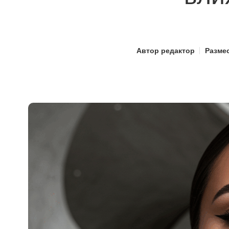
Автор
редактор
Разме