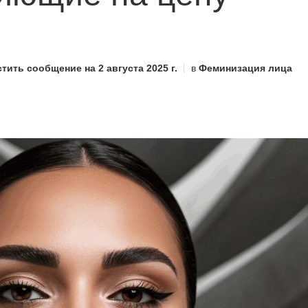
стить сообщение на
2 августа 2025 г.
в
Феминизация лица