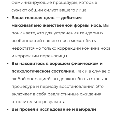
феминизирующие процедуры, которые
сужают общий силуэт вашего лица.
Ваша главная цель — добиться
максимально женственной формы носа.
Вы
понимаете, что для устранения гендерных
особенностей вашего носа может быть
недостаточно только коррекции кончика носа
и коррекции переносицы.
Вы находитесь в хорошем физическом и
психологическом состоянии.
Как и в случае с
любой операцией, вы должны быть готовы к
процедуре и периоду восстановления. Это
включает в себя реалистичные ожидания
относительно результата.
Вы провели исследование и выбрали