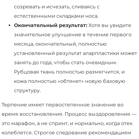
созревать и исчезать, сливаясь с
естественными складками носа.
Окончательный результат:
Хотя вы увидите
значительное улучшение в течение первого
месяца, окончательный, полностью
установленный результат аларпластики может
занять до года, чтобы стать очевидным.
Рубцовая ткань полностью размягчится, и
кожа полностью «обтянет» новую базовую
структуру.
Терпение имеет первостепенное значение во
время восстановления. Процесс выздоровления —
это марафон, а не спринт, и нормально, когда отек
колеблется. Строгое следование рекомендациям