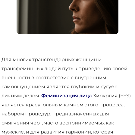
Для многих трансгендерных женщин и
трансфеминных людей путь к приведению своей
внешности в соответствие с внутренним
самоощущением является глубоким и сугубо
личным делом.
Феминизация лица
Хирургия (FFS)
является краеугольным камнем этого процесса,
набором процедур, предназначенных для
смягчения черт, часто воспринимаемых как
мужские, и для развития гармонии, которая