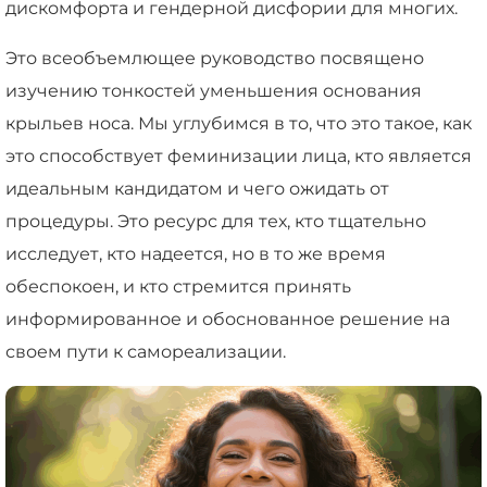
дискомфорта и гендерной дисфории для многих.
Это всеобъемлющее руководство посвящено
изучению тонкостей уменьшения основания
крыльев носа. Мы углубимся в то, что это такое, как
это способствует феминизации лица, кто является
идеальным кандидатом и чего ожидать от
процедуры. Это ресурс для тех, кто тщательно
исследует, кто надеется, но в то же время
обеспокоен, и кто стремится принять
информированное и обоснованное решение на
своем пути к самореализации.