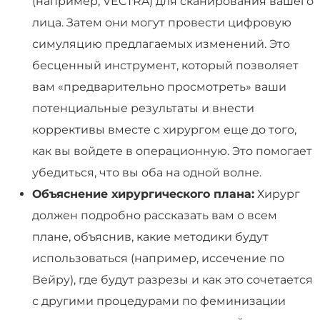
(например, VECTRA) для сканирования вашего
лица. Затем они могут провести цифровую
симуляцию предлагаемых изменений. Это
бесценный инструмент, который позволяет
вам «предварительно просмотреть» ваши
потенциальные результаты и внести
коррективы вместе с хирургом еще до того,
как вы войдете в операционную. Это помогает
убедиться, что вы оба на одной волне.
Объяснение хирургического плана:
Хирург
должен подробно рассказать вам о всем
плане, объяснив, какие методики будут
использоваться (например, иссечение по
Вейру), где будут разрезы и как это сочетается
с другими процедурами по феминизации