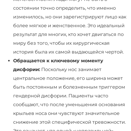
состоянии точно определить, что именно
изменилось, но они зарегистрируют лицо как
более мягкое и женственное. Это идеальный
результат для многих, кто хочет двигаться по
миру без того, чтобы их хирургическая
история была их самой выдающейся чертой.
Обращается к ключевому моменту
дисфории:
Поскольку нос занимает
центральное положение, его ширина может
быть постоянным и болезненным триггером
гендерной дисфории. Пациенты часто
сообщают, что после уменьшения основания
крыльев носа они чувствуют значительное
снижение этой специфической тревожности.
Это означает, что одной «неправильной»