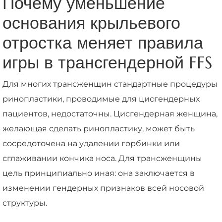
Почему уменьшение
основания крыльевого
отростка меняет правила
игры в трансгендерной FFS
Для многих трансженщин стандартные процедуры
ринопластики, проводимые для цисгендерных
пациентов, недостаточны. Цисгендерная женщина,
желающая сделать ринопластику, может быть
сосредоточена на удалении горбинки или
сглаживании кончика носа. Для трансженщины
цель принципиально иная: она заключается в
изменении гендерных признаков всей носовой
структуры.