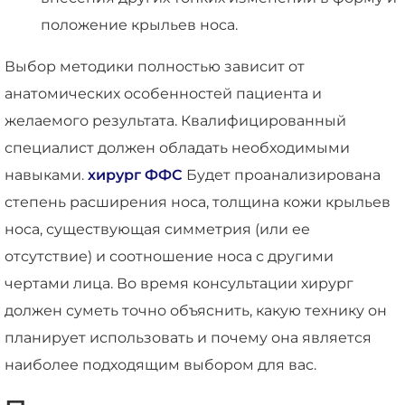
положение крыльев носа.
Выбор методики полностью зависит от
анатомических особенностей пациента и
желаемого результата. Квалифицированный
специалист должен обладать необходимыми
навыками.
хирург ФФС
Будет проанализирована
степень расширения носа, толщина кожи крыльев
носа, существующая симметрия (или ее
отсутствие) и соотношение носа с другими
чертами лица. Во время консультации хирург
должен суметь точно объяснить, какую технику он
планирует использовать и почему она является
наиболее подходящим выбором для вас.