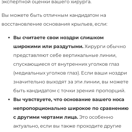
экспертной оценки вашего хирурга.
Вы можете быть отличным кандидатом на
восстановление основания крыльев, если:
Вы считаете свои ноздри слишком
широкими или раздутыми.
Хирурги обычно
представляют себе вертикальные линии,
спускающиеся от внутренних уголков глаз
(медиальных уголков глаз). Если ваши ноздри
значительно выходят за эти линии, вы можете
быть кандидатом с точки зрения пропорций.
Вы чувствуете, что основание вашего носа
непропорционально широкое по сравнению
с другими чертами лица.
Это особенно
актуально, если вы также проходите другие