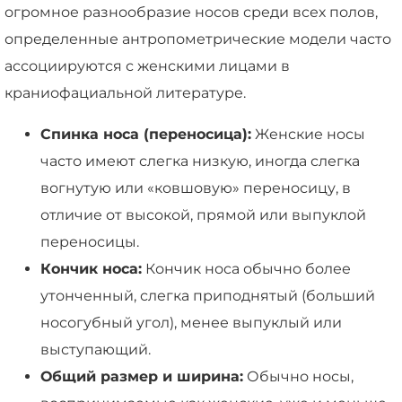
огромное разнообразие носов среди всех полов,
определенные антропометрические модели часто
ассоциируются с женскими лицами в
краниофациальной литературе.
Спинка носа (переносица):
Женские носы
часто имеют слегка низкую, иногда слегка
вогнутую или «ковшовую» переносицу, в
отличие от высокой, прямой или выпуклой
переносицы.
Кончик носа:
Кончик носа обычно более
утонченный, слегка приподнятый (больший
носогубный угол), менее выпуклый или
выступающий.
Общий размер и ширина:
Обычно носы,