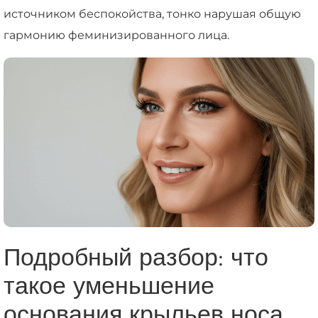
источником беспокойства, тонко нарушая общую
гармонию феминизированного лица.
Подробный разбор: что
такое уменьшение
основания крыльев носа