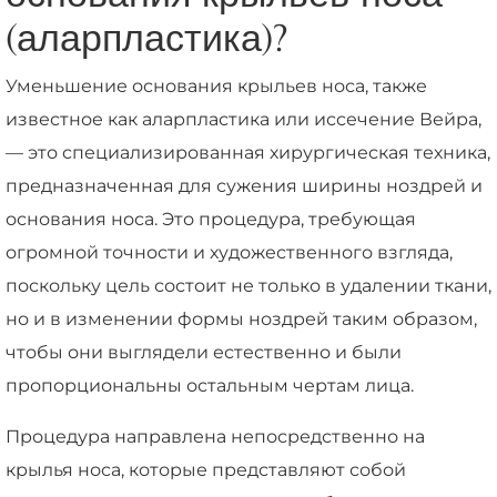
(аларпластика)?
Уменьшение основания крыльев носа, также
известное как аларпластика или иссечение Вейра,
— это специализированная хирургическая техника,
предназначенная для сужения ширины ноздрей и
основания носа. Это процедура, требующая
огромной точности и художественного взгляда,
поскольку цель состоит не только в удалении ткани,
но и в изменении формы ноздрей таким образом,
чтобы они выглядели естественно и были
пропорциональны остальным чертам лица.
Процедура направлена непосредственно на
крылья носа, которые представляют собой