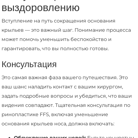
выздоровлению
Вступление на путь сокращения основания
крыльев — это важный шаг. Понимание процесса
может помочь уменьшить беспокойство и
гарантировать, что вы полностью готовы.
Консультация
Это самая важная фаза вашего путешествия. Это
ваш шанс наладить контакт с вашим хирургом,
задать подробные вопросы и убедиться, что ваши
видения совпадают. Тщательная консультация по
ринопластике FFS, включая уменьшение
основания крыльев носа, должна включать:
Обсуждение ваших целей:
Будьте конкретны