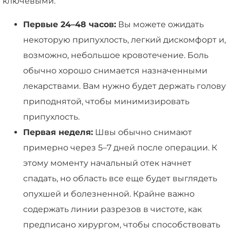
ключевыми.
Первые 24–48 часов:
Вы можете ожидать
некоторую припухлость, легкий дискомфорт и,
возможно, небольшое кровотечение. Боль
обычно хорошо снимается назначенными
лекарствами. Вам нужно будет держать голову
приподнятой, чтобы минимизировать
припухлость.
Первая неделя:
Швы обычно снимают
примерно через 5–7 дней после операции. К
этому моменту начальный отек начнет
спадать, но область все еще будет выглядеть
опухшей и болезненной. Крайне важно
содержать линии разрезов в чистоте, как
предписано хирургом, чтобы способствовать