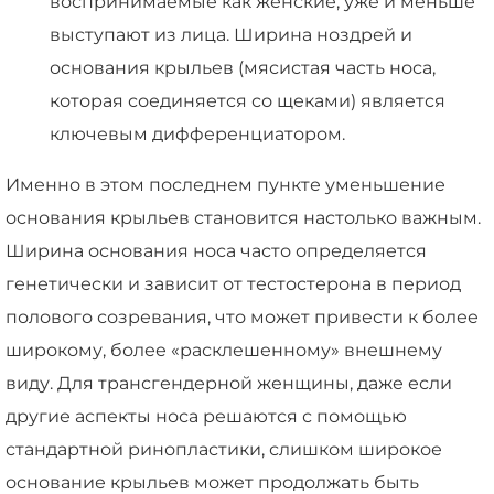
воспринимаемые как женские, уже и меньше
выступают из лица. Ширина ноздрей и
основания крыльев (мясистая часть носа,
которая соединяется со щеками) является
ключевым дифференциатором.
Именно в этом последнем пункте уменьшение
основания крыльев становится настолько важным.
Ширина основания носа часто определяется
генетически и зависит от тестостерона в период
полового созревания, что может привести к более
широкому, более «расклешенному» внешнему
виду. Для трансгендерной женщины, даже если
другие аспекты носа решаются с помощью
стандартной ринопластики, слишком широкое
основание крыльев может продолжать быть