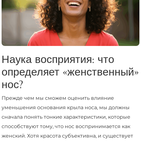
Наука восприятия: что
определяет «женственный»
нос?
Прежде чем мы сможем оценить влияние
уменьшения основания крыла носа, мы должны
сначала понять тонкие характеристики, которые
способствуют тому, что нос воспринимается как
женский. Хотя красота субъективна, и существует