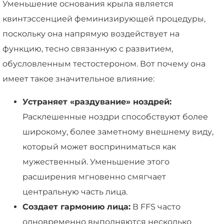
Уменьшение основания крыла является
квинтэссенцией феминизирующей процедуры,
поскольку она напрямую воздействует на
функцию, тесно связанную с развитием,
обусловленным тестостероном. Вот почему она
имеет такое значительное влияние:
Устраняет «раздувание» ноздрей:
Расклешенные ноздри способствуют более
широкому, более заметному внешнему виду,
который может восприниматься как
мужественный. Уменьшение этого
расширения мгновенно смягчает
центральную часть лица.
Создает гармонию лица:
В FFS часто
одновременно выполняются несколько