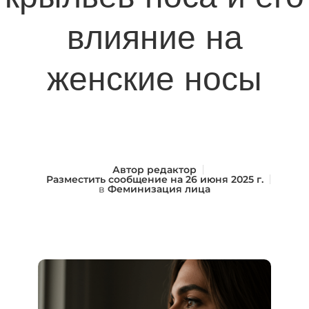
влияние на
женские носы
Автор
редактор
Разместить сообщение на
26 июня 2025 г.
в
Феминизация лица