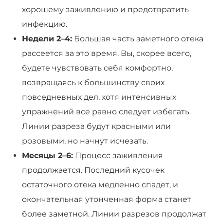
хорошему заживлению и предотвратить
инфекцию.
Недели 2–4:
Большая часть заметного отека
рассеется за это время. Вы, скорее всего,
будете чувствовать себя комфортно,
возвращаясь к большинству своих
повседневных дел, хотя интенсивных
упражнений все равно следует избегать.
Линии разреза будут красными или
розовыми, но начнут исчезать.
Месяцы 2–6:
Процесс заживления
продолжается. Последний кусочек
остаточного отека медленно спадет, и
окончательная утонченная форма станет
более заметной. Линии разрезов продолжат