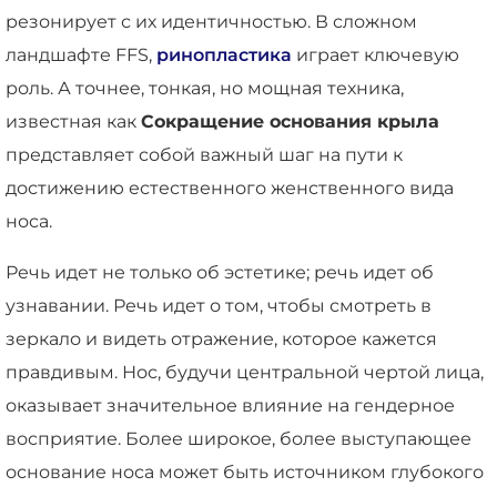
резонирует с их идентичностью. В сложном
ландшафте FFS,
ринопластика
играет ключевую
роль. А точнее, тонкая, но мощная техника,
известная как
Сокращение основания крыла
представляет собой важный шаг на пути к
достижению естественного женственного вида
носа.
Речь идет не только об эстетике; речь идет об
узнавании. Речь идет о том, чтобы смотреть в
зеркало и видеть отражение, которое кажется
правдивым. Нос, будучи центральной чертой лица,
оказывает значительное влияние на гендерное
восприятие. Более широкое, более выступающее
основание носа может быть источником глубокого