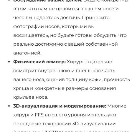
в том, что вам не нравится в вашем носе и
чего вы надеетесь достичь. Принесите
фотографии носов, которыми вы
восхищаетесь, но будьте готовы обсудить, что
реально достижимо с вашей собственной
анатомией.
Физический осмотр:
Хирург тщательно
осмотрит внутреннюю и внешнюю часть
вашего носа, оценив толщину кожи, прочность
хряща и конкретные размеры основания
крыльев носа.
3D-визуализация и моделирование:
Многие
хирурги FFS высшего уровня используют
передовые технологии 3D-визуализации