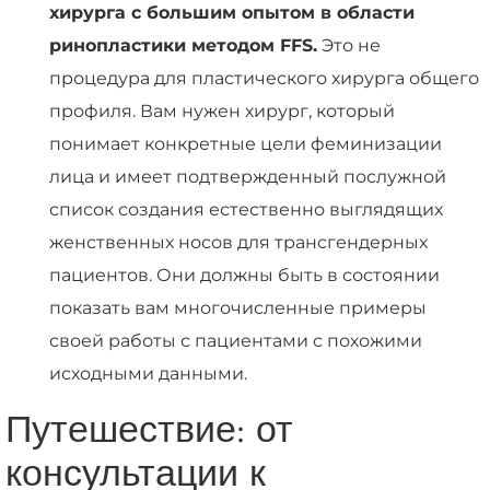
хирурга с большим опытом в области
ринопластики методом FFS.
Это не
процедура для пластического хирурга общего
профиля. Вам нужен хирург, который
понимает конкретные цели феминизации
лица и имеет подтвержденный послужной
список создания естественно выглядящих
женственных носов для трансгендерных
пациентов. Они должны быть в состоянии
показать вам многочисленные примеры
своей работы с пациентами с похожими
исходными данными.
Путешествие: от
консультации к