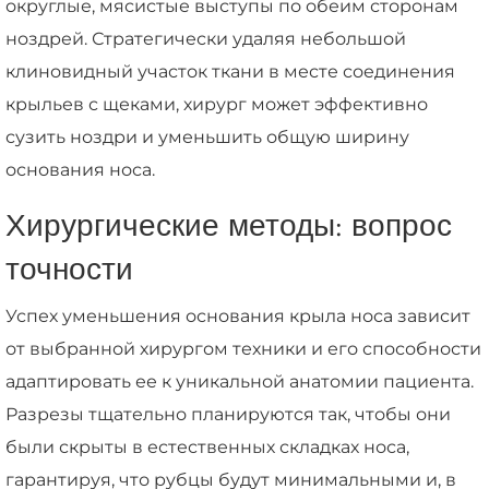
округлые, мясистые выступы по обеим сторонам
ноздрей. Стратегически удаляя небольшой
клиновидный участок ткани в месте соединения
крыльев с щеками, хирург может эффективно
сузить ноздри и уменьшить общую ширину
основания носа.
Хирургические методы: вопрос
точности
Успех уменьшения основания крыла носа зависит
от выбранной хирургом техники и его способности
адаптировать ее к уникальной анатомии пациента.
Разрезы тщательно планируются так, чтобы они
были скрыты в естественных складках носа,
гарантируя, что рубцы будут минимальными и, в