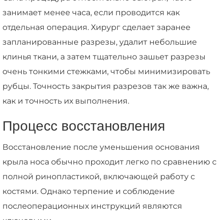
занимает менее часа, если проводится как
отдельная операция. Хирург сделает заранее
запланированные разрезы, удалит небольшие
клинья ткани, а затем тщательно зашьет разрезы
очень тонкими стежками, чтобы минимизировать
рубцы. Точность закрытия разрезов так же важна,
как и точность их выполнения.
Процесс восстановления
Восстановление после уменьшения основания
крыла носа обычно проходит легко по сравнению с
полной ринопластикой, включающей работу с
костями. Однако терпение и соблюдение
послеоперационных инструкций являются