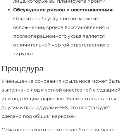
лица, которые вы планируете пройти.
Обсуждение рисков и восстановления:
Открытое обсуждение возможных
осложнений, сроков восстановления и
послеоперационного ухода является
отличительной чертой ответственного
хирурга.
Процедура
Уменьшение основания крыла носа может быть
выполнено под местной анестезией с седацией
или под общим наркозом. Если это сочетается с
другими процедурами FFS, это всегда будет
сделано под общим наркозом.
Сама процедура относительно быстрая, часто