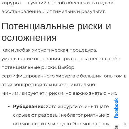
хирурга — лучший способ обеспечить гладкое
восстановление и оптимальный результат.
Потенциальные риски и
осложнения
Как и любая хирургическая процедура,
уменьшение основания крыла носа несет в себе
потенциальные риски. Выбор
сертифицированного хирурга с большим опытом в
этой конкретной технике значительно
минимизирует эти риски, но важно знать о них.
Рубцевание:
Хотя хирурги очень тщательно
скрывают разрезы, неблагоприятные рубцы
возможны, хотя и редко. Это может зависеть от