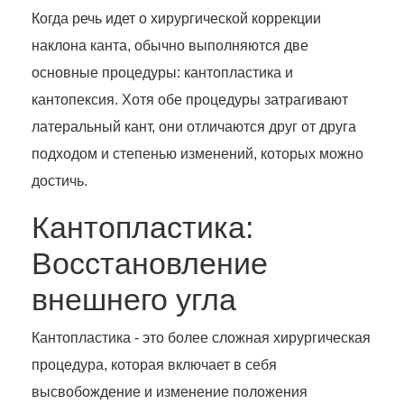
Когда речь идет о хирургической коррекции
наклона канта, обычно выполняются две
основные процедуры: кантопластика и
кантопексия. Хотя обе процедуры затрагивают
латеральный кант, они отличаются друг от друга
подходом и степенью изменений, которых можно
достичь.
Кантопластика:
Восстановление
внешнего угла
Кантопластика - это более сложная хирургическая
процедура, которая включает в себя
высвобождение и изменение положения