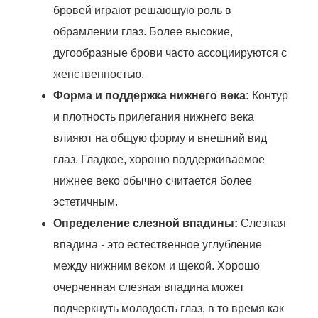
бровей играют решающую роль в
обрамлении глаз. Более высокие,
дугообразные брови часто ассоциируются с
женственностью.
Форма и поддержка нижнего века:
Контур
и плотность прилегания нижнего века
влияют на общую форму и внешний вид
глаз. Гладкое, хорошо поддерживаемое
нижнее веко обычно считается более
эстетичным.
Определение слезной впадины:
Слезная
впадина - это естественное углубление
между нижним веком и щекой. Хорошо
очерченная слезная впадина может
подчеркнуть молодость глаз, в то время как