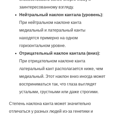
заинтересованному взгляду.
Нейтральный наклон кантала (уровень):
При нейтральном наклоне канта
медиальный и латеральный канты
находятся примерно на одном
горизонтальном уровне.
Отрицательный наклон кантала (вниз):
При отрицательном наклоне канта
латеральный кант располагается ниже, чем
медиальный. Этот наклон вниз иногда может
восприниматься так, что глаза выглядят
усталыми, грустными или даже строгими.
Степень наклона канта может значительно
отличаться у разных людей из-за генетики и