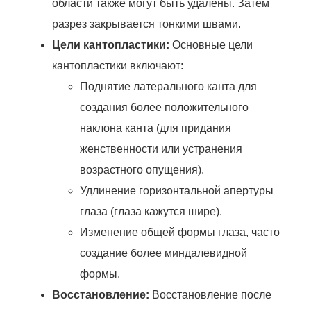
области также могут быть удалены. Затем
разрез закрывается тонкими швами.
Цели кантопластики:
Основные цели
кантопластики включают:
Поднятие латерального канта для
создания более положительного
наклона канта (для придания
женственности или устранения
возрастного опущения).
Удлинение горизонтальной апертуры
глаза (глаза кажутся шире).
Изменение общей формы глаза, часто
создание более миндалевидной
формы.
Восстановление:
Восстановление после