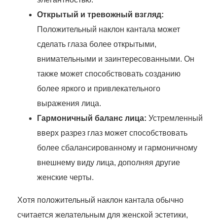
Открытый и тревожный взгляд:
Положительный наклон кантала может
сделать глаза более открытыми,
внимательными и заинтересованными. Он
также может способствовать созданию
более яркого и привлекательного
выражения лица.
Гармоничный баланс лица:
Устремленный
вверх разрез глаз может способствовать
более сбалансированному и гармоничному
внешнему виду лица, дополняя другие
женские черты.
Хотя положительный наклон кантала обычно
считается желательным для женской эстетики,