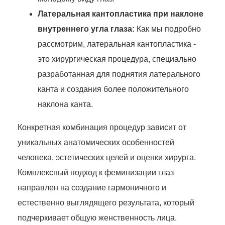
Латеральная кантопластика при наклоне
внутреннего угла глаза:
Как мы подробно
рассмотрим, латеральная кантопластика -
это хирургическая процедура, специально
разработанная для поднятия латерального
канта и создания более положительного
наклона канта.
Конкретная комбинация процедур зависит от
уникальных анатомических особенностей
человека, эстетических целей и оценки хирурга.
Комплексный подход к феминизации глаз
направлен на создание гармоничного и
естественно выглядящего результата, который
подчеркивает общую женственность лица.