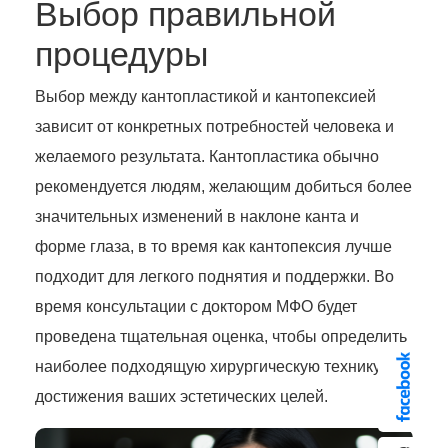
Выбор правильной
процедуры
Выбор между кантопластикой и кантопексией
зависит от конкретных потребностей человека и
желаемого результата. Кантопластика обычно
рекомендуется людям, желающим добиться более
значительных изменений в наклоне канта и
форме глаза, в то время как кантопексия лучше
подходит для легкого поднятия и поддержки. Во
время консультации с доктором МФО будет
проведена тщательная оценка, чтобы определить
наиболее подходящую хирургическую технику для
достижения ваших эстетических целей.