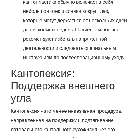
кантопластики обычно включает в себя
небольшой отек и синяки вокруг глаз,
которые могут держаться от нескольких дней
до нескольких недель. Пациентам обычно
рекомендуют избегать напряженной
деятельности и следовать специальным
инструкциям по послеоперационному уходу.
Кантопексия:
Поддержка внешнего
угла
Кантопексия - это менее инвазивная процедура,
направленная на поддержку и подтягивание
латерального кантального сухожилия без его