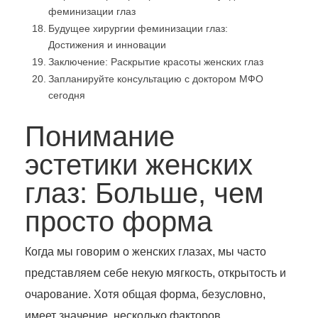
феминизации глаз
Будущее хирургии феминизации глаз:
Достижения и инновации
Заключение: Раскрытие красоты женских глаз
Запланируйте консультацию с доктором МФО
сегодня
Понимание
эстетики женских
глаз: Больше, чем
просто форма
Когда мы говорим о женских глазах, мы часто
представляем себе некую мягкость, открытость и
очарование. Хотя общая форма, безусловно,
имеет значение, несколько факторов