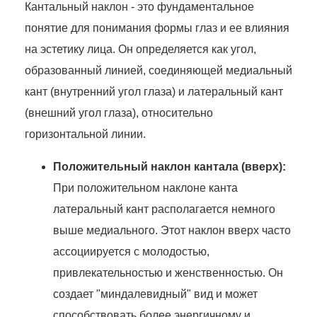
Кантальный наклон - это фундаментальное
понятие для понимания формы глаз и ее влияния
на эстетику лица. Он определяется как угол,
образованный линией, соединяющей медиальный
кант (внутренний угол глаза) и латеральный кант
(внешний угол глаза), относительно
горизонтальной линии.
Положительный наклон кантала (вверх):
При положительном наклоне канта
латеральный кант располагается немного
выше медиального. Этот наклон вверх часто
ассоциируется с молодостью,
привлекательностью и женственностью. Он
создает "миндалевидный" вид и может
способствовать более энергичному и