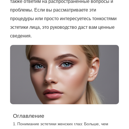
также ответим на распространенные вопросы и
проблемы. Если вы рассматриваете эти
процедуры или просто интересуетесь тонкостями
эстетики лица, это руководство даст вам ценные
сведения.
Оглавление
Понимание эстетики женских глаз: Больше, чем