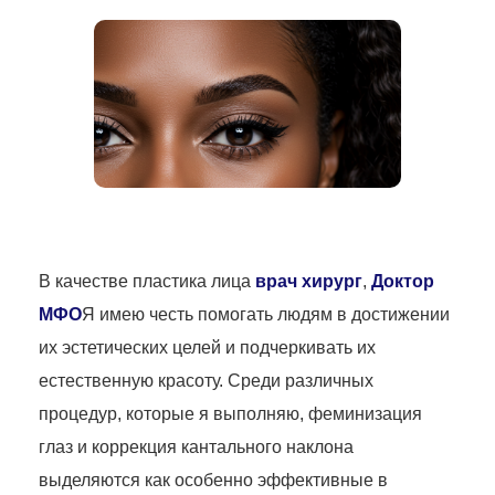
В качестве пластика лица
врач хирург
,
Доктор
МФО
Я имею честь помогать людям в достижении
их эстетических целей и подчеркивать их
естественную красоту. Среди различных
процедур, которые я выполняю, феминизация
глаз и коррекция кантального наклона
выделяются как особенно эффективные в