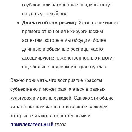
глубокие или затененные впадины могут
создать усталый вид.
Длина и объем ресниц:
Хотя это не имеет
прямого отношения к хирургическим
аспектам, которые мы обсудим, более
длинные и объемные ресницы часто
ассоциируются с женственностью и могут
еще больше подчеркнуть красоту глаз.
Важно понимать, что восприятие красоты
субъективно и может различаться в разных
культурах и у разных людей. Однако эти общие
характеристики часто наблюдаются у людей,
которые считаются женственными и
привлекательный
глаза.