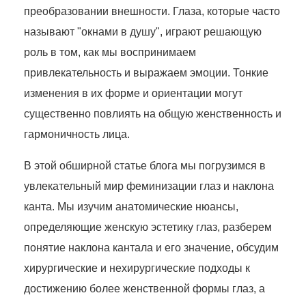
преобразовании внешности. Глаза, которые часто
называют "окнами в душу", играют решающую
роль в том, как мы воспринимаем
привлекательность и выражаем эмоции. Тонкие
изменения в их форме и ориентации могут
существенно повлиять на общую женственность и
гармоничность лица.
В этой обширной статье блога мы погрузимся в
увлекательный мир феминизации глаз и наклона
канта. Мы изучим анатомические нюансы,
определяющие женскую эстетику глаз, разберем
понятие наклона кантала и его значение, обсудим
хирургические и нехирургические подходы к
достижению более женственной формы глаз, а