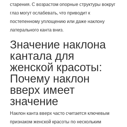
старения. С возрастом опорные структуры вокруг
глаз могут ослабевать, что приводит к
постепенному уплощению или даже наклону
латерального канта вниз.
Значение наклона
кантала для
женской красоты:
Почему наклон
вверх имеет
значение
Наклон канта вверх часто считается ключевым
признаком женской красоты по нескольким