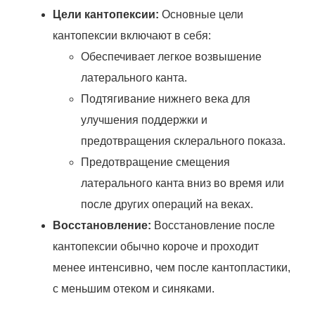
Цели кантопексии:
Основные цели
кантопексии включают в себя:
Обеспечивает легкое возвышение
латерального канта.
Подтягивание нижнего века для
улучшения поддержки и
предотвращения склерального показа.
Предотвращение смещения
латерального канта вниз во время или
после других операций на веках.
Восстановление:
Восстановление после
кантопексии обычно короче и проходит
менее интенсивно, чем после кантопластики,
с меньшим отеком и синяками.