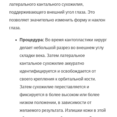
латерального кантального сухожилия,
поддерживающего внешний угол глаза. Это
позволяет значительно изменить форму и наклон
глаза.
Процедура:
Во время кантопластики хирург
делает небольшой разрез во внешнем углу
складки века. Затем латеральное
кантальное сухожилие аккуратно
идентифицируется и освобождается от
своего крепления к орбитальной кости.
Затем сухожилие переставляется и
фиксируется в более высоком или более
низком положении, в зависимости от
желаемого результата. Излишки кожи в этой