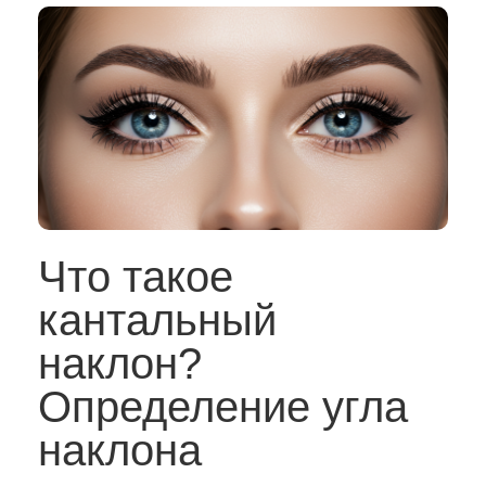
Что такое
кантальный
наклон?
Определение угла
наклона