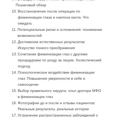
Пошаговый обзор
Восстановление после операции по
феминизации глаза и наклона канта: Что
ожидать
Потенциальные риски и осложнения: понимание
возможностей
Достижение естественных результатов:
Искусство тонкого преображения
Сочетание феминизации глаз с другими
процедурами по уходу за лицом: Холистический
подход
Психологическое воздействие феминизации
глаз: Повышение уверенности в себе и
самооценки
Выбор правильного хирурга: опыт доктора МФО
в феминизации глаз
Фотографии до и после и отзывы пациентов:
Реальные результаты, реальные истории
Устранение распространенных заблуждений о