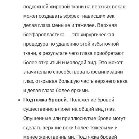
подкожной жировой ткани на верхних веках
может создавать эффект нависших век,
делая глаза меньше и тяжелее. Верхняя
блефаропластика — это хирургическая
процедура по удалению этой избыточной
ткани, в результате чего глаза приобретают
более открытый и молодой вид. Это может
значительно способствовать феминизации
глаз, открывая большую часть верхнего века
и делая глаза более яркими.
Подтяжка бровей:
Положение бровей
существенно влияет на общий вид глаз.
Опущенные или приплюснутые брови могут
сделать верхние веки более тяжелыми и
менее женственными. Подтяжка бровей