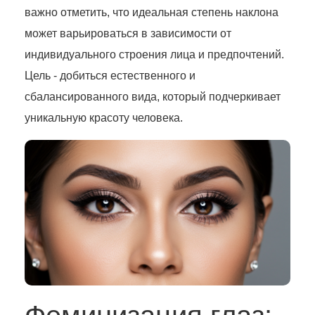
важно отметить, что идеальная степень наклона
может варьироваться в зависимости от
индивидуального строения лица и предпочтений.
Цель - добиться естественного и
сбалансированного вида, который подчеркивает
уникальную красоту человека.