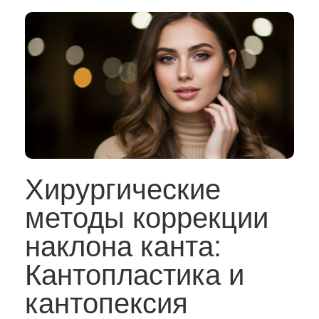
Хирургические
методы коррекции
наклона канта:
Кантопластика и
кантопексия