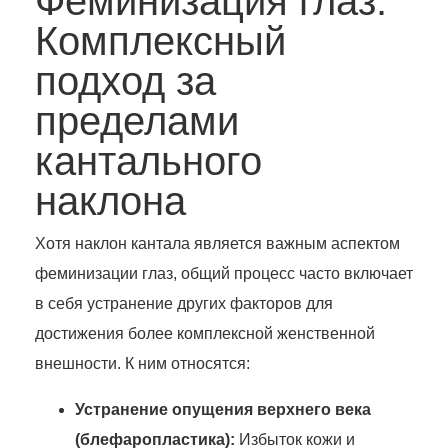
Феминизация глаз:
Комплексный
подход за
пределами
кантального
наклона
Хотя наклон кантала является важным аспектом
феминизации глаз, общий процесс часто включает
в себя устранение других факторов для
достижения более комплексной женственной
внешности. К ним относятся:
Устранение опущения верхнего века
(блефаропластика):
Избыток кожи и