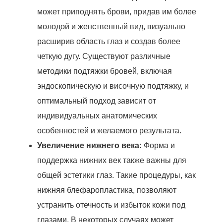
может приподнять брови, придав им более
молодой и женственный вид, визуально
расширив область глаз и создав более
четкую дугу. Существуют различные
методики подтяжки бровей, включая
эндоскопическую и височную подтяжку, и
оптимальный подход зависит от
индивидуальных анатомических
особенностей и желаемого результата.
Увеличение нижнего века:
Форма и
поддержка нижних век также важны для
общей эстетики глаз. Такие процедуры, как
нижняя блефаропластика, позволяют
устранить отечность и избыток кожи под
глазами. В некоторых случаях может