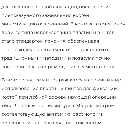
достижение жесткой фиксации, обеспечение
предсказуемого заживления костей и
минимизацию осложнений. В контексте смещения
лба 3-го типа использование пластин и винтов
стало стандартом лечения, обеспечивая
превосходную стабильность по сравнению с
традиционными методами и позволяя точно
контролировать перемещение сегмента кости.
В этом дискурсе мы погружаемся в сложный мир
использования пластин и винтов для фиксации
костей при лобной деформирующей операции
типа 3 с точки зрения хирурга. Мы рассмотрим
соответствующую анатомию, рассмотрим
обоснование использования этих систем