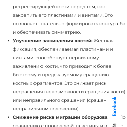
регрессирующей кости перед тем, как
закрепить его пластинами и винтами. Это
позволяет тщательно формировать контур лба
и обеспечивать симметрию.
Улучшение заживления костей:
Жесткая
фиксация, обеспечиваемая пластинами и
винтами, способствует первичному
заживлению кости, что приводит к более
быстрому и предсказуемому сращению
костных фрагментов. Это снижает риск
несращения (невозможности сращения кости)
или неправильного сращения (сращения в
неправильном положении).
Снижение риска миграции оборудования:
По
сравнению с проволокой, пластины и винты с