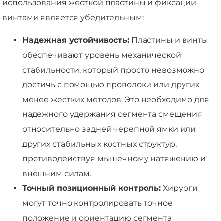
использования жесткой пластины и фиксации
винтами является убедительным:
Надежная устойчивость:
Пластины и винты
обеспечивают уровень механической
стабильности, который просто невозможно
достичь с помощью проволоки или других
менее жестких методов. Это необходимо для
надежного удержания сегмента смещения
относительно задней черепной ямки или
других стабильных костных структур,
противодействуя мышечному натяжению и
внешним силам.
Точный позиционный контроль:
Хирурги
могут точно контролировать точное
положение и ориентацию сегмента