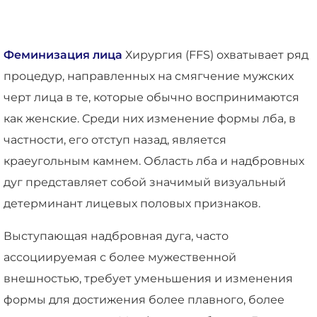
Феминизация лица
Хирургия (FFS) охватывает ряд
процедур, направленных на смягчение мужских
черт лица в те, которые обычно воспринимаются
как женские. Среди них изменение формы лба, в
частности, его отступ назад, является
краеугольным камнем. Область лба и надбровных
дуг представляет собой значимый визуальный
детерминант лицевых половых признаков.
Выступающая надбровная дуга, часто
ассоциируемая с более мужественной
внешностью, требует уменьшения и изменения
формы для достижения более плавного, более