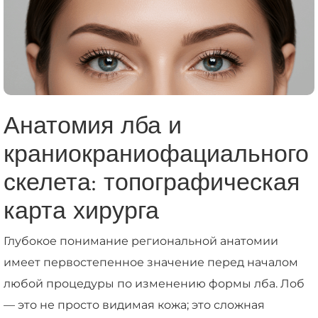
Анатомия лба и
краниокраниофациального
скелета: топографическая
карта хирурга
Глубокое понимание региональной анатомии
имеет первостепенное значение перед началом
любой процедуры по изменению формы лба. Лоб
— это не просто видимая кожа; это сложная