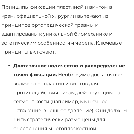
Принципы фиксации пластиной и винтом в
краниофациальной хирургии вытекают из
принципов ортопедической травмы и
адаптированы к уникальной биомеханике и
эстетическим особенностям черепа. Ключевые
принципы включают:
Достаточное количество и распределение
точек фиксации:
Необходимо достаточное
количество пластин и винтов для
противодействия силам, действующим на
сегмент кости (например, мышечное
натяжение, внешнее давление). Они должны
быть стратегически размещены для
обеспечения многоплоскостной