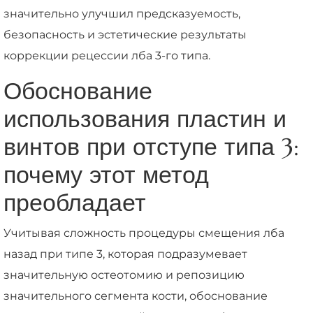
значительно улучшил предсказуемость,
безопасность и эстетические результаты
коррекции рецессии лба 3-го типа.
Обоснование
использования пластин и
винтов при отступе типа 3:
почему этот метод
преобладает
Учитывая сложность процедуры смещения лба
назад при типе 3, которая подразумевает
значительную остеотомию и репозицию
значительного сегмента кости, обоснование