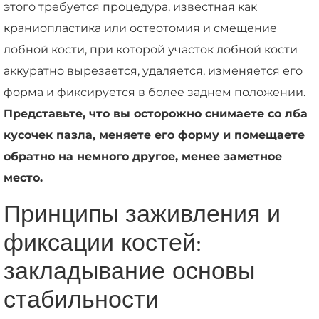
этого требуется процедура, известная как
краниопластика или остеотомия и смещение
лобной кости, при которой участок лобной кости
аккуратно вырезается, удаляется, изменяется его
форма и фиксируется в более заднем положении.
Представьте, что вы осторожно снимаете со лба
кусочек пазла, меняете его форму и помещаете
обратно на немного другое, менее заметное
место.
Принципы заживления и
фиксации костей:
закладывание основы
стабильности