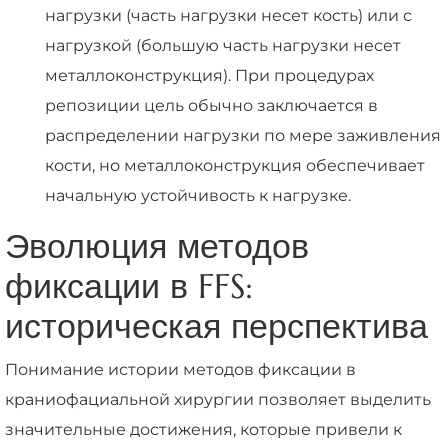
нагрузки (часть нагрузки несет кость) или с
нагрузкой (большую часть нагрузки несет
металлоконструкция). При процедурах
репозиции цель обычно заключается в
распределении нагрузки по мере заживления
кости, но металлоконструкция обеспечивает
начальную устойчивость к нагрузке.
Эволюция методов
фиксации в FFS:
историческая перспектива
Понимание истории методов фиксации в
краниофациальной хирургии позволяет выделить
значительные достижения, которые привели к