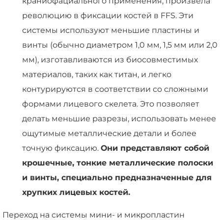
краниофациального применения, произвела
революцию в фиксации костей в FFS. Эти
системы используют меньшие пластины и
винты (обычно диаметром 1,0 мм, 1,5 мм или 2,0
мм), изготавливаются из биосовместимых
материалов, таких как титан, и легко
контурируются в соответствии со сложными
формами лицевого скелета. Это позволяет
делать меньшие разрезы, использовать менее
ощутимые металлические детали и более
точную фиксацию.
Они представляют собой
крошечные, тонкие металлические полоски
и винты, специально предназначенные для
хрупких лицевых костей.
Переход на системы мини- и микропластин