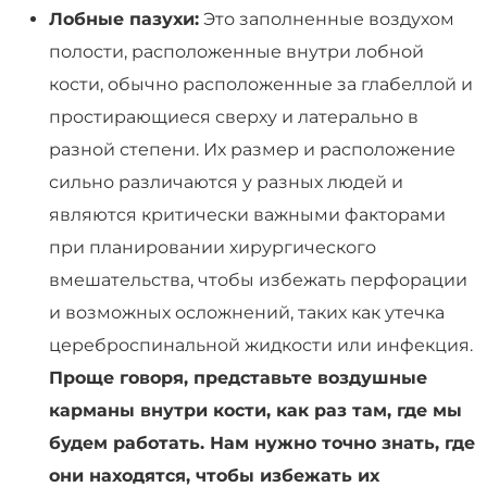
Лобные пазухи:
Это заполненные воздухом
полости, расположенные внутри лобной
кости, обычно расположенные за глабеллой и
простирающиеся сверху и латерально в
разной степени. Их размер и расположение
сильно различаются у разных людей и
являются критически важными факторами
при планировании хирургического
вмешательства, чтобы избежать перфорации
и возможных осложнений, таких как утечка
цереброспинальной жидкости или инфекция.
Проще говоря, представьте воздушные
карманы внутри кости, как раз там, где мы
будем работать. Нам нужно точно знать, где
они находятся, чтобы избежать их