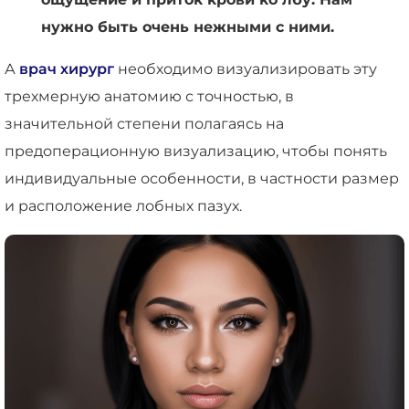
нужно быть очень нежными с ними.
А
врач хирург
необходимо визуализировать эту
трехмерную анатомию с точностью, в
значительной степени полагаясь на
предоперационную визуализацию, чтобы понять
индивидуальные особенности, в частности размер
и расположение лобных пазух.