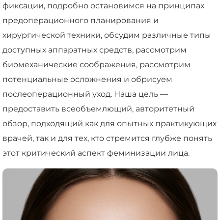
фиксации, подробно остановимся на принципах
предоперационного планирования и
хирургической техники, обсудим различные типы
доступных аппаратных средств, рассмотрим
биомеханические соображения, рассмотрим
потенциальные осложнения и обрисуем
послеоперационный уход. Наша цель —
предоставить всеобъемлющий, авторитетный
обзор, подходящий как для опытных практикующих
врачей, так и для тех, кто стремится глубже понять
этот критический аспект феминизации лица.