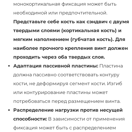
монокортикальная фиксация может быть
необходимой или предпочтительной.
Представьте себе кость как сэндвич с двумя
твердыми слоями (кортикальная кость) и
мягким наполнением (губчатая кость). Для
наиболее прочного крепления винт должен
проходить через оба твердых слоя.
Адаптация пассивной пластины:
Пластина
должна пассивно соответствовать контуру
кости, не деформируя сегмент кости. Изгиб
или контурирование пластины может
потребоваться перед размещением винта.
Распределение нагрузки против несущей
способности:
В зависимости от применения
фиксация может быть с распределением