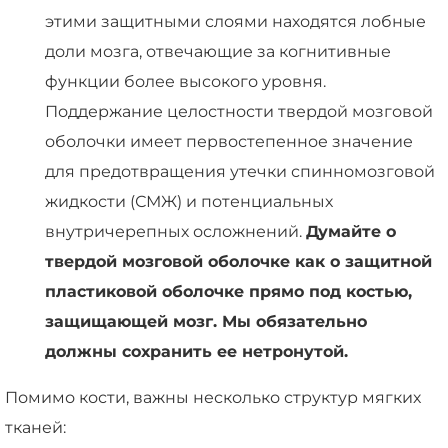
этими защитными слоями находятся лобные
доли мозга, отвечающие за когнитивные
функции более высокого уровня.
Поддержание целостности твердой мозговой
оболочки имеет первостепенное значение
для предотвращения утечки спинномозговой
жидкости (СМЖ) и потенциальных
внутричерепных осложнений.
Думайте о
твердой мозговой оболочке как о защитной
пластиковой оболочке прямо под костью,
защищающей мозг. Мы обязательно
должны сохранить ее нетронутой.
Помимо кости, важны несколько структур мягких
тканей: