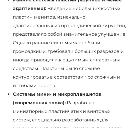
адаптивные):
Введение небольших костных
пластин и винтов, изначально
адаптированных из ортопедической хирургии,
представляло собой значительное улучшение.
Однако ранние системы часто были
громоздкими, требовали больших разрезов и
иногда приводили к ощутимым аппаратным
средствам. Пластины было сложнее
контурировать в соответствии со сложными
изгибами черепа.
Системы мини- и микропланшетов
(современная эпоха):
Разработка
миниатюрных пластинчатых и винтовых
систем, специально разработанных для