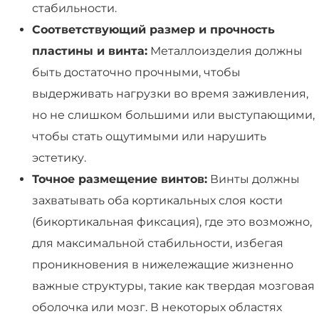
стабильности.
Соответствующий размер и прочность
пластины и винта:
Металлоизделия должны
быть достаточно прочными, чтобы
выдерживать нагрузки во время заживления,
но не слишком большими или выступающими,
чтобы стать ощутимыми или нарушить
эстетику.
Точное размещение винтов:
Винты должны
захватывать оба кортикальных слоя кости
(бикортикальная фиксация), где это возможно,
для максимальной стабильности, избегая
проникновения в нижележащие жизненно
важные структуры, такие как твердая мозговая
оболочка или мозг. В некоторых областях