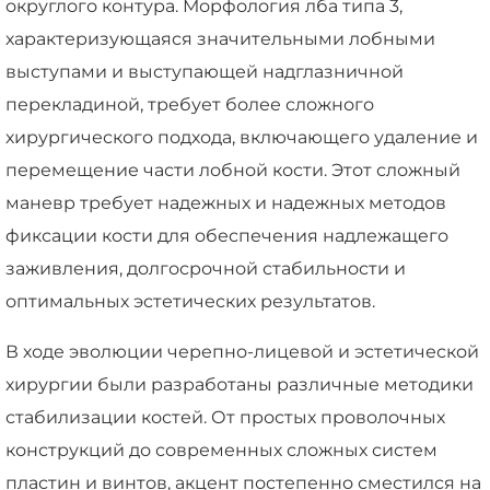
округлого контура. Морфология лба типа 3,
характеризующаяся значительными лобными
выступами и выступающей надглазничной
перекладиной, требует более сложного
хирургического подхода, включающего удаление и
перемещение части лобной кости. Этот сложный
маневр требует надежных и надежных методов
фиксации кости для обеспечения надлежащего
заживления, долгосрочной стабильности и
оптимальных эстетических результатов.
В ходе эволюции черепно-лицевой и эстетической
хирургии были разработаны различные методики
стабилизации костей. От простых проволочных
конструкций до современных сложных систем
пластин и винтов, акцент постепенно сместился на