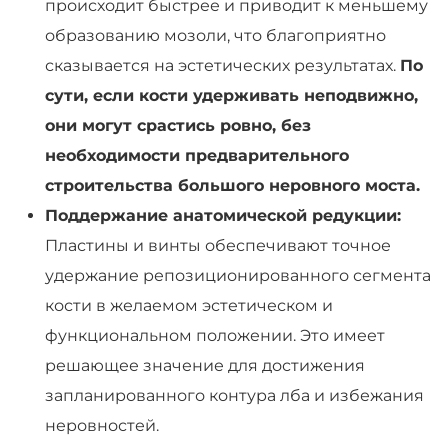
происходит быстрее и приводит к меньшему
образованию мозоли, что благоприятно
сказывается на эстетических результатах.
По
сути, если кости удерживать неподвижно,
они могут срастись ровно, без
необходимости предварительного
строительства большого неровного моста.
Поддержание анатомической редукции:
Пластины и винты обеспечивают точное
удержание репозиционированного сегмента
кости в желаемом эстетическом и
функциональном положении. Это имеет
решающее значение для достижения
запланированного контура лба и избежания
неровностей.