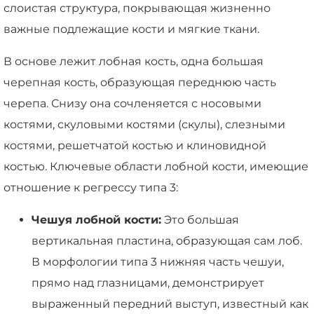
слоистая структура, покрывающая жизненно
важные подлежащие кости и мягкие ткани.
В основе лежит лобная кость, одна большая
черепная кость, образующая переднюю часть
черепа. Снизу она сочленяется с носовыми
костями, скуловыми костями (скулы), слезными
костями, решетчатой костью и клиновидной
костью. Ключевые области лобной кости, имеющие
отношение к регрессу типа 3:
Чешуя лобной кости:
Это большая
вертикальная пластина, образующая сам лоб.
В морфологии типа 3 нижняя часть чешуи,
прямо над глазницами, демонстрирует
выраженный передний выступ, известный как