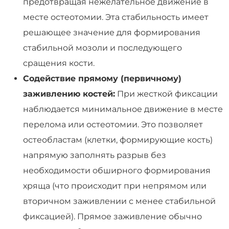
предотвращая нежелательное движение в
месте остеотомии. Эта стабильность имеет
решающее значение для формирования
стабильной мозоли и последующего
сращения кости.
Содействие прямому (первичному)
заживлению костей:
При жесткой фиксации
наблюдается минимальное движение в месте
перелома или остеотомии. Это позволяет
остеобластам (клетки, формирующие кость)
напрямую заполнять разрыв без
необходимости обширного формирования
хряща (что происходит при непрямом или
вторичном заживлении с менее стабильной
фиксацией). Прямое заживление обычно