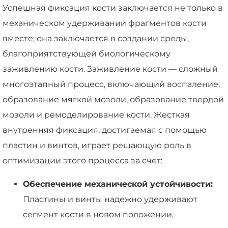
Успешная фиксация кости заключается не только в
механическом удерживании фрагментов кости
вместе; она заключается в создании среды,
благоприятствующей биологическому
заживлению кости. Заживление кости — сложный
многоэтапный процесс, включающий воспаление,
образование мягкой мозоли, образование твердой
мозоли и ремоделирование кости. Жесткая
внутренняя фиксация, достигаемая с помощью
пластин и винтов, играет решающую роль в
оптимизации этого процесса за счет:
Обеспечение механической устойчивости:
Пластины и винты надежно удерживают
сегмент кости в новом положении,