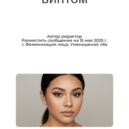
Автор
редактор
Разместить сообщение на
15 мая 2025 г.
в
Феминизация лица
,
Уменьшение лба