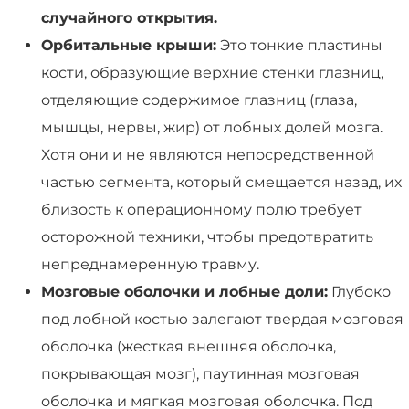
случайного открытия.
Орбитальные крыши:
Это тонкие пластины
кости, образующие верхние стенки глазниц,
отделяющие содержимое глазниц (глаза,
мышцы, нервы, жир) от лобных долей мозга.
Хотя они и не являются непосредственной
частью сегмента, который смещается назад, их
близость к операционному полю требует
осторожной техники, чтобы предотвратить
непреднамеренную травму.
Мозговые оболочки и лобные доли:
Глубоко
под лобной костью залегают твердая мозговая
оболочка (жесткая внешняя оболочка,
покрывающая мозг), паутинная мозговая
оболочка и мягкая мозговая оболочка. Под