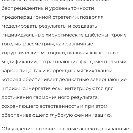
беспрецедентный уровень точности
предоперационной стратегии, позволяя
моделировать результаты и создавать
индивидуальные хирургические шаблоны. Кроме
того, мы рассмотрим, как различные
хирургические методики, включая как костные
модификации, затрагивающие фундаментальный
каркас лица, так и коррекцию мягких тканей,
которая обеспечивает деликатные завершающие
штрихи, синергетически интегрируются для
достижения гармоничного результата,
сохраняющего естественность и при этом
обеспечивающего глубокую феминизацию.
Обсуждение затронет важные аспекты, связанные