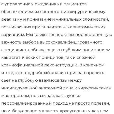
с управлением ожиданиями пациентов,
обеспечением их соответствия хирургическому
реализму и пониманием уникальных сложностей,
возникающих при значительных анатомических
вариациях. Мы также подчеркнем первостепенную
важность выбора высококвалифицированного
специалиста, обладающего глубоким пониманием
как эстетических принципов, так и сложной
краниофациальной реконструкции. В конечном
итоге, этот подробный анализ призван пролить
свет на глубокую взаимосвязь между
индивидуальной анатомией лица и хирургическим
мастерством, показывая, как глубоко
персонализированный подход не просто полезен,
но и, безусловно, является краеугольным камнем