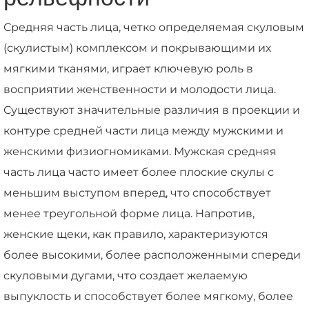
Средняя часть лица, четко определяемая скуловым
(скулистым) комплексом и покрывающими их
мягкими тканями, играет ключевую роль в
восприятии женственности и молодости лица.
Существуют значительные различия в проекции и
контуре средней части лица между мужскими и
женскими физиогномиками. Мужская средняя
часть лица часто имеет более плоские скулы с
меньшим выступом вперед, что способствует
менее треугольной форме лица. Напротив,
женские щеки, как правило, характеризуются
более высокими, более расположенными спереди
скуловыми дугами, что создает желаемую
выпуклость и способствует более мягкому, более