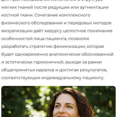
мягких тканей после редукции или аугментации
костной ткани. Сочетание комплексного
физического обследования и передовых методов
визуализации даёт хирургу целостное понимание
особенностей лица пациента, позволяя
разработать стратегию феминизации, которая
будет одновременно анатомически обоснованной
и эстетически гармоничной, выходя за рамки
общепринятых идеалов и достигая результатов,
соответствующих индивидуальному пациенту.