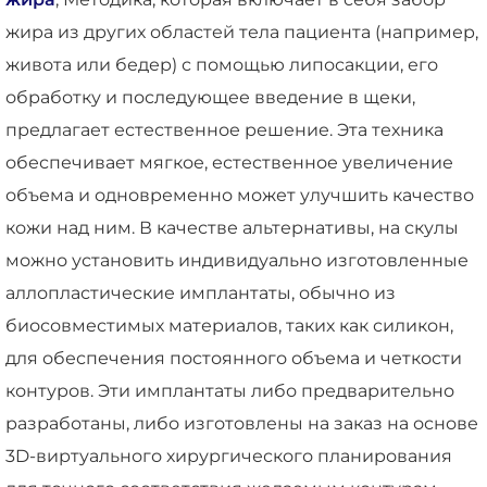
жира из других областей тела пациента (например,
живота или бедер) с помощью липосакции, его
обработку и последующее введение в щеки,
предлагает естественное решение. Эта техника
обеспечивает мягкое, естественное увеличение
объема и одновременно может улучшить качество
кожи над ним. В качестве альтернативы, на скулы
можно установить индивидуально изготовленные
аллопластические имплантаты, обычно из
биосовместимых материалов, таких как силикон,
для обеспечения постоянного объема и четкости
контуров. Эти имплантаты либо предварительно
разработаны, либо изготовлены на заказ на основе
3D-виртуального хирургического планирования