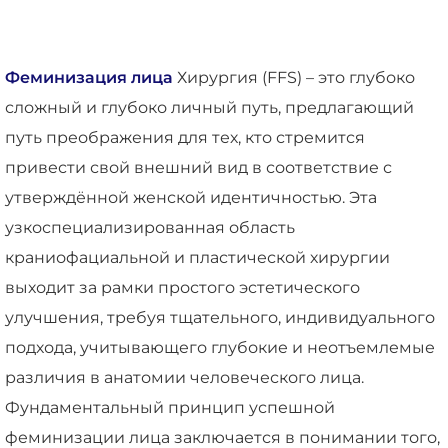
Феминизация лица
Хирургия (FFS) – это глубоко
сложный и глубоко личный путь, предлагающий
путь преображения для тех, кто стремится
привести свой внешний вид в соответствие с
утверждённой женской идентичностью. Эта
узкоспециализированная область
краниофациальной и пластической хирургии
выходит за рамки простого эстетического
улучшения, требуя тщательного, индивидуального
подхода, учитывающего глубокие и неотъемлемые
различия в анатомии человеческого лица.
Фундаментальный принцип успешной
феминизации лица заключается в понимании того,