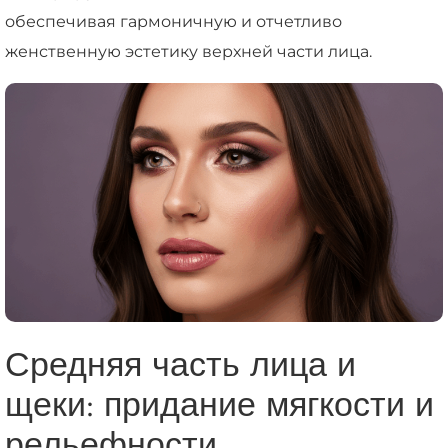
обеспечивая гармоничную и отчетливо
женственную эстетику верхней части лица.
Средняя часть лица и
щеки: придание мягкости и
рельефности