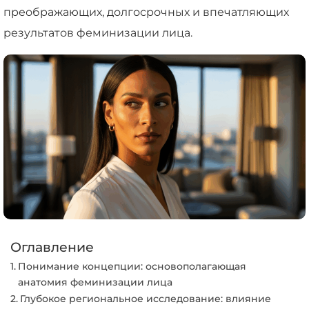
преображающих, долгосрочных и впечатляющих
результатов феминизации лица.
Оглавление
Понимание концепции: основополагающая
анатомия феминизации лица
Глубокое региональное исследование: влияние