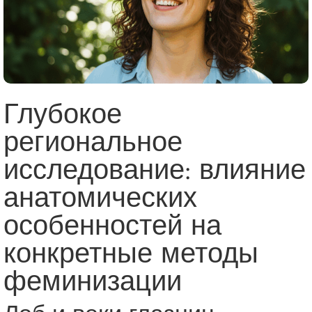
Глубокое
региональное
исследование: влияние
анатомических
особенностей на
конкретные методы
феминизации