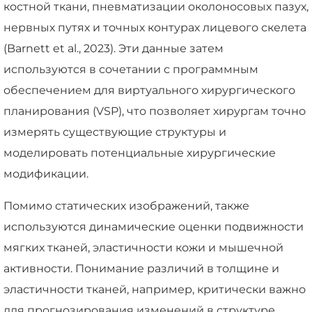
костной ткани, пневматизации околоносовых пазух,
нервных путях и точных контурах лицевого скелета
(Barnett et al., 2023). Эти данные затем
используются в сочетании с программным
обеспечением для виртуального хирургического
планирования (VSP), что позволяет хирургам точно
измерять существующие структуры и
моделировать потенциальные хирургические
модификации.
Помимо статических изображений, также
используются динамические оценки подвижности
мягких тканей, эластичности кожи и мышечной
активности. Понимание различий в толщине и
эластичности тканей, например, критически важно
для прогнозирования изменений в структуре