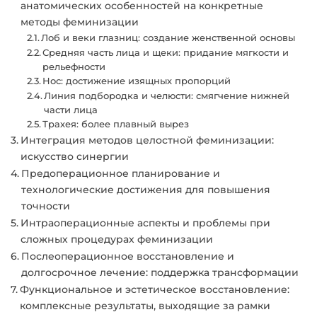
анатомических особенностей на конкретные
методы феминизации
Лоб и веки глазниц: создание женственной основы
Средняя часть лица и щеки: придание мягкости и
рельефности
Нос: достижение изящных пропорций
Линия подбородка и челюсти: смягчение нижней
части лица
Трахея: более плавный вырез
Интеграция методов целостной феминизации:
искусство синергии
Предоперационное планирование и
технологические достижения для повышения
точности
Интраоперационные аспекты и проблемы при
сложных процедурах феминизации
Послеоперационное восстановление и
долгосрочное лечение: поддержка трансформации
Функциональное и эстетическое восстановление:
комплексные результаты, выходящие за рамки