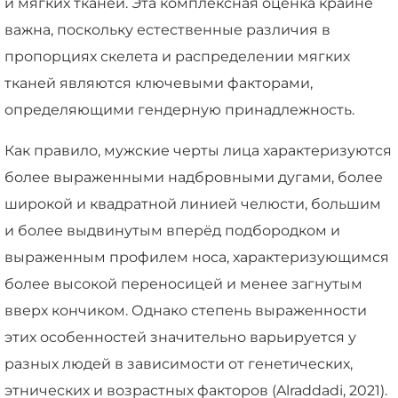
и мягких тканей. Эта комплексная оценка крайне
важна, поскольку естественные различия в
пропорциях скелета и распределении мягких
тканей являются ключевыми факторами,
определяющими гендерную принадлежность.
Как правило, мужские черты лица характеризуются
более выраженными надбровными дугами, более
широкой и квадратной линией челюсти, большим
и более выдвинутым вперёд подбородком и
выраженным профилем носа, характеризующимся
более высокой переносицей и менее загнутым
вверх кончиком. Однако степень выраженности
этих особенностей значительно варьируется у
разных людей в зависимости от генетических,
этнических и возрастных факторов (Alraddadi, 2021).