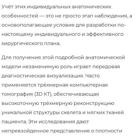
Учёт этих индивидуальных анатомических
особенностей — это не просто этап наблюдения, а
основополагающее условие для разработки по-
настоящему индивидуального и эффективного
хирургического плана.
Для получения этой подробной анатомической
модели незаменимую роль играет передовая
диагностическая визуализация. Часто
применяется трёхмерная компьютерная
томография (3D КТ), обеспечивающая
высокоточную трёхмерную реконструкцию
уникальной структуры скелета и мягких тканей
пациента. Эти исследования дают
непревзойденное представление о плотности