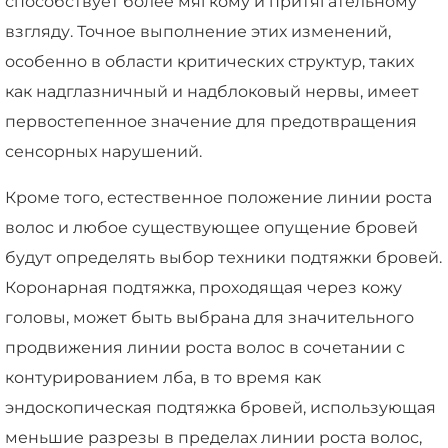
способствует более мягкому и притягательному
взгляду. Точное выполнение этих изменений,
особенно в области критических структур, таких
как надглазничный и надблоковый нервы, имеет
первостепенное значение для предотвращения
сенсорных нарушений.
Кроме того, естественное положение линии роста
волос и любое существующее опущение бровей
будут определять выбор техники подтяжки бровей.
Коронарная подтяжка, проходящая через кожу
головы, может быть выбрана для значительного
продвижения линии роста волос в сочетании с
контурированием лба, в то время как
эндоскопическая подтяжка бровей, использующая
меньшие разрезы в пределах линии роста волос,