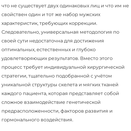
что не существует двух одинаковых лиц и что им не
свойствен один и тот же набор мужских
характеристик, требующих коррекции.
Следовательно, универсальная методология по
своей сути недостаточна для достижения
оптимальных, естественных и глубоко
удовлетворяющих результатов. Вместо этого
процесс требует индивидуальной хирургической
стратегии, тщательно подобранной с учётом
уникальной структуры скелета и мягких тканей
каждого пациента, которая представляет собой
сложное взаимодействие генетической
предрасположенности, факторов развития и
гормонального воздействия.