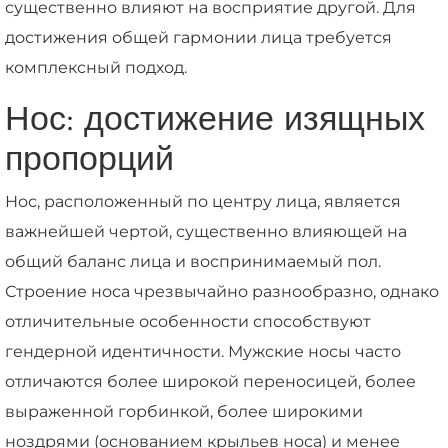
существенно влияют на восприятие другой. Для
достижения общей гармонии лица требуется
комплексный подход.
Нос: достижение изящных
пропорций
Нос, расположенный по центру лица, является
важнейшей чертой, существенно влияющей на
общий баланс лица и воспринимаемый пол.
Строение носа чрезвычайно разнообразно, однако
отличительные особенности способствуют
гендерной идентичности. Мужские носы часто
отличаются более широкой переносицей, более
выраженной горбинкой, более широкими
ноздрями (основанием крыльев носа) и менее