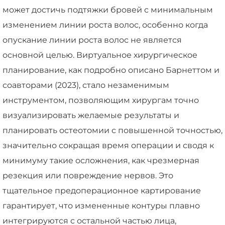
может достичь подтяжки бровей с минимальным
изменением линии роста волос, особенно когда
опускание линии роста волос не является
основной целью. Виртуальное хирургическое
планирование, как подробно описано Барнеттом и
соавторами (2023), стало незаменимым
инструментом, позволяющим хирургам точно
визуализировать желаемые результаты и
планировать остеотомии с повышенной точностью,
значительно сокращая время операции и сводя к
минимуму такие осложнения, как чрезмерная
резекция или повреждение нервов. Это
тщательное предоперационное картирование
гарантирует, что измененные контуры плавно
интегрируются с остальной частью лица,