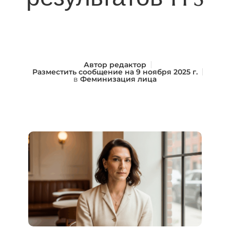
Автор
редактор
Разместить сообщение на
9 ноября 2025 г.
в
Феминизация лица