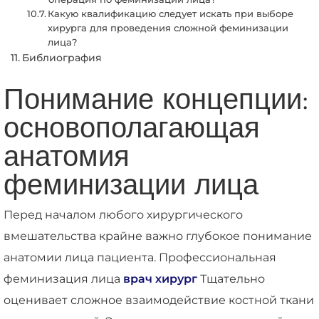
Какую квалификацию следует искать при выборе
хирурга для проведения сложной феминизации
лица?
Библиография
Понимание концепции:
основополагающая
анатомия
феминизации лица
Перед началом любого хирургического
вмешательства крайне важно глубокое понимание
анатомии лица пациента. Профессиональная
феминизация лица
врач хирург
Тщательно
оценивает сложное взаимодействие костной ткани