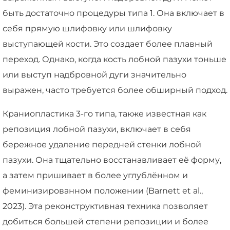
быть достаточно процедуры типа 1. Она включает в
себя прямую шлифовку или шлифовку
выступающей кости. Это создает более плавный
переход. Однако, когда кость лобной пазухи тоньше
или выступ надбровной дуги значительно
выражен, часто требуется более обширный подход.
Краниопластика 3-го типа, также известная как
репозиция лобной пазухи, включает в себя
бережное удаление передней стенки лобной
пазухи. Она тщательно восстанавливает её форму,
а затем пришивает в более углублённом и
феминизированном положении (Barnett et al.,
2023). Эта реконструктивная техника позволяет
добиться большей степени репозиции и более