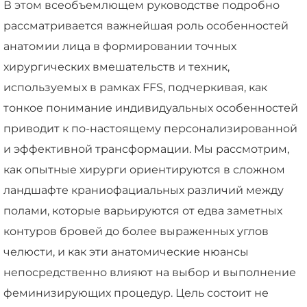
В этом всеобъемлющем руководстве подробно
рассматривается важнейшая роль особенностей
анатомии лица в формировании точных
хирургических вмешательств и техник,
используемых в рамках FFS, подчеркивая, как
тонкое понимание индивидуальных особенностей
приводит к по-настоящему персонализированной
и эффективной трансформации. Мы рассмотрим,
как опытные хирурги ориентируются в сложном
ландшафте краниофациальных различий между
полами, которые варьируются от едва заметных
контуров бровей до более выраженных углов
челюсти, и как эти анатомические нюансы
непосредственно влияют на выбор и выполнение
феминизирующих процедур. Цель состоит не