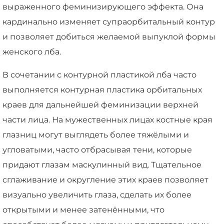
выраженного феминизирующего эффекта. Она
кардинально изменяет супраорбитальный контур
и позволяет добиться желаемой выпуклой формы
женского лба.
В сочетании с контурной пластикой лба часто
выполняется контурная пластика орбитальных
краев для дальнейшей феминизации верхней
части лица. На мужественных лицах костные края
глазниц могут выглядеть более тяжёлыми и
угловатыми, часто отбрасывая тени, которые
придают глазам маскулинный вид. Тщательное
сглаживание и округление этих краев позволяет
визуально увеличить глаза, сделать их более
открытыми и менее затенёнными, что