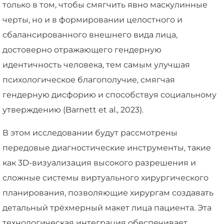
только в том, чтобы смягчить явно маскулинные
черты, но и в формировании целостного и
сбалансированного внешнего вида лица,
достоверно отражающего гендерную
идентичность человека, тем самым улучшая
психологическое благополучие, смягчая
гендерную дисфорию и способствуя социальному
утверждению (Barnett et al., 2023).
В этом исследовании будут рассмотрены
передовые диагностические инструменты, такие
как 3D-визуализация высокого разрешения и
сложные системы виртуального хирургического
планирования, позволяющие хирургам создавать
детальный трёхмерный макет лица пациента. Эта
технологическая интеграция обеспечивает