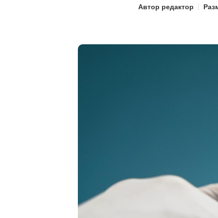
Автор
редактор
Раз