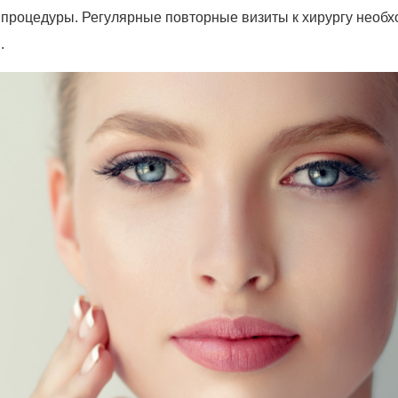
 процедуры. Регулярные повторные визиты к хирургу необх
.