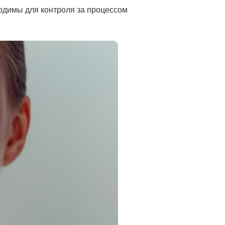
одимы для контроля за процессом