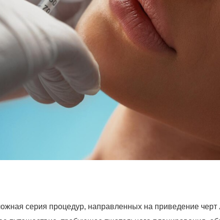
ожная серия процедур, направленных на приведение черт л