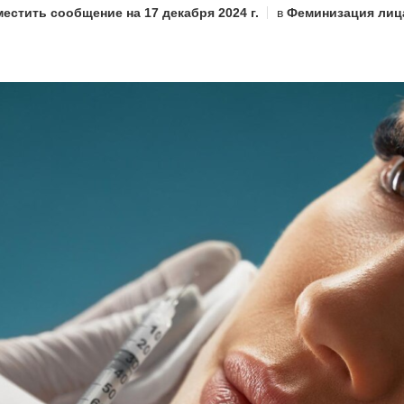
местить сообщение на
17 декабря 2024 г.
в
Феминизация лиц