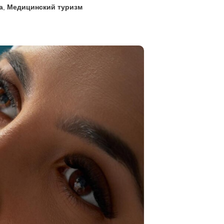
а
,
Медицинский туризм