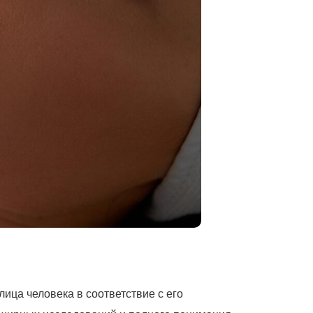
ица человека в соответствие с его