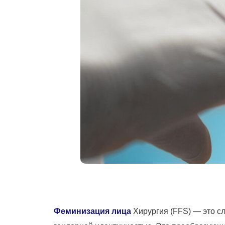
Феминизация лица
Хирургия (FFS) — это сл