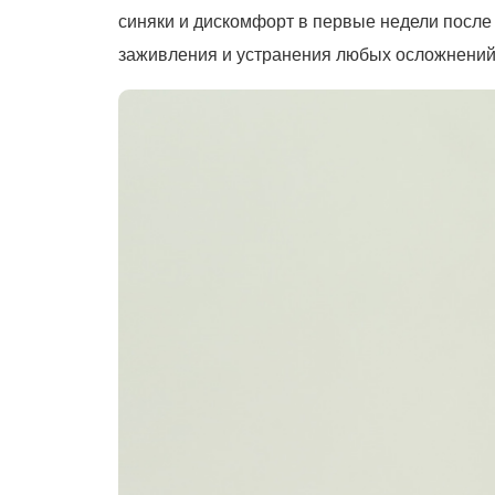
синяки и дискомфорт в первые недели после
заживления и устранения любых осложнений