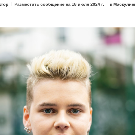
ктор
Разместить сообщение на
18 июля 2024 г.
в
Маскулин