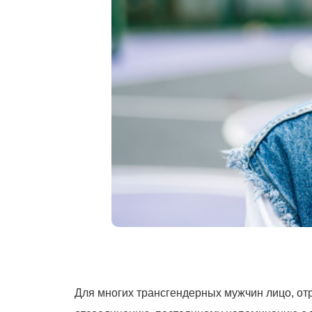
Для многих трансгендерных мужчин лицо, отра