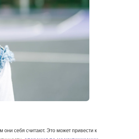
м они себя считают. Это может привести к