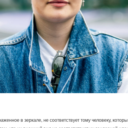
женное в зеркале, не соответствует тому человеку, которы