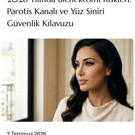
Parotis Kanalı ve Yüz Siniri
Güvenlik Kılavuzu
7 Temmuz 2026