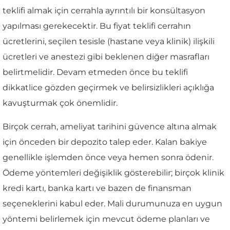
teklifi almak için cerrahla ayrıntılı bir konsültasyon
yapılması gerekecektir. Bu fiyat teklifi cerrahın
ücretlerini, seçilen tesisle (hastane veya klinik) ilişkili
ücretleri ve anestezi gibi beklenen diğer masrafları
belirtmelidir. Devam etmeden önce bu teklifi
dikkatlice gözden geçirmek ve belirsizlikleri açıklığa
kavuşturmak çok önemlidir.
Birçok cerrah, ameliyat tarihini güvence altına almak
için önceden bir depozito talep eder. Kalan bakiye
genellikle işlemden önce veya hemen sonra ödenir.
Ödeme yöntemleri değişiklik gösterebilir; birçok klinik
kredi kartı, banka kartı ve bazen de finansman
seçeneklerini kabul eder. Mali durumunuza en uygun
yöntemi belirlemek için mevcut ödeme planları ve