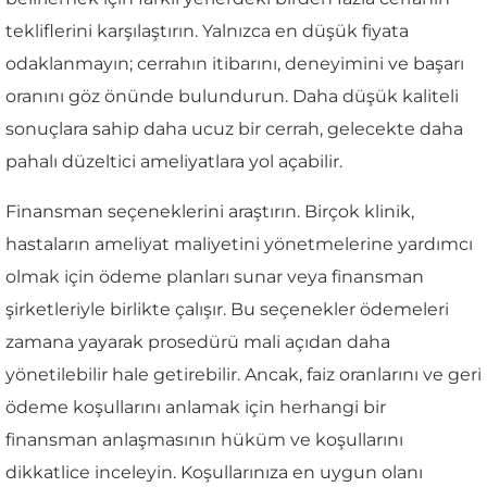
tekliflerini karşılaştırın. Yalnızca en düşük fiyata
odaklanmayın; cerrahın itibarını, deneyimini ve başarı
oranını göz önünde bulundurun. Daha düşük kaliteli
sonuçlara sahip daha ucuz bir cerrah, gelecekte daha
pahalı düzeltici ameliyatlara yol açabilir.
Finansman seçeneklerini araştırın. Birçok klinik,
hastaların ameliyat maliyetini yönetmelerine yardımcı
olmak için ödeme planları sunar veya finansman
şirketleriyle birlikte çalışır. Bu seçenekler ödemeleri
zamana yayarak prosedürü mali açıdan daha
yönetilebilir hale getirebilir. Ancak, faiz oranlarını ve geri
ödeme koşullarını anlamak için herhangi bir
finansman anlaşmasının hüküm ve koşullarını
dikkatlice inceleyin. Koşullarınıza en uygun olanı