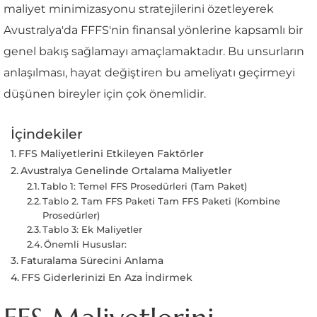
maliyet minimizasyonu stratejilerini özetleyerek
Avustralya'da FFFS'nin finansal yönlerine kapsamlı bir
genel bakış sağlamayı amaçlamaktadır. Bu unsurların
anlaşılması, hayat değiştiren bu ameliyatı geçirmeyi
düşünen bireyler için çok önemlidir.
İçindekiler
FFS Maliyetlerini Etkileyen Faktörler
Avustralya Genelinde Ortalama Maliyetler
Tablo 1: Temel FFS Prosedürleri (Tam Paket)
Tablo 2. Tam FFS Paketi Tam FFS Paketi (Kombine
Prosedürler)
Tablo 3: Ek Maliyetler
Önemli Hususlar:
Faturalama Sürecini Anlama
FFS Giderlerinizi En Aza İndirmek