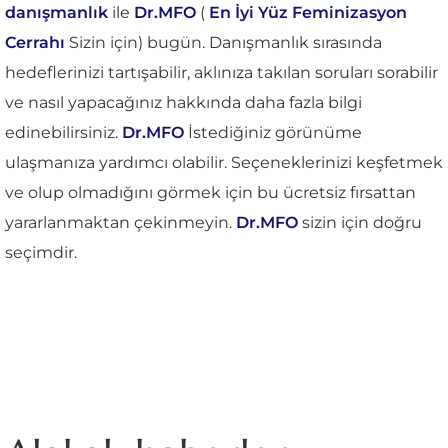
danışmanlık
ile
Dr.MFO
(
En İyi Yüz Feminizasyon
Cerrahı
Sizin için) bugün. Danışmanlık sırasında
hedeflerinizi tartışabilir, aklınıza takılan soruları sorabilir
ve nasıl yapacağınız hakkında daha fazla bilgi
edinebilirsiniz.
Dr.MFO
İstediğiniz görünüme
ulaşmanıza yardımcı olabilir. Seçeneklerinizi keşfetmek
ve olup olmadığını görmek için bu ücretsiz fırsattan
yararlanmaktan çekinmeyin.
Dr.MFO
sizin için doğru
seçimdir.