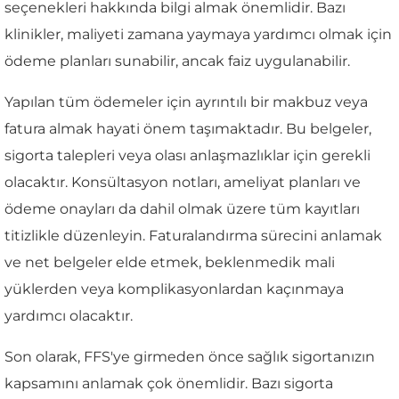
seçenekleri hakkında bilgi almak önemlidir. Bazı
klinikler, maliyeti zamana yaymaya yardımcı olmak için
ödeme planları sunabilir, ancak faiz uygulanabilir.
Yapılan tüm ödemeler için ayrıntılı bir makbuz veya
fatura almak hayati önem taşımaktadır. Bu belgeler,
sigorta talepleri veya olası anlaşmazlıklar için gerekli
olacaktır. Konsültasyon notları, ameliyat planları ve
ödeme onayları da dahil olmak üzere tüm kayıtları
titizlikle düzenleyin. Faturalandırma sürecini anlamak
ve net belgeler elde etmek, beklenmedik mali
yüklerden veya komplikasyonlardan kaçınmaya
yardımcı olacaktır.
Son olarak, FFS'ye girmeden önce sağlık sigortanızın
kapsamını anlamak çok önemlidir. Bazı sigorta