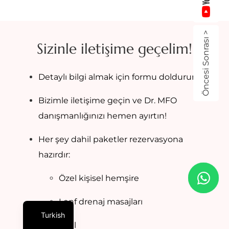
Öncesi Sonrası >
Sizinle iletişime geçelim!
Detaylı bilgi almak için formu doldurun!
Bizimle iletişime geçin ve Dr. MFO
danışmanlığınızı hemen ayırtın!
Her şey dahil paketler rezervasyona
hazırdır:
Özel kişisel hemşire
Lenf drenaj masajları
Turkish
Otel