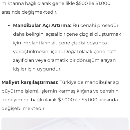
miktarına bağlı olarak genellikle $500 ile $1.000
arasında değişmektedir.
Mandibular Açı Artırma:
Bu cerrahi prosedür,
daha belirgin, açısal bir çene çizgisi oluşturmak
için implantların alt çene çizgisi boyunca
yerleştirilmesini içerir. Doğal olarak çene hattı
zayıf olan veya dramatik bir dönüşüm arayan
kişiler için uygundur.
Maliyet karşılaştırması:
Türkiye'de mandibular açı
büyütme işlemi, işlemin karmaşıklığına ve cerrahın
deneyimine bağlı olarak $3.000 ile $5.000 arasında
değişebilmektedir.