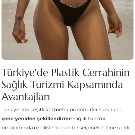
Türkiye'de Plastik Cerrahinin
Sağlık Turizmi Kapsamında
Avantajları
Türkiye çok çeşitli kozmetik prosedürler sunarken,
çene yeniden şekillendirme
sağlık turizmi
programında özellikle aranan bir seçenek haline geldi.