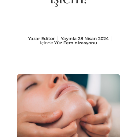
Yazar
Editör
Yayınla
28 Nisan 2024
içinde
Yüz Feminizasyonu