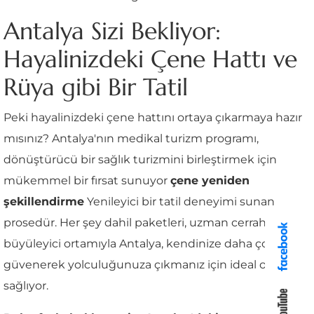
Antalya Sizi Bekliyor:
Hayalinizdeki Çene Hattı ve
Rüya gibi Bir Tatil
Peki hayalinizdeki çene hattını ortaya çıkarmaya hazır
mısınız? Antalya'nın medikal turizm programı,
dönüştürücü bir sağlık turizmini birleştirmek için
mükemmel bir fırsat sunuyor
çene yeniden
şekillendirme
Yenileyici bir tatil deneyimi sunan
prosedür. Her şey dahil paketleri, uzman cerrahları ve
büyüleyici ortamıyla Antalya, kendinize daha çok
güvenerek yolculuğunuza çıkmanız için ideal ortamı
sağlıyor.