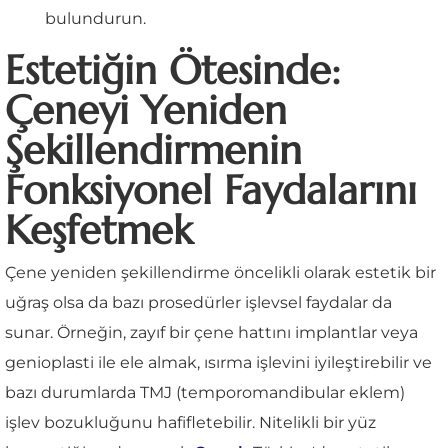
bulundurun.
Estetiğin Ötesinde:
Çeneyi Yeniden
Şekillendirmenin
Fonksiyonel Faydalarını
Keşfetmek
Çene yeniden şekillendirme öncelikli olarak estetik bir
uğraş olsa da bazı prosedürler işlevsel faydalar da
sunar. Örneğin, zayıf bir çene hattını implantlar veya
genioplasti ile ele almak, ısırma işlevini iyileştirebilir ve
bazı durumlarda TMJ (temporomandibular eklem)
işlev bozukluğunu hafifletebilir. Nitelikli bir yüz