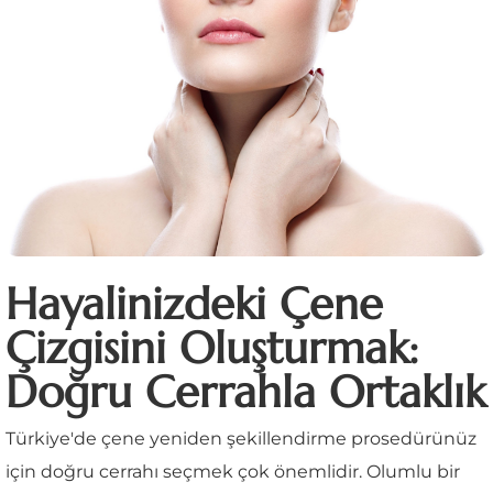
Hayalinizdeki Çene
Çizgisini Oluşturmak:
Doğru Cerrahla Ortaklık
Türkiye'de çene yeniden şekillendirme prosedürünüz
için doğru cerrahı seçmek çok önemlidir. Olumlu bir