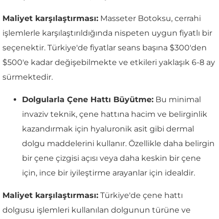
Maliyet karşılaştırması:
Masseter Botoksu, cerrahi
işlemlerle karşılaştırıldığında nispeten uygun fiyatlı bir
seçenektir. Türkiye'de fiyatlar seans başına $300'den
$500'e kadar değişebilmekte ve etkileri yaklaşık 6-8 ay
sürmektedir.
Dolgularla Çene Hattı Büyütme:
Bu minimal
invaziv teknik, çene hattına hacim ve belirginlik
kazandırmak için hyaluronik asit gibi dermal
dolgu maddelerini kullanır. Özellikle daha belirgin
bir çene çizgisi açısı veya daha keskin bir çene
için, ince bir iyileştirme arayanlar için idealdir.
Maliyet karşılaştırması:
Türkiye'de çene hattı
dolgusu işlemleri kullanılan dolgunun türüne ve