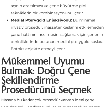
açının azaltılması ve çene büyütme gibi
tekniklerin bir kombinasyonunu içerir.
Medial Pterygoid Enjeksiyonu:
Bu minimal
invaziv prosedür, masseter kaslarını etkilemeden
çene hattının incelmesini sağlamak için çenenin
derinliklerinde bulunan medial pterygoid kaslara
Botoks enjekte etmeyi içerir.
Mükemmel Uyumu
Bulmak: Doğru Çene
Şekillendirme
Prosedürünü Seçmek
Masada bu kadar çok prosedür varken ideal çene