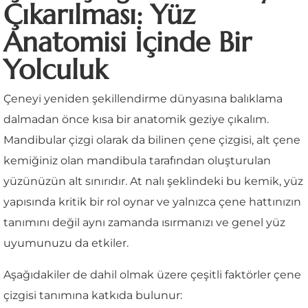
Çıkarılması: Yüz
Anatomisi İçinde Bir
Yolculuk
Çeneyi yeniden şekillendirme dünyasına balıklama
dalmadan önce kısa bir anatomik geziye çıkalım.
Mandibular çizgi olarak da bilinen çene çizgisi, alt çene
kemiğiniz olan mandibula tarafından oluşturulan
yüzünüzün alt sınırıdır. At nalı şeklindeki bu kemik, yüz
yapısında kritik bir rol oynar ve yalnızca çene hattınızın
tanımını değil aynı zamanda ısırmanızı ve genel yüz
uyumunuzu da etkiler.
Aşağıdakiler de dahil olmak üzere çeşitli faktörler çene
çizgisi tanımına katkıda bulunur: