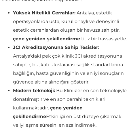
Yüksek Nitelikli Cerrahlar:
Antalya, estetik
operasyonlarda usta, kurul onaylı ve deneyimli
estetik cerrahlardan oluşan bir havuza sahiptir.
çene yeniden şekillendirme
titiz bir hassasiyetle.
JCI Akreditasyonuna Sahip Tesisler:
Antalya'daki pek çok klinik JCI akreditasyonuna
sahiptir; bu, katı uluslararası sağlık standartlarına
bağlılığın, hasta güvenliğinin ve en iyi sonuçların
güvence altına alındığını gösterir.
Modern teknoloji:
Bu klinikler en son teknolojiyle
donatılmıştır ve en son cerrahi teknikleri
kullanmaktadır.
çene yeniden
şekillendirme
Etkinliği en üst düzeye çıkarmak
ve iyileşme süresini en aza indirmek.