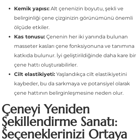
Kemik yapısı:
Alt çenenizin boyutu, şekli ve
belirginliği çene çizginizin görünümünü önemli
ölçüde etkiler.
Kas tonusu:
Çenenin her iki yanında bulunan
masseter kasları çene fonksiyonuna ve tanımına
katkıda bulunur. İyi geliştirildiğinde daha kare bir
çene hattı oluşturabilirler.
Cilt elastikiyeti:
Yaşlandıkça cilt elastikiyetini
kaybeder, bu da sarkmaya ve potansiyel olarak
çene hattının belirginleşmesine neden olur.
Çeneyi Yeniden
Şekillendirme Sanatı:
Seçeneklerinizi Ortaya