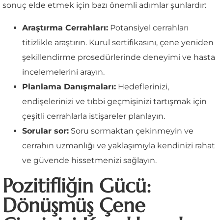
sonuç elde etmek için bazı önemli adımlar şunlardır:
Araştırma Cerrahları:
Potansiyel cerrahları
titizlikle araştırın. Kurul sertifikasını, çene yeniden
şekillendirme prosedürlerinde deneyimi ve hasta
incelemelerini arayın.
Planlama Danışmaları:
Hedeflerinizi,
endişelerinizi ve tıbbi geçmişinizi tartışmak için
çeşitli cerrahlarla istişareler planlayın.
Sorular sor:
Soru sormaktan çekinmeyin ve
cerrahın uzmanlığı ve yaklaşımıyla kendinizi rahat
ve güvende hissetmenizi sağlayın.
Pozitifliğin Gücü:
Dönüşmüş Çene