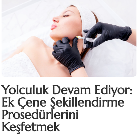
Yolculuk Devam Ediyor:
Ek Çene Şekillendirme
Prosedürlerini
Keşfetmek