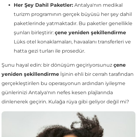
Her Şey Dahil Paketler:
Antalya'nın medikal
turizm programının gerçek büyüsü her şey dahil
paketlerinde yatmaktadır. Bu paketler genellikle
şunları birleştirir:
çene yeniden şekillendirme
Lüks otel konaklamaları, havaalanı transferleri ve
hatta gezi turları ile prosedür.
Şunu hayal edin: bir dönüşüm geçiriyorsunuz
çene
yeniden şekillendirme
İşinin ehli bir cerrah tarafından
gerçekleştirilen bu operasyonun ardından iyileşme
günlerinizi Antalya'nın nefes kesen plajlarında
dinlenerek geçirin. Kulağa rüya gibi geliyor değil mi?