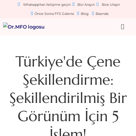
Whatsapp'tan iletişime geçin
Bizi Arayın
Bize Ulaşın
Önce Sonra FFS Galerisi
Blog
Basında
Türkiye'de Çene
Şekillendirme:
Şekillendirilmiş Bir
Görünüm İçin 5
İşlem!