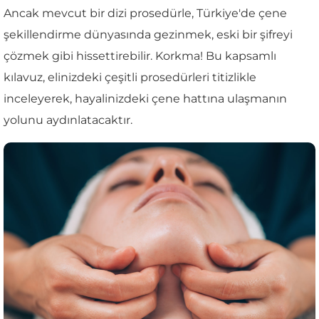
Ancak mevcut bir dizi prosedürle, Türkiye'de çene
şekillendirme dünyasında gezinmek, eski bir şifreyi
çözmek gibi hissettirebilir. Korkma! Bu kapsamlı
kılavuz, elinizdeki çeşitli prosedürleri titizlikle
inceleyerek, hayalinizdeki çene hattına ulaşmanın
yolunu aydınlatacaktır.