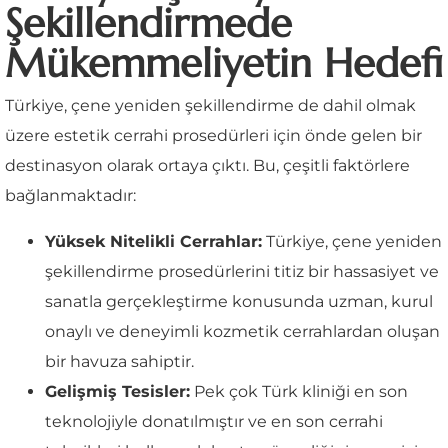
Şekillendirmede
Mükemmeliyetin Hedefi
Türkiye, çene yeniden şekillendirme de dahil olmak
üzere estetik cerrahi prosedürleri için önde gelen bir
destinasyon olarak ortaya çıktı. Bu, çeşitli faktörlere
bağlanmaktadır:
Yüksek Nitelikli Cerrahlar:
Türkiye, çene yeniden
şekillendirme prosedürlerini titiz bir hassasiyet ve
sanatla gerçekleştirme konusunda uzman, kurul
onaylı ve deneyimli kozmetik cerrahlardan oluşan
bir havuza sahiptir.
Gelişmiş Tesisler:
Pek çok Türk kliniği en son
teknolojiyle donatılmıştır ve en son cerrahi