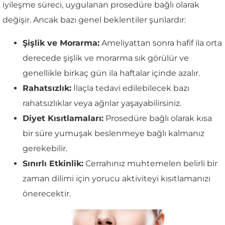
iyileşme süreci, uygulanan prosedüre bağlı olarak
değişir. Ancak bazı genel beklentiler şunlardır:
Şişlik ve Morarma:
Ameliyattan sonra hafif ila orta
derecede şişlik ve morarma sık görülür ve
genellikle birkaç gün ila haftalar içinde azalır.
Rahatsızlık:
İlaçla tedavi edilebilecek bazı
rahatsızlıklar veya ağrılar yaşayabilirsiniz.
Diyet Kısıtlamaları:
Prosedüre bağlı olarak kısa
bir süre yumuşak beslenmeye bağlı kalmanız
gerekebilir.
Sınırlı Etkinlik:
Cerrahınız muhtemelen belirli bir
zaman dilimi için yorucu aktiviteyi kısıtlamanızı
önerecektir.