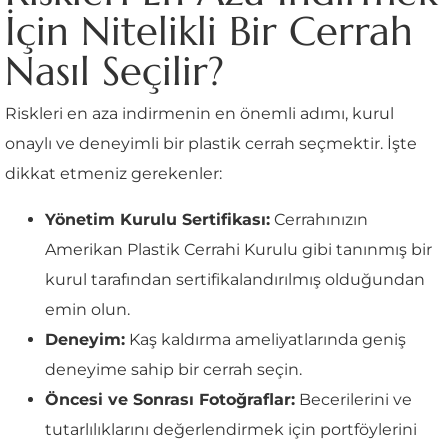
İçin Nitelikli Bir Cerrah
Nasıl Seçilir?
Riskleri en aza indirmenin en önemli adımı, kurul
onaylı ve deneyimli bir plastik cerrah seçmektir. İşte
dikkat etmeniz gerekenler:
Yönetim Kurulu Sertifikası:
Cerrahınızın
Amerikan Plastik Cerrahi Kurulu gibi tanınmış bir
kurul tarafından sertifikalandırılmış olduğundan
emin olun.
Deneyim:
Kaş kaldırma ameliyatlarında geniş
deneyime sahip bir cerrah seçin.
Öncesi ve Sonrası Fotoğraflar:
Becerilerini ve
tutarlılıklarını değerlendirmek için portföylerini