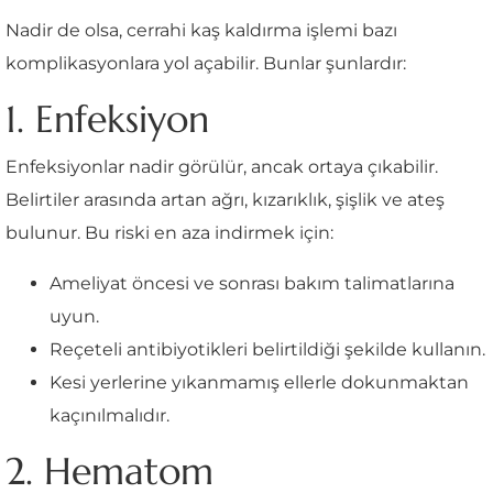
Nadir de olsa, cerrahi kaş kaldırma işlemi bazı
komplikasyonlara yol açabilir. Bunlar şunlardır:
1. Enfeksiyon
Enfeksiyonlar nadir görülür, ancak ortaya çıkabilir.
Belirtiler arasında artan ağrı, kızarıklık, şişlik ve ateş
bulunur. Bu riski en aza indirmek için:
Ameliyat öncesi ve sonrası bakım talimatlarına
uyun.
Reçeteli antibiyotikleri belirtildiği şekilde kullanın.
Kesi yerlerine yıkanmamış ellerle dokunmaktan
kaçınılmalıdır.
2. Hematom