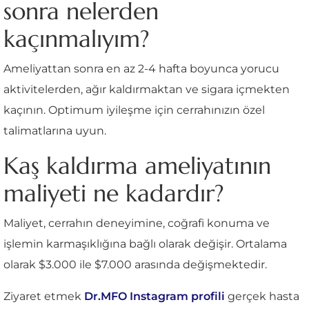
sonra nelerden
kaçınmalıyım?
Ameliyattan sonra en az 2-4 hafta boyunca yorucu
aktivitelerden, ağır kaldırmaktan ve sigara içmekten
kaçının. Optimum iyileşme için cerrahınızın özel
talimatlarına uyun.
Kaş kaldırma ameliyatının
maliyeti ne kadardır?
Maliyet, cerrahın deneyimine, coğrafi konuma ve
işlemin karmaşıklığına bağlı olarak değişir. Ortalama
olarak $3.000 ile $7.000 arasında değişmektedir.
Ziyaret etmek
Dr.MFO Instagram profili
gerçek hasta