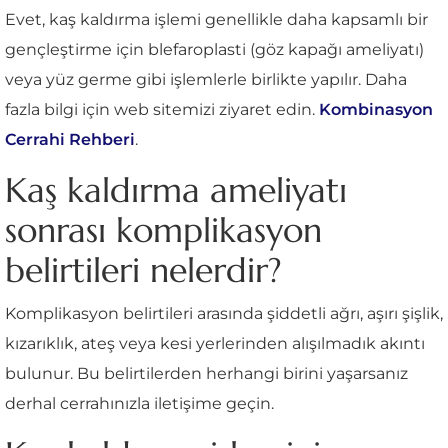
Evet, kaş kaldırma işlemi genellikle daha kapsamlı bir
gençleştirme için blefaroplasti (göz kapağı ameliyatı)
veya yüz germe gibi işlemlerle birlikte yapılır. Daha
fazla bilgi için web sitemizi ziyaret edin.
Kombinasyon
Cerrahi Rehberi
.
Kaş kaldırma ameliyatı
sonrası komplikasyon
belirtileri nelerdir?
Komplikasyon belirtileri arasında şiddetli ağrı, aşırı şişlik,
kızarıklık, ateş veya kesi yerlerinden alışılmadık akıntı
bulunur. Bu belirtilerden herhangi birini yaşarsanız
derhal cerrahınızla iletişime geçin.