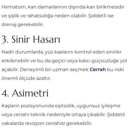
Hematom, kan damarlarının dışında kan birikmesidir
ve şişlik ve rahatsızlığa neden olabilir. Şiddetli ise
drenaj gerekebilir.
3. Sinir Hasarı
Nadir durumlarda, yüz kaslarını kontrol eden sinirler
etkilenebilir ve bu da geçici veya kalıcı güçsüzlüğe yol
açabilir. Deneyimli bir uzman seçmek
Cerrah
bu riski
önemli ölçüde azaltır.
4. Asimetri
Kaşların pozisyonunda eşitsizlik, uygunsuz iyileşme
veya cerrahi teknik nedeniyle ortaya çıkabilir. Şiddetli
vakalarda revizyon cerrahisi gerekebilir.