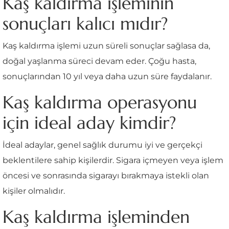
Kaş kaldırma işleminin
sonuçları kalıcı mıdır?
Kaş kaldırma işlemi uzun süreli sonuçlar sağlasa da,
doğal yaşlanma süreci devam eder. Çoğu hasta,
sonuçlarından 10 yıl veya daha uzun süre faydalanır.
Kaş kaldırma operasyonu
için ideal aday kimdir?
İdeal adaylar, genel sağlık durumu iyi ve gerçekçi
beklentilere sahip kişilerdir. Sigara içmeyen veya işlem
öncesi ve sonrasında sigarayı bırakmaya istekli olan
kişiler olmalıdır.
Kaş kaldırma işleminden