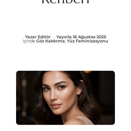
Yazar
Editör
Yayınla
16 Ağustos 2025
içinde
Göz Kaldırma
,
Yüz Feminizasyonu