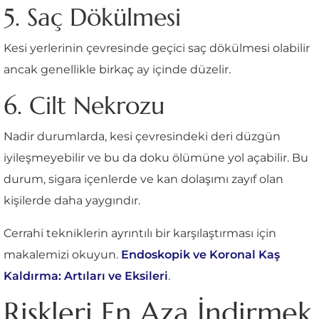
5. Saç Dökülmesi
Kesi yerlerinin çevresinde geçici saç dökülmesi olabilir
ancak genellikle birkaç ay içinde düzelir.
6. Cilt Nekrozu
Nadir durumlarda, kesi çevresindeki deri düzgün
iyileşmeyebilir ve bu da doku ölümüne yol açabilir. Bu
durum, sigara içenlerde ve kan dolaşımı zayıf olan
kişilerde daha yaygındır.
Cerrahi tekniklerin ayrıntılı bir karşılaştırması için
makalemizi okuyun.
Endoskopik ve Koronal Kaş
Kaldırma: Artıları ve Eksileri
.
Riskleri En Aza İndirmek