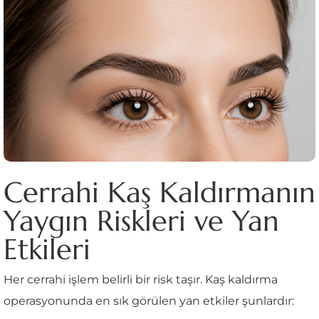
Cerrahi Kaş Kaldırmanın
Yaygın Riskleri ve Yan
Etkileri
Her cerrahi işlem belirli bir risk taşır. Kaş kaldırma
operasyonunda en sık görülen yan etkiler şunlardır: