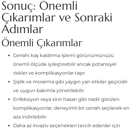
Sonuç: Önemli
Çıkarımlar ve Sonraki
Adımlar
Önemli Çıkarımlar
Cerrahi kaş kaldırma işlemi görünümünüzü
önemli ölçüde iyileştirebilir ancak potansiyel
riskler ve komplikasyonlar taşır.
Şişlik ve morarma gibi yaygın yan etkiler geçicidir
ve uygun bakımla yönetilebilir.
Enfeksiyon veya sinir hasarı gibi nadir görülen
komplikasyonlar, deneyimli bir cerrah seçilerek en
aza indirilebilir.
Daha az invaziv seçenekleri tercih edenler için