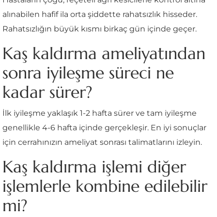
alınabilen hafif ila orta şiddette rahatsızlık hisseder.
Rahatsızlığın büyük kısmı birkaç gün içinde geçer.
Kaş kaldırma ameliyatından
sonra iyileşme süreci ne
kadar sürer?
İlk iyileşme yaklaşık 1-2 hafta sürer ve tam iyileşme
genellikle 4-6 hafta içinde gerçekleşir. En iyi sonuçlar
için cerrahınızın ameliyat sonrası talimatlarını izleyin.
Kaş kaldırma işlemi diğer
işlemlerle kombine edilebilir
mi?