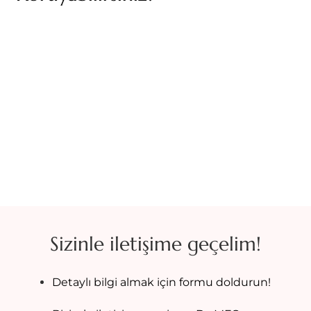
Sizinle iletişime geçelim!
Detaylı bilgi almak için formu doldurun!