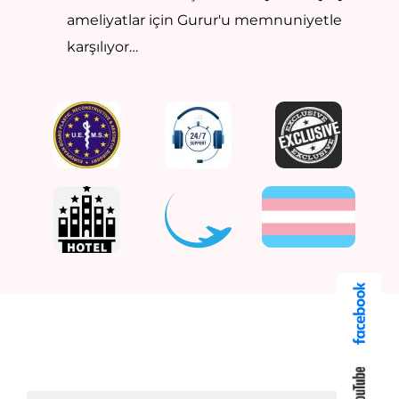
ameliyatlar için Gurur'u memnuniyetle
karşılıyor…