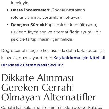
inceleyin.
Hasta İncelemeleri:
Önceki hastaların
referanslarını ve yorumlarını okuyun.
Danışma Süreci:
Kapsamlı bir konsültasyon,
risklerin, faydaların ve alternatiflerin ayrıntılı bir
şekilde tartışılmasını içermelidir.
Doğru cerrahı seçme konusunda daha fazla ipucu için
kılavuzumuzu ziyaret edin
Kaş Kaldırma İçin Nitelikli
Bir Plastik Cerrah Nasıl Seçilir?
.
Dikkate Alınması
Gereken Cerrahi
Olmayan Alternatifler
Cerrahi kaş kaldırma işleminin riskleri göz korkutucu