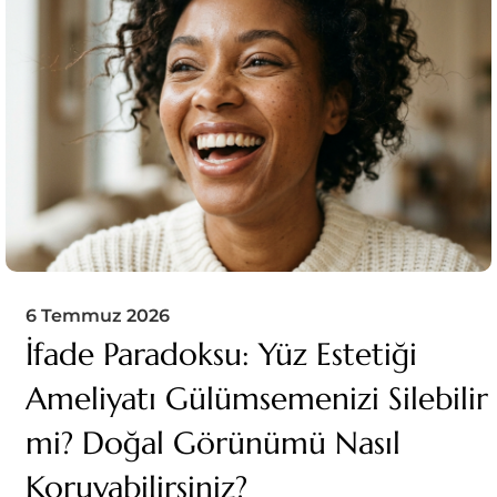
6 Temmuz 2026
İfade Paradoksu: Yüz Estetiği
Ameliyatı Gülümsemenizi Silebilir
mi? Doğal Görünümü Nasıl
Koruyabilirsiniz?