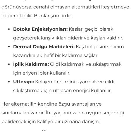
görünüyorsa, cerrahi olmayan alternatifleri keşfetmeye
değer olabilir. Bunlar şunlardır:
Botoks Enjeksiyonları:
Kasları geçici olarak
gevşeterek kırışıklıkları giderir ve kaşları kaldırır.
Dermal Dolgu Maddeleri:
Kaş bölgesine hacim
kazandırarak hafif bir kaldırma sağlar.
İplik Kaldırma:
Cildi kaldırmak ve sıkılaştırmak
için eriyen ipler kullanılır.
Ulterapi:
Kolajen üretimini uyarmak ve cildi
sıkılaştırmak için ultrason enerjisi kullanılır.
Her alternatifin kendine özgü avantajları ve
sınırlamaları vardır. İhtiyaçlarınıza en uygun seçeneği
belirlemek için kalifiye bir uzmana danışın.