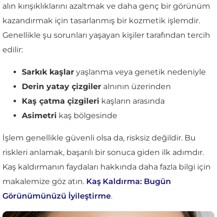
alın kırışıklıklarını azaltmak ve daha genç bir görünüm
kazandırmak için tasarlanmış bir kozmetik işlemdir.
Genellikle şu sorunları yaşayan kişiler tarafından tercih
edilir:
Sarkık kaşlar
yaşlanma veya genetik nedeniyle
Derin yatay çizgiler
alnının üzerinden
Kaş çatma çizgileri
kaşların arasında
Asimetri
kaş bölgesinde
İşlem genellikle güvenli olsa da, risksiz değildir. Bu
riskleri anlamak, başarılı bir sonuca giden ilk adımdır.
Kaş kaldırmanın faydaları hakkında daha fazla bilgi için
makalemize göz atın.
Kaş Kaldırma: Bugün
Görünümünüzü İyileştirme
.