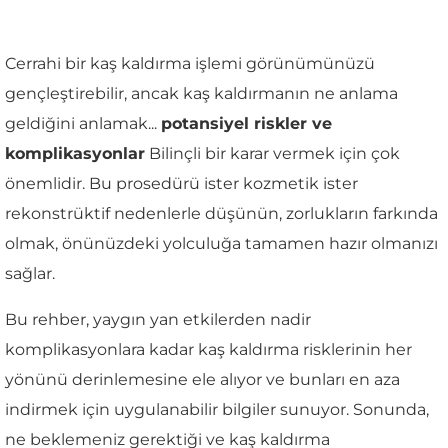
Cerrahi bir kaş kaldırma işlemi görünümünüzü
gençleştirebilir, ancak kaş kaldırmanın ne anlama
geldiğini anlamak...
potansiyel riskler ve
komplikasyonlar
Bilinçli bir karar vermek için çok
önemlidir. Bu prosedürü ister kozmetik ister
rekonstrüktif nedenlerle düşünün, zorlukların farkında
olmak, önünüzdeki yolculuğa tamamen hazır olmanızı
sağlar.
Bu rehber, yaygın yan etkilerden nadir
komplikasyonlara kadar kaş kaldırma risklerinin her
yönünü derinlemesine ele alıyor ve bunları en aza
indirmek için uygulanabilir bilgiler sunuyor. Sonunda,
ne beklemeniz gerektiği ve kaş kaldırma