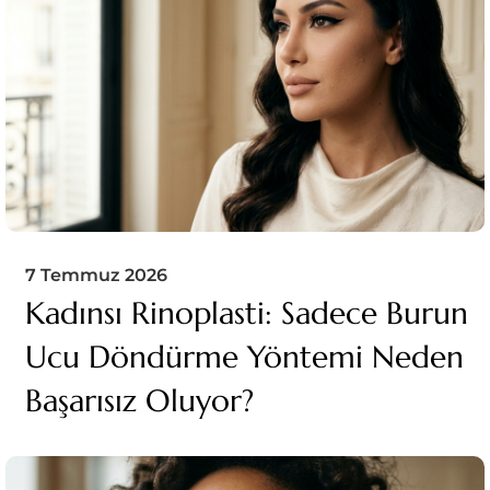
7 Temmuz 2026
Kadınsı Rinoplasti: Sadece Burun
Ucu Döndürme Yöntemi Neden
Başarısız Oluyor?