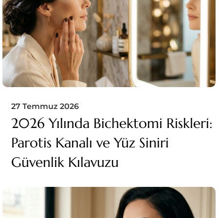
27 Temmuz 2026
2026 Yılında Bichektomi Riskleri:
Parotis Kanalı ve Yüz Siniri
Güvenlik Kılavuzu