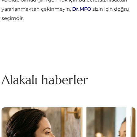
yararlanmaktan çekinmeyin.
Dr.MFO
sizin için doğru
seçimdir.
Alakalı haberler