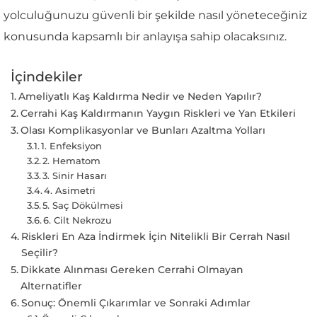
yolculuğunuzu güvenli bir şekilde nasıl yöneteceğiniz
konusunda kapsamlı bir anlayışa sahip olacaksınız.
İçindekiler
Ameliyatlı Kaş Kaldırma Nedir ve Neden Yapılır?
Cerrahi Kaş Kaldırmanın Yaygın Riskleri ve Yan Etkileri
Olası Komplikasyonlar ve Bunları Azaltma Yolları
1. Enfeksiyon
2. Hematom
3. Sinir Hasarı
4. Asimetri
5. Saç Dökülmesi
6. Cilt Nekrozu
Riskleri En Aza İndirmek İçin Nitelikli Bir Cerrah Nasıl
Seçilir?
Dikkate Alınması Gereken Cerrahi Olmayan
Alternatifler
Sonuç: Önemli Çıkarımlar ve Sonraki Adımlar