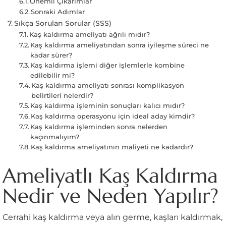
Önemli Çıkarımlar
Sonraki Adımlar
Sıkça Sorulan Sorular (SSS)
Kaş kaldırma ameliyatı ağrılı mıdır?
Kaş kaldırma ameliyatından sonra iyileşme süreci ne
kadar sürer?
Kaş kaldırma işlemi diğer işlemlerle kombine
edilebilir mi?
Kaş kaldırma ameliyatı sonrası komplikasyon
belirtileri nelerdir?
Kaş kaldırma işleminin sonuçları kalıcı mıdır?
Kaş kaldırma operasyonu için ideal aday kimdir?
Kaş kaldırma işleminden sonra nelerden
kaçınmalıyım?
Kaş kaldırma ameliyatının maliyeti ne kadardır?
Ameliyatlı Kaş Kaldırma
Nedir ve Neden Yapılır?
Cerrahi kaş kaldırma veya alın germe, kaşları kaldırmak,