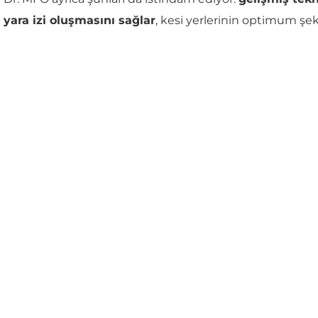
yara izi oluşmasını sağlar
, kesi yerlerinin optimum şek