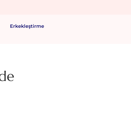
Erkekleştirme
'de