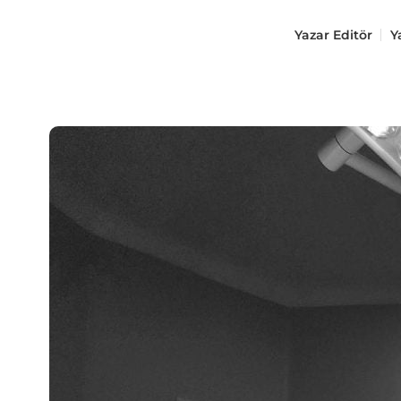
Yazar
Editör
Y