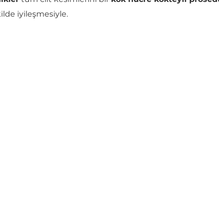
ilde iyileşmesiyle.