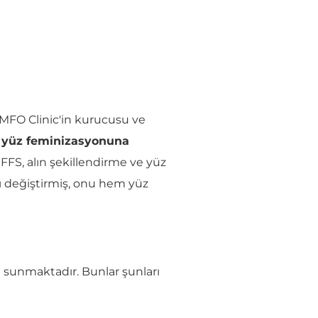
 MFO Clinic'in kurucusu ve
 yüz feminizasyonuna
 FFS, alın şekillendirme ve yüz
rı değiştirmiş, onu hem yüz
 sunmaktadır. Bunlar şunları