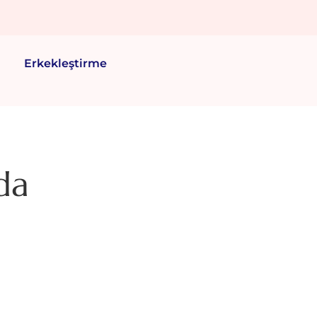
Erkekleştirme
da