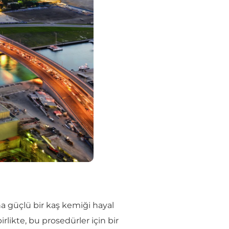
a güçlü bir kaş kemiği hayal
rlikte, bu prosedürler için bir