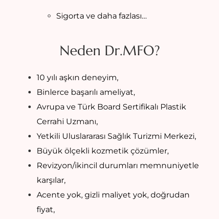
Sigorta ve daha fazlası…
Neden Dr.MFO?
10 yılı aşkın deneyim,
Binlerce başarılı ameliyat,
Avrupa ve Türk Board Sertifikalı Plastik
Cerrahi Uzmanı,
Yetkili Uluslararası Sağlık Turizmi Merkezi,
Büyük ölçekli kozmetik çözümler,
Revizyon/ikincil durumları memnuniyetle
karşılar,
Acente yok, gizli maliyet yok, doğrudan
fiyat,