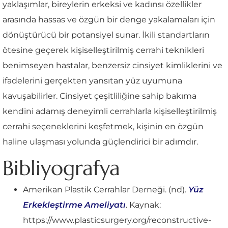
yaklaşımlar, bireylerin erkeksi ve kadınsı özellikler
arasında hassas ve özgün bir denge yakalamaları için
dönüştürücü bir potansiyel sunar. İkili standartların
ötesine geçerek kişiselleştirilmiş cerrahi teknikleri
benimseyen hastalar, benzersiz cinsiyet kimliklerini ve
ifadelerini gerçekten yansıtan yüz uyumuna
kavuşabilirler. Cinsiyet çeşitliliğine sahip bakıma
kendini adamış deneyimli cerrahlarla kişiselleştirilmiş
cerrahi seçeneklerini keşfetmek, kişinin en özgün
haline ulaşması yolunda güçlendirici bir adımdır.
Bibliyografya
Amerikan Plastik Cerrahlar Derneği. (nd).
Yüz
Erkekleştirme Ameliyatı
. Kaynak:
https://www.plasticsurgery.org/reconstructive-