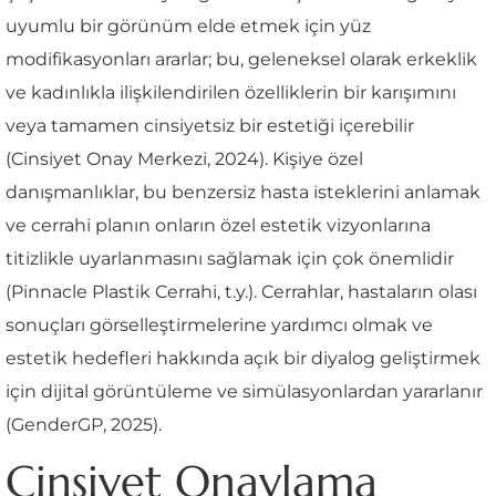
uyumlu bir görünüm elde etmek için yüz
modifikasyonları ararlar; bu, geleneksel olarak erkeklik
ve kadınlıkla ilişkilendirilen özelliklerin bir karışımını
veya tamamen cinsiyetsiz bir estetiği içerebilir
(Cinsiyet Onay Merkezi, 2024). Kişiye özel
danışmanlıklar, bu benzersiz hasta isteklerini anlamak
ve cerrahi planın onların özel estetik vizyonlarına
titizlikle uyarlanmasını sağlamak için çok önemlidir
(Pinnacle Plastik Cerrahi, t.y.). Cerrahlar, hastaların olası
sonuçları görselleştirmelerine yardımcı olmak ve
estetik hedefleri hakkında açık bir diyalog geliştirmek
için dijital görüntüleme ve simülasyonlardan yararlanır
(GenderGP, 2025).
Cinsiyet Onaylama