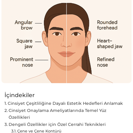
İçindekiler
Cinsiyet Çeşitliliğine Dayalı Estetik Hedefleri Anlamak
Cinsiyet Onaylama Ameliyatlarında Temel Yüz
Özellikleri
Dengeli Özellikler için Özel Cerrahi Teknikleri
Çene ve Çene Kontürü