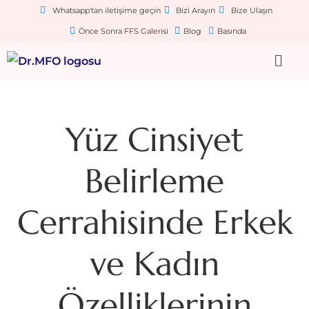
Whatsapp'tan iletişime geçin
Bizi Arayın
Bize Ulaşın
Önce Sonra FFS Galerisi
Blog
Basında
Yüz Cinsiyet
Belirleme
Cerrahisinde Erkek
ve Kadın
Özelliklerinin