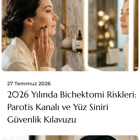
27 Temmuz 2026
2026 Yılında Bichektomi Riskleri:
Parotis Kanalı ve Yüz Siniri
Güvenlik Kılavuzu