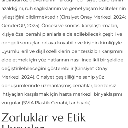
azaldığını, ruh sağlıklarının ve genel yaşam kalitelerinin
iyileştiğini bildirmektedir (Cinsiyet Onay Merkezi, 2024;
GenderGP, 2025). Öncesi ve sonrası karşılaştırmaları,
kişiye özel cerrahi planlarla elde edilebilecek çeşitli ve
dengeli sonuçları ortaya koyabilir ve kişinin kimliğiyle
uyumlu, eril ve dişil özelliklerin benzersiz bir karışımını
elde etmek için yüz hatlarının nasıl incelikli bir şekilde
değiştirilebileceğini gösterebilir (Cinsiyet Onay
Merkezi, 2024). Cinsiyet çeşitliliğine sahip yüz
dönüşümlerinde uzmanlaşmış cerrahlar, benzersiz
ihtiyaçları karşılamak için hasta merkezli bir yaklaşımı
vurgular (SVIA Plastik Cerrahi, tarih yok).
Zorluklar ve Etik