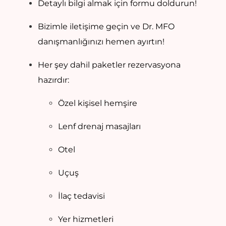
Detaylı bilgi almak için formu doldurun!
Bizimle iletişime geçin ve Dr. MFO
danışmanlığınızı hemen ayırtın!
Her şey dahil paketler rezervasyona
hazırdır:
Özel kişisel hemşire
Lenf drenaj masajları
Otel
Uçuş
İlaç tedavisi
Yer hizmetleri