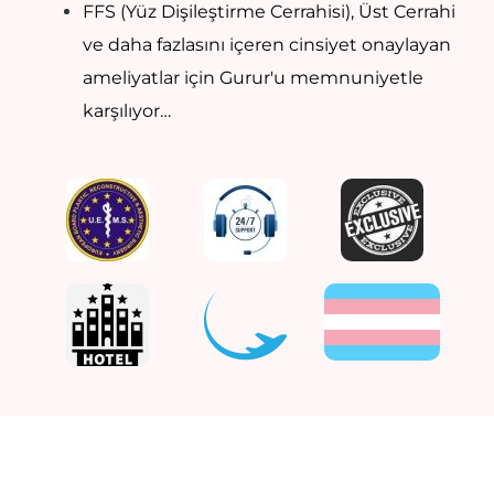
FFS (Yüz Dişileştirme Cerrahisi), Üst Cerrahi
ve daha fazlasını içeren cinsiyet onaylayan
ameliyatlar için Gurur'u memnuniyetle
karşılıyor…