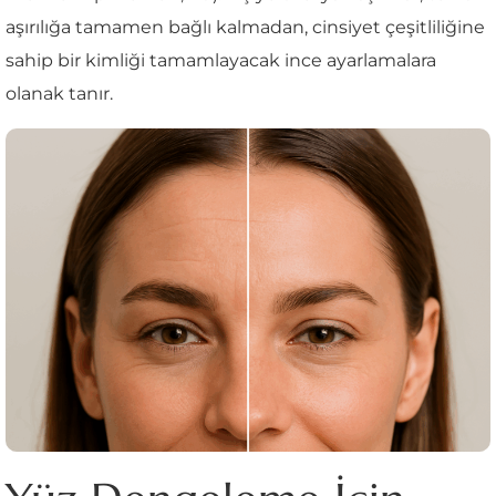
aşırılığa tamamen bağlı kalmadan, cinsiyet çeşitliliğine
sahip bir kimliği tamamlayacak ince ayarlamalara
olanak tanır.