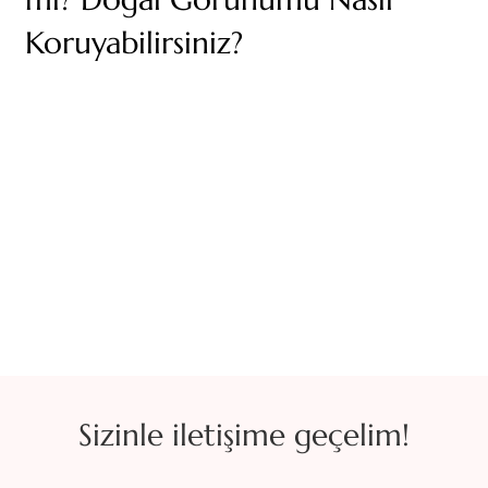
Koruyabilirsiniz?
Sizinle iletişime geçelim!