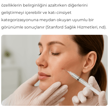
özelliklerin belirginliğini azaltırken diğerlerini
geliştirmeyi içerebilir ve katı cinsiyet
kategorizasyonuna meydan okuyan uyumlu bir
görünümle sonuçlanır (Stanford Sağlık Hizmetleri, nd).