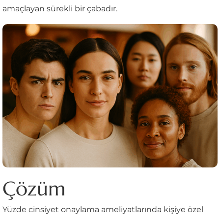
amaçlayan sürekli bir çabadır.
Çözüm
Yüzde cinsiyet onaylama ameliyatlarında kişiye özel