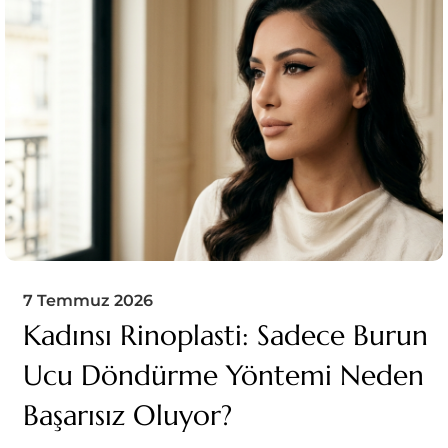
7 Temmuz 2026
Kadınsı Rinoplasti: Sadece Burun
Ucu Döndürme Yöntemi Neden
Başarısız Oluyor?