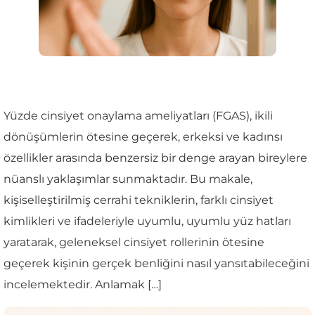
Yüzde cinsiyet onaylama ameliyatları (FGAS), ikili
dönüşümlerin ötesine geçerek, erkeksi ve kadınsı
özellikler arasında benzersiz bir denge arayan bireylere
nüanslı yaklaşımlar sunmaktadır. Bu makale,
kişiselleştirilmiş cerrahi tekniklerin, farklı cinsiyet
kimlikleri ve ifadeleriyle uyumlu, uyumlu yüz hatları
yaratarak, geleneksel cinsiyet rollerinin ötesine
geçerek kişinin gerçek benliğini nasıl yansıtabileceğini
incelemektedir. Anlamak […]