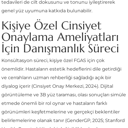
tedavileri de cilt dokusunu ve tonunu iyileştirerek
genel yüz uyumuna katkıda bulunabilir.
Kişiye Özel Cinsiyet
Onaylama Ameliyatları
İçin Danışmanlık Süreci
Konsültasyon süreci, kişiye özel FGAS için çok
önemlidir. Hastaların estetik hedeflerini dile getirdiği
ve cerrahların uzman rehberliği sağladığı açık bir
diyalog içerir (Cinsiyet Onay Merkezi, 2024). Dijital
görüntüleme ve 3B yüz taraması, olası sonuçları simüle
etmede önemli bir rol oynar ve hastaların farklı
görünümleri keşfetmelerine ve gerçekçi beklentiler
belirlemelerine olanak tanır (GenderGP, 2025; Stanford