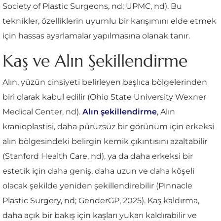
Society of Plastic Surgeons, nd; UPMC, nd). Bu
teknikler, özelliklerin uyumlu bir karışımını elde etmek
için hassas ayarlamalar yapılmasına olanak tanır.
Kaş ve Alın Şekillendirme
Alın, yüzün cinsiyeti belirleyen başlıca bölgelerinden
biri olarak kabul edilir (Ohio State University Wexner
Medical Center, nd).
Alın şekillendirme
, Alın
kranioplastisi, daha pürüzsüz bir görünüm için erkeksi
alın bölgesindeki belirgin kemik çıkıntısını azaltabilir
(Stanford Health Care, nd), ya da daha erkeksi bir
estetik için daha geniş, daha uzun ve daha köşeli
olacak şekilde yeniden şekillendirebilir (Pinnacle
Plastic Surgery, nd; GenderGP, 2025). Kaş kaldırma,
daha açık bir bakış için kaşları yukarı kaldırabilir ve