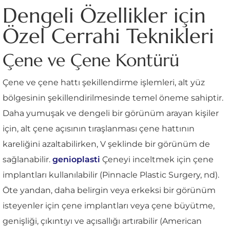
Dengeli Özellikler için
Özel Cerrahi Teknikleri
Çene ve Çene Kontürü
Çene ve çene hattı şekillendirme işlemleri, alt yüz
bölgesinin şekillendirilmesinde temel öneme sahiptir.
Daha yumuşak ve dengeli bir görünüm arayan kişiler
için, alt çene açısının tıraşlanması çene hattının
kareliğini azaltabilirken, V şeklinde bir görünüm de
sağlanabilir.
genioplasti
Çeneyi inceltmek için çene
implantları kullanılabilir (Pinnacle Plastic Surgery, nd).
Öte yandan, daha belirgin veya erkeksi bir görünüm
isteyenler için çene implantları veya çene büyütme,
genişliği, çıkıntıyı ve açısallığı artırabilir (American