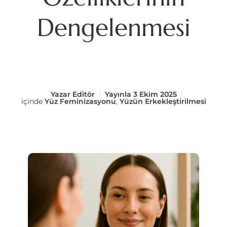
Dengelenmesi
Yazar
Editör
Yayınla
3 Ekim 2025
içinde
Yüz Feminizasyonu
,
Yüzün Erkekleştirilmesi