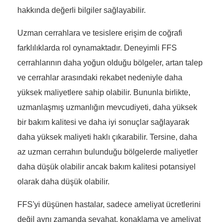
hakkında değerli bilgiler sağlayabilir.
Uzman cerrahlara ve tesislere erişim de coğrafi
farklılıklarda rol oynamaktadır. Deneyimli FFS
cerrahlarının daha yoğun olduğu bölgeler, artan talep
ve cerrahlar arasındaki rekabet nedeniyle daha
yüksek maliyetlere sahip olabilir. Bununla birlikte,
uzmanlaşmış uzmanlığın mevcudiyeti, daha yüksek
bir bakım kalitesi ve daha iyi sonuçlar sağlayarak
daha yüksek maliyeti haklı çıkarabilir. Tersine, daha
az uzman cerrahın bulunduğu bölgelerde maliyetler
daha düşük olabilir ancak bakım kalitesi potansiyel
olarak daha düşük olabilir.
FFS'yi düşünen hastalar, sadece ameliyat ücretlerini
değil aynı zamanda seyahat, konaklama ve ameliyat