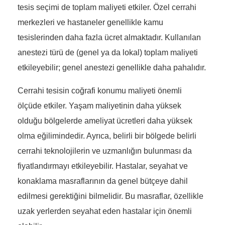
tesis seçimi de toplam maliyeti etkiler. Özel cerrahi
merkezleri ve hastaneler genellikle kamu
tesislerinden daha fazla ücret almaktadır. Kullanılan
anestezi türü de (genel ya da lokal) toplam maliyeti
etkileyebilir; genel anestezi genellikle daha pahalıdır.
Cerrahi tesisin coğrafi konumu maliyeti önemli
ölçüde etkiler. Yaşam maliyetinin daha yüksek
olduğu bölgelerde ameliyat ücretleri daha yüksek
olma eğilimindedir. Ayrıca, belirli bir bölgede belirli
cerrahi teknolojilerin ve uzmanlığın bulunması da
fiyatlandırmayı etkileyebilir. Hastalar, seyahat ve
konaklama masraflarının da genel bütçeye dahil
edilmesi gerektiğini bilmelidir. Bu masraflar, özellikle
uzak yerlerden seyahat eden hastalar için önemli