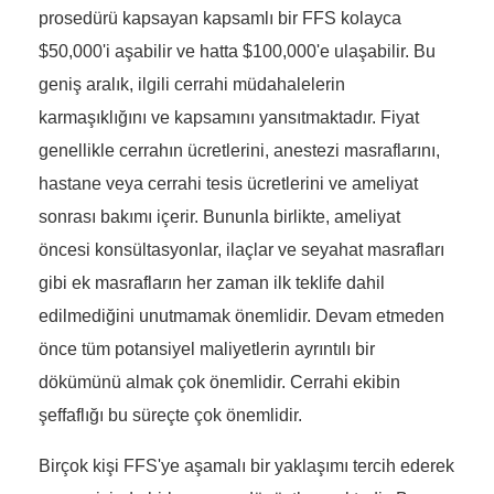
prosedürü kapsayan kapsamlı bir FFS kolayca
$50,000'i aşabilir ve hatta $100,000'e ulaşabilir. Bu
geniş aralık, ilgili cerrahi müdahalelerin
karmaşıklığını ve kapsamını yansıtmaktadır. Fiyat
genellikle cerrahın ücretlerini, anestezi masraflarını,
hastane veya cerrahi tesis ücretlerini ve ameliyat
sonrası bakımı içerir. Bununla birlikte, ameliyat
öncesi konsültasyonlar, ilaçlar ve seyahat masrafları
gibi ek masrafların her zaman ilk teklife dahil
edilmediğini unutmamak önemlidir. Devam etmeden
önce tüm potansiyel maliyetlerin ayrıntılı bir
dökümünü almak çok önemlidir. Cerrahi ekibin
şeffaflığı bu süreçte çok önemlidir.
Birçok kişi FFS'ye aşamalı bir yaklaşımı tercih ederek