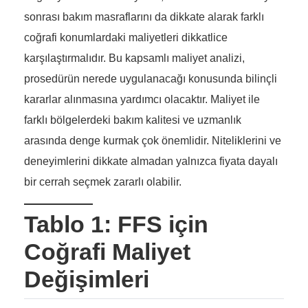
sonrası bakım masraflarını da dikkate alarak farklı
coğrafi konumlardaki maliyetleri dikkatlice
karşılaştırmalıdır. Bu kapsamlı maliyet analizi,
prosedürün nerede uygulanacağı konusunda bilinçli
kararlar alınmasına yardımcı olacaktır. Maliyet ile
farklı bölgelerdeki bakım kalitesi ve uzmanlık
arasında denge kurmak çok önemlidir. Niteliklerini ve
deneyimlerini dikkate almadan yalnızca fiyata dayalı
bir cerrah seçmek zararlı olabilir.
Tablo 1: FFS için
Coğrafi Maliyet
Değişimleri