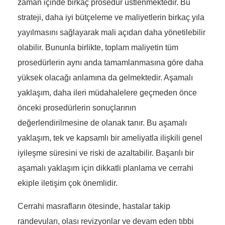
zaman içinde birkaç prosedür üstlenmektedir. Bu
strateji, daha iyi bütçeleme ve maliyetlerin birkaç yıla
yayılmasını sağlayarak mali açıdan daha yönetilebilir
olabilir. Bununla birlikte, toplam maliyetin tüm
prosedürlerin aynı anda tamamlanmasına göre daha
yüksek olacağı anlamına da gelmektedir. Aşamalı
yaklaşım, daha ileri müdahalelere geçmeden önce
önceki prosedürlerin sonuçlarının
değerlendirilmesine de olanak tanır. Bu aşamalı
yaklaşım, tek ve kapsamlı bir ameliyatla ilişkili genel
iyileşme süresini ve riski de azaltabilir. Başarılı bir
aşamalı yaklaşım için dikkatli planlama ve cerrahi
ekiple iletişim çok önemlidir.
Cerrahi masrafların ötesinde, hastalar takip
randevuları, olası revizyonlar ve devam eden tıbbi