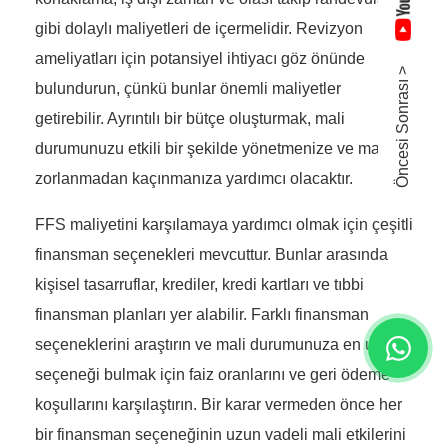
gibi dolaylı maliyetleri de içermelidir. Revizyon
ameliyatları için potansiyel ihtiyacı göz önünde
Öncesi Sonrası >
bulundurun, çünkü bunlar önemli maliyetler
getirebilir. Ayrıntılı bir bütçe oluşturmak, mali
durumunuzu etkili bir şekilde yönetmenize ve mali
zorlanmadan kaçınmanıza yardımcı olacaktır.
FFS maliyetini karşılamaya yardımcı olmak için çeşitli
finansman seçenekleri mevcuttur. Bunlar arasında
kişisel tasarruflar, krediler, kredi kartları ve tıbbi
finansman planları yer alabilir. Farklı finansman
seçeneklerini araştırın ve mali durumunuza en uygun
seçeneği bulmak için faiz oranlarını ve geri ödeme
koşullarını karşılaştırın. Bir karar vermeden önce her
bir finansman seçeneğinin uzun vadeli mali etkilerini