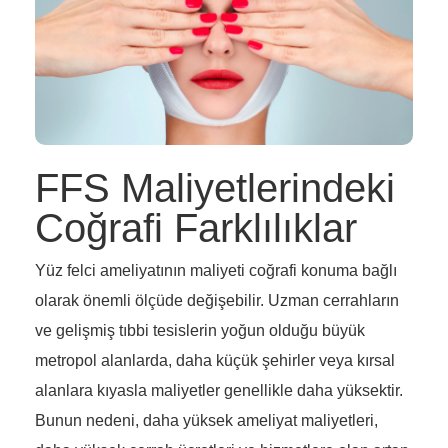
FFS Maliyetlerindeki
Coğrafi Farklılıklar
Yüz felci ameliyatının maliyeti coğrafi konuma bağlı
olarak önemli ölçüde değişebilir. Uzman cerrahların
ve gelişmiş tıbbi tesislerin yoğun olduğu büyük
metropol alanlarda, daha küçük şehirler veya kırsal
alanlara kıyasla maliyetler genellikle daha yüksektir.
Bunun nedeni, daha yüksek ameliyat maliyetleri,