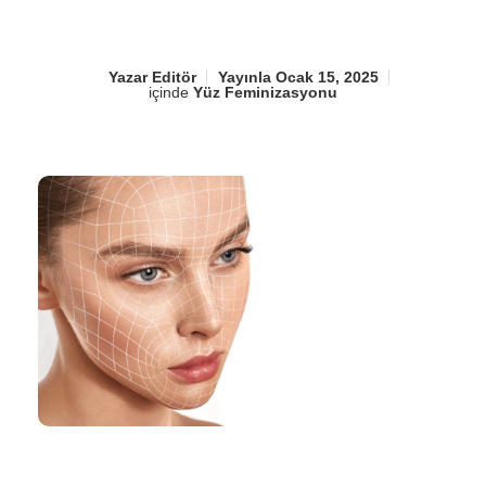
Yazar
Editör
Yayınla
Ocak 15, 2025
içinde
Yüz Feminizasyonu