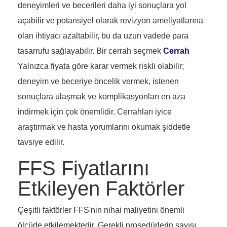
deneyimleri ve becerileri daha iyi sonuçlara yol
açabilir ve potansiyel olarak revizyon ameliyatlarına
olan ihtiyacı azaltabilir, bu da uzun vadede para
tasarrufu sağlayabilir. Bir cerrah seçmek
Cerrah
Yalnızca fiyata göre karar vermek riskli olabilir;
deneyim ve beceriye öncelik vermek, istenen
sonuçlara ulaşmak ve komplikasyonları en aza
indirmek için çok önemlidir. Cerrahları iyice
araştırmak ve hasta yorumlarını okumak şiddetle
tavsiye edilir.
FFS Fiyatlarını
Etkileyen Faktörler
Çeşitli faktörler FFS'nin nihai maliyetini önemli
ölçüde etkilemektedir. Gerekli prosedürlerin sayısı