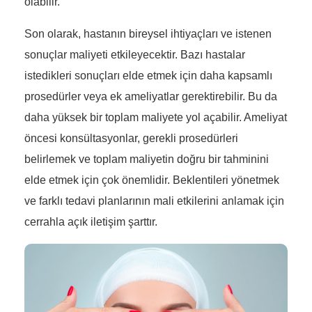
olabilir.
Son olarak, hastanın bireysel ihtiyaçları ve istenen
sonuçlar maliyeti etkileyecektir. Bazı hastalar
istedikleri sonuçları elde etmek için daha kapsamlı
prosedürler veya ek ameliyatlar gerektirebilir. Bu da
daha yüksek bir toplam maliyete yol açabilir. Ameliyat
öncesi konsültasyonlar, gerekli prosedürleri
belirlemek ve toplam maliyetin doğru bir tahminini
elde etmek için çok önemlidir. Beklentileri yönetmek
ve farklı tedavi planlarının mali etkilerini anlamak için
cerrahla açık iletişim şarttır.