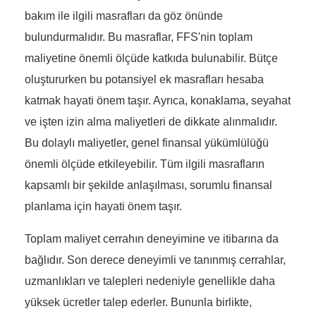
bakım ile ilgili masrafları da göz önünde
bulundurmalıdır. Bu masraflar, FFS'nin toplam
maliyetine önemli ölçüde katkıda bulunabilir. Bütçe
oluştururken bu potansiyel ek masrafları hesaba
katmak hayati önem taşır. Ayrıca, konaklama, seyahat
ve işten izin alma maliyetleri de dikkate alınmalıdır.
Bu dolaylı maliyetler, genel finansal yükümlülüğü
önemli ölçüde etkileyebilir. Tüm ilgili masrafların
kapsamlı bir şekilde anlaşılması, sorumlu finansal
planlama için hayati önem taşır.
Toplam maliyet cerrahın deneyimine ve itibarına da
bağlıdır. Son derece deneyimli ve tanınmış cerrahlar,
uzmanlıkları ve talepleri nedeniyle genellikle daha
yüksek ücretler talep ederler. Bununla birlikte,