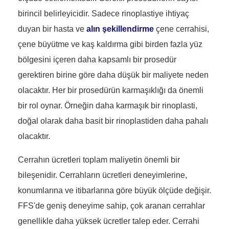
birincil belirleyicidir. Sadece rinoplastiye ihtiyaç
duyan bir hasta ve
alın şekillendirme
çene cerrahisi,
çene büyütme ve kaş kaldırma gibi birden fazla yüz
bölgesini içeren daha kapsamlı bir prosedür
gerektiren birine göre daha düşük bir maliyete neden
olacaktır. Her bir prosedürün karmaşıklığı da önemli
bir rol oynar. Örneğin daha karmaşık bir rinoplasti,
doğal olarak daha basit bir rinoplastiden daha pahalı
olacaktır.
Cerrahın ücretleri toplam maliyetin önemli bir
bileşenidir. Cerrahların ücretleri deneyimlerine,
konumlarına ve itibarlarına göre büyük ölçüde değişir.
FFS'de geniş deneyime sahip, çok aranan cerrahlar
genellikle daha yüksek ücretler talep eder. Cerrahi