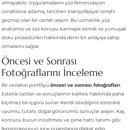
olmayabilir. Uygulamalarını yüz feminizasyon
cerrahisine adamış, tercihen kraniyofasiyal cerrahi
geçmişi olan bir cerrah arayın. Bu uzmanlık, yüz
anatomisi ve söz konusu karmaşık kemik ve yumuşak
doku prosedürleri hakkında derin bir anlayışa sahip
olmalarını sağlar.
Öncesi ve Sonrası
Fotoğraflarını İnceleme
Bir cerrahın portföyü
öncesi ve sonrası fotoğrafları
Estetik tarzları ve sonuçlarının kalitesi hakkında paha
biçilmez bir içgörü sunar. Kendi istediğiniz estetikle
uyumlu, tutarlı, doğal görünümlü sonuçlar arayın. Kaş
kontürü, burun inceltmesi ve çene hattı tanımı gibi
feminizasyonun ince nüanslarına dikkat edin.