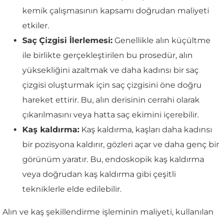
kemik çalışmasının kapsamı doğrudan maliyeti
etkiler.
Saç Çizgisi İlerlemesi:
Genellikle alın küçültme
ile birlikte gerçekleştirilen bu prosedür, alın
yüksekliğini azaltmak ve daha kadınsı bir saç
çizgisi oluşturmak için saç çizgisini öne doğru
hareket ettirir. Bu, alın derisinin cerrahi olarak
çıkarılmasını veya hatta saç ekimini içerebilir.
Kaş kaldırma:
Kaş kaldırma, kaşları daha kadınsı
bir pozisyona kaldırır, gözleri açar ve daha genç bir
görünüm yaratır. Bu, endoskopik kaş kaldırma
veya doğrudan kaş kaldırma gibi çeşitli
tekniklerle elde edilebilir.
Alın ve kaş şekillendirme işleminin maliyeti, kullanılan