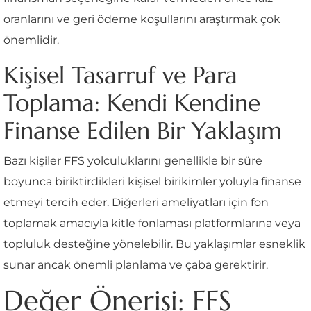
oranlarını ve geri ödeme koşullarını araştırmak çok
önemlidir.
Kişisel Tasarruf ve Para
Toplama: Kendi Kendine
Finanse Edilen Bir Yaklaşım
Bazı kişiler FFS yolculuklarını genellikle bir süre
boyunca biriktirdikleri kişisel birikimler yoluyla finanse
etmeyi tercih eder. Diğerleri ameliyatları için fon
toplamak amacıyla kitle fonlaması platformlarına veya
topluluk desteğine yönelebilir. Bu yaklaşımlar esneklik
sunar ancak önemli planlama ve çaba gerektirir.
Değer Önerisi: FFS