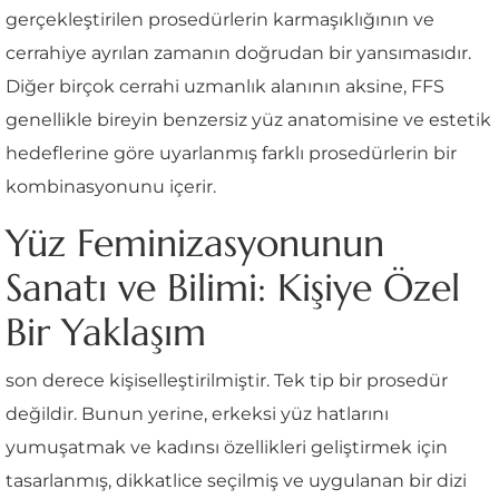
gerçekleştirilen prosedürlerin karmaşıklığının ve
cerrahiye ayrılan zamanın doğrudan bir yansımasıdır.
Diğer birçok cerrahi uzmanlık alanının aksine, FFS
genellikle bireyin benzersiz yüz anatomisine ve estetik
hedeflerine göre uyarlanmış farklı prosedürlerin bir
kombinasyonunu içerir.
Yüz Feminizasyonunun
Sanatı ve Bilimi: Kişiye Özel
Bir Yaklaşım
son derece kişiselleştirilmiştir. Tek tip bir prosedür
değildir. Bunun yerine, erkeksi yüz hatlarını
yumuşatmak ve kadınsı özellikleri geliştirmek için
tasarlanmış, dikkatlice seçilmiş ve uygulanan bir dizi