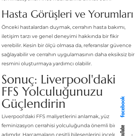
Hasta Görüşleri ve Yorumları
Önceki hastalardan duymak, cerrahın hasta bakımı,
iletişim tarzı ve genel deneyimi hakkında bir fikir
verebilir. Kesin bir ölçü olmasa da, referanslar güvence
sağlayabilir ve cerrahın uygulamasının daha eksiksiz bir
resmini oluşturmaya yardımcı olabilir.
Sonuç: Liverpool'daki
FFS Yolculuğunuzu
Güçlendirin
Liverpool'daki FFS maliyetlerini anlamak, yüz
feminizasyon cerrahisi yolculuğunda önemli bir
adımdır. Harcamaların çeşitli bileşenlerini inceleyerek -