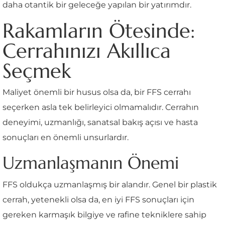
daha otantik bir geleceğe yapılan bir yatırımdır.
Rakamların Ötesinde:
Cerrahınızı Akıllıca
Seçmek
Maliyet önemli bir husus olsa da, bir FFS cerrahı
seçerken asla tek belirleyici olmamalıdır. Cerrahın
deneyimi, uzmanlığı, sanatsal bakış açısı ve hasta
sonuçları en önemli unsurlardır.
Uzmanlaşmanın Önemi
FFS oldukça uzmanlaşmış bir alandır. Genel bir plastik
cerrah, yetenekli olsa da, en iyi FFS sonuçları için
gereken karmaşık bilgiye ve rafine tekniklere sahip