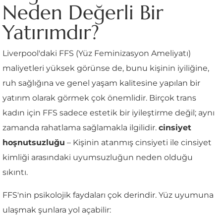
Neden Değerli Bir
Yatırımdır?
Liverpool'daki FFS (Yüz Feminizasyon Ameliyatı)
maliyetleri yüksek görünse de, bunu kişinin iyiliğine,
ruh sağlığına ve genel yaşam kalitesine yapılan bir
yatırım olarak görmek çok önemlidir. Birçok trans
kadın için FFS sadece estetik bir iyileştirme değil; aynı
zamanda rahatlama sağlamakla ilgilidir.
cinsiyet
hoşnutsuzluğu
– Kişinin atanmış cinsiyeti ile cinsiyet
kimliği arasındaki uyumsuzluğun neden olduğu
sıkıntı.
FFS'nin psikolojik faydaları çok derindir. Yüz uyumuna
ulaşmak şunlara yol açabilir: