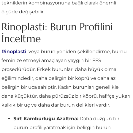
tekniklerin kombinasyonuna bağlı olarak önemli
ölçüde değişebilir.
Rinoplasti: Burun Profilini
İnceltme
Rinoplasti
, veya burun yeniden şekillendirme, burnu
feminize etmeyi amaçlayan yaygın bir FFS
prosedürüdür. Erkek burunları daha büyük olma
eğilimindedir, daha belirgin bir köprü ve daha az
belirgin bir uca sahiptir. Kadın burunları genellikle
daha küçüktür, daha pürüzsüz bir köprü, hafifçe yukarı
kalkık bir uç ve daha dar burun delikleri vardır.
Sırt Kamburluğu Azaltma:
Daha düzgün bir
burun profili yaratmak için belirgin burun