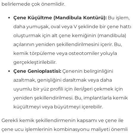
belirlemede çok önemlidir.
Çene Küçültme (Mandibula Kontürü):
Bu işlem,
daha yumuşak, oval veya V şeklinde bir çene hattı
oluşturmak için alt çene kemiğinin (mandibula)
açılarının yeniden şekillendirilmesini içerir. Bu,
kemik törpüleme veya osteotomiler yoluyla
gerçekleştirilebilir.
Çene Genioplastisi:
Çenenin belirginliğini
azaltmak, genişliğini daraltmak veya daha
uyumlu bir yüz profili için ileri/geri çekmek için
yeniden şekillendirilmesi. Bu, implantlarla kemik
küçültmeyi veya büyütmeyi içerebilir.
Gerekli kemik şekillendirmenin kapsamı ve çene ile
çene ucu işlemlerinin kombinasyonu maliyeti önemli