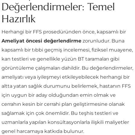
Değerlendirmeler: Temel
Hazırlık
Herhangi bir FFS prosedüründen önce, kapsamlı bir
Ameliyat öncesi değerlendirme
zorunludur. Buna
kapsamlı bir tıbbi geçmiş incelemesi, fiziksel muayene,
kan testleri ve genellikle yüzün BT taramaları gibi
görüntüleme çalışmaları dahildir. Bu değerlendirmeler,
ameliyatı veya iyileşmeyi etkileyebilecek herhangi bir
altta yatan sağlık durumunu belirlemek, hastanın FFS
için uygun bir aday olduğundan emin olmak ve
cerrahın kesin bir cerrahi plan geliştirmesine olanak
sağlamak için çok önemlidir. Bu teşhis testleri ve
uzmanlarla yapılan konsültasyonlarla ilişkili maliyetler
genel harcamaya katkıda bulunur.