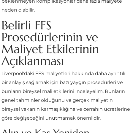
beklenmeyen komplikasyonlar daha fazla maliyete
neden olabilir.
Belirli FFS
Prosedürlerinin ve
Maliyet Etkilerinin
Açıklanması
Liverpool'daki FFS maliyetleri hakkında daha ayrıntılı
bir anlayış sağlamak için bazı yaygın prosedürleri ve
bunların bireysel mali etkilerini inceleyelim. Bunların
genel tahminler olduğunu ve gerçek maliyetin
bireysel vakanın karmaşıklığına ve cerrahın ücretlerine
göre değişeceğini unutmamak önemlidir.