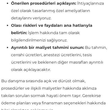
Önerilen prosedürleri açıklayın:
İhtiyaçlarınıza
özel olarak tasarlanmış özel ameliyatların
detaylarını veriyoruz.
Olası riskleri ve faydaları ana hatlarıyla
belirtin:
İşlem hakkında tam olarak
bilgilendirilmenizi sağlıyoruz.
Ayrıntılı bir maliyet tahmini sunun:
Bu tahmin,
cerrahi ücretleri, anestezi ücretlerini, tesis
ücretlerini ve beklenen diğer masrafları ayrıntılı
olarak açıklayacaktır.
Bu danışma sırasında açık ve dürüst olmak,
prosedürler ve ilişkili maliyetler hakkında aklınıza
takılan soruları sormak hayati önem taşır. Gerekirse
ödeme planları veya finansman seçenekleri hakkında