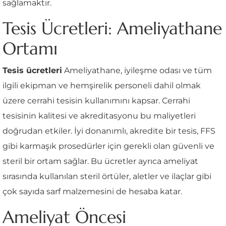
sağlamaktır.
Tesis Ücretleri: Ameliyathane
Ortamı
Tesis ücretleri
Ameliyathane, iyileşme odası ve tüm
ilgili ekipman ve hemşirelik personeli dahil olmak
üzere cerrahi tesisin kullanımını kapsar. Cerrahi
tesisinin kalitesi ve akreditasyonu bu maliyetleri
doğrudan etkiler. İyi donanımlı, akredite bir tesis, FFS
gibi karmaşık prosedürler için gerekli olan güvenli ve
steril bir ortam sağlar. Bu ücretler ayrıca ameliyat
sırasında kullanılan steril örtüler, aletler ve ilaçlar gibi
çok sayıda sarf malzemesini de hesaba katar.
Ameliyat Öncesi