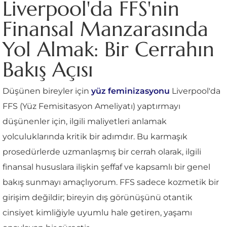
Liverpool'da FFS'nin
Finansal Manzarasında
Yol Almak: Bir Cerrahın
Bakış Açısı
Düşünen bireyler için
yüz feminizasyonu
Liverpool'da
FFS (Yüz Femisitasyon Ameliyatı) yaptırmayı
düşünenler için, ilgili maliyetleri anlamak
yolculuklarında kritik bir adımdır. Bu karmaşık
prosedürlerde uzmanlaşmış bir cerrah olarak, ilgili
finansal hususlara ilişkin şeffaf ve kapsamlı bir genel
bakış sunmayı amaçlıyorum. FFS sadece kozmetik bir
girişim değildir; bireyin dış görünüşünü otantik
cinsiyet kimliğiyle uyumlu hale getiren, yaşamı