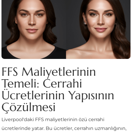
FFS Maliyetlerinin
Temeli: Cerrahi
Ücretlerinin Yapısının
Çözülmesi
Liverpool'daki FFS maliyetlerinin özü cerrahi
ücretlerinde yatar. Bu ücretler, cerrahın uzmanlığının,