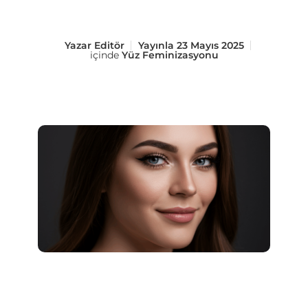
Yazar
Editör
Yayınla
23 Mayıs 2025
içinde
Yüz Feminizasyonu