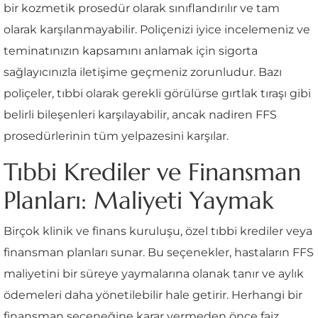
bir kozmetik prosedür olarak sınıflandırılır ve tam
olarak karşılanmayabilir. Poliçenizi iyice incelemeniz ve
teminatınızın kapsamını anlamak için sigorta
sağlayıcınızla iletişime geçmeniz zorunludur. Bazı
poliçeler, tıbbi olarak gerekli görülürse gırtlak tıraşı gibi
belirli bileşenleri karşılayabilir, ancak nadiren FFS
prosedürlerinin tüm yelpazesini karşılar.
Tıbbi Krediler ve Finansman
Planları: Maliyeti Yaymak
Birçok klinik ve finans kuruluşu, özel tıbbi krediler veya
finansman planları sunar. Bu seçenekler, hastaların FFS
maliyetini bir süreye yaymalarına olanak tanır ve aylık
ödemeleri daha yönetilebilir hale getirir. Herhangi bir
finansman seçeneğine karar vermeden önce faiz