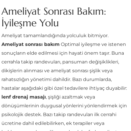
Ameliyat Sonrası Bakım:
İyileşme Yolu
Ameliyat tamamlandığında yolculuk bitmiyor.
Ameliyat sonrası bakım
Optimal iyileşme ve istenen
sonuçların elde edilmesi için hayati önem taşır. Buna
cerrahla takip randevuları, pansuman değişiklikleri,
dikişlerin alınması ve ameliyat sonrası şişlik veya
rahatsızlığın yönetimi dahildir. Bazı durumlarda,
hastalar aşağıdaki gibi özel tedavilere ihtiyaç duyabilir:
lenf drenaj masajı
, şişliği azaltmak veya
dönüşümlerinin duygusal yönlerini yönlendirmek için
psikolojik destek. Bazı takip randevuları ilk cerrahi
ücretine dahil edilebilirken, ek terapiler veya