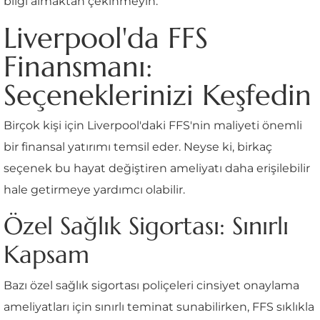
bilgi almaktan çekinmeyin.
Liverpool'da FFS
Finansmanı:
Seçeneklerinizi Keşfedin
Birçok kişi için Liverpool'daki FFS'nin maliyeti önemli
bir finansal yatırımı temsil eder. Neyse ki, birkaç
seçenek bu hayat değiştiren ameliyatı daha erişilebilir
hale getirmeye yardımcı olabilir.
Özel Sağlık Sigortası: Sınırlı
Kapsam
Bazı özel sağlık sigortası poliçeleri cinsiyet onaylama
ameliyatları için sınırlı teminat sunabilirken, FFS sıklıkla