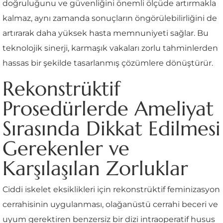
doğruluğunu ve güvenliğini önemli ölçüde artırmakla
kalmaz, aynı zamanda sonuçların öngörülebilirliğini de
artırarak daha yüksek hasta memnuniyeti sağlar. Bu
teknolojik sinerji, karmaşık vakaları zorlu tahminlerden
hassas bir şekilde tasarlanmış çözümlere dönüştürür.
Rekonstrüktif
Prosedürlerde Ameliyat
Sırasında Dikkat Edilmesi
Gerekenler ve
Karşılaşılan Zorluklar
Ciddi iskelet eksiklikleri için rekonstrüktif feminizasyon
cerrahisinin uygulanması, olağanüstü cerrahi beceri ve
uyum gerektiren benzersiz bir dizi intraoperatif husus