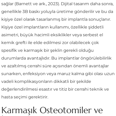
sağlar (Barnett ve ark., 2023). Dijital tasarım daha sonra,
genellikle 3B baskı yoluyla üretime gönderilir ve bu da
kişiye özel olarak tasarlanmış bir implantla sonuçlanır.
Kişiye özel implantların kullanımı, özellikle şiddetli
asimetri, büyük hacimli eksiklikler veya serbest el
kemik grefti ile elde edilmesi zor olabilecek çok
spesifik ve karmaşık bir şeklin gerekli olduğu
durumlarda avantajlıdır. Bu implantlar öngörülebilirlik
ve azaltılmış cerrahi süre açısından önemli avantajlar
sunarken, enfeksiyon veya maruz kalma gibi olası uzun
vadeli komplikasyonların dikkatli bir şekilde
değerlendirilmesi esastır ve titiz bir cerrahi teknik ve
hasta seçimi gerektirir.
Karmaşık Osteotomiler ve