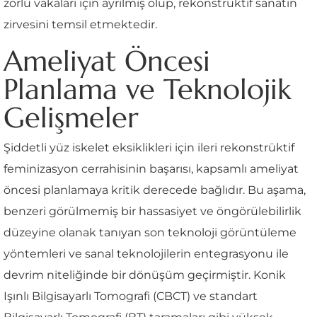
zorlu vakaları için ayrılmış olup, rekonstrüktif sanatın
zirvesini temsil etmektedir.
Ameliyat Öncesi
Planlama ve Teknolojik
Gelişmeler
Şiddetli yüz iskelet eksiklikleri için ileri rekonstrüktif
feminizasyon cerrahisinin başarısı, kapsamlı ameliyat
öncesi planlamaya kritik derecede bağlıdır. Bu aşama,
benzeri görülmemiş bir hassasiyet ve öngörülebilirlik
düzeyine olanak tanıyan son teknoloji görüntüleme
yöntemleri ve sanal teknolojilerin entegrasyonu ile
devrim niteliğinde bir dönüşüm geçirmiştir. Konik
Işınlı Bilgisayarlı Tomografi (CBCT) ve standart