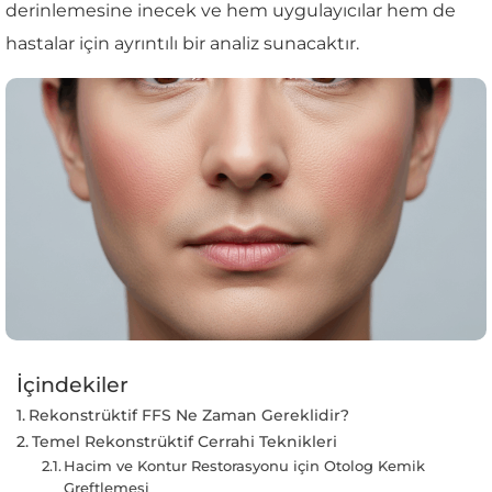
derinlemesine inecek ve hem uygulayıcılar hem de
hastalar için ayrıntılı bir analiz sunacaktır.
İçindekiler
Rekonstrüktif FFS Ne Zaman Gereklidir?
Temel Rekonstrüktif Cerrahi Teknikleri
Hacim ve Kontur Restorasyonu için Otolog Kemik
Greftlemesi