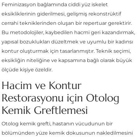
Feminizasyon bağlamında ciddi yüz iskelet
eksikliklerinin giderilmesi, gelişmiş rekonstrüktif
cerrahi tekniklerinden oluşan bir repertuar gerektirir.
Bu metodolojiler, kaybedilen hacmi geri kazandırmak,
yapısal bozuklukları düzeltmek ve uyumlu bir kadınsı
kontur oluşturmak için tasarlanmıştır. Teknik seçimi,
eksikliğin niteliğine ve kapsamına bağlı olarak büyük
ölçüde kişiye özeldir.
Hacim ve Kontur
Restorasyonu için Otolog
Kemik Greftlemesi
Otolog kemik grefti, hastanın vücudunun bir
bölümünden yüze kemik dokusunun nakledilmesini