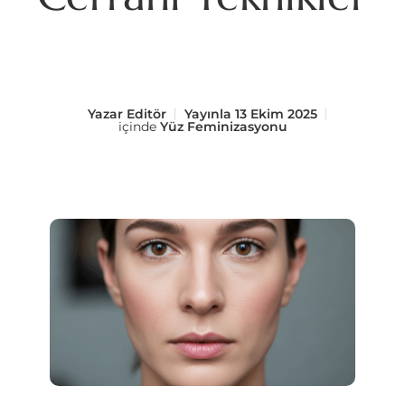
Yazar
Editör
Yayınla
13 Ekim 2025
içinde
Yüz Feminizasyonu