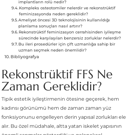
implantların rolü nedir?
Kompleks osteotomiler nelerdir ve rekonstrüktif
feminizasyonda neden gereklidir?
Ameliyat öncesi 3D teknolojisinin kullanıldığı
planlama sonuçları nasıl artırır?
Rekonstrüktif feminizasyon cerrahisinden iyileşme
sürecinde karşılaşılan benzersiz zorluklar nelerdir?
Bu ileri prosedürler için çift uzmanlığa sahip bir
uzman seçmek neden önemlidir?
Bibliyografya
Rekonstrüktif FFS Ne
Zaman Gereklidir?
Tipik estetik iyileştirmenin ötesine geçerek, hem
kadınsı görünümü hem de zaman zaman yüz
fonksiyonunu engelleyen derin yapısal zorlukları ele
alır. Bu özel müdahale, altta yatan iskelet yapısının