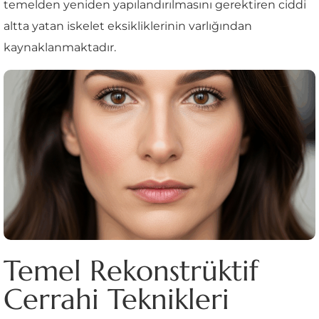
temelden yeniden yapılandırılmasını gerektiren ciddi
altta yatan iskelet eksikliklerinin varlığından
kaynaklanmaktadır.
Temel Rekonstrüktif
Cerrahi Teknikleri