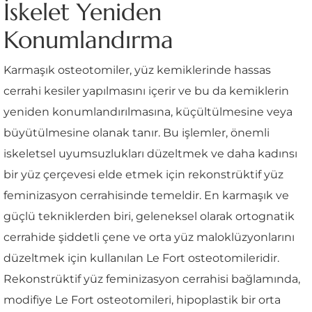
İskelet Yeniden
Konumlandırma
Karmaşık osteotomiler, yüz kemiklerinde hassas
cerrahi kesiler yapılmasını içerir ve bu da kemiklerin
yeniden konumlandırılmasına, küçültülmesine veya
büyütülmesine olanak tanır. Bu işlemler, önemli
iskeletsel uyumsuzlukları düzeltmek ve daha kadınsı
bir yüz çerçevesi elde etmek için rekonstrüktif yüz
feminizasyon cerrahisinde temeldir. En karmaşık ve
güçlü tekniklerden biri, geleneksel olarak ortognatik
cerrahide şiddetli çene ve orta yüz maloklüzyonlarını
düzeltmek için kullanılan Le Fort osteotomileridir.
Rekonstrüktif yüz feminizasyon cerrahisi bağlamında,
modifiye Le Fort osteotomileri, hipoplastik bir orta