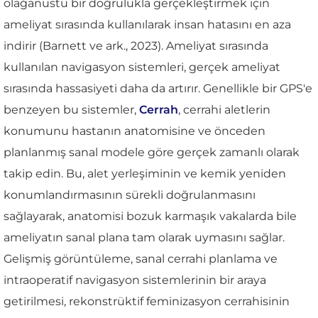
olağanüstü bir doğrulukla gerçekleştirmek için
ameliyat sırasında kullanılarak insan hatasını en aza
indirir (Barnett ve ark., 2023). Ameliyat sırasında
kullanılan navigasyon sistemleri, gerçek ameliyat
sırasında hassasiyeti daha da artırır. Genellikle bir GPS'e
benzeyen bu sistemler,
Cerrah
, cerrahi aletlerin
konumunu hastanın anatomisine ve önceden
planlanmış sanal modele göre gerçek zamanlı olarak
takip edin. Bu, alet yerleşiminin ve kemik yeniden
konumlandırmasının sürekli doğrulanmasını
sağlayarak, anatomisi bozuk karmaşık vakalarda bile
ameliyatın sanal plana tam olarak uymasını sağlar.
Gelişmiş görüntüleme, sanal cerrahi planlama ve
intraoperatif navigasyon sistemlerinin bir araya
getirilmesi, rekonstrüktif feminizasyon cerrahisinin