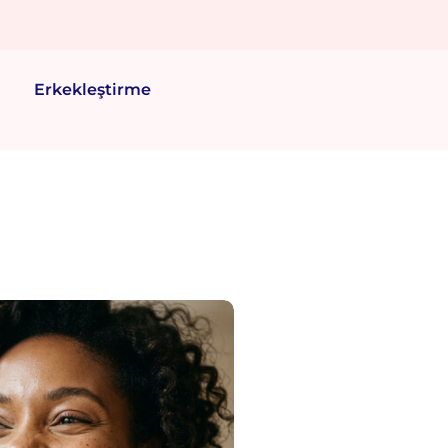
Erkekleştirme