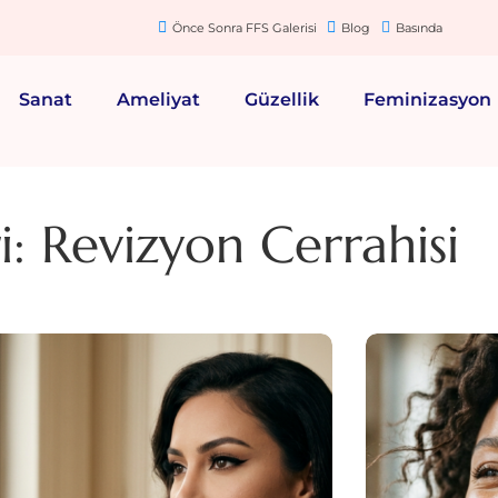
Önce Sonra FFS Galerisi
Blog
Basında
Sanat
Ameliyat
Güzellik
Feminizasyon
: Revizyon Cerrahisi