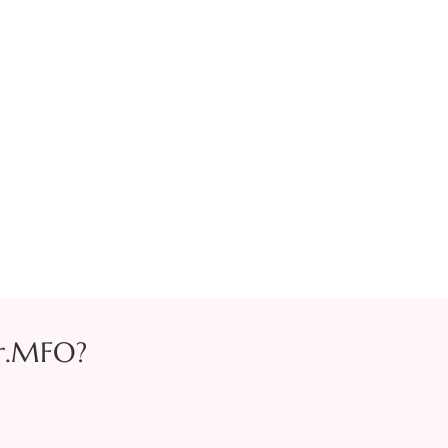
r.MFO?