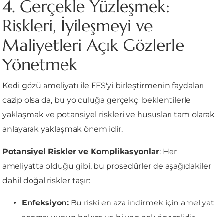
4. Gerçekle Yüzleşmek:
Riskleri, İyileşmeyi ve
Maliyetleri Açık Gözlerle
Yönetmek
Kedi gözü ameliyatı ile FFS'yi birleştirmenin faydaları
cazip olsa da, bu yolculuğa gerçekçi beklentilerle
yaklaşmak ve potansiyel riskleri ve hususları tam olarak
anlayarak yaklaşmak önemlidir.
Potansiyel Riskler ve Komplikasyonlar
: Her
ameliyatta olduğu gibi, bu prosedürler de aşağıdakiler
dahil doğal riskler taşır:
Enfeksiyon:
Bu riski en aza indirmek için ameliyat