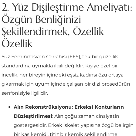
2. Yüz Dişileştirme Ameliyatı:
Özgün Benliğinizi
Şekillendirmek, Özellik
Özellik
Yüz Feminizasyon Cerrahisi (FFS), tek bir güzellik
standardına uymakla ilgili değildir. Kişiye özel bir
incelik, her bireyin içindeki eşsiz kadınsı özü ortaya
çıkarmak için uyum içinde çalışan bir dizi prosedürün
senfonisiyle ilgilidir.
Alın Rekonstrüksiyonu: Erkeksi Konturların
Düzleştirilmesi
: Alın çoğu zaman cinsiyetin
göstergesidir. Erkek iskelet yapısına özgü belirgin
bir kaş kemiği, titiz bir kemik şekillendirme