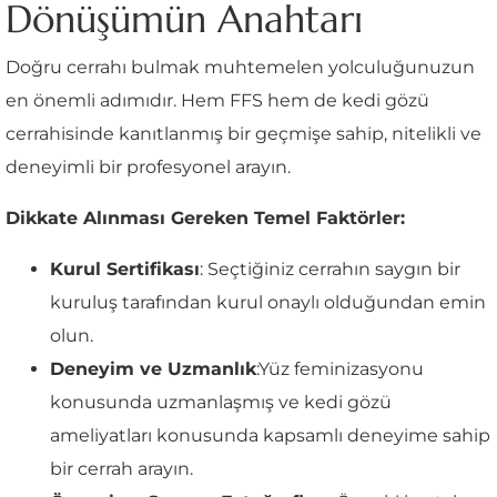
Dönüşümün Anahtarı
Doğru cerrahı bulmak muhtemelen yolculuğunuzun
en önemli adımıdır. Hem FFS hem de kedi gözü
cerrahisinde kanıtlanmış bir geçmişe sahip, nitelikli ve
deneyimli bir profesyonel arayın.
Dikkate Alınması Gereken Temel Faktörler:
Kurul Sertifikası
: Seçtiğiniz cerrahın saygın bir
kuruluş tarafından kurul onaylı olduğundan emin
olun.
Deneyim ve Uzmanlık
:Yüz feminizasyonu
konusunda uzmanlaşmış ve kedi gözü
ameliyatları konusunda kapsamlı deneyime sahip
bir cerrah arayın.