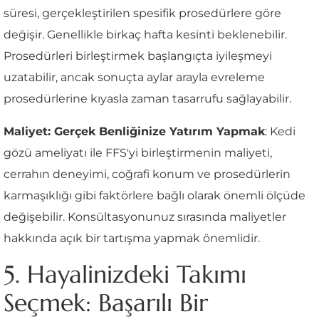
süresi, gerçekleştirilen spesifik prosedürlere göre
değişir. Genellikle birkaç hafta kesinti beklenebilir.
Prosedürleri birleştirmek başlangıçta iyileşmeyi
uzatabilir, ancak sonuçta aylar arayla evreleme
prosedürlerine kıyasla zaman tasarrufu sağlayabilir.
Maliyet: Gerçek Benliğinize Yatırım Yapmak
: Kedi
gözü ameliyatı ile FFS'yi birleştirmenin maliyeti,
cerrahın deneyimi, coğrafi konum ve prosedürlerin
karmaşıklığı gibi faktörlere bağlı olarak önemli ölçüde
değişebilir. Konsültasyonunuz sırasında maliyetler
hakkında açık bir tartışma yapmak önemlidir.
5. Hayalinizdeki Takımı
Seçmek: Başarılı Bir