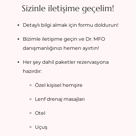
Sizinle iletişime geçelim!
Detaylı bilgi almak için formu doldurun!
Bizimle iletişime geçin ve Dr. MFO
danışmanlığınızı hemen ayırtın!
Her şey dahil paketler rezervasyona
hazırdır:
Özel kişisel hemşire
Lenf drenaj masajları
Otel
Uçuş