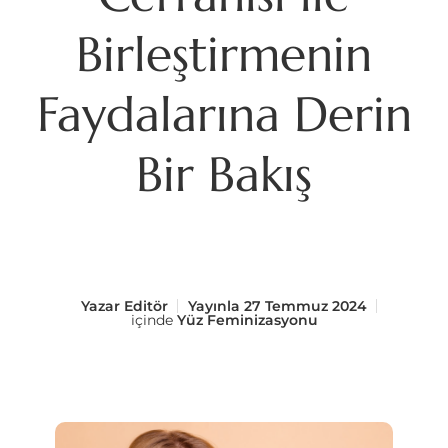
Birleştirmenin
Faydalarına Derin
Bir Bakış
Yazar
Editör
Yayınla
27 Temmuz 2024
içinde
Yüz Feminizasyonu