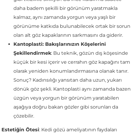
daha badem şekilli bir görünüm yaratmakla
kalmaz, aynı zamanda yorgun veya yaşlı bir
görünüme katkıda bulunabilecek ortak bir sorun
olan alt göz kapaklarının sarkmasını da giderir.
Kantoplasti: Bakışlarınızın Köşelerini
Şekillendirmek
: Bu teknik, gözün dış köşesinde
küçük bir kesi içerir ve cerrahın göz kapağını tam
olarak yeniden konumlandırmasına olanak tanır.
Sonuç? Kadınsılığı yansıtan daha uzun, yukarı
dönük göz şekli. Kantoplasti aynı zamanda bazen
üzgün veya yorgun bir görünüm yaratabilen
aşağıya doğru bakan gözler gibi sorunları da
çözebilir.
Estetiğin Ötesi
: Kedi gözü ameliyatının faydaları