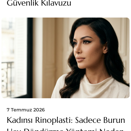
Güvenlik Kılavuzu
7 Temmuz 2026
Kadınsı Rinoplasti: Sadece Burun