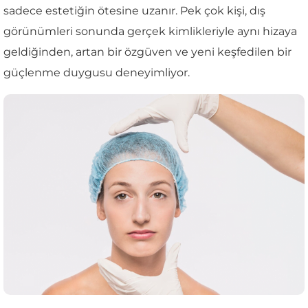
sadece estetiğin ötesine uzanır. Pek çok kişi, dış
görünümleri sonunda gerçek kimlikleriyle aynı hizaya
geldiğinden, artan bir özgüven ve yeni keşfedilen bir
güçlenme duygusu deneyimliyor.