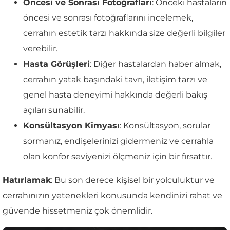
Öncesi ve Sonrası Fotoğrafları
: Önceki hastaların
öncesi ve sonrası fotoğraflarını incelemek,
cerrahın estetik tarzı hakkında size değerli bilgiler
verebilir.
Hasta Görüşleri
: Diğer hastalardan haber almak,
cerrahın yatak başındaki tavrı, iletişim tarzı ve
genel hasta deneyimi hakkında değerli bakış
açıları sunabilir.
Konsültasyon Kimyası
: Konsültasyon, sorular
sormanız, endişelerinizi gidermeniz ve cerrahla
olan konfor seviyenizi ölçmeniz için bir fırsattır.
Hatırlamak
: Bu son derece kişisel bir yolculuktur ve
cerrahınızın yetenekleri konusunda kendinizi rahat ve
güvende hissetmeniz çok önemlidir.