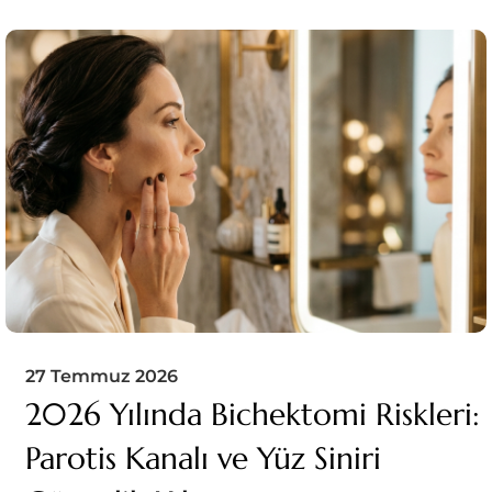
27 Temmuz 2026
2026 Yılında Bichektomi Riskleri:
Parotis Kanalı ve Yüz Siniri