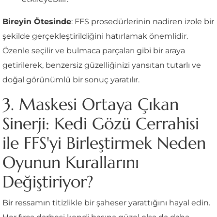
Bireyin Ötesinde
: FFS prosedürlerinin nadiren izole bir
şekilde gerçekleştirildiğini hatırlamak önemlidir.
Özenle seçilir ve bulmaca parçaları gibi bir araya
getirilerek, benzersiz güzelliğinizi yansıtan tutarlı ve
doğal görünümlü bir sonuç yaratılır.
3. Maskesi Ortaya Çıkan
Sinerji: Kedi Gözü Cerrahisi
ile FFS'yi Birleştirmek Neden
Oyunun Kurallarını
Değiştiriyor?
Bir ressamın titizlikle bir şaheser yarattığını hayal edin.