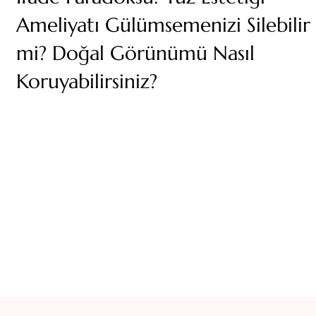
Ameliyatı Gülümsemenizi Silebilir
mi? Doğal Görünümü Nasıl
Koruyabilirsiniz?