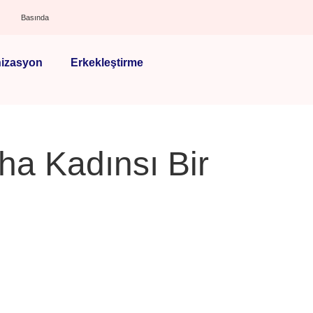
Basında
izasyon
Erkekleştirme
ha Kadınsı Bir