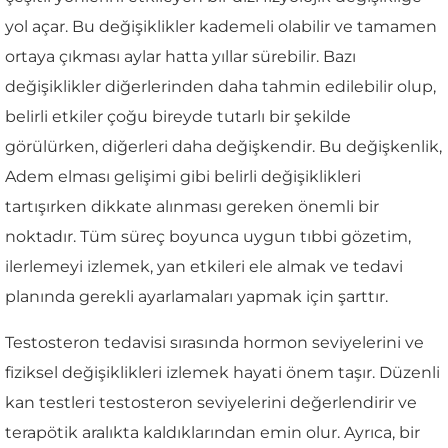
yol açar. Bu değişiklikler kademeli olabilir ve tamamen
ortaya çıkması aylar hatta yıllar sürebilir. Bazı
değişiklikler diğerlerinden daha tahmin edilebilir olup,
belirli etkiler çoğu bireyde tutarlı bir şekilde
görülürken, diğerleri daha değişkendir. Bu değişkenlik,
Adem elması gelişimi gibi belirli değişiklikleri
tartışırken dikkate alınması gereken önemli bir
noktadır. Tüm süreç boyunca uygun tıbbi gözetim,
ilerlemeyi izlemek, yan etkileri ele almak ve tedavi
planında gerekli ayarlamaları yapmak için şarttır.
Testosteron tedavisi sırasında hormon seviyelerini ve
fiziksel değişiklikleri izlemek hayati önem taşır. Düzenli
kan testleri testosteron seviyelerini değerlendirir ve
terapötik aralıkta kaldıklarından emin olur. Ayrıca, bir