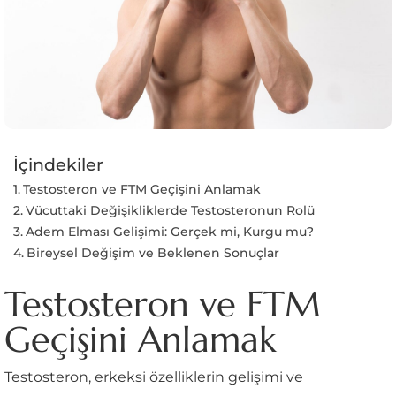
İçindekiler
Testosteron ve FTM Geçişini Anlamak
Vücuttaki Değişikliklerde Testosteronun Rolü
Adem Elması Gelişimi: Gerçek mi, Kurgu mu?
Bireysel Değişim ve Beklenen Sonuçlar
Testosteron ve FTM
Geçişini Anlamak
Testosteron, erkeksi özelliklerin gelişimi ve