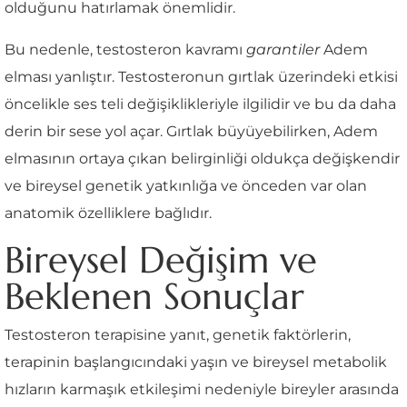
olduğunu hatırlamak önemlidir.
Bu nedenle, testosteron kavramı
garantiler
Adem
elması yanlıştır. Testosteronun gırtlak üzerindeki etkisi
öncelikle ses teli değişiklikleriyle ilgilidir ve bu da daha
derin bir sese yol açar. Gırtlak büyüyebilirken, Adem
elmasının ortaya çıkan belirginliği oldukça değişkendir
ve bireysel genetik yatkınlığa ve önceden var olan
anatomik özelliklere bağlıdır.
Bireysel Değişim ve
Beklenen Sonuçlar
Testosteron terapisine yanıt, genetik faktörlerin,
terapinin başlangıcındaki yaşın ve bireysel metabolik
hızların karmaşık etkileşimi nedeniyle bireyler arasında