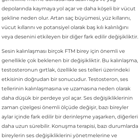
depolarında kaymaya yol açar ve daha köşeli bir vücut
şekline neden olur. Artan saç büyümesi, yüz kıllarını,
vücut kıllarını ve potansiyel olarak baş kılı kalınlığını
veya desenini etkileyen bir diğer fark edilir değişikliktir.
Sesin kalınlaşması birçok FTM birey için önemli ve
genellikle çok beklenen bir değişikliktir. Bu kalınlaşma,
testosteronun gırtlak, özellikle ses telleri üzerindeki
etkisinin doğrudan bir sonucudur. Testosteron, ses
tellerinin kalınlaşmasına ve uzamasına neden olarak
daha düşük bir perdeye yol açar. Ses değişikliklerinin
zaman çizelgesi önemli ölçüde değişir, bazı bireyler
aylar içinde fark edilir bir derinleşme yaşarken, diğerleri
daha uzun sürebilir. Konuşma terapisi, bazı durumlarda
bireylerin ses değişikliklerini yönetmelerine ve