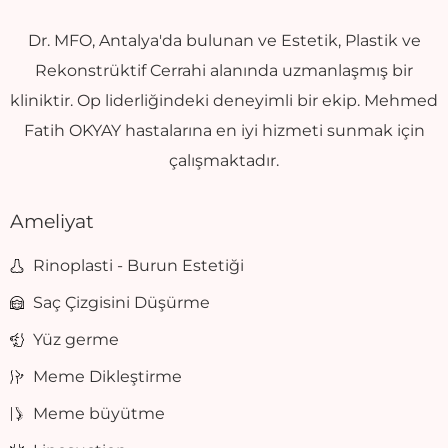
Dr. MFO, Antalya'da bulunan ve Estetik, Plastik ve
Rekonstrüktif Cerrahi alanında uzmanlaşmış bir
kliniktir. Op liderliğindeki deneyimli bir ekip. Mehmed
Fatih OKYAY hastalarına en iyi hizmeti sunmak için
çalışmaktadır.
Ameliyat
Rinoplasti - Burun Estetiği
Saç Çizgisini Düşürme
Yüz germe
Meme Dikleştirme
Meme büyütme