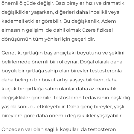
önemli ölçüde değişir. Bazı bireyler hızlı ve dramatik
değişiklikler yaşarken, diğerleri daha incelikli veya
kademeli etkiler görebilir. Bu değişkenlik, Adem
elmasının gelişimi de dahil olmak üzere fiziksel
dönüşümün tüm yönleri için geçerlidir.
Genetik, gırtlağın başlangıçtaki boyutunu ve şeklini
belirlemede önemli bir rol oynar. Doğal olarak daha
büyük bir gırtlağa sahip olan bireyler testosteronla
daha belirgin bir boyut artışı yaşayabilirken, daha
küçük bir gırtlağa sahip olanlar daha az dramatik
değişiklikler görebilir. Testosteron tedavisinin başladığı
yaş da sonucu etkileyebilir. Daha genç bireyler, yaşlı
bireylere göre daha önemli değişiklikler yaşayabilir.
Önceden var olan sağlık koşulları da testosteron