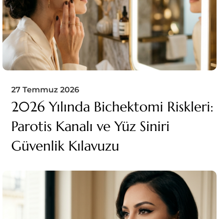
27 Temmuz 2026
2026 Yılında Bichektomi Riskleri:
Parotis Kanalı ve Yüz Siniri
Güvenlik Kılavuzu