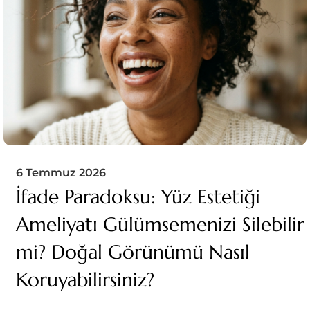
6 Temmuz 2026
İfade Paradoksu: Yüz Estetiği
Ameliyatı Gülümsemenizi Silebilir
mi? Doğal Görünümü Nasıl
Koruyabilirsiniz?