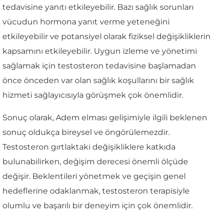
tedavisine yanıtı etkileyebilir. Bazı sağlık sorunları
vücudun hormona yanıt verme yeteneğini
etkileyebilir ve potansiyel olarak fiziksel değişikliklerin
kapsamını etkileyebilir. Uygun izleme ve yönetimi
sağlamak için testosteron tedavisine başlamadan
önce önceden var olan sağlık koşullarını bir sağlık
hizmeti sağlayıcısıyla görüşmek çok önemlidir.
Sonuç olarak, Adem elması gelişimiyle ilgili beklenen
sonuç oldukça bireysel ve öngörülemezdir.
Testosteron gırtlaktaki değişikliklere katkıda
bulunabilirken, değişim derecesi önemli ölçüde
değişir. Beklentileri yönetmek ve geçişin genel
hedeflerine odaklanmak, testosteron terapisiyle
olumlu ve başarılı bir deneyim için çok önemlidir.