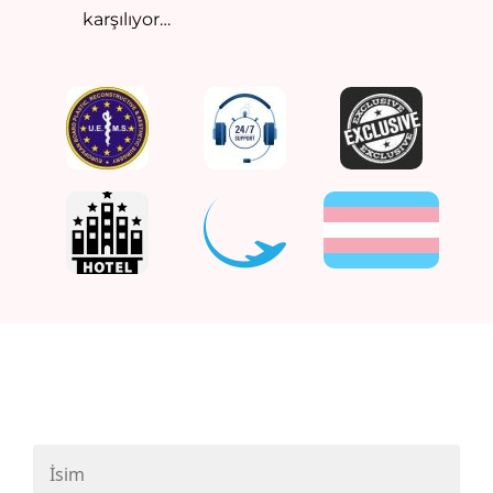
karşılıyor…