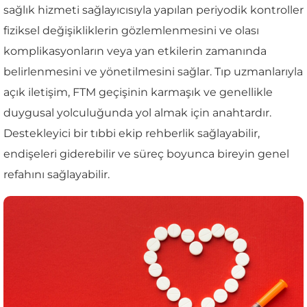
sağlık hizmeti sağlayıcısıyla yapılan periyodik kontroller
fiziksel değişikliklerin gözlemlenmesini ve olası
komplikasyonların veya yan etkilerin zamanında
belirlenmesini ve yönetilmesini sağlar. Tıp uzmanlarıyla
açık iletişim, FTM geçişinin karmaşık ve genellikle
duygusal yolculuğunda yol almak için anahtardır.
Destekleyici bir tıbbi ekip rehberlik sağlayabilir,
endişeleri giderebilir ve süreç boyunca bireyin genel
refahını sağlayabilir.