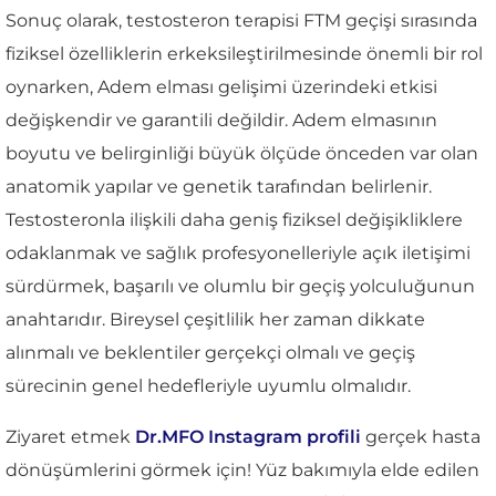
Sonuç olarak, testosteron terapisi FTM geçişi sırasında
fiziksel özelliklerin erkeksileştirilmesinde önemli bir rol
oynarken, Adem elması gelişimi üzerindeki etkisi
değişkendir ve garantili değildir. Adem elmasının
boyutu ve belirginliği büyük ölçüde önceden var olan
anatomik yapılar ve genetik tarafından belirlenir.
Testosteronla ilişkili daha geniş fiziksel değişikliklere
odaklanmak ve sağlık profesyonelleriyle açık iletişimi
sürdürmek, başarılı ve olumlu bir geçiş yolculuğunun
anahtarıdır. Bireysel çeşitlilik her zaman dikkate
alınmalı ve beklentiler gerçekçi olmalı ve geçiş
sürecinin genel hedefleriyle uyumlu olmalıdır.
Ziyaret etmek
Dr.MFO Instagram profili
gerçek hasta
dönüşümlerini görmek için! Yüz bakımıyla elde edilen