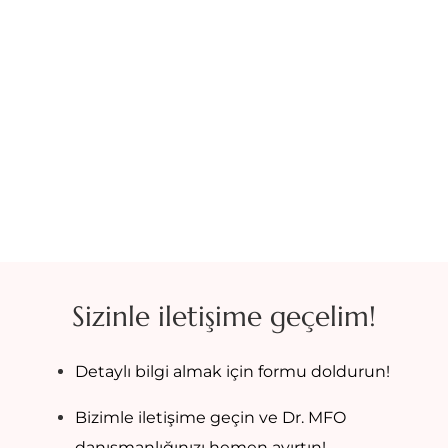
Sizinle iletişime geçelim!
Detaylı bilgi almak için formu doldurun!
Bizimle iletişime geçin ve Dr. MFO
danışmanlığınızı hemen ayırtın!