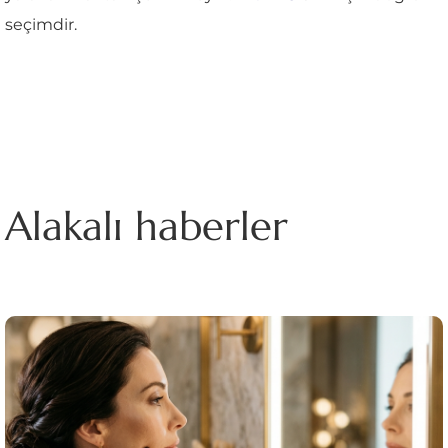
seçimdir.
Alakalı haberler