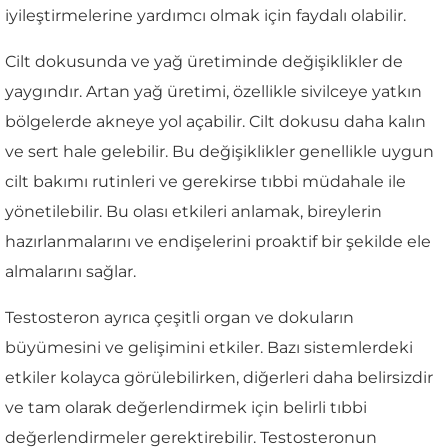
iyileştirmelerine yardımcı olmak için faydalı olabilir.
Cilt dokusunda ve yağ üretiminde değişiklikler de
yaygındır. Artan yağ üretimi, özellikle sivilceye yatkın
bölgelerde akneye yol açabilir. Cilt dokusu daha kalın
ve sert hale gelebilir. Bu değişiklikler genellikle uygun
cilt bakımı rutinleri ve gerekirse tıbbi müdahale ile
yönetilebilir. Bu olası etkileri anlamak, bireylerin
hazırlanmalarını ve endişelerini proaktif bir şekilde ele
almalarını sağlar.
Testosteron ayrıca çeşitli organ ve dokuların
büyümesini ve gelişimini etkiler. Bazı sistemlerdeki
etkiler kolayca görülebilirken, diğerleri daha belirsizdir
ve tam olarak değerlendirmek için belirli tıbbi
değerlendirmeler gerektirebilir. Testosteronun