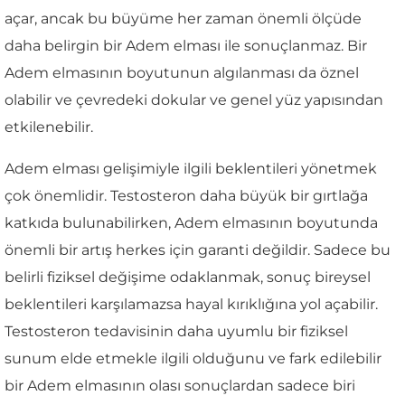
açar, ancak bu büyüme her zaman önemli ölçüde
daha belirgin bir Adem elması ile sonuçlanmaz. Bir
Adem elmasının boyutunun algılanması da öznel
olabilir ve çevredeki dokular ve genel yüz yapısından
etkilenebilir.
Adem elması gelişimiyle ilgili beklentileri yönetmek
çok önemlidir. Testosteron daha büyük bir gırtlağa
katkıda bulunabilirken, Adem elmasının boyutunda
önemli bir artış herkes için garanti değildir. Sadece bu
belirli fiziksel değişime odaklanmak, sonuç bireysel
beklentileri karşılamazsa hayal kırıklığına yol açabilir.
Testosteron tedavisinin daha uyumlu bir fiziksel
sunum elde etmekle ilgili olduğunu ve fark edilebilir
bir Adem elmasının olası sonuçlardan sadece biri