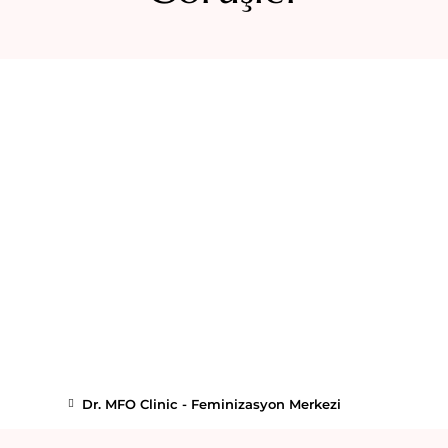
Dr. MFO Clinic - Feminizasyon Merkezi