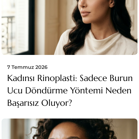
7 Temmuz 2026
Kadınsı Rinoplasti: Sadece Burun
Ucu Döndürme Yöntemi Neden
Başarısız Oluyor?