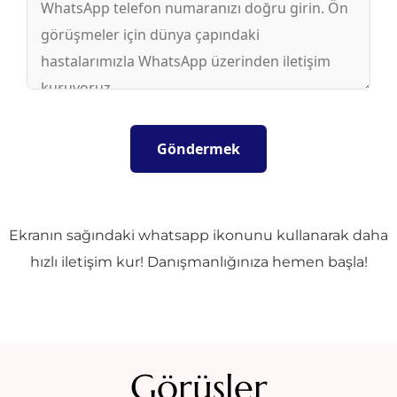
Ekranın sağındaki whatsapp ikonunu kullanarak daha
hızlı iletişim kur! Danışmanlığınıza hemen başla!
Görüşler