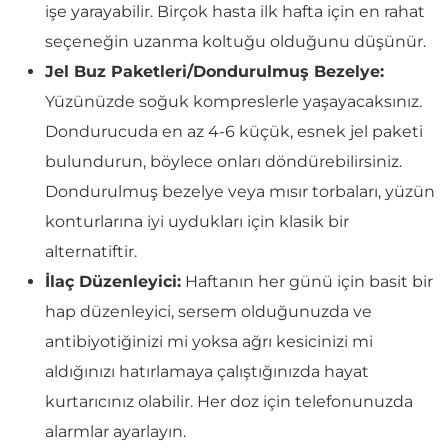
işe yarayabilir. Birçok hasta ilk hafta için en rahat
seçeneğin uzanma koltuğu olduğunu düşünür.
Jel Buz Paketleri/Dondurulmuş Bezelye:
Yüzünüzde soğuk kompreslerle yaşayacaksınız.
Dondurucuda en az 4-6 küçük, esnek jel paketi
bulundurun, böylece onları döndürebilirsiniz.
Dondurulmuş bezelye veya mısır torbaları, yüzün
konturlarına iyi uydukları için klasik bir
alternatiftir.
İlaç Düzenleyici:
Haftanın her günü için basit bir
hap düzenleyici, sersem olduğunuzda ve
antibiyotiğinizi mi yoksa ağrı kesicinizi mi
aldığınızı hatırlamaya çalıştığınızda hayat
kurtarıcınız olabilir. Her doz için telefonunuzda
alarmlar ayarlayın.