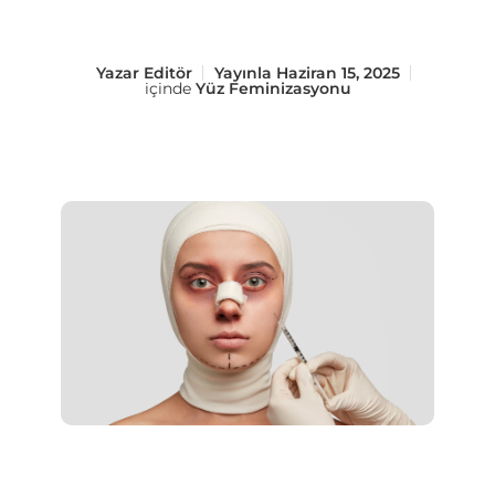
Yazar
Editör
Yayınla
Haziran 15, 2025
içinde
Yüz Feminizasyonu