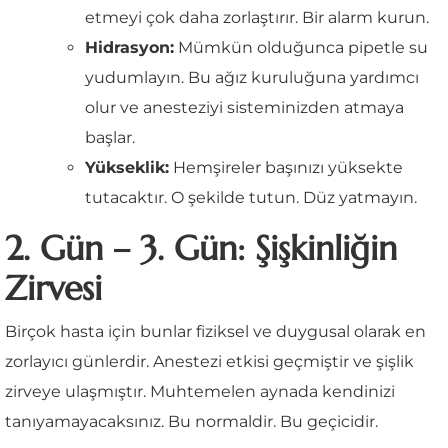
etmeyi çok daha zorlaştırır. Bir alarm kurun.
Hidrasyon:
Mümkün olduğunca pipetle su
yudumlayın. Bu ağız kuruluğuna yardımcı
olur ve anesteziyi sisteminizden atmaya
başlar.
Yükseklik:
Hemşireler başınızı yüksekte
tutacaktır. O şekilde tutun. Düz yatmayın.
2. Gün – 3. Gün: Şişkinliğin
Zirvesi
Birçok hasta için bunlar fiziksel ve duygusal olarak en
zorlayıcı günlerdir. Anestezi etkisi geçmiştir ve şişlik
zirveye ulaşmıştır. Muhtemelen aynada kendinizi
tanıyamayacaksınız. Bu normaldir. Bu geçicidir.