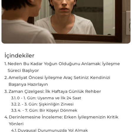
İçindekiler
Neden Bu Kadar Yoğun Olduğunu Anlamak: İyileşme
Süreci Başlıyor
Ameliyat Öncesi İyileşme Araç Setiniz: Kendinizi
Başarıya Hazırlayın
Zaman Çizelgesi: İlk Haftaya Günlük Rehber
0 - 1. Gün: Uyanma ve İlk 24 Saat
2. - 3. Gün: Şişkinliğin Zirvesi
4. - 7. Gün: Bir Köşeyi Dönmek
Derinlemesine İnceleme: Erken İyileşmenizin Kritik
Yönleri
Duygusal Durumunuzda Yol Almak