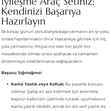
İyileşme Araç Setiniz:
Kendinizi Başarıya
Hazırlayın
İlk birkaç günün zorluklarıyla başa çıkmanın en iyi yolu,
onlara hazırlanmaktır
önce
Hastaneye gitmek için hiç
yola çıkmazsınız. İhtiyacınız olan her şeyin kol
mesafesinde olması stresi azaltacak ve tamamen
dinlenmeye odaklanmanızı sağlayacaktır.
Başucu Sığınağınız:
Kama Yastık veya Koltuk:
Bu pazarlık konusu
olamaz. Şişliği en aza indirmek için kesinlikle
başınızı kalbinizin üzerinde tutarak uyumalısınız.
Kama yastık idealdir, ancak bir dizi sert yastık da