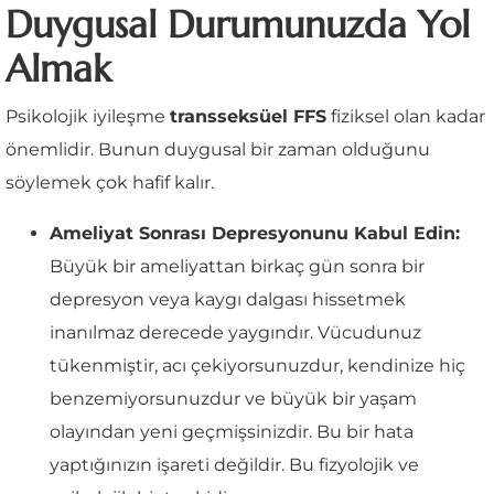
Duygusal Durumunuzda Yol
Almak
Psikolojik iyileşme
transseksüel FFS
fiziksel olan kadar
önemlidir. Bunun duygusal bir zaman olduğunu
söylemek çok hafif kalır.
Ameliyat Sonrası Depresyonunu Kabul Edin:
Büyük bir ameliyattan birkaç gün sonra bir
depresyon veya kaygı dalgası hissetmek
inanılmaz derecede yaygındır. Vücudunuz
tükenmiştir, acı çekiyorsunuzdur, kendinize hiç
benzemiyorsunuzdur ve büyük bir yaşam
olayından yeni geçmişsinizdir. Bu bir hata
yaptığınızın işareti değildir. Bu fizyolojik ve