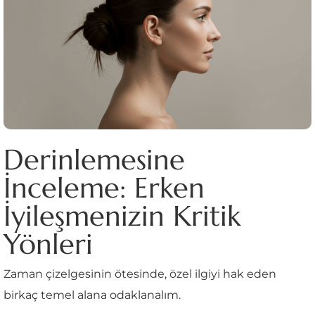
Derinlemesine
İnceleme: Erken
İyileşmenizin Kritik
Yönleri
Zaman çizelgesinin ötesinde, özel ilgiyi hak eden
birkaç temel alana odaklanalım.