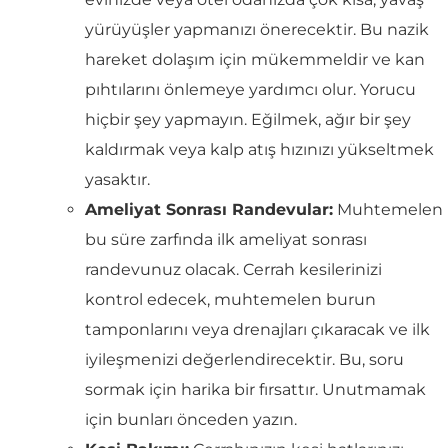
yürüyüşler yapmanızı önerecektir. Bu nazik
hareket dolaşım için mükemmeldir ve kan
pıhtılarını önlemeye yardımcı olur. Yorucu
hiçbir şey yapmayın. Eğilmek, ağır bir şey
kaldırmak veya kalp atış hızınızı yükseltmek
yasaktır.
Ameliyat Sonrası Randevular:
Muhtemelen
bu süre zarfında ilk ameliyat sonrası
randevunuz olacak. Cerrah kesilerinizi
kontrol edecek, muhtemelen burun
tamponlarını veya drenajları çıkaracak ve ilk
iyileşmenizi değerlendirecektir. Bu, soru
sormak için harika bir fırsattır. Unutmamak
için bunları önceden yazın.