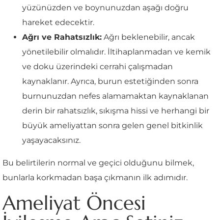
yüzünüzden ve boynunuzdan aşağı doğru
hareket edecektir.
Ağrı ve Rahatsızlık:
Ağrı beklenebilir, ancak
yönetilebilir olmalıdır. İltihaplanmadan ve kemik
ve doku üzerindeki cerrahi çalışmadan
kaynaklanır. Ayrıca, burun estetiğinden sonra
burnunuzdan nefes alamamaktan kaynaklanan
derin bir rahatsızlık, sıkışma hissi ve herhangi bir
büyük ameliyattan sonra gelen genel bitkinlik
yaşayacaksınız.
Bu belirtilerin normal ve geçici olduğunu bilmek,
bunlarla korkmadan başa çıkmanın ilk adımıdır.
Ameliyat Öncesi