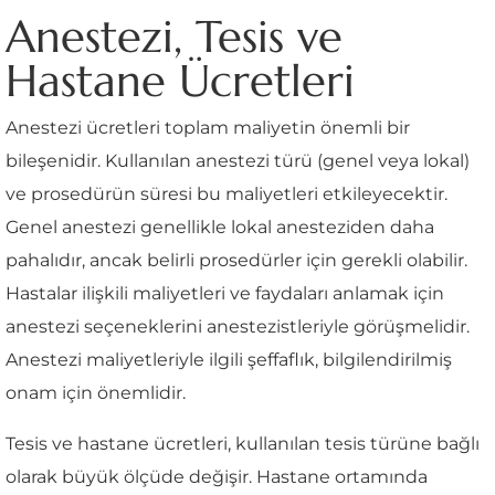
Anestezi, Tesis ve
Hastane Ücretleri
Anestezi ücretleri toplam maliyetin önemli bir
bileşenidir. Kullanılan anestezi türü (genel veya lokal)
ve prosedürün süresi bu maliyetleri etkileyecektir.
Genel anestezi genellikle lokal anesteziden daha
pahalıdır, ancak belirli prosedürler için gerekli olabilir.
Hastalar ilişkili maliyetleri ve faydaları anlamak için
anestezi seçeneklerini anestezistleriyle görüşmelidir.
Anestezi maliyetleriyle ilgili şeffaflık, bilgilendirilmiş
onam için önemlidir.
Tesis ve hastane ücretleri, kullanılan tesis türüne bağlı
olarak büyük ölçüde değişir. Hastane ortamında