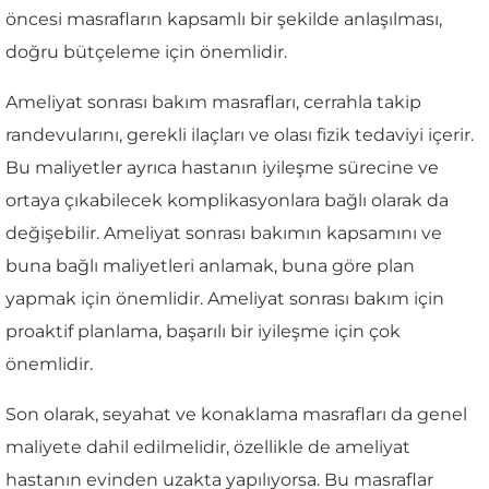
öncesi masrafların kapsamlı bir şekilde anlaşılması,
doğru bütçeleme için önemlidir.
Ameliyat sonrası bakım masrafları, cerrahla takip
randevularını, gerekli ilaçları ve olası fizik tedaviyi içerir.
Bu maliyetler ayrıca hastanın iyileşme sürecine ve
ortaya çıkabilecek komplikasyonlara bağlı olarak da
değişebilir. Ameliyat sonrası bakımın kapsamını ve
buna bağlı maliyetleri anlamak, buna göre plan
yapmak için önemlidir. Ameliyat sonrası bakım için
proaktif planlama, başarılı bir iyileşme için çok
önemlidir.
Son olarak, seyahat ve konaklama masrafları da genel
maliyete dahil edilmelidir, özellikle de ameliyat
hastanın evinden uzakta yapılıyorsa. Bu masraflar