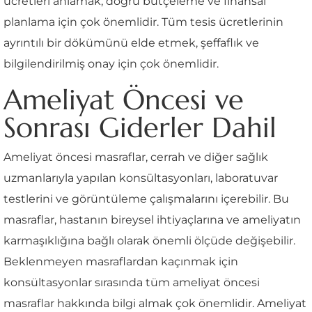
ücretleri anlamak, doğru bütçeleme ve finansal
planlama için çok önemlidir. Tüm tesis ücretlerinin
ayrıntılı bir dökümünü elde etmek, şeffaflık ve
bilgilendirilmiş onay için çok önemlidir.
Ameliyat Öncesi ve
Sonrası Giderler Dahil
Ameliyat öncesi masraflar, cerrah ve diğer sağlık
uzmanlarıyla yapılan konsültasyonları, laboratuvar
testlerini ve görüntüleme çalışmalarını içerebilir. Bu
masraflar, hastanın bireysel ihtiyaçlarına ve ameliyatın
karmaşıklığına bağlı olarak önemli ölçüde değişebilir.
Beklenmeyen masraflardan kaçınmak için
konsültasyonlar sırasında tüm ameliyat öncesi
masraflar hakkında bilgi almak çok önemlidir. Ameliyat