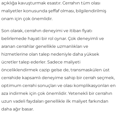
açıklığa kavuşturmak esastır. Cerrahın tüm olası
maliyetler konusunda şeffaf olması, bilgilendirilmiş
onam için çok önemlidir.
Son olarak, cerrahın deneyimi ve itibarı fiyatı
belirlemede hayati bir rol oynar. Çok deneyimli ve
aranan cerrahlar genellikle uzmanlıkları ve
hizmetlerine olan talep nedeniyle daha yüksek
ücretler talep ederler. Sadece maliyeti
önceliklendirmek cazip gelse de, transmaskülen üst
cerrahide kapsamlı deneyime sahip bir cerrah seçmek,
optimum cerrahi sonuçları ve olası komplikasyonları en
aza indirmek için çok önemlidir. Yetenekli bir cerrahın
uzun vadeli faydaları genellikle ilk maliyet farkından
daha ağır basar.