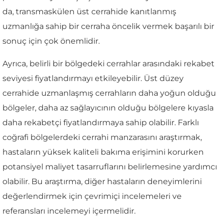
da, transmaskülen üst cerrahide kanıtlanmış
uzmanlığa sahip bir cerraha öncelik vermek başarılı bir
sonuç için çok önemlidir.
Ayrıca, belirli bir bölgedeki cerrahlar arasındaki rekabet
seviyesi fiyatlandırmayı etkileyebilir. Üst düzey
cerrahide uzmanlaşmış cerrahların daha yoğun olduğu
bölgeler, daha az sağlayıcının olduğu bölgelere kıyasla
daha rekabetçi fiyatlandırmaya sahip olabilir. Farklı
coğrafi bölgelerdeki cerrahi manzarasını araştırmak,
hastaların yüksek kaliteli bakıma erişimini korurken
potansiyel maliyet tasarruflarını belirlemesine yardımcı
olabilir. Bu araştırma, diğer hastaların deneyimlerini
değerlendirmek için çevrimiçi incelemeleri ve
referansları incelemeyi içermelidir.