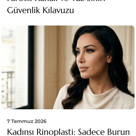
Güvenlik Kılavuzu
7 Temmuz 2026
Kadınsı Rinoplasti: Sadece Burun