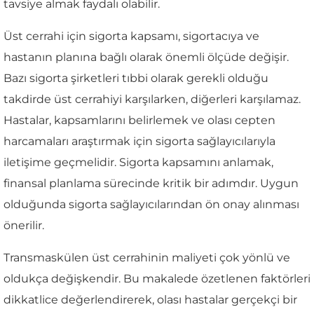
tavsiye almak faydalı olabilir.
Üst cerrahi için sigorta kapsamı, sigortacıya ve
hastanın planına bağlı olarak önemli ölçüde değişir.
Bazı sigorta şirketleri tıbbi olarak gerekli olduğu
takdirde üst cerrahiyi karşılarken, diğerleri karşılamaz.
Hastalar, kapsamlarını belirlemek ve olası cepten
harcamaları araştırmak için sigorta sağlayıcılarıyla
iletişime geçmelidir. Sigorta kapsamını anlamak,
finansal planlama sürecinde kritik bir adımdır. Uygun
olduğunda sigorta sağlayıcılarından ön onay alınması
önerilir.
Transmaskülen üst cerrahinin maliyeti çok yönlü ve
oldukça değişkendir. Bu makalede özetlenen faktörleri
dikkatlice değerlendirerek, olası hastalar gerçekçi bir