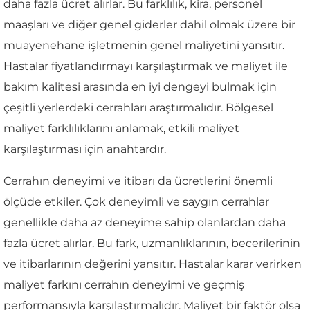
daha fazla ücret alırlar. Bu farklılık, kira, personel
maaşları ve diğer genel giderler dahil olmak üzere bir
muayenehane işletmenin genel maliyetini yansıtır.
Hastalar fiyatlandırmayı karşılaştırmak ve maliyet ile
bakım kalitesi arasında en iyi dengeyi bulmak için
çeşitli yerlerdeki cerrahları araştırmalıdır. Bölgesel
maliyet farklılıklarını anlamak, etkili maliyet
karşılaştırması için anahtardır.
Cerrahın deneyimi ve itibarı da ücretlerini önemli
ölçüde etkiler. Çok deneyimli ve saygın cerrahlar
genellikle daha az deneyime sahip olanlardan daha
fazla ücret alırlar. Bu fark, uzmanlıklarının, becerilerinin
ve itibarlarının değerini yansıtır. Hastalar karar verirken
maliyet farkını cerrahın deneyimi ve geçmiş
performansıyla karşılaştırmalıdır. Maliyet bir faktör olsa