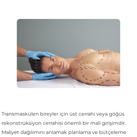
Transmaskülen bireyler için üst cerrahi veya göğüs
rekonstrüksiyon cerrahisi önemli bir mali girişimdir.
Maliyet dağılımını anlamak planlama ve bütçeleme