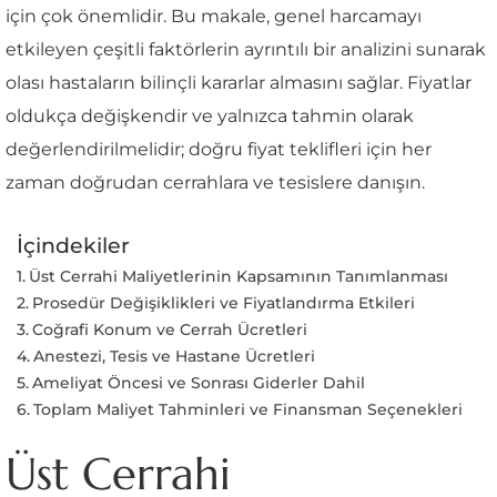
için çok önemlidir. Bu makale, genel harcamayı
etkileyen çeşitli faktörlerin ayrıntılı bir analizini sunarak
olası hastaların bilinçli kararlar almasını sağlar. Fiyatlar
oldukça değişkendir ve yalnızca tahmin olarak
değerlendirilmelidir; doğru fiyat teklifleri için her
zaman doğrudan cerrahlara ve tesislere danışın.
İçindekiler
Üst Cerrahi Maliyetlerinin Kapsamının Tanımlanması
Prosedür Değişiklikleri ve Fiyatlandırma Etkileri
Coğrafi Konum ve Cerrah Ücretleri
Anestezi, Tesis ve Hastane Ücretleri
Ameliyat Öncesi ve Sonrası Giderler Dahil
Toplam Maliyet Tahminleri ve Finansman Seçenekleri
Üst Cerrahi