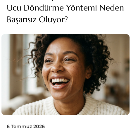
Ucu Döndürme Yöntemi Neden
Başarısız Oluyor?
6 Temmuz 2026