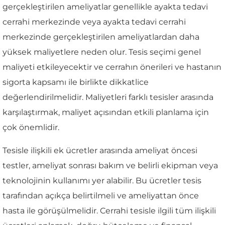
gerçekleştirilen ameliyatlar genellikle ayakta tedavi
cerrahi merkezinde veya ayakta tedavi cerrahi
merkezinde gerçekleştirilen ameliyatlardan daha
yüksek maliyetlere neden olur. Tesis seçimi genel
maliyeti etkileyecektir ve cerrahın önerileri ve hastanın
sigorta kapsamı ile birlikte dikkatlice
değerlendirilmelidir. Maliyetleri farklı tesisler arasında
karşılaştırmak, maliyet açısından etkili planlama için
çok önemlidir.
Tesisle ilişkili ek ücretler arasında ameliyat öncesi
testler, ameliyat sonrası bakım ve belirli ekipman veya
teknolojinin kullanımı yer alabilir. Bu ücretler tesis
tarafından açıkça belirtilmeli ve ameliyattan önce
hasta ile görüşülmelidir. Cerrahi tesisle ilgili tüm ilişkili