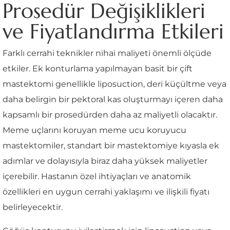
Prosedür Değişiklikleri
ve Fiyatlandırma Etkileri
Farklı cerrahi teknikler nihai maliyeti önemli ölçüde
etkiler. Ek konturlama yapılmayan basit bir çift
mastektomi genellikle liposuction, deri küçültme veya
daha belirgin bir pektoral kas oluşturmayı içeren daha
kapsamlı bir prosedürden daha az maliyetli olacaktır.
Meme uçlarını koruyan meme ucu koruyucu
mastektomiler, standart bir mastektomiye kıyasla ek
adımlar ve dolayısıyla biraz daha yüksek maliyetler
içerebilir. Hastanın özel ihtiyaçları ve anatomik
özellikleri en uygun cerrahi yaklaşımı ve ilişkili fiyatı
belirleyecektir.