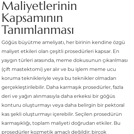
Maliyetlerinin
Kapsamının
Tanımlanması
Göğüs büyütme ameliyatı, her birinin kendine özgü
maliyet etkileri olan çeşitli prosedürleri kapsar. En
yaygın türleri arasında, meme dokusunun çıkarılması
(çift mastektomi) yer alır ve bu işlem meme ucu
koruma teknikleriyle veya bu teknikler olmadan
gerçekleştirilebilir. Daha karmaşık prosedürler, fazla
deri ve yağın alınmasıyla daha erkeksi bir göğüs
konturu oluşturmayı veya daha belirgin bir pektoral
kas şekli oluşturmayı içerebilir. Seçilen prosedürün
karmaşıklığı, toplam maliyeti doğrudan etkiler. Bu
prosedürler kozmetik amaçlı değildir; birçok