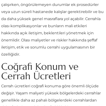
çalışırken, öngörülemeyen durumlar ek prosedürler
veya uzun süreli hastanede kalışlar gerektirebilir ve bu
da daha yüksek genel masraflara yol açabilir. Cerrahla
olası komplikasyonlar ve bunların mali etkileri
hakkında açık iletişim, beklentileri yönetmek için
önemlidir. Olası maliyetler ve riskler hakkında şeffaf
iletişim, etik ve sorumlu cerrahi uygulamasının bir
özelliğidir.
Coğrafi Konum ve
Cerrah Ücretleri
Cerrah ücretleri coğrafi konuma göre önemli ölçüde
değişir. Yaşam maliyeti yüksek bölgelerdeki cerrahlar
genellikle daha az pahalı bölgelerdeki cerrahlardan