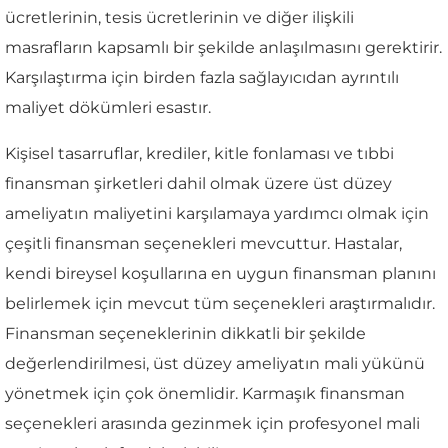
ücretlerinin, tesis ücretlerinin ve diğer ilişkili
masrafların kapsamlı bir şekilde anlaşılmasını gerektirir.
Karşılaştırma için birden fazla sağlayıcıdan ayrıntılı
maliyet dökümleri esastır.
Kişisel tasarruflar, krediler, kitle fonlaması ve tıbbi
finansman şirketleri dahil olmak üzere üst düzey
ameliyatın maliyetini karşılamaya yardımcı olmak için
çeşitli finansman seçenekleri mevcuttur. Hastalar,
kendi bireysel koşullarına en uygun finansman planını
belirlemek için mevcut tüm seçenekleri araştırmalıdır.
Finansman seçeneklerinin dikkatli bir şekilde
değerlendirilmesi, üst düzey ameliyatın mali yükünü
yönetmek için çok önemlidir. Karmaşık finansman
seçenekleri arasında gezinmek için profesyonel mali