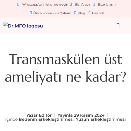
Whatsapp'tan iletişime geçin
Bizi Arayın
Bize Ulaşın
Önce Sonra FFS Galerisi
Blog
Basında
Transmaskülen üst
ameliyatı ne kadar?
Yazar
Editör
Yayınla
29 Kasım 2024
içinde
Bedenin Erkekleştirilmesi
,
Yüzün Erkekleştirilmesi