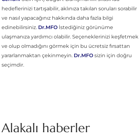
hedeflerinizi tartışabilir, aklınıza takılan soruları sorabilir
ve nasıl yapacağınız hakkında daha fazla bilgi
edinebilirsiniz.
Dr.MFO
İstediğiniz görünüme
ulaşmanıza yardımcı olabilir. Seçeneklerinizi keşfetmek
ve olup olmadığını görmek için bu ücretsiz fırsattan
yararlanmaktan çekinmeyin.
Dr.MFO
sizin için doğru
seçimdir.
Alakalı haberler