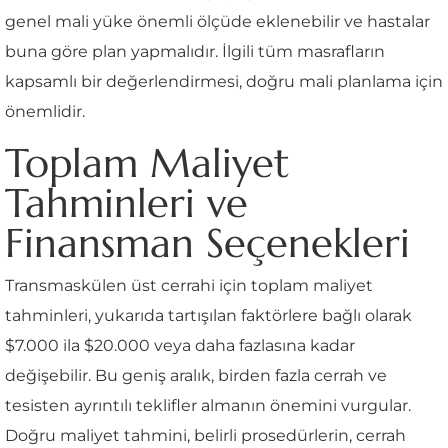
genel mali yüke önemli ölçüde eklenebilir ve hastalar
buna göre plan yapmalıdır. İlgili tüm masrafların
kapsamlı bir değerlendirmesi, doğru mali planlama için
önemlidir.
Toplam Maliyet
Tahminleri ve
Finansman Seçenekleri
Transmaskülen üst cerrahi için toplam maliyet
tahminleri, yukarıda tartışılan faktörlere bağlı olarak
$7.000 ila $20.000 veya daha fazlasına kadar
değişebilir. Bu geniş aralık, birden fazla cerrah ve
tesisten ayrıntılı teklifler almanın önemini vurgular.
Doğru maliyet tahmini, belirli prosedürlerin, cerrah