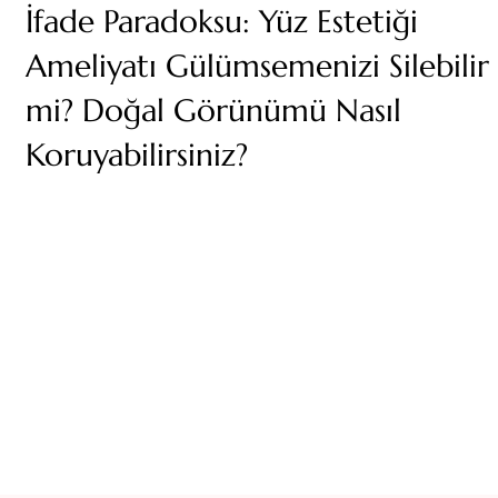
İfade Paradoksu: Yüz Estetiği
Ameliyatı Gülümsemenizi Silebilir
mi? Doğal Görünümü Nasıl
Koruyabilirsiniz?