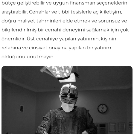
bütçe geliştirebilir ve uygun finansman seçeneklerini
araştırabilir. Cerrahlar ve tıbbi tesislerle açık iletişim,
doğru maliyet tahminleri elde etmek ve sorunsuz ve
bilgilendirilmiş bir cerrahi deneyimi sağlamak için çok
önemlidir. Üst cerrahiye yapılan yatırımın, kişinin
refahına ve cinsiyet onayına yapılan bir yatırım
olduğunu unutmayın.