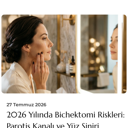
27 Temmuz 2026
2026 Yılında Bichektomi Riskleri:
Parotis Kanalı ve Yüz Siniri