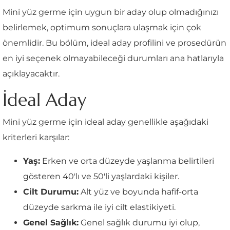
Mini yüz germe için uygun bir aday olup olmadığınızı
belirlemek, optimum sonuçlara ulaşmak için çok
önemlidir. Bu bölüm, ideal aday profilini ve prosedürün
en iyi seçenek olmayabileceği durumları ana hatlarıyla
açıklayacaktır.
İdeal Aday
Mini yüz germe için ideal aday genellikle aşağıdaki
kriterleri karşılar:
Yaş:
Erken ve orta düzeyde yaşlanma belirtileri
gösteren 40'lı ve 50'li yaşlardaki kişiler.
Cilt Durumu:
Alt yüz ve boyunda hafif-orta
düzeyde sarkma ile iyi cilt elastikiyeti.
Genel Sağlık:
Genel sağlık durumu iyi olup,