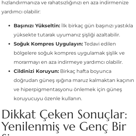
hızlandırmanıza ve rahatsızlığınızı en aza indirmenize
yardımcı olabilir:
Başınızı Yükseltin:
İlk birkaç gün başınızı yastıkla
yüksekte tutarak uyumanız şişliği azaltabilir.
Soğuk Kompres Uygulayın:
Tedavi edilen
bölgelere soğuk kompres uygulamak şişlik ve
morarmayı en aza indirmeye yardımcı olabilir.
Cildinizi Koruyun:
Birkaç hafta boyunca
doğrudan güneş ışığına maruz kalmaktan kaçının
ve hiperpigmentasyonu önlemek için güneş
koruyucuyu özenle kullanın.
Dikkat Çeken Sonuçlar:
Yenilenmiş ve Genç Bir