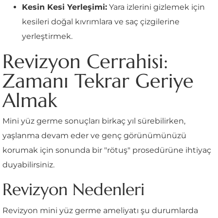
Kesin Kesi Yerleşimi:
Yara izlerini gizlemek için
kesileri doğal kıvrımlara ve saç çizgilerine
yerleştirmek.
Revizyon Cerrahisi:
Zamanı Tekrar Geriye
Almak
Mini yüz germe sonuçları birkaç yıl sürebilirken,
yaşlanma devam eder ve genç görünümünüzü
korumak için sonunda bir "rötuş" prosedürüne ihtiyaç
duyabilirsiniz.
Revizyon Nedenleri
Revizyon mini yüz germe ameliyatı şu durumlarda