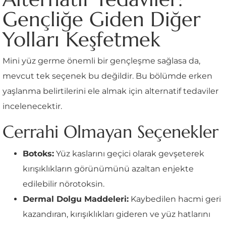
Gençliğe Giden Diğer
Yolları Keşfetmek
Mini yüz germe önemli bir gençleşme sağlasa da,
mevcut tek seçenek bu değildir. Bu bölümde erken
yaşlanma belirtilerini ele almak için alternatif tedaviler
incelenecektir.
Cerrahi Olmayan Seçenekler
Botoks:
Yüz kaslarını geçici olarak gevşeterek
kırışıklıkların görünümünü azaltan enjekte
edilebilir nörotoksin.
Dermal Dolgu Maddeleri:
Kaybedilen hacmi geri
kazandıran, kırışıklıkları gideren ve yüz hatlarını