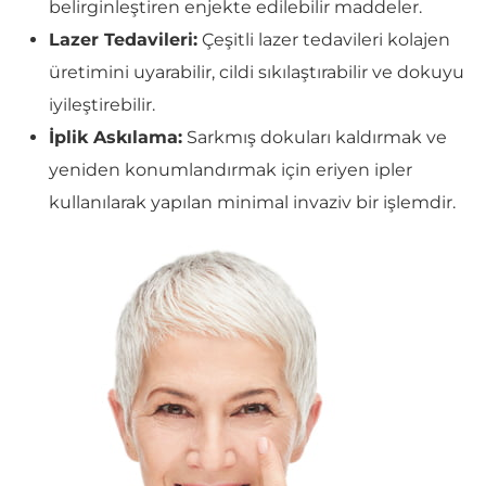
belirginleştiren enjekte edilebilir maddeler.
Lazer Tedavileri:
Çeşitli lazer tedavileri kolajen
üretimini uyarabilir, cildi sıkılaştırabilir ve dokuyu
iyileştirebilir.
İplik Askılama:
Sarkmış dokuları kaldırmak ve
yeniden konumlandırmak için eriyen ipler
kullanılarak yapılan minimal invaziv bir işlemdir.