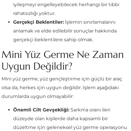
iyileşmeyi engelleyebilecek herhangi bir tıbbi
rahatsızlığı yoktur.
Gerçekçi Beklentiler:
İşlemin sınırlamalarını
anlamak ve elde edilebilir sonuçlar hakkında
gerçekçi beklentilere sahip olmak.
Mini Yüz Germe Ne Zaman
Uygun Değildir?
Mini yüz germe, yüz gençleştirme için güçlü bir araç
olsa da, herkes için uygun değildir. İşlem aşağıdaki
durumlarda uygun olmayabilir:
Önemli Cilt Gevşekliği:
Sarkma oranı ileri
düzeyde olan kişilerde daha kapsamlı bir
düzeltme için geleneksel yüz germe operasyonu