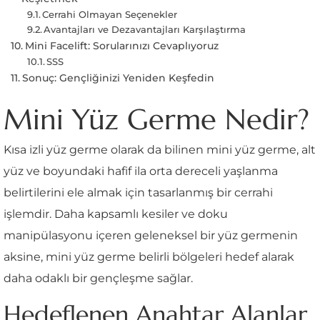
Cerrahi Olmayan Seçenekler
Avantajları ve Dezavantajları Karşılaştırma
Mini Facelift: Sorularınızı Cevaplıyoruz
SSS
Sonuç: Gençliğinizi Yeniden Keşfedin
Mini Yüz Germe Nedir?
Kısa izli yüz germe olarak da bilinen mini yüz germe, alt
yüz ve boyundaki hafif ila orta dereceli yaşlanma
belirtilerini ele almak için tasarlanmış bir cerrahi
işlemdir. Daha kapsamlı kesiler ve doku
manipülasyonu içeren geleneksel bir yüz germenin
aksine, mini yüz germe belirli bölgeleri hedef alarak
daha odaklı bir gençleşme sağlar.
Hedeflenen Anahtar Alanlar