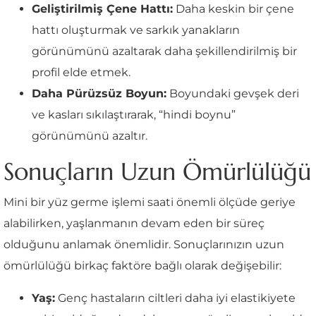
Geliştirilmiş Çene Hattı:
Daha keskin bir çene
hattı oluşturmak ve sarkık yanakların
görünümünü azaltarak daha şekillendirilmiş bir
profil elde etmek.
Daha Pürüzsüz Boyun:
Boyundaki gevşek deri
ve kasları sıkılaştırarak, “hindi boynu”
görünümünü azaltır.
Sonuçların Uzun Ömürlülüğü
Mini bir yüz germe işlemi saati önemli ölçüde geriye
alabilirken, yaşlanmanın devam eden bir süreç
olduğunu anlamak önemlidir. Sonuçlarınızın uzun
ömürlülüğü birkaç faktöre bağlı olarak değişebilir:
Yaş:
Genç hastaların ciltleri daha iyi elastikiyete