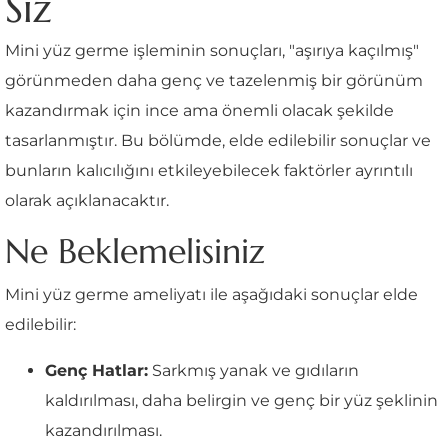
Siz
Mini yüz germe işleminin sonuçları, "aşırıya kaçılmış"
görünmeden daha genç ve tazelenmiş bir görünüm
kazandırmak için ince ama önemli olacak şekilde
tasarlanmıştır. Bu bölümde, elde edilebilir sonuçlar ve
bunların kalıcılığını etkileyebilecek faktörler ayrıntılı
olarak açıklanacaktır.
Ne Beklemelisiniz
Mini yüz germe ameliyatı ile aşağıdaki sonuçlar elde
edilebilir:
Genç Hatlar:
Sarkmış yanak ve gıdıların
kaldırılması, daha belirgin ve genç bir yüz şeklinin
kazandırılması.