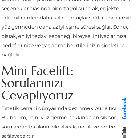
seçenekler arasında bir orta yol sunarak, enjekte
edilebilirlerden daha kalıcı sonuçlar sağlar, ancak mini
yüz germeden daha az iyileşme süresi sağlar. Sonuç
olarak, en iyi tedavi seçeneği bireysel ihtiyaçlarınıza,
hedeflerinize ve yaşlanma belirtilerinizin şiddetine
bağlıdır.
Mini Facelift:
Sorularınızı
Cevaplıyoruz
Estetik cerrahi dünyasında gezinmek bunaltıcı olabilir.
Bu bölüm, mini yüz germe hakkında en sık sorulan
sorulardan bazılarını ele alacak, netlik ve rehberlik
sağlayacaktır.