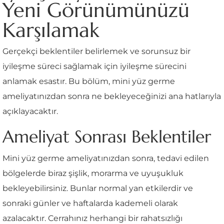
Yeni Görünümünüzü
Karşılamak
Gerçekçi beklentiler belirlemek ve sorunsuz bir
iyileşme süreci sağlamak için iyileşme sürecini
anlamak esastır. Bu bölüm, mini yüz germe
ameliyatınızdan sonra ne bekleyeceğinizi ana hatlarıyla
açıklayacaktır.
Ameliyat Sonrası Beklentiler
Mini yüz germe ameliyatınızdan sonra, tedavi edilen
bölgelerde biraz şişlik, morarma ve uyuşukluk
bekleyebilirsiniz. Bunlar normal yan etkilerdir ve
sonraki günler ve haftalarda kademeli olarak
azalacaktır. Cerrahınız herhangi bir rahatsızlığı