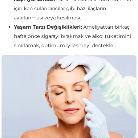
için kan sulandırıcılar gibi bazı ilaçların
ayarlanması veya kesilmesi.
Yaşam Tarzı Değişiklikleri:
Ameliyattan birkaç
hafta önce sigarayı bırakmak ve alkol tüketimini
sınırlamak, optimum iyileşmeyi destekler.