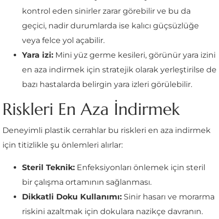
kontrol eden sinirler zarar görebilir ve bu da
geçici, nadir durumlarda ise kalıcı güçsüzlüğe
veya felce yol açabilir.
Yara izi:
Mini yüz germe kesileri, görünür yara izini
en aza indirmek için stratejik olarak yerleştirilse de
bazı hastalarda belirgin yara izleri görülebilir.
Riskleri En Aza İndirmek
Deneyimli plastik cerrahlar bu riskleri en aza indirmek
için titizlikle şu önlemleri alırlar:
Steril Teknik:
Enfeksiyonları önlemek için steril
bir çalışma ortamının sağlanması.
Dikkatli Doku Kullanımı:
Sinir hasarı ve morarma
riskini azaltmak için dokulara nazikçe davranın.