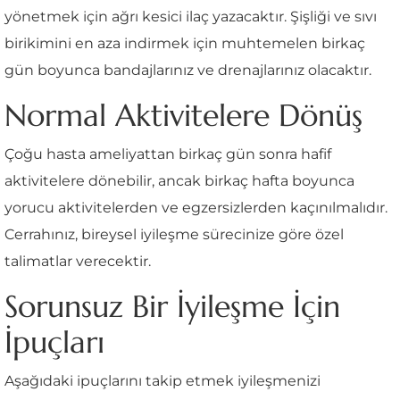
yönetmek için ağrı kesici ilaç yazacaktır. Şişliği ve sıvı
birikimini en aza indirmek için muhtemelen birkaç
gün boyunca bandajlarınız ve drenajlarınız olacaktır.
Normal Aktivitelere Dönüş
Çoğu hasta ameliyattan birkaç gün sonra hafif
aktivitelere dönebilir, ancak birkaç hafta boyunca
yorucu aktivitelerden ve egzersizlerden kaçınılmalıdır.
Cerrahınız, bireysel iyileşme sürecinize göre özel
talimatlar verecektir.
Sorunsuz Bir İyileşme İçin
İpuçları
Aşağıdaki ipuçlarını takip etmek iyileşmenizi