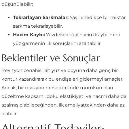
düşünülebilir:
Tekrarlayan Sarkmalar:
Yaş ilerledikçe bir miktar
sarkma tekrarlayabilir.
Hacim Kaybı:
Yüzdeki doğal hacim kaybı, mini
yüz germenin ilk sonuçlarını azaltabilir.
Beklentiler ve Sonuçlar
Revizyon cerrahisi, alt yüz ve boyuna daha genç bir
kontur kazandırarak bu endişeleri gidermeyi amaçlar.
Ancak, bir revizyon prosedüründe mümkün olan
düzeltme kapsamı, doku elastikiyeti ve hacmi daha da
azalmış olabileceğinden, ilk ameliyattakinden daha az
olabilir.
Alternatif Tedaviler: