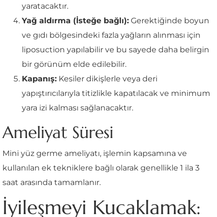
yaratacaktır.
Yağ aldırma (İsteğe bağlı):
Gerektiğinde boyun
ve gıdı bölgesindeki fazla yağların alınması için
liposuction yapılabilir ve bu sayede daha belirgin
bir görünüm elde edilebilir.
Kapanış:
Kesiler dikişlerle veya deri
yapıştırıcılarıyla titizlikle kapatılacak ve minimum
yara izi kalması sağlanacaktır.
Ameliyat Süresi
Mini yüz germe ameliyatı, işlemin kapsamına ve
kullanılan ek tekniklere bağlı olarak genellikle 1 ila 3
saat arasında tamamlanır.
İyileşmeyi Kucaklamak: