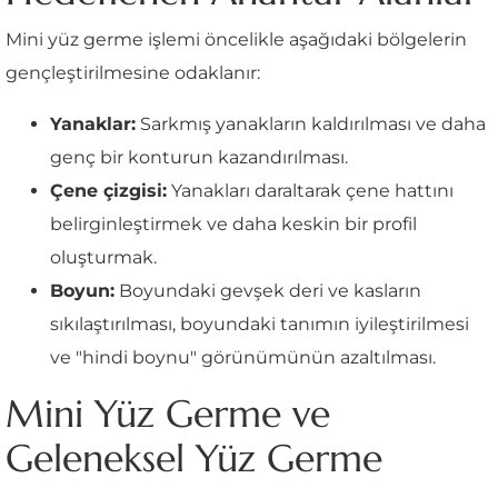
Mini yüz germe işlemi öncelikle aşağıdaki bölgelerin
gençleştirilmesine odaklanır:
Yanaklar:
Sarkmış yanakların kaldırılması ve daha
genç bir konturun kazandırılması.
Çene çizgisi:
Yanakları daraltarak çene hattını
belirginleştirmek ve daha keskin bir profil
oluşturmak.
Boyun:
Boyundaki gevşek deri ve kasların
sıkılaştırılması, boyundaki tanımın iyileştirilmesi
ve "hindi boynu" görünümünün azaltılması.
Mini Yüz Germe ve
Geleneksel Yüz Germe