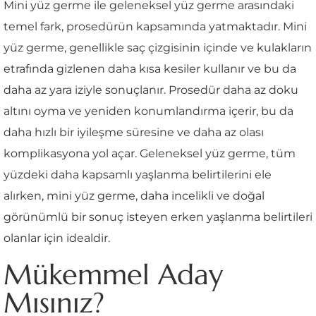
Mini yüz germe ile geleneksel yüz germe arasındaki
temel fark, prosedürün kapsamında yatmaktadır. Mini
yüz germe, genellikle saç çizgisinin içinde ve kulakların
etrafında gizlenen daha kısa kesiler kullanır ve bu da
daha az yara iziyle sonuçlanır. Prosedür daha az doku
altını oyma ve yeniden konumlandırma içerir, bu da
daha hızlı bir iyileşme süresine ve daha az olası
komplikasyona yol açar. Geleneksel yüz germe, tüm
yüzdeki daha kapsamlı yaşlanma belirtilerini ele
alırken, mini yüz germe, daha incelikli ve doğal
görünümlü bir sonuç isteyen erken yaşlanma belirtileri
olanlar için idealdir.
Mükemmel Aday
Mısınız?