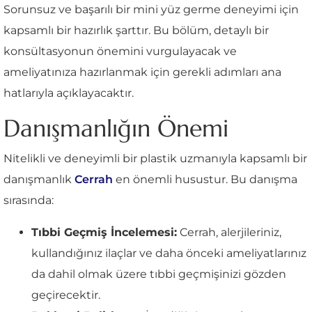
Sorunsuz ve başarılı bir mini yüz germe deneyimi için
kapsamlı bir hazırlık şarttır. Bu bölüm, detaylı bir
konsültasyonun önemini vurgulayacak ve
ameliyatınıza hazırlanmak için gerekli adımları ana
hatlarıyla açıklayacaktır.
Danışmanlığın Önemi
Nitelikli ve deneyimli bir plastik uzmanıyla kapsamlı bir
danışmanlık
Cerrah
en önemli husustur. Bu danışma
sırasında:
Tıbbi Geçmiş İncelemesi:
Cerrah, alerjileriniz,
kullandığınız ilaçlar ve daha önceki ameliyatlarınız
da dahil olmak üzere tıbbi geçmişinizi gözden
geçirecektir.