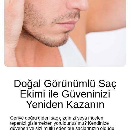
Doğal Görünümlü Saç
Ekimi ile Güveninizi
Yeniden Kazanın
Geriye doğru giden saç çizginizi veya incelen
tepenizi gizlemekten yoruldunuz mu? Kendinize
güvenen ve sizi mutlu eden gür saçlarınızın olduğu