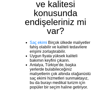
ve kalitesi
konusunda
endişeleriniz mi
var?
Saç ekimi
Birçok ülkede maliyetler
fahiş olabilir ve kaliteli tedavilere
erişimi zorlaştırabilir.
Uygun fiyata yüksek kaliteli
bakımın keyfini çıkarın.
Antalya, Türkiye'de, başka
yerlerde bulabileceğiniz
maliyetlerin çok altında olağanüstü
saç ekimi hizmetleri sunmaktayız,
bu da burayı medikal turizm için
popüler bir seçim haline getiriyor.