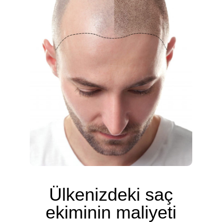
Ülkenizdeki saç
ekiminin maliyeti