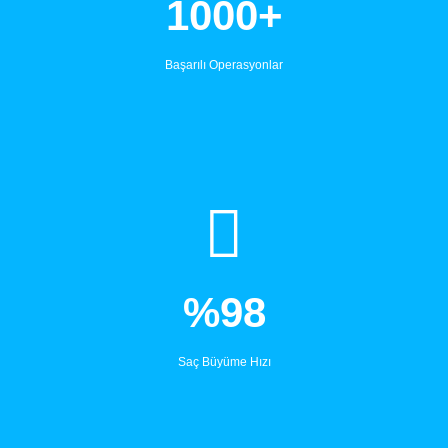
1000+
Başarılı Operasyonlar
%98
Saç Büyüme Hızı