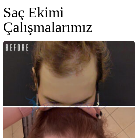
Saç Ekimi
Çalışmalarımız