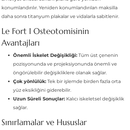
konumlandırılır. Yeniden konumlandırılan maksilla
daha sonra titanyum plakalar ve vidalarla sabitlenir.
Le Fort I Osteotomisinin
Avantajları
Önemli İskelet Değişikliği:
Tüm üst çenenin
pozisyonunda ve projeksiyonunda önemli ve
öngörülebilir değişikliklere olanak sağlar.
Çok yönlülük:
Tek bir işlemde birden fazla orta
yüz eksikliğini giderebilir.
Uzun Süreli Sonuçlar:
Kalıcı iskeletsel değişiklik
sağlar.
Sınırlamalar ve Hususlar