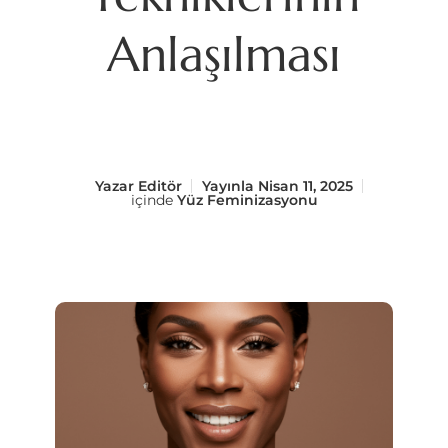
Anlaşılması
Yazar
Editör
Yayınla
Nisan 11, 2025
içinde
Yüz Feminizasyonu