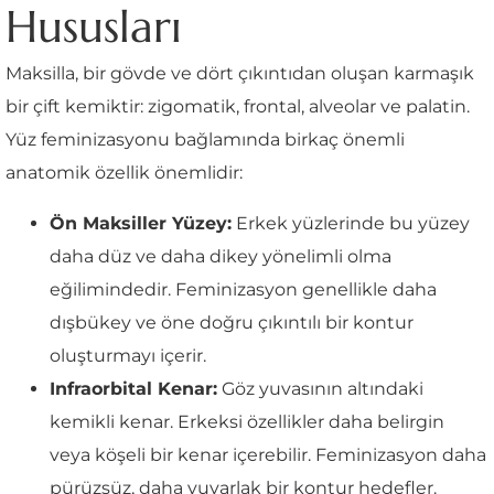
Hususları
Maksilla, bir gövde ve dört çıkıntıdan oluşan karmaşık
bir çift kemiktir: zigomatik, frontal, alveolar ve palatin.
Yüz feminizasyonu bağlamında birkaç önemli
anatomik özellik önemlidir:
Ön Maksiller Yüzey:
Erkek yüzlerinde bu yüzey
daha düz ve daha dikey yönelimli olma
eğilimindedir. Feminizasyon genellikle daha
dışbükey ve öne doğru çıkıntılı bir kontur
oluşturmayı içerir.
Infraorbital Kenar:
Göz yuvasının altındaki
kemikli kenar. Erkeksi özellikler daha belirgin
veya köşeli bir kenar içerebilir. Feminizasyon daha
pürüzsüz, daha yuvarlak bir kontur hedefler.