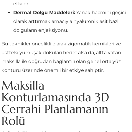
etkiler.
Dermal Dolgu Maddeleri:
Yanak hacmini geçici
olarak arttırmak amacıyla hyaluronik asit bazlı
dolguların enjeksiyonu.
Bu teknikler öncelikli olarak zigomatik kemikleri ve
üstteki yumuşak dokuları hedef alsa da, altta yatan
maksilla ile doğrudan bağlantılı olan genel orta yüz
konturu üzerinde önemli bir etkiye sahiptir.
Maksilla
Konturlamasında 3D
Cerrahi Planlamanın
Rolü