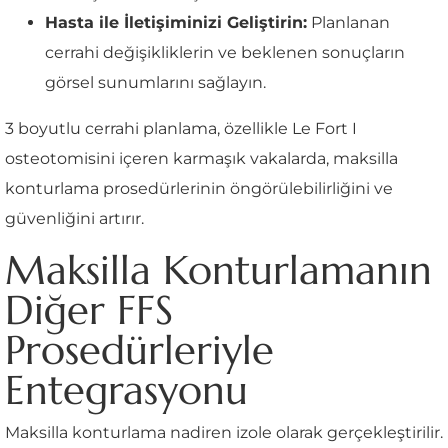
Hasta ile İletişiminizi Geliştirin:
Planlanan
cerrahi değişikliklerin ve beklenen sonuçların
görsel sunumlarını sağlayın.
3 boyutlu cerrahi planlama, özellikle Le Fort I
osteotomisini içeren karmaşık vakalarda, maksilla
konturlama prosedürlerinin öngörülebilirliğini ve
güvenliğini artırır.
Maksilla Konturlamanın
Diğer FFS
Prosedürleriyle
Entegrasyonu
Maksilla konturlama nadiren izole olarak gerçekleştirilir.