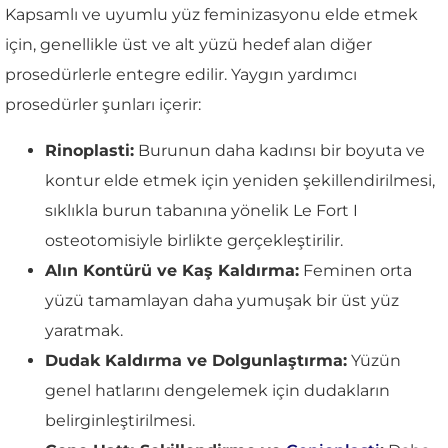
Kapsamlı ve uyumlu yüz feminizasyonu elde etmek
için, genellikle üst ve alt yüzü hedef alan diğer
prosedürlerle entegre edilir. Yaygın yardımcı
prosedürler şunları içerir:
Rinoplasti:
Burunun daha kadınsı bir boyuta ve
kontur elde etmek için yeniden şekillendirilmesi,
sıklıkla burun tabanına yönelik Le Fort I
osteotomisiyle birlikte gerçekleştirilir.
Alın Kontürü ve Kaş Kaldırma:
Feminen orta
yüzü tamamlayan daha yumuşak bir üst yüz
yaratmak.
Dudak Kaldırma ve Dolgunlaştırma:
Yüzün
genel hatlarını dengelemek için dudakların
belirginleştirilmesi.