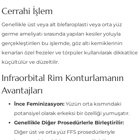
Cerrahi İşlem
Genellikle üst veya alt blefaroplasti veya orta yüz
germe ameliyatı sırasında yapılan kesiler yoluyla
gerçekleştirilen bu işlemde, göz altı kemiklerinin
kenarları özel frezeler ve törpüler kullanılarak dikkatlice
küçültülür ve düzeltilir.
Infraorbital Rim Konturlamanın
Avantajları
İnce Feminizasyon:
Yüzün orta kısmındaki
potansiyel olarak erkeksi bir özelliği yumuşatır.
Genellikle Diğer Prosedürlerle Birleştirilir:
Diğer üst ve orta yüz FFS prosedürleriyle