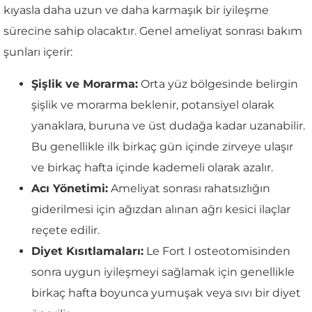
kıyasla daha uzun ve daha karmaşık bir iyileşme
sürecine sahip olacaktır. Genel ameliyat sonrası bakım
şunları içerir:
Şişlik ve Morarma:
Orta yüz bölgesinde belirgin
şişlik ve morarma beklenir, potansiyel olarak
yanaklara, buruna ve üst dudağa kadar uzanabilir.
Bu genellikle ilk birkaç gün içinde zirveye ulaşır
ve birkaç hafta içinde kademeli olarak azalır.
Acı Yönetimi:
Ameliyat sonrası rahatsızlığın
giderilmesi için ağızdan alınan ağrı kesici ilaçlar
reçete edilir.
Diyet Kısıtlamaları:
Le Fort I osteotomisinden
sonra uygun iyileşmeyi sağlamak için genellikle
birkaç hafta boyunca yumuşak veya sıvı bir diyet