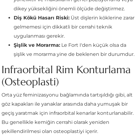
dikey yüksekliğini önemli ölçüde değiştirmez.
Diş Kökü Hasarı Riski:
Üst dişlerin köklerine zarar
gelmemesi için dikkatli bir cerrahi teknik
uygulanması gerekir.
Şişlik ve Morarma:
Le Fort I'den küçük olsa da
şişlik ve morarma yine de beklenen bir durumdur.
Infraorbital Rim Konturlama
(Osteoplasti)
Orta yüz feminizasyonu bağlamında tartışıldığı gibi, alt
göz kapakları ile yanaklar arasında daha yumuşak bir
geçiş yaratmak için infraorbital kenarlar konturlanabilir.
Bu genellikle kemiğin cerrahi olarak yeniden
şekillendirilmesi olan osteoplastiyi içerir.