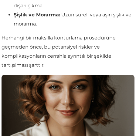
dışarı çıkma.
Şişlik ve Morarma:
Uzun süreli veya aşırı şişlik ve
morarma.
Herhangi bir maksilla konturlama prosedürüne
geçmeden önce, bu potansiyel riskler ve
komplikasyonların cerrahla ayrıntılı bir şekilde
tartışılması şarttır.