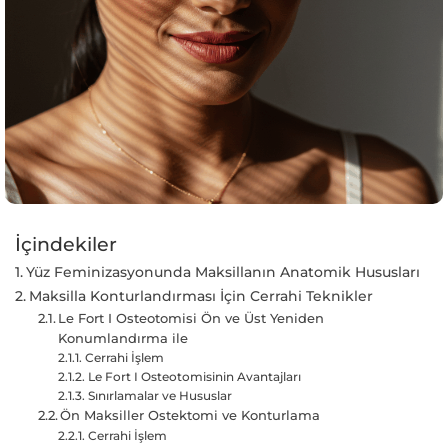
İçindekiler
Yüz Feminizasyonunda Maksillanın Anatomik Hususları
Maksilla Konturlandırması İçin Cerrahi Teknikler
Le Fort I Osteotomisi Ön ve Üst Yeniden
Konumlandırma ile
Cerrahi İşlem
Le Fort I Osteotomisinin Avantajları
Sınırlamalar ve Hususlar
Ön Maksiller Ostektomi ve Konturlama
Cerrahi İşlem