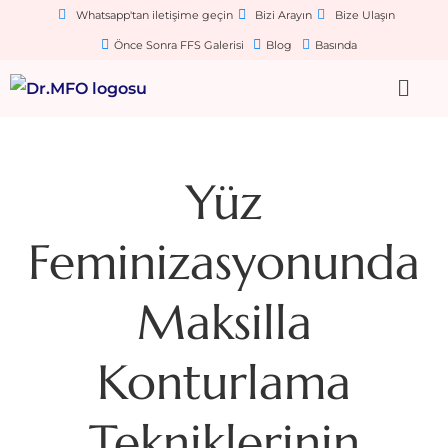
Whatsapp'tan iletişime geçin
Bizi Arayın
Bize Ulaşın
Önce Sonra FFS Galerisi
Blog
Basında
Yüz
Feminizasyonunda
Maksilla
Konturlama
Tekniklerinin