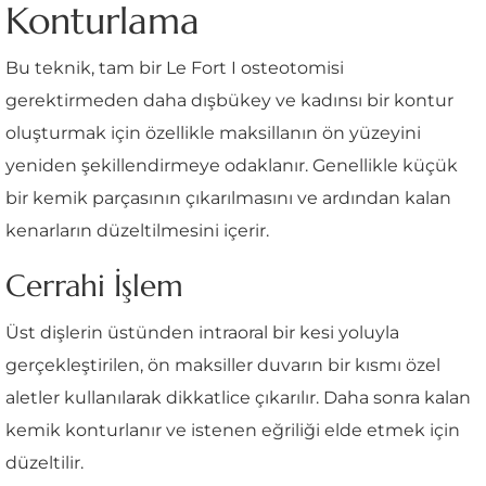
Konturlama
Bu teknik, tam bir Le Fort I osteotomisi
gerektirmeden daha dışbükey ve kadınsı bir kontur
oluşturmak için özellikle maksillanın ön yüzeyini
yeniden şekillendirmeye odaklanır. Genellikle küçük
bir kemik parçasının çıkarılmasını ve ardından kalan
kenarların düzeltilmesini içerir.
Cerrahi İşlem
Üst dişlerin üstünden intraoral bir kesi yoluyla
gerçekleştirilen, ön maksiller duvarın bir kısmı özel
aletler kullanılarak dikkatlice çıkarılır. Daha sonra kalan
kemik konturlanır ve istenen eğriliği elde etmek için
düzeltilir.