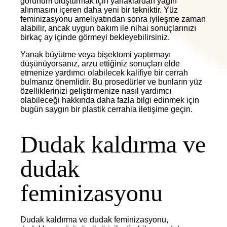
görünüm oluşturmak için yanaklardan yağın
alınmasını içeren daha yeni bir tekniktir. Yüz
feminizasyonu ameliyatından sonra iyileşme zaman
alabilir, ancak uygun bakım ile nihai sonuçlarınızı
birkaç ay içinde görmeyi bekleyebilirsiniz.
Yanak büyütme veya bişektomi yaptırmayı
düşünüyorsanız, arzu ettiğiniz sonuçları elde
etmenize yardımcı olabilecek kalifiye bir cerrah
bulmanız önemlidir. Bu prosedürler ve bunların yüz
özelliklerinizi geliştirmenize nasıl yardımcı
olabileceği hakkında daha fazla bilgi edinmek için
bugün saygın bir plastik cerrahla iletişime geçin.
Dudak kaldırma ve
dudak
feminizasyonu
Dudak kaldırma ve dudak feminizasyonu,