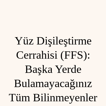
Yüz Dişileştirme
Cerrahisi (FFS):
Başka Yerde
Bulamayacağınız
Tüm Bilinmeyenler