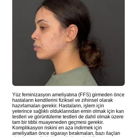
Yüz feminizasyon ameliyatına (FFS) girmeden önce
hastaların kendilerini fiziksel ve zihinsel olarak
hazırlamaları gerekir. Hastaların, işlem için
yeterince sağlıklı olduklarından emin olmak için kan
testleri ve görüntüleme testleri de dahil olmak üzere
tam bir tıbbi muayeneden geçmesi gerekir.
Komplikasyon riskini en aza indirmek için
ameliyattan önce sigarayı bırakmaları, bazı ilaçları