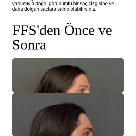
yardımıyla doğal görünümlü bir saç çizgisine ve
daha dolgun saçlara sahip olabilirsiniz.
FFS'den Önce ve
Sonra