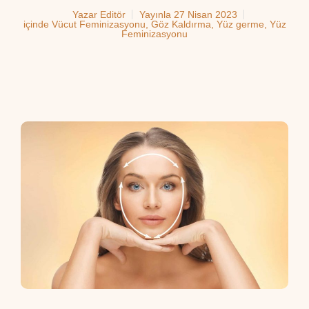
Yazar
Editör
Yayınla
27 Nisan 2023
içinde
Vücut Feminizasyonu
,
Göz Kaldırma
,
Yüz germe
,
Yüz
Feminizasyonu