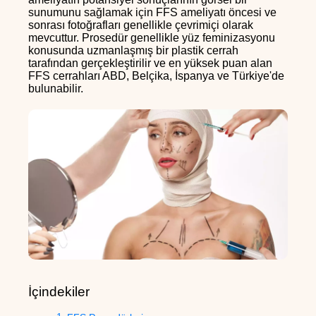
sunumunu sağlamak için FFS ameliyatı öncesi ve
sonrası fotoğrafları genellikle çevrimiçi olarak
mevcuttur. Prosedür genellikle yüz feminizasyonu
konusunda uzmanlaşmış bir plastik cerrah
tarafından gerçekleştirilir ve en yüksek puan alan
FFS cerrahları ABD, Belçika, İspanya ve Türkiye'de
bulunabilir.
İçindekiler