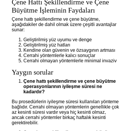
Çene Hattı Şekillendirme ve Çene
Büyütme İşleminin Faydaları
Çene hattı şekillendirme ve çene büyütme,
aşağıdakiler de dahil olmak üzere çeşitli avantajlar
sunar:
Geliştirilmiş yüz uyumu ve denge
Geliştirilmiş yüz hatları
Kendine olan güvenin ve özsaygının artması
Cerrahi yöntemlerle kalıcı sonuçlar
Cerrahi olmayan yöntemlerle minimal invaziv
Yaygın sorular
Çene hattı şekillendirme ve çene büyütme
operasyonlarının iyileşme süresi ne
kadardır?
Bu prosedürlerin iyileşme süresi kullanılan yönteme
bağlıdır. Cerrahi olmayan yöntemlerin genellikle çok
az kesinti süresi vardır veya hiç kesinti olmaz,
ancak cerrahi yöntemler birkaç haftalık kesinti
gerektirebilir.