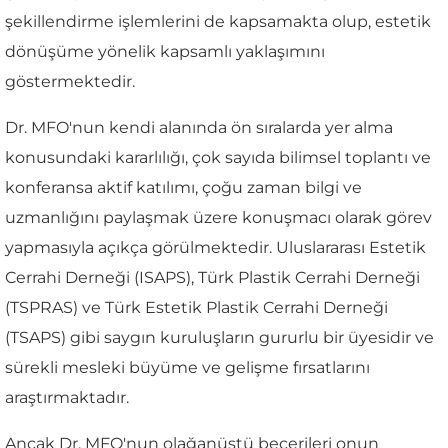
şekillendirme işlemlerini de kapsamakta olup, estetik
dönüşüme yönelik kapsamlı yaklaşımını
göstermektedir.
Dr. MFO'nun kendi alanında ön sıralarda yer alma
konusundaki kararlılığı, çok sayıda bilimsel toplantı ve
konferansa aktif katılımı, çoğu zaman bilgi ve
uzmanlığını paylaşmak üzere konuşmacı olarak görev
yapmasıyla açıkça görülmektedir. Uluslararası Estetik
Cerrahi Derneği (ISAPS), Türk Plastik Cerrahi Derneği
(TSPRAS) ve Türk Estetik Plastik Cerrahi Derneği
(TSAPS) gibi saygın kuruluşların gururlu bir üyesidir ve
sürekli mesleki büyüme ve gelişme fırsatlarını
araştırmaktadır.
Ancak Dr. MFO'nun olağanüstü becerileri onun