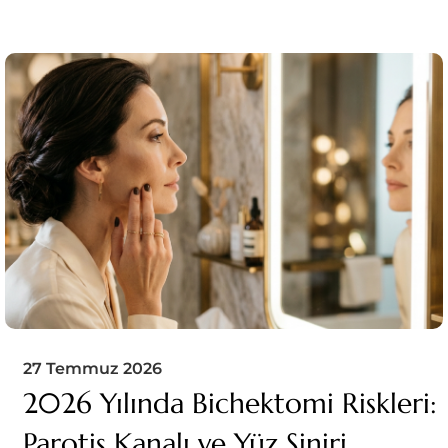
27 Temmuz 2026
2026 Yılında Bichektomi Riskleri:
Parotis Kanalı ve Yüz Siniri