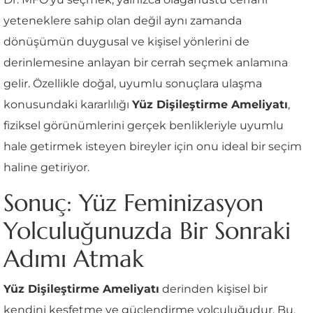
yeteneklere sahip olan değil aynı zamanda
dönüşümün duygusal ve kişisel yönlerini de
derinlemesine anlayan bir cerrah seçmek anlamına
gelir. Özellikle doğal, uyumlu sonuçlara ulaşma
konusundaki kararlılığı
Yüz Dişileştirme Ameliyatı
,
fiziksel görünümlerini gerçek benlikleriyle uyumlu
hale getirmek isteyen bireyler için onu ideal bir seçim
haline getiriyor.
Sonuç: Yüz Feminizasyon
Yolculuğunuzda Bir Sonraki
Adımı Atmak
Yüz Dişileştirme Ameliyatı
derinden kişisel bir
kendini keşfetme ve güçlendirme yolculuğudur. Bu,