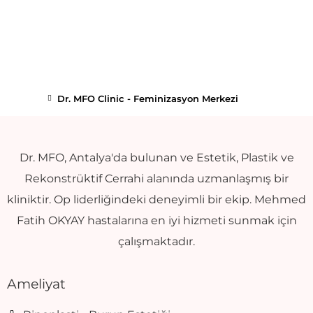
Dr. MFO Clinic - Feminizasyon Merkezi
Dr. MFO, Antalya'da bulunan ve Estetik, Plastik ve
Rekonstrüktif Cerrahi alanında uzmanlaşmış bir
kliniktir. Op liderliğindeki deneyimli bir ekip. Mehmed
Fatih OKYAY hastalarına en iyi hizmeti sunmak için
çalışmaktadır.
Ameliyat