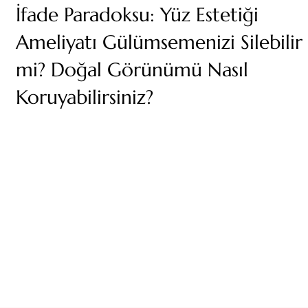
İfade Paradoksu: Yüz Estetiği
Ameliyatı Gülümsemenizi Silebilir
mi? Doğal Görünümü Nasıl
Koruyabilirsiniz?