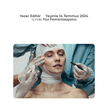
Yazar
Editör
Yayınla
14 Temmuz 2024
içinde
Yüz Feminizasyonu