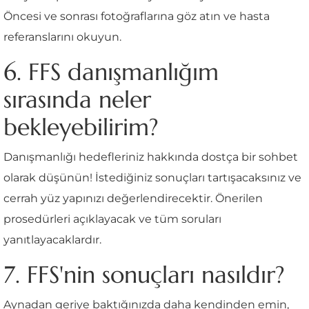
Öncesi ve sonrası fotoğraflarına göz atın ve hasta
referanslarını okuyun.
6. FFS danışmanlığım
sırasında neler
bekleyebilirim?
Danışmanlığı hedefleriniz hakkında dostça bir sohbet
olarak düşünün! İstediğiniz sonuçları tartışacaksınız ve
cerrah yüz yapınızı değerlendirecektir. Önerilen
prosedürleri açıklayacak ve tüm soruları
yanıtlayacaklardır.
7. FFS'nin sonuçları nasıldır?
Aynadan geriye baktığınızda daha kendinden emin,