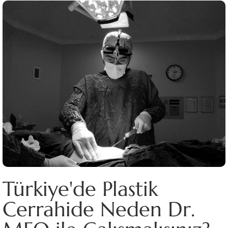
Türkiye'de Plastik
Cerrahide Neden Dr.