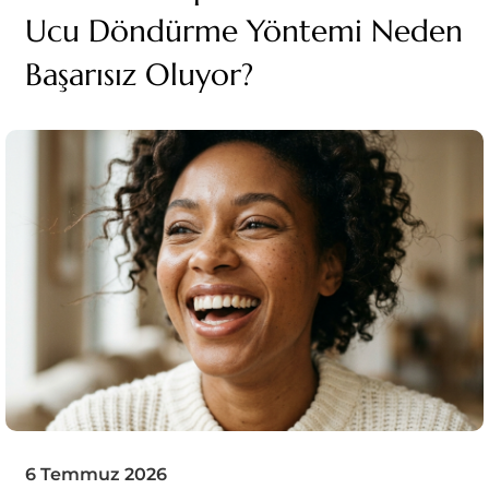
Ucu Döndürme Yöntemi Neden
Başarısız Oluyor?
6 Temmuz 2026