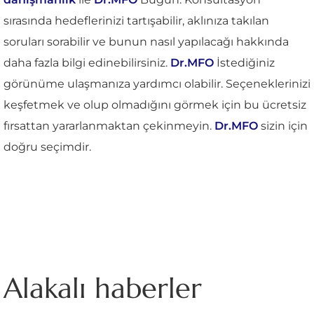
sırasında hedeflerinizi tartışabilir, aklınıza takılan
soruları sorabilir ve bunun nasıl yapılacağı hakkında
daha fazla bilgi edinebilirsiniz.
Dr.MFO
İstediğiniz
görünüme ulaşmanıza yardımcı olabilir. Seçeneklerinizi
keşfetmek ve olup olmadığını görmek için bu ücretsiz
fırsattan yararlanmaktan çekinmeyin.
Dr.MFO
sizin için
doğru seçimdir.
Alakalı haberler