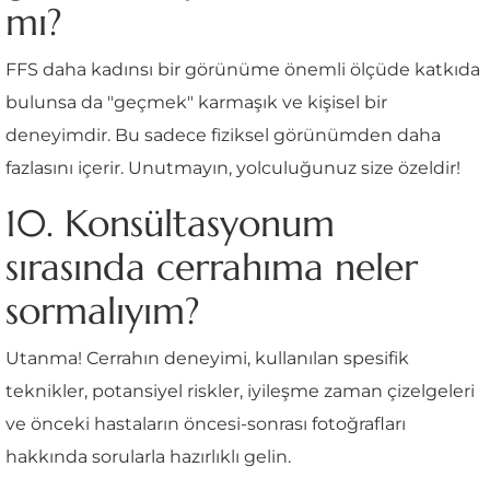
mı?
FFS daha kadınsı bir görünüme önemli ölçüde katkıda
bulunsa da "geçmek" karmaşık ve kişisel bir
deneyimdir. Bu sadece fiziksel görünümden daha
fazlasını içerir. Unutmayın, yolculuğunuz size özeldir!
10. Konsültasyonum
sırasında cerrahıma neler
sormalıyım?
Utanma! Cerrahın deneyimi, kullanılan spesifik
teknikler, potansiyel riskler, iyileşme zaman çizelgeleri
ve önceki hastaların öncesi-sonrası fotoğrafları
hakkında sorularla hazırlıklı gelin.