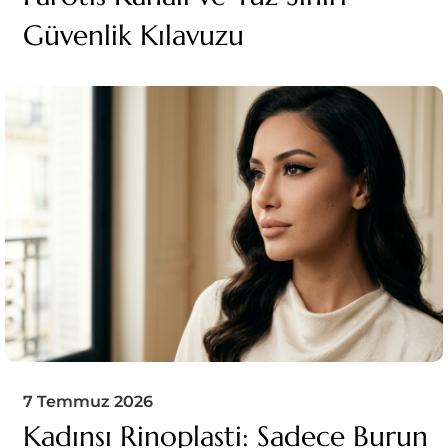
Güvenlik Kılavuzu
7 Temmuz 2026
Kadınsı Rinoplasti: Sadece Burun