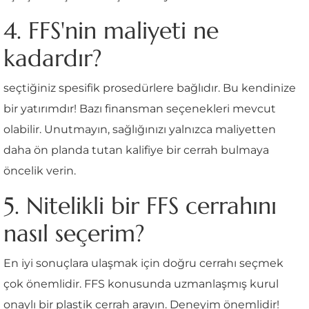
4. FFS'nin maliyeti ne
kadardır?
seçtiğiniz spesifik prosedürlere bağlıdır. Bu kendinize
bir yatırımdır! Bazı finansman seçenekleri mevcut
olabilir. Unutmayın, sağlığınızı yalnızca maliyetten
daha ön planda tutan kalifiye bir cerrah bulmaya
öncelik verin.
5. Nitelikli bir FFS cerrahını
nasıl seçerim?
En iyi sonuçlara ulaşmak için doğru cerrahı seçmek
çok önemlidir. FFS konusunda uzmanlaşmış kurul
onaylı bir plastik cerrah arayın. Deneyim önemlidir!