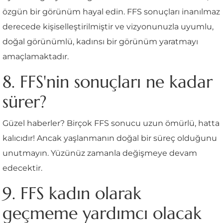
özgün bir görünüm hayal edin. FFS sonuçları inanılmaz
derecede kişiselleştirilmiştir ve vizyonunuzla uyumlu,
doğal görünümlü, kadınsı bir görünüm yaratmayı
amaçlamaktadır.
8. FFS'nin sonuçları ne kadar
sürer?
Güzel haberler? Birçok FFS sonucu uzun ömürlü, hatta
kalıcıdır! Ancak yaşlanmanın doğal bir süreç olduğunu
unutmayın. Yüzünüz zamanla değişmeye devam
edecektir.
9. FFS kadın olarak
geçmeme yardımcı olacak