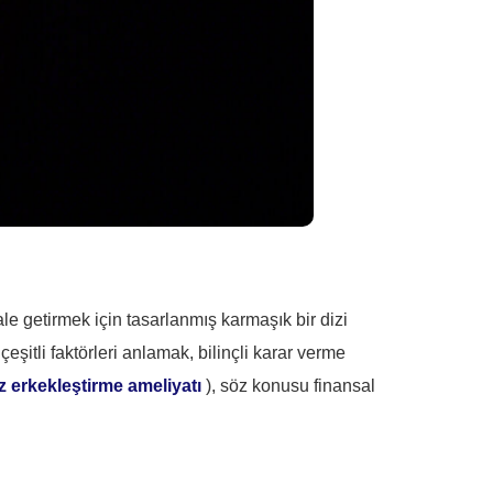
le getirmek için tasarlanmış karmaşık bir dizi
eşitli faktörleri anlamak, bilinçli karar verme
z erkekleştirme ameliyatı
), söz konusu finansal