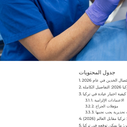
جدول المحتويات
ال الخدين في عام 2026
كاملة
كيفية اختيار عيادة في تركيا
1. الاعتمادات الإلزامية
2. مؤهلات الجراح
ات تحذيرية يجب تجنبها
كيا مقابل العالم (2026)
: ما يمكن توقعه في تركيا