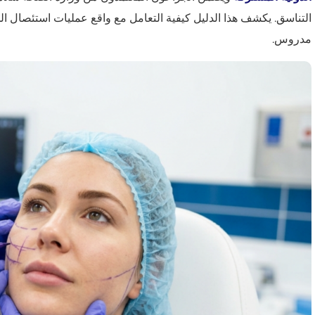
التناسق. يكشف هذا الدليل كيفية التعامل مع واقع عمليات استئصال الخ
مدروس.