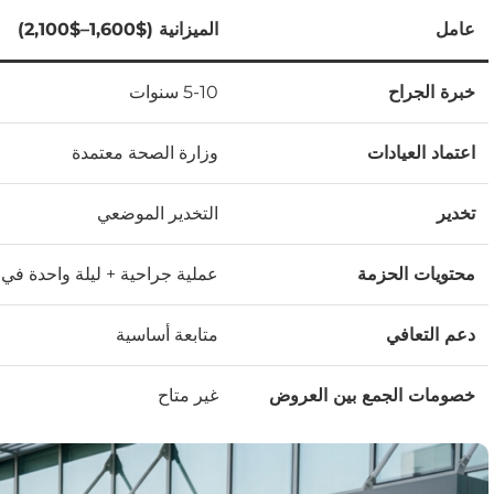
عامل
الميزانية ($1,600–$2,100)
خبرة الجراح
5-10 سنوات
اعتماد العيادات
وزارة الصحة معتمدة
تخدير
التخدير الموضعي
محتويات الحزمة
عملية جراحية + ليلة واحدة في 
دعم التعافي
متابعة أساسية
خصومات الجمع بين العروض
غير متاح