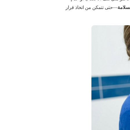
لسلامة
—حتى تتمكن من اتخاذ قرار