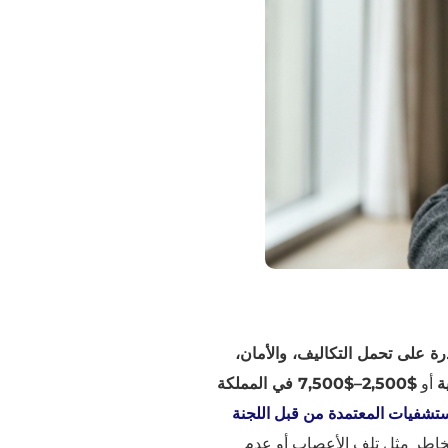
رة على تحمل التكاليف، والأمان،
أو
$2,500–$7,500 في المملكة
تشفيات المعتمدة من قبل اللجنة
خاطر مثل تلف الأعصاب أو عدم