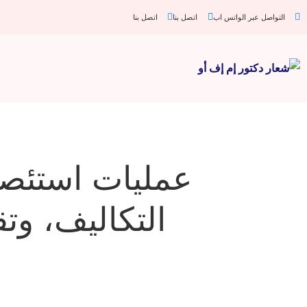
التواصل عبر الواتس اب
اتصل بنا
اتصل بنا
التكاليف، وت