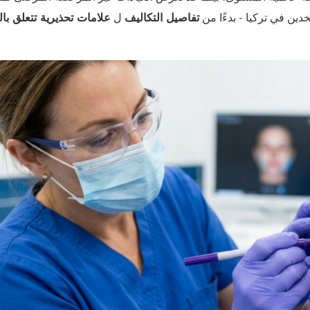
دين في تركيا - بدءًا من
تفاصيل التكاليف
ل
علامات تحذيرية تتعلق با