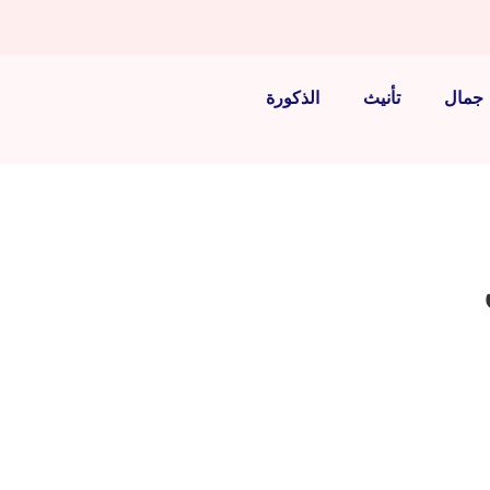
جمال
تأنيث
الذكورة
ل