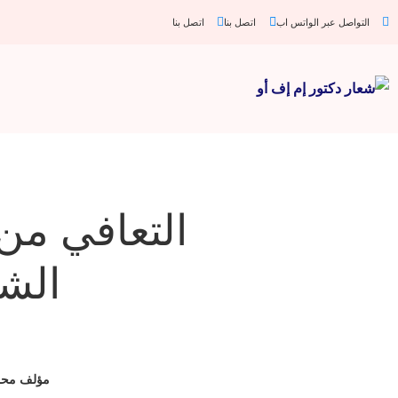
التواصل عبر الواتس اب
اتصل بنا
اتصل بنا
الشفا
مؤلف
محر