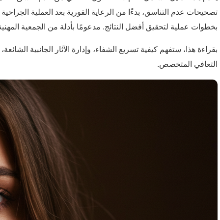
تصحيحات عدم التناسق، بدءًا من الرعاية الفورية بعد العملية الجراحية 
بخطوات عملية لتحقيق أفضل النتائج. مدعومًا بأدلة من الجمعية المهنية العالمية لصحة المتحولين جنسيًا
التعافي المتخصص.